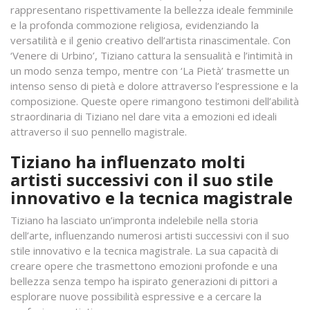
rappresentano rispettivamente la bellezza ideale femminile
e la profonda commozione religiosa, evidenziando la
versatilità e il genio creativo dell’artista rinascimentale. Con
‘Venere di Urbino’, Tiziano cattura la sensualità e l’intimità in
un modo senza tempo, mentre con ‘La Pietà’ trasmette un
intenso senso di pietà e dolore attraverso l’espressione e la
composizione. Queste opere rimangono testimoni dell’abilità
straordinaria di Tiziano nel dare vita a emozioni ed ideali
attraverso il suo pennello magistrale.
Tiziano ha influenzato molti
artisti successivi con il suo stile
innovativo e la tecnica magistrale
Tiziano ha lasciato un’impronta indelebile nella storia
dell’arte, influenzando numerosi artisti successivi con il suo
stile innovativo e la tecnica magistrale. La sua capacità di
creare opere che trasmettono emozioni profonde e una
bellezza senza tempo ha ispirato generazioni di pittori a
esplorare nuove possibilità espressive e a cercare la