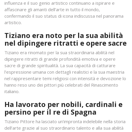
influenza e il suo genio artistico continuano a ispirare e
affascinare gli amanti dell’arte in tutto il mondo,
confermando il suo status di icona indiscussa nel panorama
artistico.
Tiziano era noto per la sua abilità
nel dipingere ritratti e opere sacre
Tiziano era rinomato per la sua straordinaria abilità nel
dipingere ritratti di grande profondità emotiva e opere
sacre di grande spiritualità. La sua capacità di catturare
l’espressione umana con dettagli realistici e la sua maestria
nel rappresentare temi religiosi con intensità e devozione lo
hanno reso uno dei pittori più celebrati del Rinascimento
italiano.
Ha lavorato per nobili, cardinali e
persino per il re di Spagna
Tiziano Pittore ha lasciato un’impronta indelebile nella storia
dell’arte grazie al suo straordinario talento e alla sua abilità