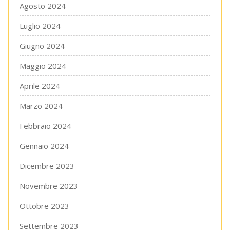
Agosto 2024
Luglio 2024
Giugno 2024
Maggio 2024
Aprile 2024
Marzo 2024
Febbraio 2024
Gennaio 2024
Dicembre 2023
Novembre 2023
Ottobre 2023
Settembre 2023