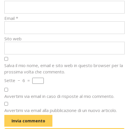
Email
*
Sito web
Salva il mio nome, email e sito web in questo browser per la
prossima volta che commento.
Sette
−
6
=
Avvertimi via email in caso di risposte al mio commento.
Avvertimi via email alla pubblicazione di un nuovo articolo.