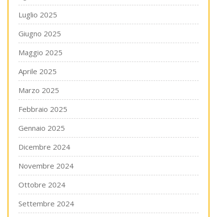
Luglio 2025
Giugno 2025
Maggio 2025
Aprile 2025
Marzo 2025
Febbraio 2025
Gennaio 2025
Dicembre 2024
Novembre 2024
Ottobre 2024
Settembre 2024