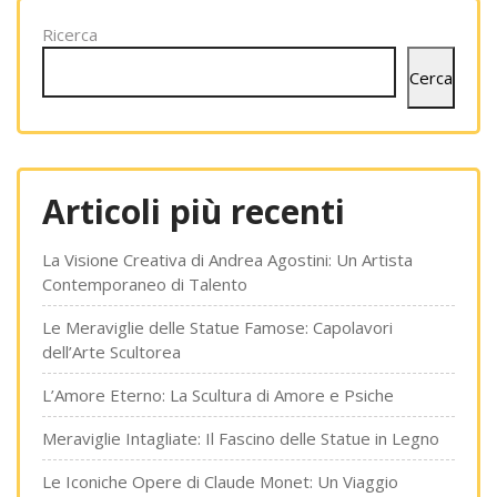
Ricerca
Cerca
Articoli più recenti
La Visione Creativa di Andrea Agostini: Un Artista
Contemporaneo di Talento
Le Meraviglie delle Statue Famose: Capolavori
dell’Arte Scultorea
L’Amore Eterno: La Scultura di Amore e Psiche
Meraviglie Intagliate: Il Fascino delle Statue in Legno
Le Iconiche Opere di Claude Monet: Un Viaggio