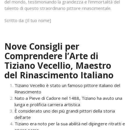
del mondo, testimoniando la grandezza e l’immortalità del
talento di questo straordinario pittore rinascimentale.
Scritto da: [Il tuo nome]
Nove Consigli per
Comprendere l’Arte di
Tiziano Vecellio, Maestro
del Rinascimento Italiano
Tiziano Vecellio è stato un famoso pittore italiano del
Rinascimento
Nato a Pieve di Cadore nel 1488, Tiziano ha avuto una
lunga e prolificia carriera artistica
È considerato uno dei più grandi pittori della storia
dell’arte
Tiziano era noto per la sua abilità nel dipingere ritratti e