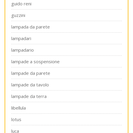
guido reni
guzzini
lampada da parete
lampadari
lampadario
lampade a sospensione
lampade da parete
lampade da tavolo
lampade da terra
libellula
lotus
luca