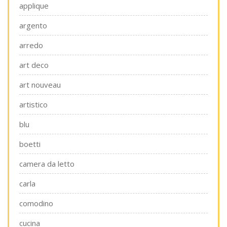
applique
argento
arredo
art deco
art nouveau
artistico
blu
boetti
camera da letto
carla
comodino
cucina