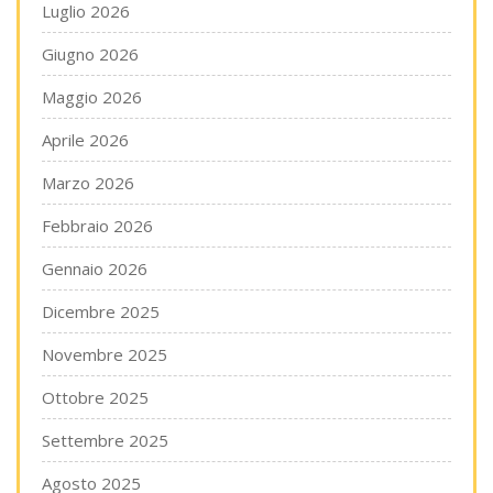
Luglio 2026
Giugno 2026
Maggio 2026
Aprile 2026
Marzo 2026
Febbraio 2026
Gennaio 2026
Dicembre 2025
Novembre 2025
Ottobre 2025
Settembre 2025
Agosto 2025