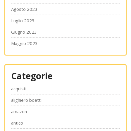
Agosto 2023
Luglio 2023
Giugno 2023
Maggio 2023
Categorie
acquisti
alighiero boetti
amazon
antico