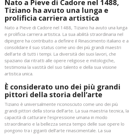
Nato a Pieve di Cadore nel 1488,
Tiziano ha avuto una lunga e
prolificia carriera artistica
Nato a Pieve di Cadore nel 1488, Tiziano ha avuto una lunga
e prolificia carriera artistica. La sua abilità straordinaria nel
dipingere ha contribuito a definire il Rinascimento italiano e a
consolidare il suo status come uno dei più grandi maestri
dell’arte di tutti i tempi. La diversità dei suoi lavori, che
spaziano dai ritratti alle opere religiose e mitologiche,
testimonia la vastità del suo talento e della sua visione
artistica unica.
È considerato uno dei più grandi
pittori della storia dell’arte
Tiziano è universalmente riconosciuto come uno dei più
grandi pittori della storia dell’arte. La sua maestria tecnica, la
capacità di catturare l’espressione umana in modo
straordinario e la bellezza senza tempo delle sue opere lo
pongono tra i giganti dell’arte rinascimentale. La sua