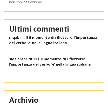
nell’Impressionismo
Ultimi commenti
mqabl
su
È il momento di riflettere: l’importanza
del verbo ‘è’ nella lingua italiana
slot area178
su
È il momento di riflettere:
l’importanza del verbo ‘è’ nella lingua italiana
Archivio