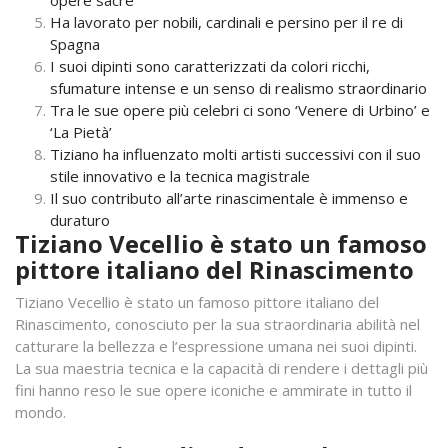
opere sacre
Ha lavorato per nobili, cardinali e persino per il re di
Spagna
I suoi dipinti sono caratterizzati da colori ricchi,
sfumature intense e un senso di realismo straordinario
Tra le sue opere più celebri ci sono ‘Venere di Urbino’ e
‘La Pietà’
Tiziano ha influenzato molti artisti successivi con il suo
stile innovativo e la tecnica magistrale
Il suo contributo all’arte rinascimentale è immenso e
duraturo
Tiziano Vecellio è stato un famoso
pittore italiano del Rinascimento
Tiziano Vecellio è stato un famoso pittore italiano del
Rinascimento, conosciuto per la sua straordinaria abilità nel
catturare la bellezza e l’espressione umana nei suoi dipinti.
La sua maestria tecnica e la capacità di rendere i dettagli più
fini hanno reso le sue opere iconiche e ammirate in tutto il
mondo.