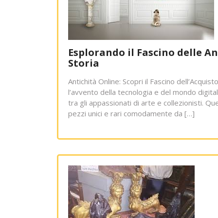
Esplorando il Fascino delle A
Storia
Antichità Online: Scopri il Fascino dell’Acquist
l’avvento della tecnologia e del mondo digita
tra gli appassionati di arte e collezionisti. 
pezzi unici e rari comodamente da […]