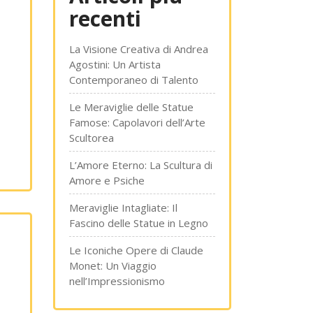
recenti
La Visione Creativa di Andrea
Agostini: Un Artista
Contemporaneo di Talento
Le Meraviglie delle Statue
Famose: Capolavori dell’Arte
Scultorea
L’Amore Eterno: La Scultura di
Amore e Psiche
Meraviglie Intagliate: Il
Fascino delle Statue in Legno
Le Iconiche Opere di Claude
Monet: Un Viaggio
nell’Impressionismo