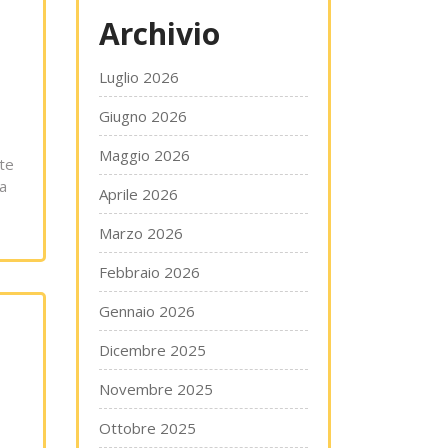
Archivio
Luglio 2026
Giugno 2026
Maggio 2026
rte
ua
Aprile 2026
Marzo 2026
Febbraio 2026
Gennaio 2026
Dicembre 2025
Novembre 2025
Ottobre 2025