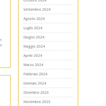
Ottobre 2024
Settembre 2024
Agosto 2024
Luglio 2024
Giugno 2024
on
re
Maggio 2024
Aprile 2024
Marzo 2024
Febbraio 2024
Gennaio 2024
Dicembre 2023
Novembre 2023