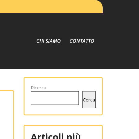
CHI SIAMO
CONTATTO
Ricerca
Cerca
Articoli più