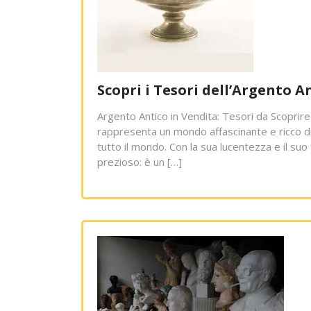
Scopri i Tesori dell’Argento A
Argento Antico in Vendita: Tesori da Scoprire
rappresenta un mondo affascinante e ricco di 
tutto il mondo. Con la sua lucentezza e il suo
prezioso: è un […]