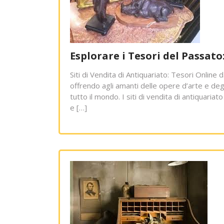
Esplorare i Tesori del Passato:
Siti di Vendita di Antiquariato: Tesori Online 
offrendo agli amanti delle opere d’arte e degli
tutto il mondo. I siti di vendita di antiquaria
e […]