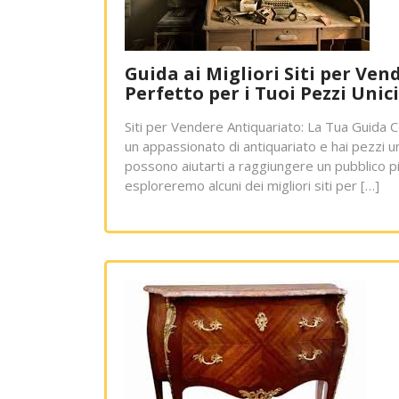
Guida ai Migliori Siti per Ve
Perfetto per i Tuoi Pezzi Unici
Siti per Vendere Antiquariato: La Tua Guida 
un appassionato di antiquariato e hai pezzi u
possono aiutarti a raggiungere un pubblico pi
esploreremo alcuni dei migliori siti per […]