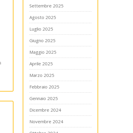
Settembre 2025
Agosto 2025
Luglio 2025
Giugno 2025
Maggio 2025
à
Aprile 2025
Marzo 2025
Febbraio 2025
Gennaio 2025
Dicembre 2024
Novembre 2024