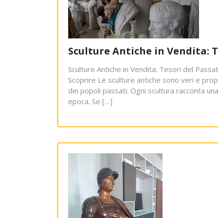
Sculture Antiche in Vendita: 
Sculture Antiche in Vendita: Tesori del Passa
Scoprire Le sculture antiche sono veri e propr
dei popoli passati. Ogni scultura racconta una 
epoca. Se […]