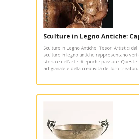
Sculture in Legno Antiche: Cap
Sculture in Legno Antiche: Tesori Artistici da
sculture in legno antiche rappresentano veri 
storia e nell’arte di epoche passate. Queste
artigianale e della creatività dei loro creatori.