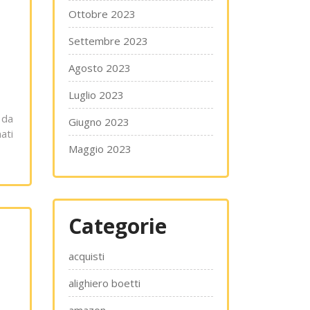
Ottobre 2023
Settembre 2023
Agosto 2023
Luglio 2023
 da
Giugno 2023
ati
Maggio 2023
Categorie
acquisti
alighiero boetti