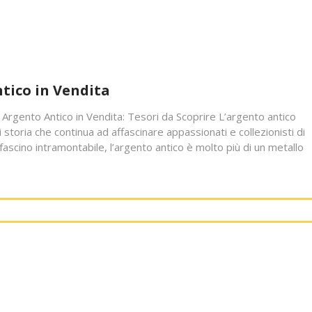
ntico in Vendita
 Argento Antico in Vendita: Tesori da Scoprire L’argento antico
storia che continua ad affascinare appassionati e collezionisti di
 fascino intramontabile, l’argento antico è molto più di un metallo