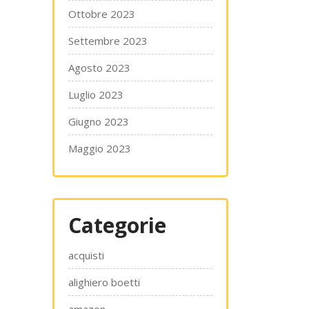
Ottobre 2023
Settembre 2023
Agosto 2023
Luglio 2023
Giugno 2023
Maggio 2023
Categorie
acquisti
alighiero boetti