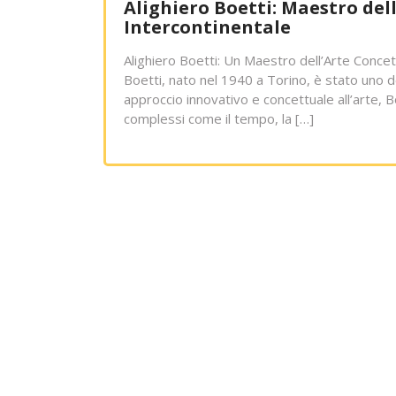
Alighiero Boetti: Maestro del
Intercontinentale
Alighiero Boetti: Un Maestro dell’Arte Concet
Boetti, nato nel 1940 a Torino, è stato uno dei 
approccio innovativo e concettuale all’arte, 
complessi come il tempo, la […]