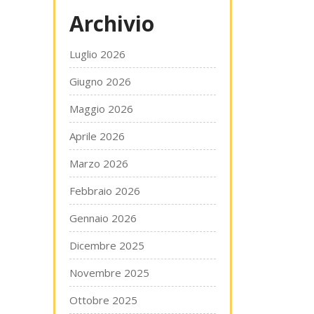
Archivio
Luglio 2026
Giugno 2026
Maggio 2026
Aprile 2026
Marzo 2026
Febbraio 2026
Gennaio 2026
Dicembre 2025
Novembre 2025
Ottobre 2025