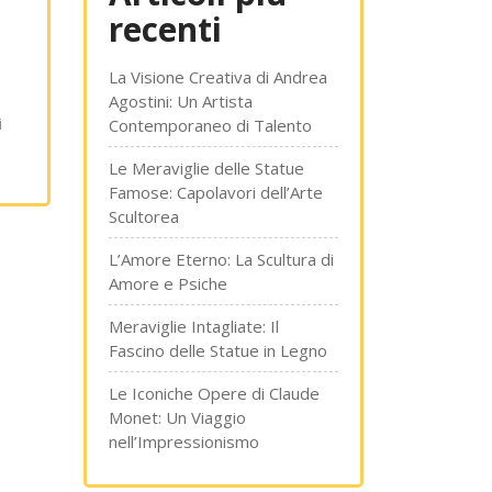
recenti
La Visione Creativa di Andrea
Agostini: Un Artista
i
Contemporaneo di Talento
Le Meraviglie delle Statue
Famose: Capolavori dell’Arte
Scultorea
L’Amore Eterno: La Scultura di
Amore e Psiche
Meraviglie Intagliate: Il
Fascino delle Statue in Legno
Le Iconiche Opere di Claude
Monet: Un Viaggio
nell’Impressionismo