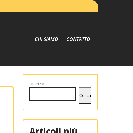
CHI SIAMO
CONTATTO
Ricerca
Cerca
Articoli più