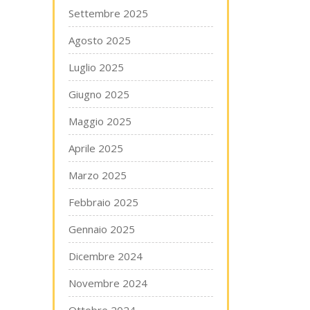
Settembre 2025
Agosto 2025
Luglio 2025
Giugno 2025
Maggio 2025
Aprile 2025
Marzo 2025
Febbraio 2025
Gennaio 2025
Dicembre 2024
Novembre 2024