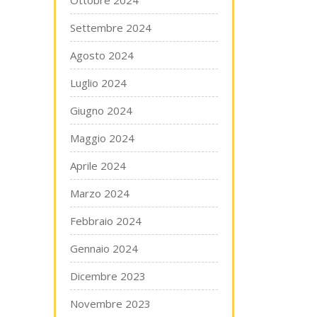
Ottobre 2024
Settembre 2024
Agosto 2024
Luglio 2024
Giugno 2024
Maggio 2024
Aprile 2024
Marzo 2024
Febbraio 2024
Gennaio 2024
Dicembre 2023
Novembre 2023