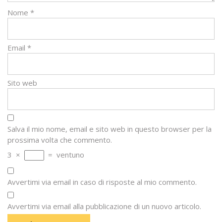
Nome
*
Email
*
Sito web
Salva il mio nome, email e sito web in questo browser per la
prossima volta che commento.
3
×
=
ventuno
Avvertimi via email in caso di risposte al mio commento.
Avvertimi via email alla pubblicazione di un nuovo articolo.