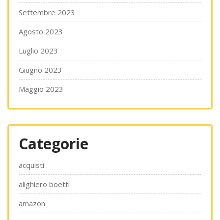
Settembre 2023
Agosto 2023
Luglio 2023
Giugno 2023
Maggio 2023
Categorie
acquisti
alighiero boetti
amazon