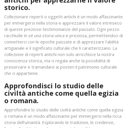
storico.
Collezionare reperti o oggetti antichi è un modo affascinante
per immergersi nella storia e apprezzare il valore intrinseco
di queste preziose testimonianze del passato. Ogni pezzo
racchiude in sé una storia unica e preziosa, permettendoci di
connetterci con le epoche passate e di apprezzare l’abilità
artigianale e il significato culturale che li caratterizzano. La
collezione di reperti antichi non solo arricchisce la nostra
conoscenza storica, ma ci regala anche la possibilità di
preservare e tramandare ai posteri il patrimonio culturale
che ci appartiene.
Approfondisci lo studio delle
civiltà antiche come quella egizia
o romana.
Approfondire lo studio delle civiltà antiche come quella egizia
o romana è un modo affascinante per immergersi nella ricca
storia dell’umanità. Esplorando le tradizioni, le credenze,