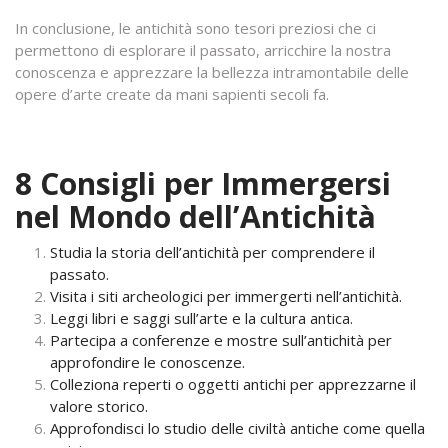
In conclusione, le antichità sono tesori preziosi che ci
permettono di esplorare il passato, arricchire la nostra
conoscenza e apprezzare la bellezza intramontabile delle
opere d’arte create da mani sapienti secoli fa.
8 Consigli per Immergersi
nel Mondo dell’Antichità
Studia la storia dell’antichità per comprendere il
passato.
Visita i siti archeologici per immergerti nell’antichità.
Leggi libri e saggi sull’arte e la cultura antica.
Partecipa a conferenze e mostre sull’antichità per
approfondire le conoscenze.
Colleziona reperti o oggetti antichi per apprezzarne il
valore storico.
Approfondisci lo studio delle civiltà antiche come quella