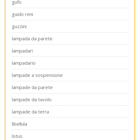
gufo
guido reni
guzzini
lampada da parete
lampadari
lampadario
lampade a sospensione
lampade da parete
lampade da tavolo
lampade da terra
libellula
lotus