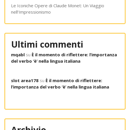
Le Iconiche Opere di Claude Monet: Un Viaggio
nell’Impressionismo
Ultimi commenti
mqabl
su
È il momento di riflettere: l’importanza
del verbo ‘è’ nella lingua italiana
slot area178
su
È il momento di riflettere:
l’importanza del verbo ‘è’ nella lingua italiana
Archivio