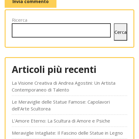
Ricerca
Cerca
Articoli più recenti
La Visione Creativa di Andrea Agostini: Un Artista
Contemporaneo di Talento
Le Meraviglie delle Statue Famose: Capolavori
dell’Arte Scultorea
L’Amore Eterno: La Scultura di Amore e Psiche
Meraviglie Intagliate: Il Fascino delle Statue in Legno