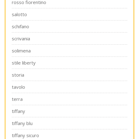
rosso fiorentino
salotto
schifano
scrivania
solimena
stile liberty
storia
tavolo
terra
tiffany
tiffany blu
tiffany sicuro