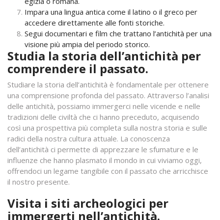
egizia o romana.
Impara una lingua antica come il latino o il greco per
accedere direttamente alle fonti storiche.
Segui documentari e film che trattano l’antichità per una
visione più ampia del periodo storico.
Studia la storia dell’antichità per
comprendere il passato.
Studiare la storia dell’antichità è fondamentale per ottenere
una comprensione profonda del passato. Attraverso l’analisi
delle antichità, possiamo immergerci nelle vicende e nelle
tradizioni delle civiltà che ci hanno preceduto, acquisendo
così una prospettiva più completa sulla nostra storia e sulle
radici della nostra cultura attuale. La conoscenza
dell’antichità ci permette di apprezzare le sfumature e le
influenze che hanno plasmato il mondo in cui viviamo oggi,
offrendoci un legame tangibile con il passato che arricchisce
il nostro presente.
Visita i siti archeologici per
immergerti nell’antichità.