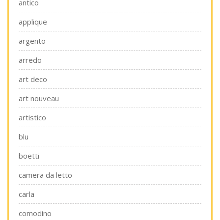
antico
applique
argento
arredo
art deco
art nouveau
artistico
blu
boetti
camera da letto
carla
comodino