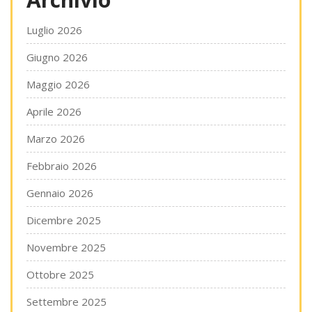
Luglio 2026
Giugno 2026
Maggio 2026
Aprile 2026
Marzo 2026
Febbraio 2026
Gennaio 2026
Dicembre 2025
Novembre 2025
Ottobre 2025
Settembre 2025