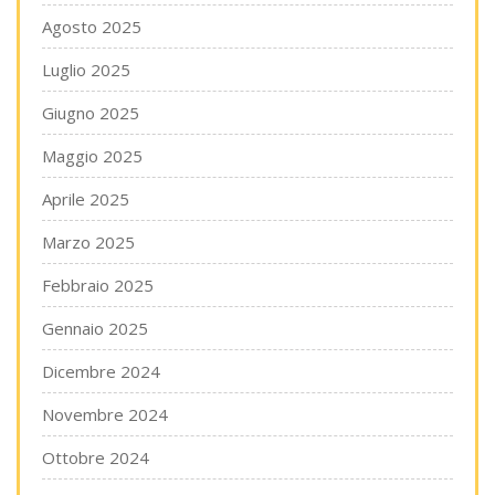
Agosto 2025
Luglio 2025
Giugno 2025
Maggio 2025
Aprile 2025
Marzo 2025
Febbraio 2025
Gennaio 2025
Dicembre 2024
Novembre 2024
Ottobre 2024