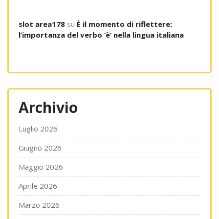
slot area178
su
È il momento di riflettere:
l’importanza del verbo ‘è’ nella lingua italiana
Archivio
Luglio 2026
Giugno 2026
Maggio 2026
Aprile 2026
Marzo 2026