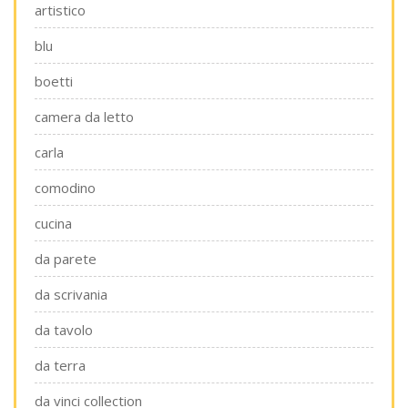
artistico
blu
boetti
camera da letto
carla
comodino
cucina
da parete
da scrivania
da tavolo
da terra
da vinci collection