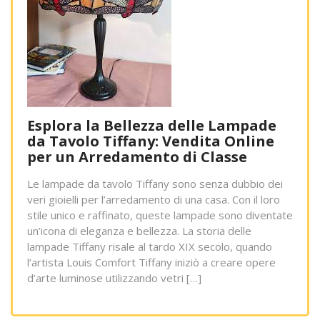
Esplora la Bellezza delle Lampade
da Tavolo Tiffany: Vendita Online
per un Arredamento di Classe
Le lampade da tavolo Tiffany sono senza dubbio dei
veri gioielli per l’arredamento di una casa. Con il loro
stile unico e raffinato, queste lampade sono diventate
un’icona di eleganza e bellezza. La storia delle
lampade Tiffany risale al tardo XIX secolo, quando
l’artista Louis Comfort Tiffany iniziò a creare opere
d’arte luminose utilizzando vetri […]