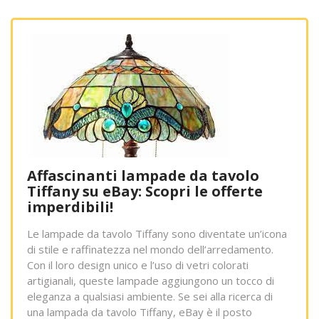
Affascinanti lampade da tavolo
Tiffany su eBay: Scopri le offerte
imperdibili!
Le lampade da tavolo Tiffany sono diventate un’icona
di stile e raffinatezza nel mondo dell’arredamento.
Con il loro design unico e l’uso di vetri colorati
artigianali, queste lampade aggiungono un tocco di
eleganza a qualsiasi ambiente. Se sei alla ricerca di
una lampada da tavolo Tiffany, eBay è il posto