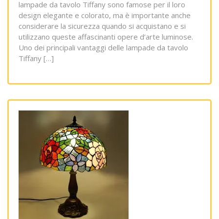
lampade da tavolo Tiffany sono famose per il loro
design elegante e colorato, ma è importante anche
considerare la sicurezza quando si acquistano e si
utilizzano queste affascinanti opere d’arte luminose.
Uno dei principali vantaggi delle lampade da tavolo
Tiffany […]