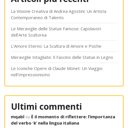
La Visione Creativa di Andrea Agostini: Un Artista
Contemporaneo di Talento
Le Meraviglie delle Statue Famose: Capolavori
dell’Arte Scultorea
L’Amore Eterno: La Scultura di Amore e Psiche
Meraviglie Intagliate: Il Fascino delle Statue in Legno
Le Iconiche Opere di Claude Monet: Un Viaggio
nell’Impressionismo
Ultimi commenti
mqabl
su
È il momento di riflettere: l’importanza
del verbo ‘è’ nella lingua italiana