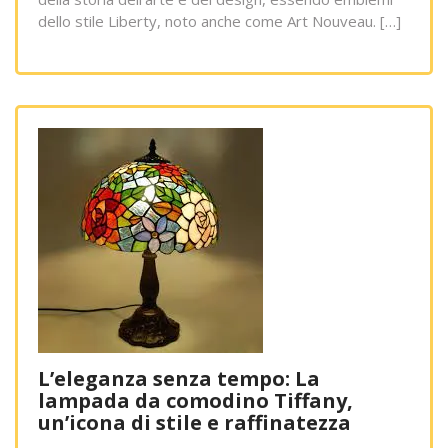
dello stile Liberty, noto anche come Art Nouveau. […]
L’eleganza senza tempo: La
lampada da comodino Tiffany,
un’icona di stile e raffinatezza