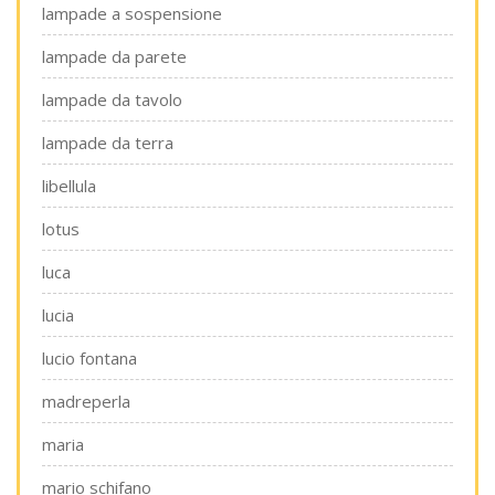
lampade a sospensione
lampade da parete
lampade da tavolo
lampade da terra
libellula
lotus
luca
lucia
lucio fontana
madreperla
maria
mario schifano