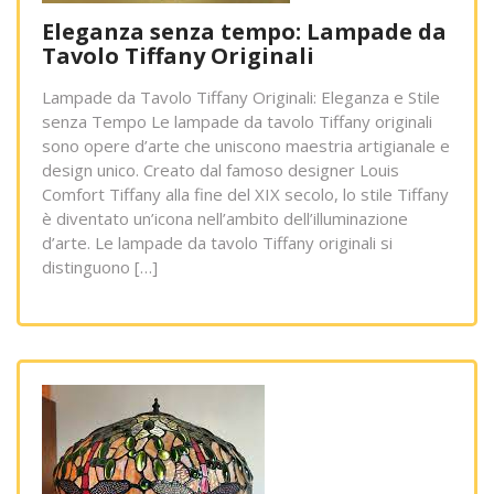
Eleganza senza tempo: Lampade da
Tavolo Tiffany Originali
Lampade da Tavolo Tiffany Originali: Eleganza e Stile
senza Tempo Le lampade da tavolo Tiffany originali
sono opere d’arte che uniscono maestria artigianale e
design unico. Creato dal famoso designer Louis
Comfort Tiffany alla fine del XIX secolo, lo stile Tiffany
è diventato un’icona nell’ambito dell’illuminazione
d’arte. Le lampade da tavolo Tiffany originali si
distinguono […]