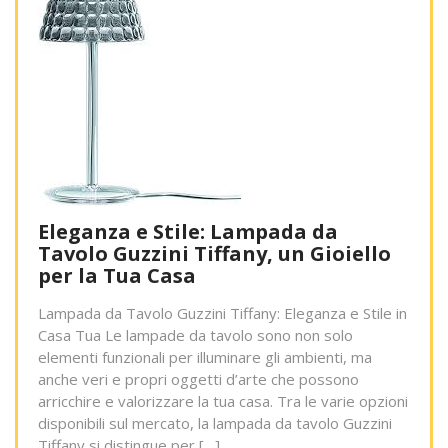
Eleganza e Stile: Lampada da
Tavolo Guzzini Tiffany, un Gioiello
per la Tua Casa
Lampada da Tavolo Guzzini Tiffany: Eleganza e Stile in
Casa Tua Le lampade da tavolo sono non solo
elementi funzionali per illuminare gli ambienti, ma
anche veri e propri oggetti d’arte che possono
arricchire e valorizzare la tua casa. Tra le varie opzioni
disponibili sul mercato, la lampada da tavolo Guzzini
Tiffany si distingue per […]