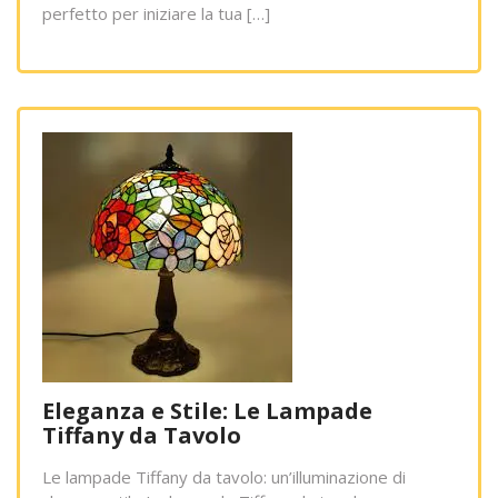
perfetto per iniziare la tua […]
Eleganza e Stile: Le Lampade
Tiffany da Tavolo
Le lampade Tiffany da tavolo: un’illuminazione di