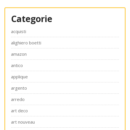
Categorie
acquisti
alighiero boetti
amazon
antico
applique
argento
arredo
art deco
art nouveau