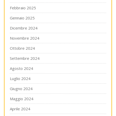
Febbraio 2025
Gennaio 2025
Dicembre 2024
Novembre 2024
Ottobre 2024
Settembre 2024
Agosto 2024
Luglio 2024
Giugno 2024
Maggio 2024
Aprile 2024