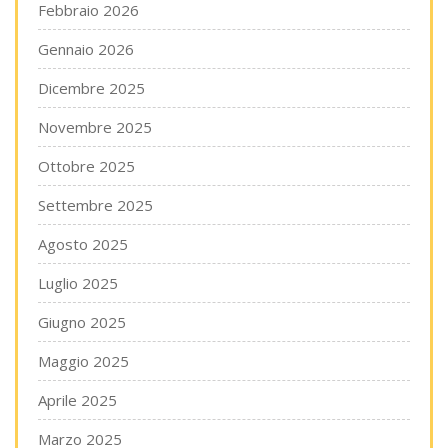
Febbraio 2026
Gennaio 2026
Dicembre 2025
Novembre 2025
Ottobre 2025
Settembre 2025
Agosto 2025
Luglio 2025
Giugno 2025
Maggio 2025
Aprile 2025
Marzo 2025