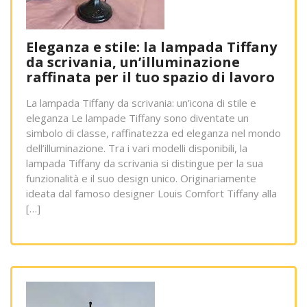
Eleganza e stile: la lampada Tiffany
da scrivania, un’illuminazione
raffinata per il tuo spazio di lavoro
La lampada Tiffany da scrivania: un’icona di stile e
eleganza Le lampade Tiffany sono diventate un
simbolo di classe, raffinatezza ed eleganza nel mondo
dell’illuminazione. Tra i vari modelli disponibili, la
lampada Tiffany da scrivania si distingue per la sua
funzionalità e il suo design unico. Originariamente
ideata dal famoso designer Louis Comfort Tiffany alla
[…]