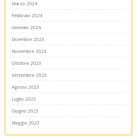
Marzo 2024
Febbraio 2024
Gennaio 2024
Dicembre 2023
Novembre 2023
Ottobre 2023
Settembre 2023
Agosto 2023
Luglio 2023
Giugno 2023
Maggio 2023