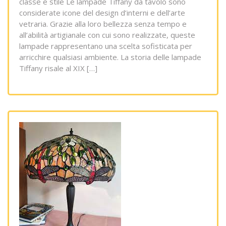
classe e stile Le lampade Tiffany da tavolo sono
considerate icone del design d’interni e dell’arte
vetraria. Grazie alla loro bellezza senza tempo e
all’abilità artigianale con cui sono realizzate, queste
lampade rappresentano una scelta sofisticata per
arricchire qualsiasi ambiente. La storia delle lampade
Tiffany risale al XIX […]