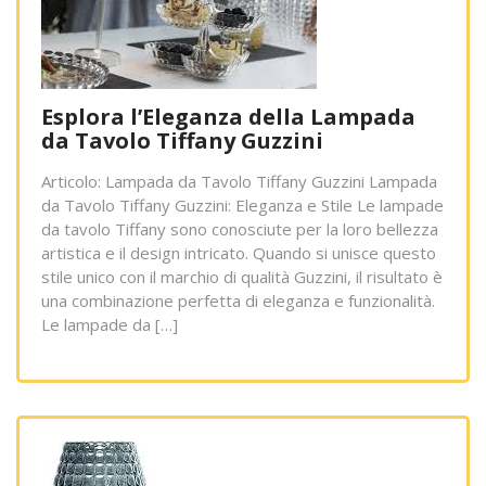
Esplora l’Eleganza della Lampada
da Tavolo Tiffany Guzzini
Articolo: Lampada da Tavolo Tiffany Guzzini Lampada
da Tavolo Tiffany Guzzini: Eleganza e Stile Le lampade
da tavolo Tiffany sono conosciute per la loro bellezza
artistica e il design intricato. Quando si unisce questo
stile unico con il marchio di qualità Guzzini, il risultato è
una combinazione perfetta di eleganza e funzionalità.
Le lampade da […]