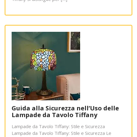
Guida alla Sicurezza nell’Uso delle
Lampade da Tavolo Tiffany
Lampade da Tavolo Tiffany: Stile e Sicurezza
Lampade da Tavolo Tiffany: Stile e Sicurezza Le