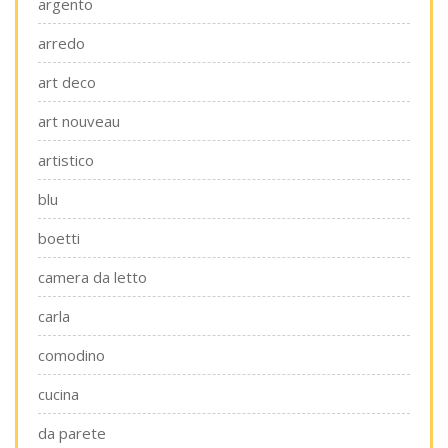
argento
arredo
art deco
art nouveau
artistico
blu
boetti
camera da letto
carla
comodino
cucina
da parete