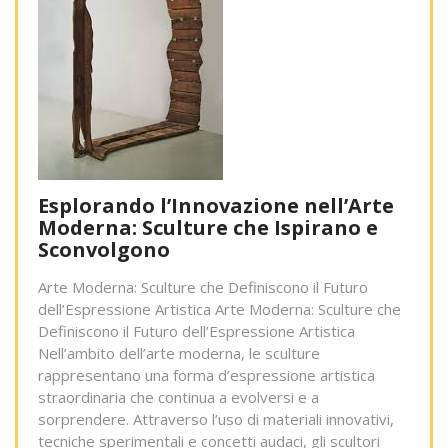
Esplorando l’Innovazione nell’Arte
Moderna: Sculture che Ispirano e
Sconvolgono
Arte Moderna: Sculture che Definiscono il Futuro
dell’Espressione Artistica Arte Moderna: Sculture che
Definiscono il Futuro dell’Espressione Artistica
Nell’ambito dell’arte moderna, le sculture
rappresentano una forma d’espressione artistica
straordinaria che continua a evolversi e a
sorprendere. Attraverso l’uso di materiali innovativi,
tecniche sperimentali e concetti audaci, gli scultori