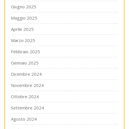
Giugno 2025
Maggio 2025
Aprile 2025
Marzo 2025
Febbraio 2025
Gennaio 2025
Dicembre 2024
Novembre 2024
Ottobre 2024
Settembre 2024
Agosto 2024