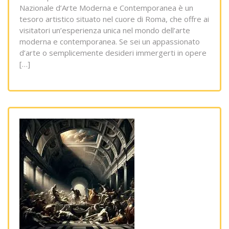
Nazionale d’Arte Moderna e Contemporanea è un
tesoro artistico situato nel cuore di Roma, che offre ai
visitatori un’esperienza unica nel mondo dell’arte
moderna e contemporanea. Se sei un appassionato
d’arte o semplicemente desideri immergerti in opere
[…]