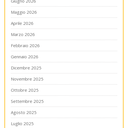
Giugno 2026
Maggio 2026
Aprile 2026
Marzo 2026
Febbraio 2026
Gennaio 2026
Dicembre 2025
Novembre 2025
Ottobre 2025
Settembre 2025
Agosto 2025
Luglio 2025