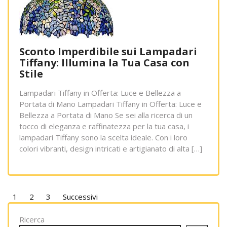
Sconto Imperdibile sui Lampadari
Tiffany: Illumina la Tua Casa con
Stile
Lampadari Tiffany in Offerta: Luce e Bellezza a
Portata di Mano Lampadari Tiffany in Offerta: Luce e
Bellezza a Portata di Mano Se sei alla ricerca di un
tocco di eleganza e raffinatezza per la tua casa, i
lampadari Tiffany sono la scelta ideale. Con i loro
colori vibranti, design intricati e artigianato di alta […]
Paginazione
1
2
3
Successivi
degli
Ricerca