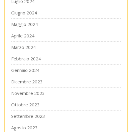
Luglio 2024
Giugno 2024
Maggio 2024
Aprile 2024
Marzo 2024
Febbraio 2024
Gennaio 2024
Dicembre 2023
Novembre 2023
Ottobre 2023
Settembre 2023
Agosto 2023