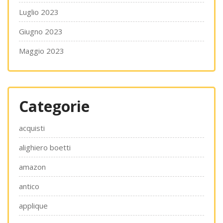
Luglio 2023
Giugno 2023
Maggio 2023
Categorie
acquisti
alighiero boetti
amazon
antico
applique