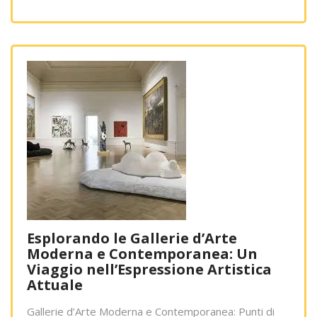
Esplorando le Gallerie d’Arte
Moderna e Contemporanea: Un
Viaggio nell’Espressione Artistica
Attuale
Gallerie d’Arte Moderna e Contemporanea: Punti di