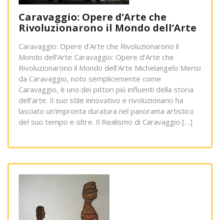
Caravaggio: Opere d’Arte che
Rivoluzionarono il Mondo dell’Arte
Caravaggio: Opere d’Arte che Rivoluzionarono il
Mondo dell’Arte Caravaggio: Opere d’Arte che
Rivoluzionarono il Mondo dell’Arte Michelangelo Merisi
da Caravaggio, noto semplicemente come
Caravaggio, è uno dei pittori più influenti della storia
dell’arte. Il suo stile innovativo e rivoluzionario ha
lasciato un’impronta duratura nel panorama artistico
del suo tempo e oltre. Il Realismo di Caravaggio […]