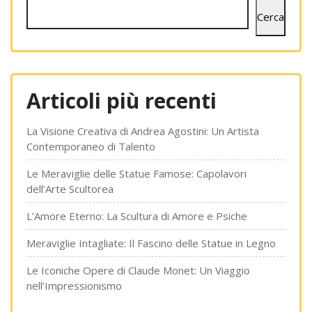
articoli
Cerca
Articoli più recenti
La Visione Creativa di Andrea Agostini: Un Artista
Contemporaneo di Talento
Le Meraviglie delle Statue Famose: Capolavori
dell’Arte Scultorea
L’Amore Eterno: La Scultura di Amore e Psiche
Meraviglie Intagliate: Il Fascino delle Statue in Legno
Le Iconiche Opere di Claude Monet: Un Viaggio
nell’Impressionismo