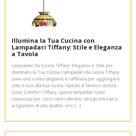
Illumina la Tua Cucina con
Lampadari Tiffany: Stile e Eleganza
a Tavola
Lampadari da Cucina Tiffany: Eleganza e Stile per
Illuminare la Tua Cucina I lampadari da cucina Tiffany
sono una scelta elegante e raffinata per aggiungere
stile e luce alla tua cucina. Ispirati al famoso artista
Louis Comfort Tiffany, questi lampadari sono
conosciuti per i loro colori vibranti, design intricati e
artigianato di alta qualità. Uno […]