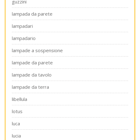
guzzini
lampada da parete
lampadari
lampadario
lampade a sospensione
lampade da parete
lampade da tavolo
lampade da terra
libellula
lotus
luca
lucia