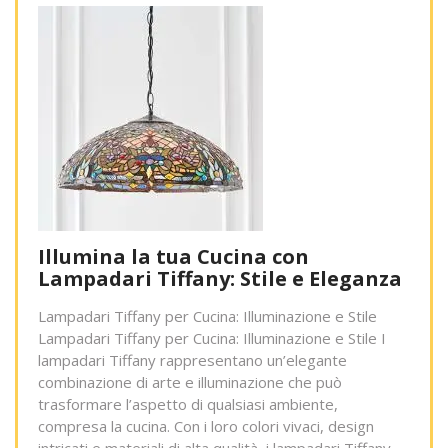
Illumina la tua Cucina con
Lampadari Tiffany: Stile e Eleganza
Lampadari Tiffany per Cucina: Illuminazione e Stile
Lampadari Tiffany per Cucina: Illuminazione e Stile I
lampadari Tiffany rappresentano un’elegante
combinazione di arte e illuminazione che può
trasformare l’aspetto di qualsiasi ambiente,
compresa la cucina. Con i loro colori vivaci, design