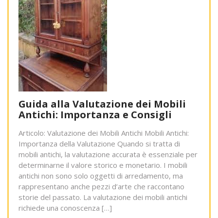
Guida alla Valutazione dei Mobili
Antichi: Importanza e Consigli
Articolo: Valutazione dei Mobili Antichi Mobili Antichi:
Importanza della Valutazione Quando si tratta di
mobili antichi, la valutazione accurata è essenziale per
determinarne il valore storico e monetario. I mobili
antichi non sono solo oggetti di arredamento, ma
rappresentano anche pezzi d’arte che raccontano
storie del passato. La valutazione dei mobili antichi
richiede una conoscenza […]