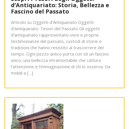
d’Antiquariato: Storia, Bellezza e
Fascino del Passato
Articolo su Oggetti d’Antiquariato Oggetti
d’Antiquariato: Tesori del Passato Gli oggetti
d’antiquariato rappresentano vere e proprie
testimonianze del passato, custodi di storie e
tradizioni che hanno resistito al trascorrere del
tempo. Ogni pezzo antico porta con sé un fascino
unico, una bellezza intramontabile che cattura
l’attenzione e l’immaginazione di chi lo osserva. Da
mobili a […]