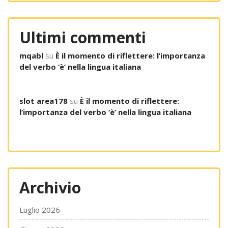
Ultimi commenti
mqabl
su
È il momento di riflettere: l’importanza
del verbo ‘è’ nella lingua italiana
slot area178
su
È il momento di riflettere:
l’importanza del verbo ‘è’ nella lingua italiana
Archivio
Luglio 2026