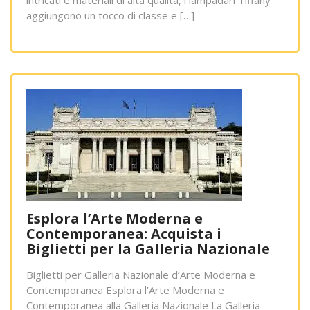
intricati e materiali di alta qualità, i lampadari Tiffany
aggiungono un tocco di classe e […]
Esplora l’Arte Moderna e
Contemporanea: Acquista i
Biglietti per la Galleria Nazionale
Biglietti per Galleria Nazionale d’Arte Moderna e
Contemporanea Esplora l’Arte Moderna e
Contemporanea alla Galleria Nazionale La Galleria