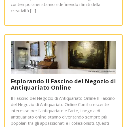
contemporanei stanno ridefinendo i limiti della
creatività […]
Esplorando il Fascino del Negozio di
Antiquariato Online
Il Fascino del Negozio di Antiquariato Online Il Fascino
del Negozio di Antiquariato Online Con il crescente
interesse per l’antiquariato e l’arte, i negozi di
antiquariato online stanno diventando sempre più
popolari tra gli appassionati e i collezionisti. Questi