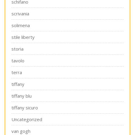
schifano
scrivania
solimena
stile liberty
storia
tavolo
terra
tiffany
tiffany blu
tiffany sicuro
Uncategorized
van gogh