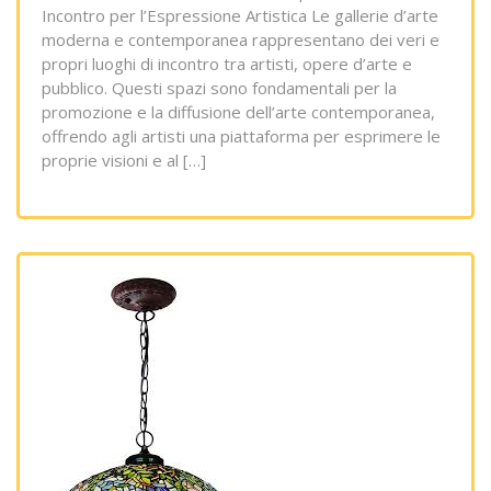
Incontro per l’Espressione Artistica Le gallerie d’arte
moderna e contemporanea rappresentano dei veri e
propri luoghi di incontro tra artisti, opere d’arte e
pubblico. Questi spazi sono fondamentali per la
promozione e la diffusione dell’arte contemporanea,
offrendo agli artisti una piattaforma per esprimere le
proprie visioni e al […]