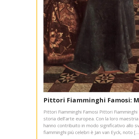
Pittori Fiamminghi Famosi: M
Pittori Fiamminghi Famosi Pittori Fiamminghi 
storia dell’arte europea. Con la loro maestria 
hanno contribuito in modo significativo allo s
fiamminghi più celebri è Jan van Eyck, noto […