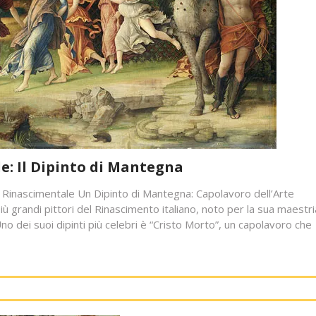
: Il Dipinto di Mantegna
 Rinascimentale Un Dipinto di Mantegna: Capolavoro dell’Arte
 grandi pittori del Rinascimento italiano, noto per la sua maestri
no dei suoi dipinti più celebri è “Cristo Morto”, un capolavoro che