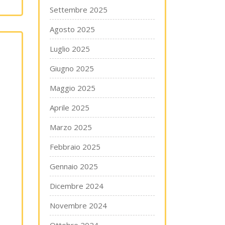
Settembre 2025
Agosto 2025
Luglio 2025
Giugno 2025
Maggio 2025
Aprile 2025
Marzo 2025
Febbraio 2025
Gennaio 2025
Dicembre 2024
Novembre 2024