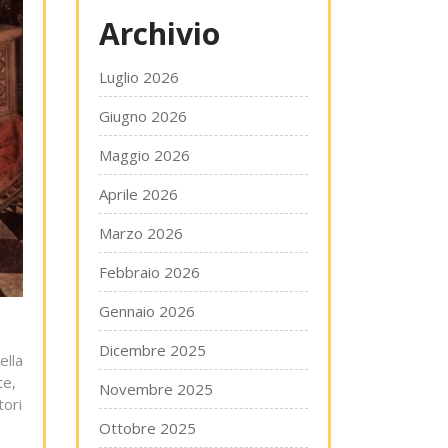
Archivio
Luglio 2026
Giugno 2026
Maggio 2026
Aprile 2026
Marzo 2026
Febbraio 2026
Gennaio 2026
Dicembre 2025
ella
te,
Novembre 2025
tori
Ottobre 2025