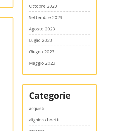
Ottobre 2023
Settembre 2023
Agosto 2023
Luglio 2023
Giugno 2023
Maggio 2023
Categorie
acquisti
alighiero boetti