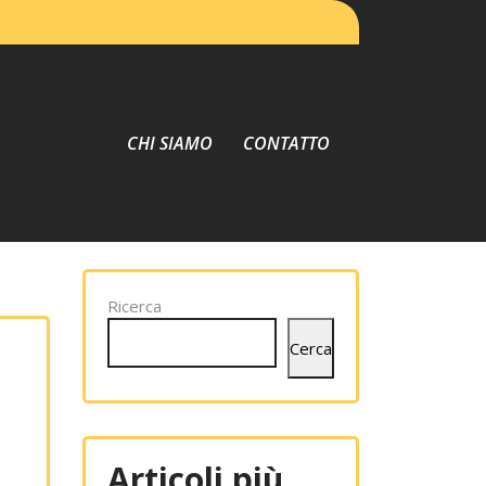
CHI SIAMO
CONTATTO
Ricerca
Cerca
Articoli più