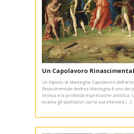
Un Capolavoro Rinascimentale
Un Dipinto di Mantegna: Capolavoro dell’Arte
Rinascimentale Andrea Mantegna è uno dei più
tecnica e la profonda espressione artistica. U
incanta gli spettatori con la sua intensità […]