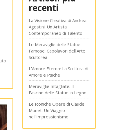
recenti
La Visione Creativa di Andrea
Agostini: Un Artista
Contemporaneo di Talento
Le Meraviglie delle Statue
Famose: Capolavori dell’Arte
Scultorea
uto
L’Amore Eterno: La Scultura di
Amore e Psiche
Meraviglie Intagliate: Il
Fascino delle Statue in Legno
Le Iconiche Opere di Claude
Monet: Un Viaggio
nell’Impressionismo