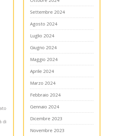
Ottobre 2024
Settembre 2024
Agosto 2024
Luglio 2024
Giugno 2024
Maggio 2024
Aprile 2024
Marzo 2024
Febbraio 2024
Gennaio 2024
tato
Dicembre 2023
à di
Novembre 2023