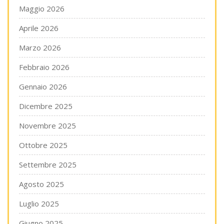
Maggio 2026
Aprile 2026
Marzo 2026
Febbraio 2026
Gennaio 2026
Dicembre 2025
Novembre 2025
Ottobre 2025
Settembre 2025
Agosto 2025
Luglio 2025
Giugno 2025