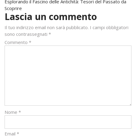
Esplorando il Fascino delle Antichità: Tesori del Passato da
Scoprire
Lascia un commento
Il tuo indirizzo email non sarà pubblicato.
I campi obbligatori
sono contrassegnati
*
Commento
*
Nome
*
Email
*