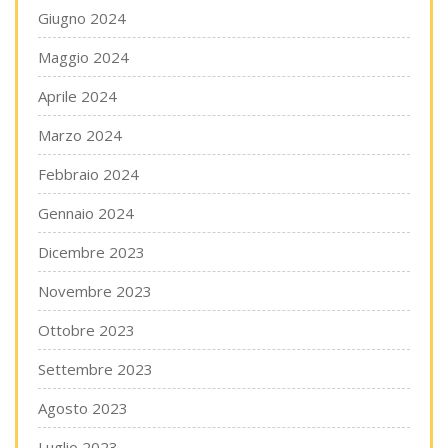
Giugno 2024
Maggio 2024
Aprile 2024
Marzo 2024
Febbraio 2024
Gennaio 2024
Dicembre 2023
Novembre 2023
Ottobre 2023
Settembre 2023
Agosto 2023
Luglio 2023