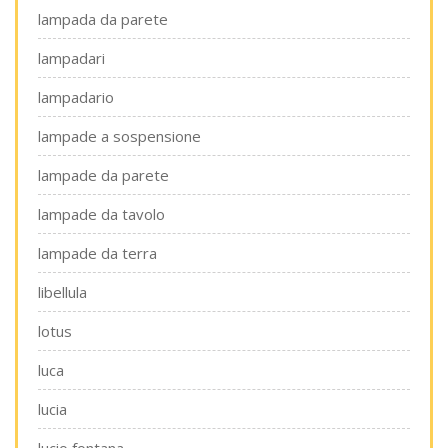
lampada da parete
lampadari
lampadario
lampade a sospensione
lampade da parete
lampade da tavolo
lampade da terra
libellula
lotus
luca
lucia