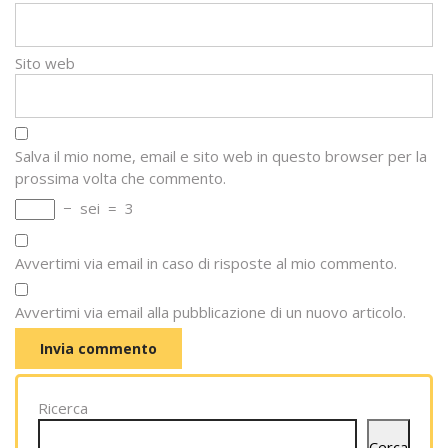
Sito web
Salva il mio nome, email e sito web in questo browser per la
prossima volta che commento.
−
sei
=
3
Avvertimi via email in caso di risposte al mio commento.
Avvertimi via email alla pubblicazione di un nuovo articolo.
Ricerca
Cerca