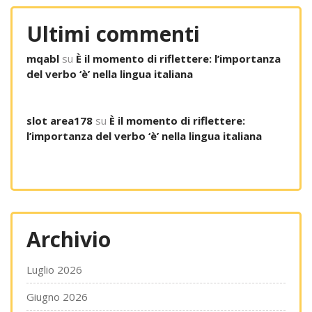
Ultimi commenti
mqabl
su
È il momento di riflettere: l’importanza
del verbo ‘è’ nella lingua italiana
slot area178
su
È il momento di riflettere:
l’importanza del verbo ‘è’ nella lingua italiana
Archivio
Luglio 2026
Giugno 2026