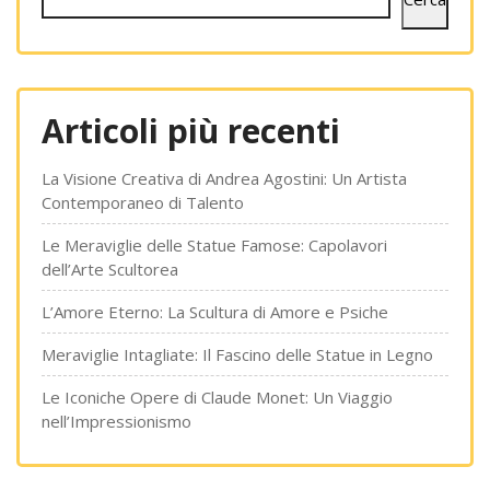
Articoli più recenti
La Visione Creativa di Andrea Agostini: Un Artista
Contemporaneo di Talento
Le Meraviglie delle Statue Famose: Capolavori
dell’Arte Scultorea
L’Amore Eterno: La Scultura di Amore e Psiche
Meraviglie Intagliate: Il Fascino delle Statue in Legno
Le Iconiche Opere di Claude Monet: Un Viaggio
nell’Impressionismo