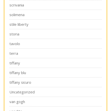
scrivania
solimena
stile liberty
storia
tavolo
terra
tiffany
tiffany blu
tiffany sicuro
Uncategorized
van gogh