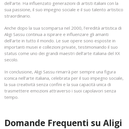
dell’arte. Ha influenzato generazioni di artisti italiani con la
sua passione, il suo impegno sociale e il suo talento artistico
straordinario.
Anche dopo la sua scomparsa nel 2000, l’eredità artistica di
Aligi Sassu continua a ispirare e influenzare gli amanti
dell’arte in tutto il mondo. Le sue opere sono esposte in
importanti musei e collezioni private, testimoniando il suo
status come uno dei grandi maestri dell’arte italiana del XX
secolo.
In conclusione, Aligi Sassu rimarrà per sempre una figura
iconica nell’arte italiana, celebrata per il suo impegno sociale,
la sua creatività senza confini e la sua capacità unica di
trasmettere emozioni attraverso i suoi capolavori senza
tempo.
Domande Frequenti su Aligi