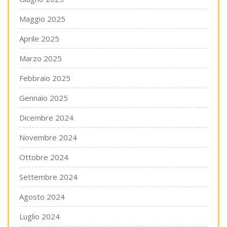
Maggio 2025
Aprile 2025
Marzo 2025
Febbraio 2025
Gennaio 2025
Dicembre 2024
Novembre 2024
Ottobre 2024
Settembre 2024
Agosto 2024
Luglio 2024