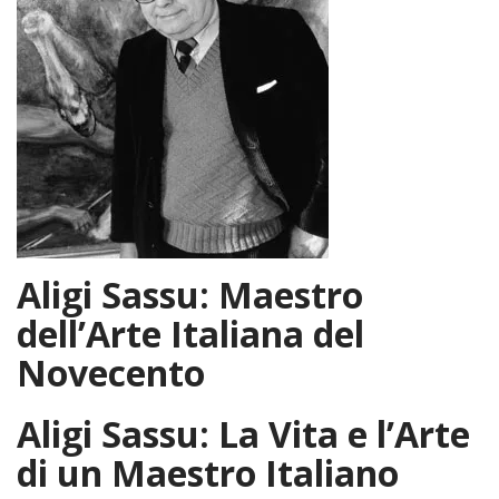
Aligi Sassu: Maestro
dell’Arte Italiana del
Novecento
Aligi Sassu: La Vita e l’Arte
di un Maestro Italiano