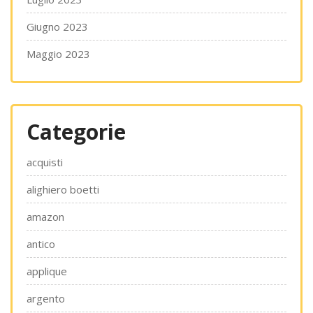
Giugno 2023
Maggio 2023
Categorie
acquisti
alighiero boetti
amazon
antico
applique
argento