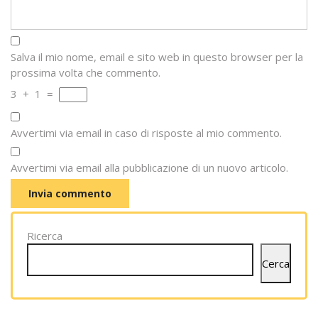
Salva il mio nome, email e sito web in questo browser per la
prossima volta che commento.
3
+
1
=
Avvertimi via email in caso di risposte al mio commento.
Avvertimi via email alla pubblicazione di un nuovo articolo.
Ricerca
Cerca