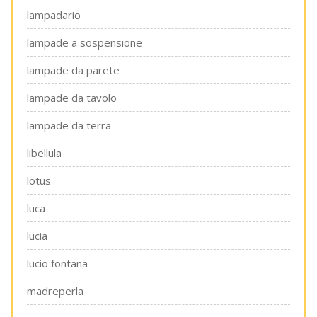
lampadario
lampade a sospensione
lampade da parete
lampade da tavolo
lampade da terra
libellula
lotus
luca
lucia
lucio fontana
madreperla