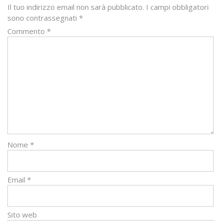
Il tuo indirizzo email non sarà pubblicato.
I campi obbligatori
sono contrassegnati
*
Commento
*
Nome
*
Email
*
Sito web