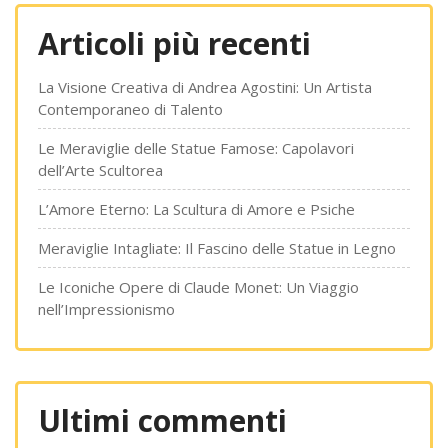
Articoli più recenti
La Visione Creativa di Andrea Agostini: Un Artista
Contemporaneo di Talento
Le Meraviglie delle Statue Famose: Capolavori
dell’Arte Scultorea
L’Amore Eterno: La Scultura di Amore e Psiche
Meraviglie Intagliate: Il Fascino delle Statue in Legno
Le Iconiche Opere di Claude Monet: Un Viaggio
nell’Impressionismo
Ultimi commenti