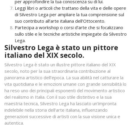
per approfondire la tua conoscenza su di lui.
Leggi libri o articoli che trattano della vita e delle opere
di Silvestro Lega per ampliare la tua comprensione sul
suo contributo all’arte italiana dell’Ottocento.
Partecipa a workshop o corsi d’arte che si focalizzano
sullo stile e le tecniche artistiche impiegate da Silvestro
Lega.
Silvestro Lega è stato un pittore
italiano del XIX secolo.
Silvestro Lega è stato un illustre pittore italiano del XIX
secolo, noto per la sua straordinaria contribuzione al
panorama artistico dell’epoca. La sua abilità nel catturare la
vita quotidiana e le emozioni umane con grande sensibilità lo
ha reso uno dei principali esponenti del movimento artistico
del realismo in Italia. Con il suo stile distintivo e la sua
maestria tecnica, Silvestro Lega ha lasciato un’impronta
indelebile nella storia dell’arte italiana, influenzando
generazioni successive di artisti con la sua visione unica e
autentica.