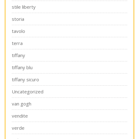
stile liberty
storia
tavolo
terra
tiffany
tiffany blu
tiffany sicuro
Uncategorized
van gogh
vendite
verde