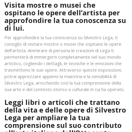
Visita mostre o musei che
ospitano le opere dell’artista per
approfondire la tua conoscenza su
di lui.
Per approfondire la tua conoscenza su Silvestro Lega, ti
consiglio di visitare mostre o musei che ospitano le opere
dell’artista. Ammirare di persona le creazioni di Lega ti
permetterà di immergerti completamente nel suo mondo
artistico, cogliendo i dettagli, le tecniche e le emozioni che
trasmettono le sue opere. Attraverso queste esposizioni,
potrai apprezzare appieno la maestria e la sensibilità di
Silvestro Lega, arricchendo così la tua comprensione della
sua arte e del contesto storico e culturale in cui ha operato.
Leggi libri o articoli che trattano
della vita e delle opere di Silvestro
Lega per ampliare la tua
comprensione sul suo contributo