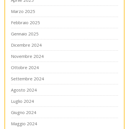
Aprile 2025
Marzo 2025
Febbraio 2025
Gennaio 2025
Dicembre 2024
Novembre 2024
Ottobre 2024
Settembre 2024
Agosto 2024
Luglio 2024
Giugno 2024
Maggio 2024