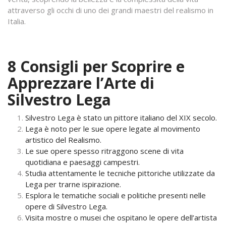
attraverso gli occhi di uno dei grandi maestri del realismo in
Italia.
8 Consigli per Scoprire e
Apprezzare l’Arte di
Silvestro Lega
Silvestro Lega è stato un pittore italiano del XIX secolo.
Lega è noto per le sue opere legate al movimento
artistico del Realismo.
Le sue opere spesso ritraggono scene di vita
quotidiana e paesaggi campestri.
Studia attentamente le tecniche pittoriche utilizzate da
Lega per trarne ispirazione.
Esplora le tematiche sociali e politiche presenti nelle
opere di Silvestro Lega.
Visita mostre o musei che ospitano le opere dell’artista