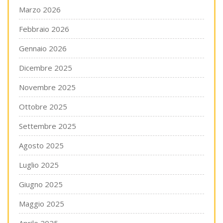
Marzo 2026
Febbraio 2026
Gennaio 2026
Dicembre 2025
Novembre 2025
Ottobre 2025
Settembre 2025
Agosto 2025
Luglio 2025
Giugno 2025
Maggio 2025