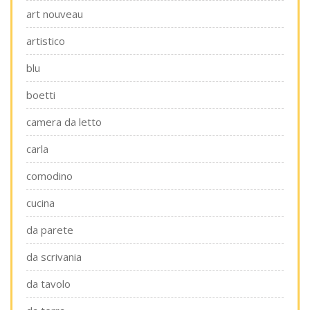
art nouveau
artistico
blu
boetti
camera da letto
carla
comodino
cucina
da parete
da scrivania
da tavolo