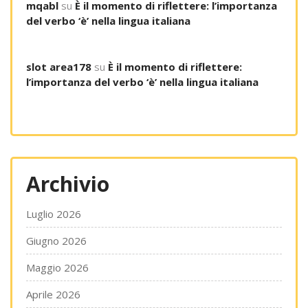
mqabl
su
È il momento di riflettere: l’importanza
del verbo ‘è’ nella lingua italiana
slot area178
su
È il momento di riflettere:
l’importanza del verbo ‘è’ nella lingua italiana
Archivio
Luglio 2026
Giugno 2026
Maggio 2026
Aprile 2026