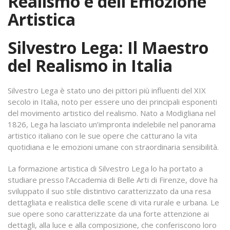
Realismo e dell’Emozione
Artistica
Silvestro Lega: Il Maestro
del Realismo in Italia
Silvestro Lega è stato uno dei pittori più influenti del XIX
secolo in Italia, noto per essere uno dei principali esponenti
del movimento artistico del realismo. Nato a Modigliana nel
1826, Lega ha lasciato un’impronta indelebile nel panorama
artistico italiano con le sue opere che catturano la vita
quotidiana e le emozioni umane con straordinaria sensibilità.
La formazione artistica di Silvestro Lega lo ha portato a
studiare presso l’Accademia di Belle Arti di Firenze, dove ha
sviluppato il suo stile distintivo caratterizzato da una resa
dettagliata e realistica delle scene di vita rurale e urbana. Le
sue opere sono caratterizzate da una forte attenzione ai
dettagli, alla luce e alla composizione, che conferiscono loro