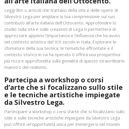
all’arte italiana dell’Ottocento.
Leggi libri o articoli che trattano della vita e delle opere di
Silvestro Lega per ampliare la tua comprensione sul suo
contributo all’arte italiana dell’Ottocento. Approfondire lo
studio sulla vita e sulle creazioni di Lega ti permetterà di
apprezzare appieno l’importanza e l’influenza che ha avuto
nel contesto artistico del XIX secolo in Italia. Esplorare le
sfumature della sua tecnica, le tematiche affrontate e il
contesto storico in cui ha operato ti offrirà una prospettiva
più ricca e approfondita sulla genialità di questo straordinario
maestro del realismo.
Partecipa a workshop o corsi
d’arte che si focalizzano sullo stile
e le tecniche artistiche impiegate
da Silvestro Lega.
Partecipare a workshop o corsi d’arte che si focalizzano sullo
stile e sulle tecniche artistiche impiegate da Silvestro Lega
può offrire un’opportunità unica per immergersi nel mondo