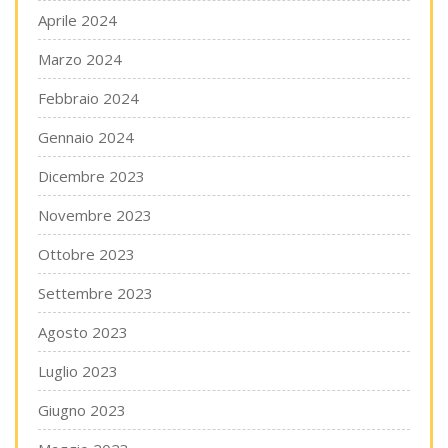
Aprile 2024
Marzo 2024
Febbraio 2024
Gennaio 2024
Dicembre 2023
Novembre 2023
Ottobre 2023
Settembre 2023
Agosto 2023
Luglio 2023
Giugno 2023