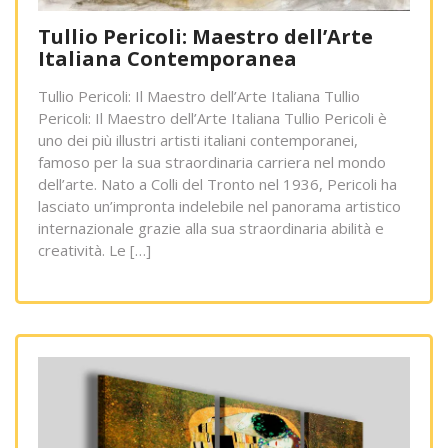
Tullio Pericoli: Maestro dell’Arte
Italiana Contemporanea
Tullio Pericoli: Il Maestro dell’Arte Italiana Tullio
Pericoli: Il Maestro dell’Arte Italiana Tullio Pericoli è
uno dei più illustri artisti italiani contemporanei,
famoso per la sua straordinaria carriera nel mondo
dell’arte. Nato a Colli del Tronto nel 1936, Pericoli ha
lasciato un’impronta indelebile nel panorama artistico
internazionale grazie alla sua straordinaria abilità e
creatività. Le […]