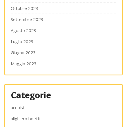
Ottobre 2023
Settembre 2023
Agosto 2023
Luglio 2023
Giugno 2023
Maggio 2023
Categorie
acquisti
alighiero boetti