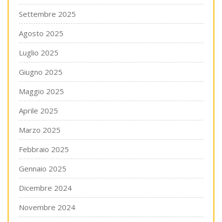
Settembre 2025
Agosto 2025
Luglio 2025
Giugno 2025
Maggio 2025
Aprile 2025
Marzo 2025
Febbraio 2025
Gennaio 2025
Dicembre 2024
Novembre 2024