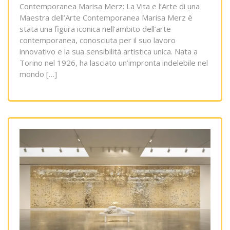
Contemporanea Marisa Merz: La Vita e l’Arte di una
Maestra dell’Arte Contemporanea Marisa Merz è
stata una figura iconica nell’ambito dell’arte
contemporanea, conosciuta per il suo lavoro
innovativo e la sua sensibilità artistica unica. Nata a
Torino nel 1926, ha lasciato un’impronta indelebile nel
mondo […]