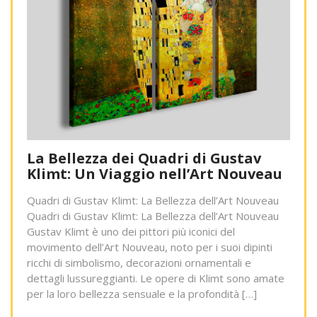
La Bellezza dei Quadri di Gustav
Klimt: Un Viaggio nell’Art Nouveau
Quadri di Gustav Klimt: La Bellezza dell’Art Nouveau
Quadri di Gustav Klimt: La Bellezza dell’Art Nouveau
Gustav Klimt è uno dei pittori più iconici del
movimento dell’Art Nouveau, noto per i suoi dipinti
ricchi di simbolismo, decorazioni ornamentali e
dettagli lussureggianti. Le opere di Klimt sono amate
per la loro bellezza sensuale e la profondità […]