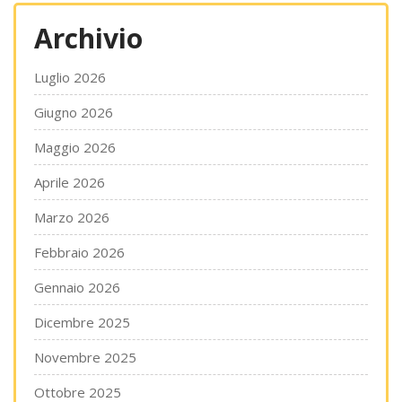
Archivio
Luglio 2026
Giugno 2026
Maggio 2026
Aprile 2026
Marzo 2026
Febbraio 2026
Gennaio 2026
Dicembre 2025
Novembre 2025
Ottobre 2025