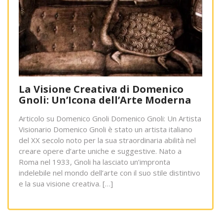
La Visione Creativa di Domenico
Gnoli: Un’Icona dell’Arte Moderna
Articolo su Domenico Gnoli Domenico Gnoli: Un Artista
Visionario Domenico Gnoli è stato un artista italiano
del XX secolo noto per la sua straordinaria abilità nel
creare opere d’arte uniche e suggestive. Nato a
Roma nel 1933, Gnoli ha lasciato un’impronta
indelebile nel mondo dell’arte con il suo stile distintivo
e la sua visione creativa. […]