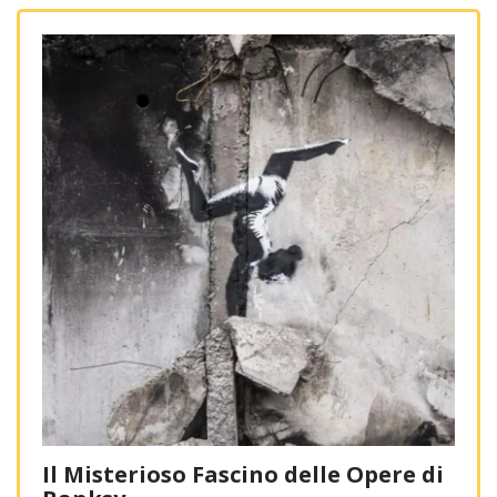
Il Misterioso Fascino delle Opere di