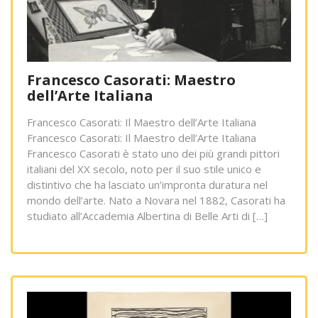
Francesco Casorati: Maestro
dell’Arte Italiana
Francesco Casorati: Il Maestro dell’Arte Italiana
Francesco Casorati: Il Maestro dell’Arte Italiana
Francesco Casorati è stato uno dei più grandi pittori
italiani del XX secolo, noto per il suo stile unico e
distintivo che ha lasciato un’impronta duratura nel
mondo dell’arte. Nato a Novara nel 1882, Casorati ha
studiato all’Accademia Albertina di Belle Arti di […]