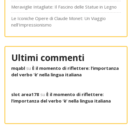
Meraviglie Intagliate: Il Fascino delle Statue in Legno
Le Iconiche Opere di Claude Monet: Un Viaggio
nell’Impressionismo
Ultimi commenti
mqabl
su
È il momento di riflettere: l’importanza
del verbo ‘è’ nella lingua italiana
slot area178
su
È il momento di riflettere:
l’importanza del verbo ‘è’ nella lingua italiana