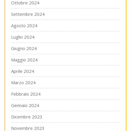
Ottobre 2024
Settembre 2024
Agosto 2024
Luglio 2024
Giugno 2024
Maggio 2024
Aprile 2024
Marzo 2024
Febbraio 2024
Gennaio 2024
Dicembre 2023
Novembre 2023