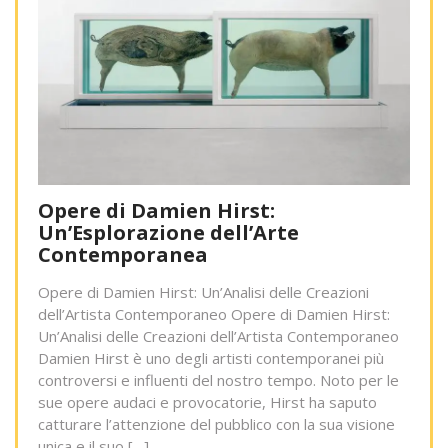
Opere di Damien Hirst:
Un’Esplorazione dell’Arte
Contemporanea
Opere di Damien Hirst: Un’Analisi delle Creazioni
dell’Artista Contemporaneo Opere di Damien Hirst:
Un’Analisi delle Creazioni dell’Artista Contemporaneo
Damien Hirst è uno degli artisti contemporanei più
controversi e influenti del nostro tempo. Noto per le
sue opere audaci e provocatorie, Hirst ha saputo
catturare l’attenzione del pubblico con la sua visione
unica e il suo […]