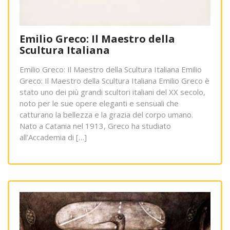
Emilio Greco: Il Maestro della
Scultura Italiana
Emilio Greco: Il Maestro della Scultura Italiana Emilio
Greco: Il Maestro della Scultura Italiana Emilio Greco è
stato uno dei più grandi scultori italiani del XX secolo,
noto per le sue opere eleganti e sensuali che
catturano la bellezza e la grazia del corpo umano.
Nato a Catania nel 1913, Greco ha studiato
all’Accademia di […]