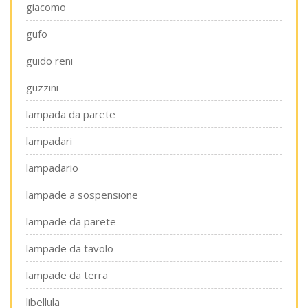
giacomo
gufo
guido reni
guzzini
lampada da parete
lampadari
lampadario
lampade a sospensione
lampade da parete
lampade da tavolo
lampade da terra
libellula