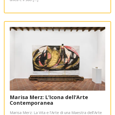
Marisa Merz: L’Icona dell’Arte
Contemporanea
Marisa Merz: La Vita e l’Arte di una Maestra dell’Arte