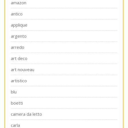
amazon
antico
applique
argento
arredo
art deco
art nouveau
artistico
blu
boetti
camera da letto
carla