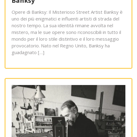
Banksy
Opere di Banksy: Il Misterioso Street Artist Banksy è
uno dei più enigmatici e influenti artisti di strada del
nostro tempo. La sua identità rimane avvolta nel
mistero, ma le sue opere sono riconoscibili in tutto il
mondo per il loro stile distintivo e il loro messaggio
provocatorio. Nato nel Regno Unito, Banksy ha
guadagnato […]