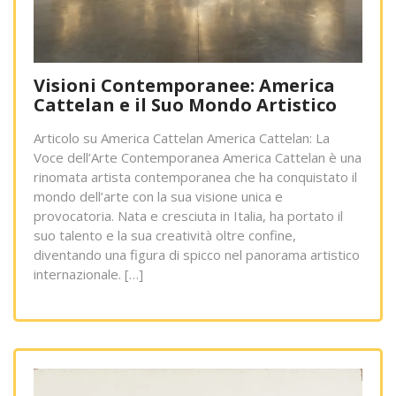
Visioni Contemporanee: America
Cattelan e il Suo Mondo Artistico
Articolo su America Cattelan America Cattelan: La
Voce dell’Arte Contemporanea America Cattelan è una
rinomata artista contemporanea che ha conquistato il
mondo dell’arte con la sua visione unica e
provocatoria. Nata e cresciuta in Italia, ha portato il
suo talento e la sua creatività oltre confine,
diventando una figura di spicco nel panorama artistico
internazionale. […]