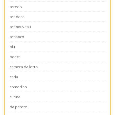
arredo
art deco
art nouveau
artistico
blu
boetti
camera da letto
carla
comodino
cucina
da parete