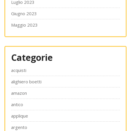
Luglio 2023
Giugno 2023
Maggio 2023
Categorie
acquisti
alighiero boetti
amazon
antico
applique
argento