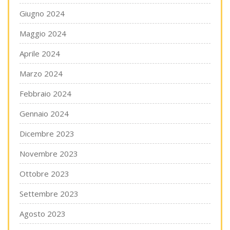
Giugno 2024
Maggio 2024
Aprile 2024
Marzo 2024
Febbraio 2024
Gennaio 2024
Dicembre 2023
Novembre 2023
Ottobre 2023
Settembre 2023
Agosto 2023