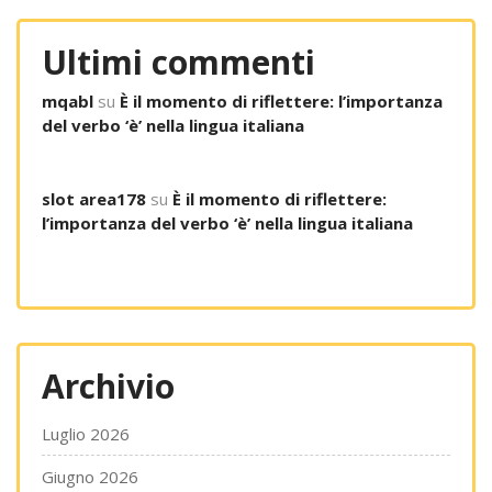
Ultimi commenti
mqabl
su
È il momento di riflettere: l’importanza
del verbo ‘è’ nella lingua italiana
slot area178
su
È il momento di riflettere:
l’importanza del verbo ‘è’ nella lingua italiana
Archivio
Luglio 2026
Giugno 2026