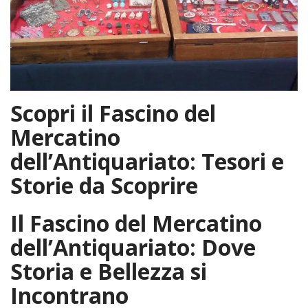
Scopri il Fascino del
Mercatino
dell’Antiquariato: Tesori e
Storie da Scoprire
Il Fascino del Mercatino
dell’Antiquariato: Dove
Storia e Bellezza si
Incontrano