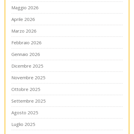
Maggio 2026
Aprile 2026
Marzo 2026
Febbraio 2026
Gennaio 2026
Dicembre 2025
Novembre 2025
Ottobre 2025
Settembre 2025
Agosto 2025
Luglio 2025