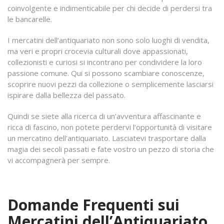
coinvolgente e indimenticabile per chi decide di perdersi tra
le bancarelle.
I mercatini dell’antiquariato non sono solo luoghi di vendita,
ma veri e propri crocevia culturali dove appassionati,
collezionisti e curiosi si incontrano per condividere la loro
passione comune. Qui si possono scambiare conoscenze,
scoprire nuovi pezzi da collezione o semplicemente lasciarsi
ispirare dalla bellezza del passato.
Quindi se siete alla ricerca di un’avventura affascinante e
ricca di fascino, non potete perdervi l’opportunità di visitare
un mercatino dell’antiquariato. Lasciatevi trasportare dalla
magia dei secoli passati e fate vostro un pezzo di storia che
vi accompagnerà per sempre.
Domande Frequenti sui
Mercatini dell’Antiquariato