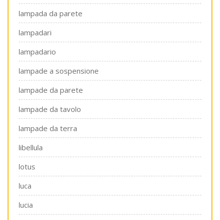
lampada da parete
lampadari
lampadario
lampade a sospensione
lampade da parete
lampade da tavolo
lampade da terra
libellula
lotus
luca
lucia