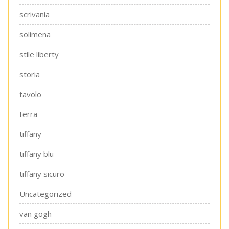
scrivania
solimena
stile liberty
storia
tavolo
terra
tiffany
tiffany blu
tiffany sicuro
Uncategorized
van gogh