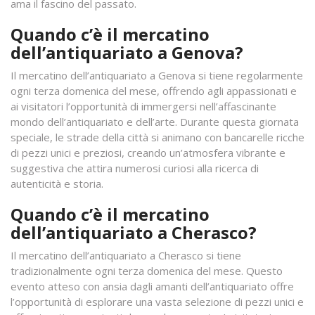
ama il fascino del passato.
Quando c’è il mercatino
dell’antiquariato a Genova?
Il mercatino dell’antiquariato a Genova si tiene regolarmente
ogni terza domenica del mese, offrendo agli appassionati e
ai visitatori l’opportunità di immergersi nell’affascinante
mondo dell’antiquariato e dell’arte. Durante questa giornata
speciale, le strade della città si animano con bancarelle ricche
di pezzi unici e preziosi, creando un’atmosfera vibrante e
suggestiva che attira numerosi curiosi alla ricerca di
autenticità e storia.
Quando c’è il mercatino
dell’antiquariato a Cherasco?
Il mercatino dell’antiquariato a Cherasco si tiene
tradizionalmente ogni terza domenica del mese. Questo
evento atteso con ansia dagli amanti dell’antiquariato offre
l’opportunità di esplorare una vasta selezione di pezzi unici e