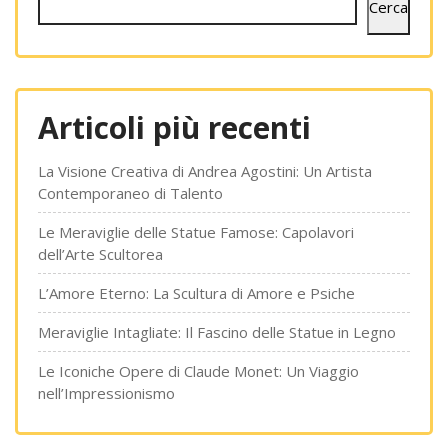
Cerca
Articoli più recenti
La Visione Creativa di Andrea Agostini: Un Artista
Contemporaneo di Talento
Le Meraviglie delle Statue Famose: Capolavori
dell’Arte Scultorea
L’Amore Eterno: La Scultura di Amore e Psiche
Meraviglie Intagliate: Il Fascino delle Statue in Legno
Le Iconiche Opere di Claude Monet: Un Viaggio
nell’Impressionismo