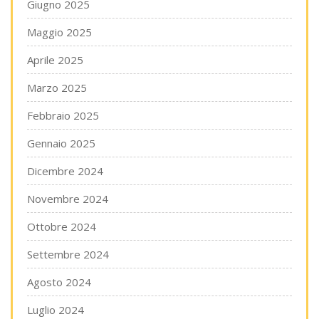
Giugno 2025
Maggio 2025
Aprile 2025
Marzo 2025
Febbraio 2025
Gennaio 2025
Dicembre 2024
Novembre 2024
Ottobre 2024
Settembre 2024
Agosto 2024
Luglio 2024