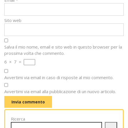
Sito web
Salva il mio nome, email e sito web in questo browser per la
prossima volta che commento.
6
×
7
=
Avvertimi via email in caso di risposte al mio commento.
Avvertimi via email alla pubblicazione di un nuovo articolo.
Ricerca