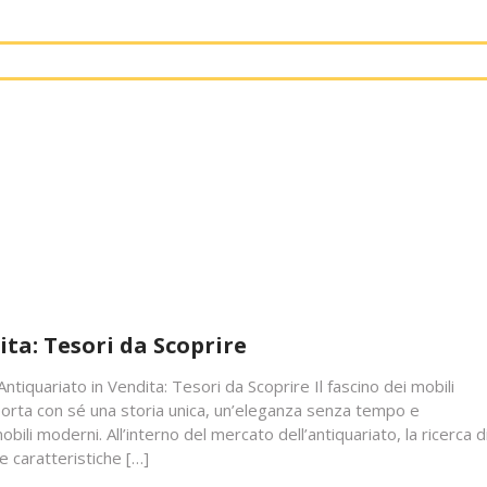
ita: Tesori da Scoprire
 Antiquariato in Vendita: Tesori da Scoprire Il fascino dei mobili
porta con sé una storia unica, un’eleganza senza tempo e
mobili moderni. All’interno del mercato dell’antiquariato, la ricerca d
e caratteristiche […]