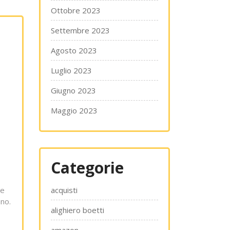
Ottobre 2023
Settembre 2023
Agosto 2023
Luglio 2023
Giugno 2023
Maggio 2023
Categorie
acquisti
Le
ano.
alighiero boetti