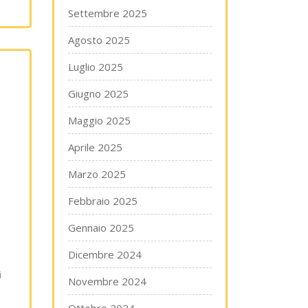
Settembre 2025
Agosto 2025
Luglio 2025
Giugno 2025
Maggio 2025
Aprile 2025
Marzo 2025
Febbraio 2025
Gennaio 2025
Dicembre 2024
i
Novembre 2024