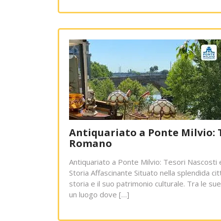
Antiquariato a Ponte Milvio: 
Romano
Antiquariato a Ponte Milvio: Tesori Nascosti 
Storia Affascinante Situato nella splendida cit
storia e il suo patrimonio culturale. Tra le sue
un luogo dove […]