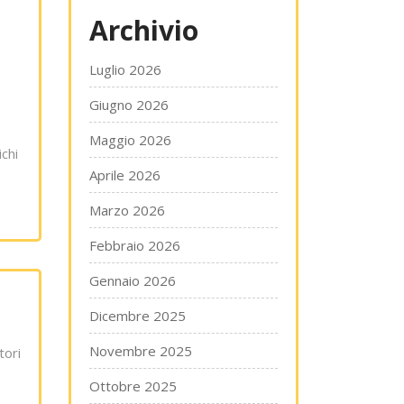
Archivio
Luglio 2026
Giugno 2026
Maggio 2026
chi
Aprile 2026
Marzo 2026
Febbraio 2026
Gennaio 2026
Dicembre 2025
Novembre 2025
tori
Ottobre 2025