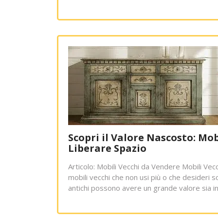
Scopri il Valore Nascosto: Mo
Liberare Spazio
Articolo: Mobili Vecchi da Vendere Mobili Vec
mobili vecchi che non usi più o che desideri s
antichi possono avere un grande valore sia in