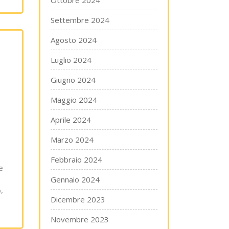
Ottobre 2024
Settembre 2024
Agosto 2024
Luglio 2024
Giugno 2024
Maggio 2024
Aprile 2024
Marzo 2024
Febbraio 2024
e
Gennaio 2024
,
Dicembre 2023
Novembre 2023