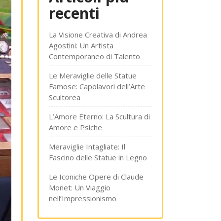
recenti
La Visione Creativa di Andrea
Agostini: Un Artista
Contemporaneo di Talento
Le Meraviglie delle Statue
Famose: Capolavori dell’Arte
Scultorea
L’Amore Eterno: La Scultura di
Amore e Psiche
Meraviglie Intagliate: Il
Fascino delle Statue in Legno
Le Iconiche Opere di Claude
Monet: Un Viaggio
nell’Impressionismo