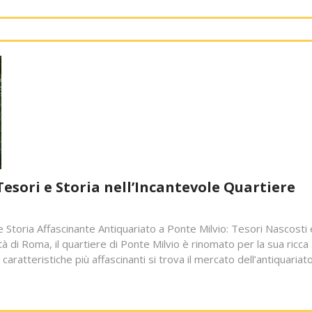
Tesori e Storia nell’Incantevole Quartiere
e Storia Affascinante Antiquariato a Ponte Milvio: Tesori Nascosti 
tà di Roma, il quartiere di Ponte Milvio è rinomato per la sua ricca
 caratteristiche più affascinanti si trova il mercato dell’antiquariato