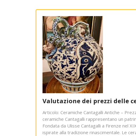
Valutazione dei prezzi delle 
Articolo: Ceramiche Cantagalli Antiche – Prezz
ceramiche Cantagalli rappresentano un patrimo
Fondata da Ulisse Cantagalli a Firenze nel XI
ispirate alla tradizione rinascimentale. Le ce