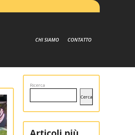
CHI SIAMO
CONTATTO
Ricerca
Cerca
Articoli più