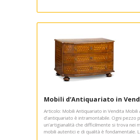
Mobili d’Antiquariato in Vend
Articolo: Mobili Antiquariato in Vendita Mobili
d’antiquariato è intramontabile. Ogni pezzo 
un’artigianalità che difficilmente si trova nei 
mobili autentici e di qualità è fondamentale. L