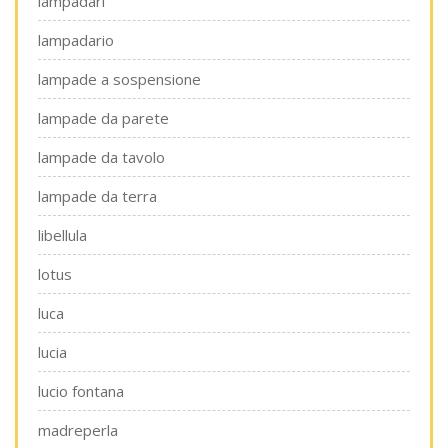
lampadari
lampadario
lampade a sospensione
lampade da parete
lampade da tavolo
lampade da terra
libellula
lotus
luca
lucia
lucio fontana
madreperla