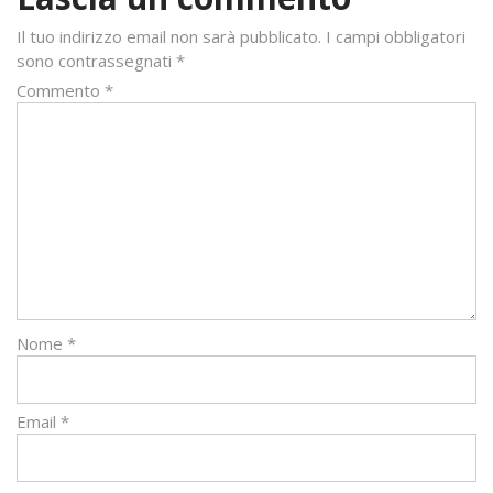
Il tuo indirizzo email non sarà pubblicato.
I campi obbligatori
sono contrassegnati
*
Commento
*
Nome
*
Email
*