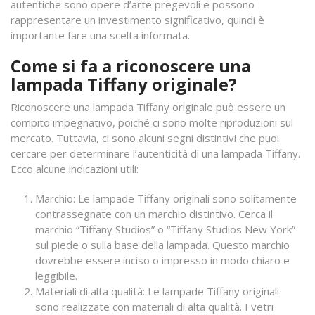
autentiche sono opere d’arte pregevoli e possono
rappresentare un investimento significativo, quindi è
importante fare una scelta informata.
Come si fa a riconoscere una
lampada Tiffany originale?
Riconoscere una lampada Tiffany originale può essere un
compito impegnativo, poiché ci sono molte riproduzioni sul
mercato. Tuttavia, ci sono alcuni segni distintivi che puoi
cercare per determinare l’autenticità di una lampada Tiffany.
Ecco alcune indicazioni utili:
Marchio: Le lampade Tiffany originali sono solitamente
contrassegnate con un marchio distintivo. Cerca il
marchio “Tiffany Studios” o “Tiffany Studios New York”
sul piede o sulla base della lampada. Questo marchio
dovrebbe essere inciso o impresso in modo chiaro e
leggibile.
Materiali di alta qualità: Le lampade Tiffany originali
sono realizzate con materiali di alta qualità. I vetri