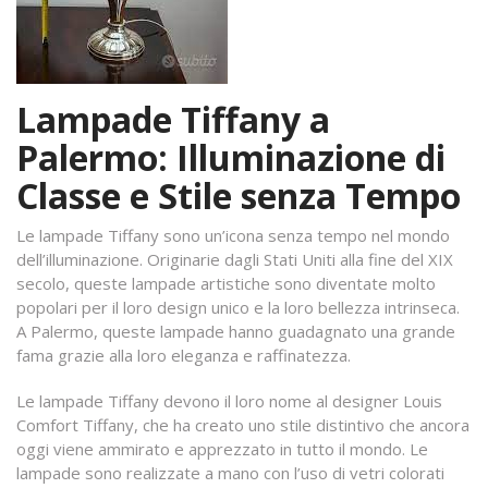
Lampade Tiffany a
Palermo: Illuminazione di
Classe e Stile senza Tempo
Le lampade Tiffany sono un’icona senza tempo nel mondo
dell’illuminazione. Originarie dagli Stati Uniti alla fine del XIX
secolo, queste lampade artistiche sono diventate molto
popolari per il loro design unico e la loro bellezza intrinseca.
A Palermo, queste lampade hanno guadagnato una grande
fama grazie alla loro eleganza e raffinatezza.
Le lampade Tiffany devono il loro nome al designer Louis
Comfort Tiffany, che ha creato uno stile distintivo che ancora
oggi viene ammirato e apprezzato in tutto il mondo. Le
lampade sono realizzate a mano con l’uso di vetri colorati