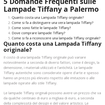
5 Domande Frequenti sulle
Lampade Tiffany a Palermo
Quanto costa una Lampada Tiffany originale?
Come si fa a distinguere una vera lampada Tiffany?
Come sono fatte le lampade Tiffany?
Dove comprare lampade Tiffany?
Come si fa a riconoscere una lampada Tiffany originale?
Quanto costa una Lampada Tiffany
originale?
Il costo di una lampada Tiffany originale può variare
notevolmente a seconda di diversi fattori, come il design, la
dimensione, i materiali utilizzati e l’antichità. Le lampade
Tiffany autentiche sono considerate opere d’arte e spesso
hanno un prezzo più elevato rispetto alle imitazioni o alle
lampade ispirate allo stile Tiffany.
Le lampade Tiffany originali possono avere un prezzo che va
da qualche centinaio di euro a migliaia di euro, a seconda
della complessità del design e del valore artistico. Le