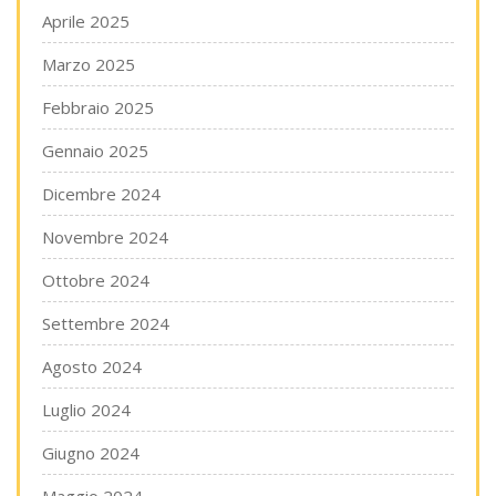
Aprile 2025
Marzo 2025
Febbraio 2025
Gennaio 2025
Dicembre 2024
Novembre 2024
Ottobre 2024
Settembre 2024
Agosto 2024
Luglio 2024
Giugno 2024