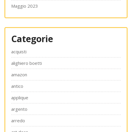
Maggio 2023
Categorie
acquisti
alighiero boetti
amazon
antico
applique
argento
arredo