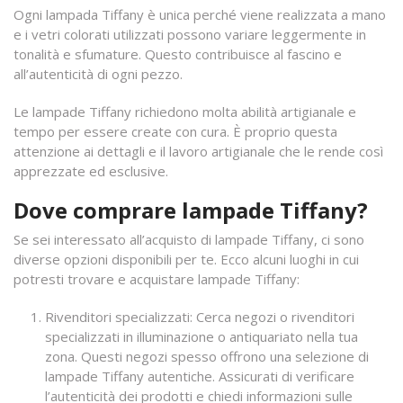
Ogni lampada Tiffany è unica perché viene realizzata a mano
e i vetri colorati utilizzati possono variare leggermente in
tonalità e sfumature. Questo contribuisce al fascino e
all’autenticità di ogni pezzo.
Le lampade Tiffany richiedono molta abilità artigianale e
tempo per essere create con cura. È proprio questa
attenzione ai dettagli e il lavoro artigianale che le rende così
apprezzate ed esclusive.
Dove comprare lampade Tiffany?
Se sei interessato all’acquisto di lampade Tiffany, ci sono
diverse opzioni disponibili per te. Ecco alcuni luoghi in cui
potresti trovare e acquistare lampade Tiffany:
Rivenditori specializzati: Cerca negozi o rivenditori
specializzati in illuminazione o antiquariato nella tua
zona. Questi negozi spesso offrono una selezione di
lampade Tiffany autentiche. Assicurati di verificare
l’autenticità dei prodotti e chiedi informazioni sulle