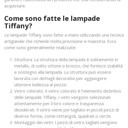
acquistare.
Come sono fatte le lampade
Tiffany?
Le lampade Tiffany sono fatte a mano utilizzando una tecnica
artigianale che richiede molta precisione e maestria. Ecco
come sono generalmente realizzate:
Struttura: La struttura della lampada è solitamente in
metallo, di solito ottone o bronzo, che fornisce stabilità
e sostegno alla lampada. La struttura può essere
lavorata con dettagli decorativi per aggiungere
ulteriore bellezza al pezzo.
Vetro colorato: Il vetro colorato è l’elemento distintivo
delle lampade Tiffany. I vetri vengono selezionati
attentamente per il loro colore e trasparenza
desiderati. Il vetro viene poi tagliato in piccoli pezzi di
diverse forme, come rettangoli, quadrati o cerchi.
Montaggio dei vetri: I pezzi di vetro tagliati vengono