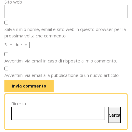
Sito web
Salva il mio nome, email e sito web in questo browser per la
prossima volta che commento.
3
−
due
=
Avvertimi via email in caso di risposte al mio commento.
Avvertimi via email alla pubblicazione di un nuovo articolo.
Ricerca
Cerca