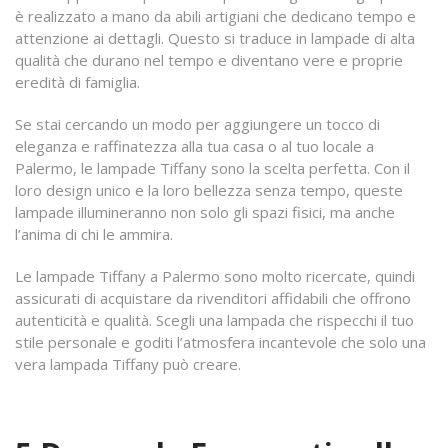
è realizzato a mano da abili artigiani che dedicano tempo e
attenzione ai dettagli. Questo si traduce in lampade di alta
qualità che durano nel tempo e diventano vere e proprie
eredità di famiglia.
Se stai cercando un modo per aggiungere un tocco di
eleganza e raffinatezza alla tua casa o al tuo locale a
Palermo, le lampade Tiffany sono la scelta perfetta. Con il
loro design unico e la loro bellezza senza tempo, queste
lampade illumineranno non solo gli spazi fisici, ma anche
l’anima di chi le ammira.
Le lampade Tiffany a Palermo sono molto ricercate, quindi
assicurati di acquistare da rivenditori affidabili che offrono
autenticità e qualità. Scegli una lampada che rispecchi il tuo
stile personale e goditi l’atmosfera incantevole che solo una
vera lampada Tiffany può creare.