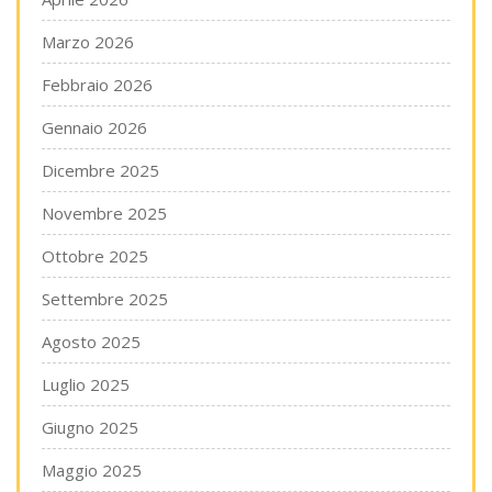
Marzo 2026
Febbraio 2026
Gennaio 2026
Dicembre 2025
Novembre 2025
Ottobre 2025
Settembre 2025
Agosto 2025
Luglio 2025
Giugno 2025
Maggio 2025