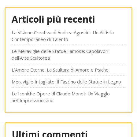
Articoli più recenti
La Visione Creativa di Andrea Agostini: Un Artista
Contemporaneo di Talento
Le Meraviglie delle Statue Famose: Capolavori
dell’Arte Scultorea
L’Amore Eterno: La Scultura di Amore e Psiche
Meraviglie Intagliate: Il Fascino delle Statue in Legno
Le Iconiche Opere di Claude Monet: Un Viaggio
nell’Impressionismo
Ultimi commenti