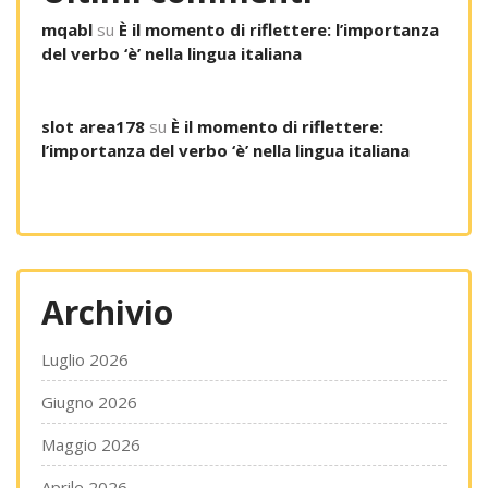
mqabl
su
È il momento di riflettere: l’importanza
del verbo ‘è’ nella lingua italiana
slot area178
su
È il momento di riflettere:
l’importanza del verbo ‘è’ nella lingua italiana
Archivio
Luglio 2026
Giugno 2026
Maggio 2026
Aprile 2026