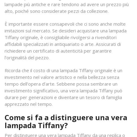
lampade più antiche e rare tendono ad avere un prezzo più
alto, poiché sono considerate pezzi da collezione.
È importante essere consapevoli che ci sono anche molte
imitazioni sul mercato. Se desideri acquistare una lampada
Tiffany originale, è consigliabile rivolgersi a rivenditori
affidabili specializzati in antiquariato o arte. Assicurati di
richiedere un certificato di autenticità per garantire
l’originalità del pezzo.
Ricorda che il costo di una lampada Tiffany originale è un
investimento nel valore artistico e nella bellezza senza
tempo dell’opera d’arte. Sebbene possa sembrare un
investimento significativo, una vera lampada Tiffany può
durare per generazioni e diventare un tesoro di famiglia
apprezzato nel tempo.
Come si fa a distinguere una vera
lampada Tiffany?
Per distinguere una vera lampada Tiffany da una replica o