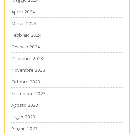
Maggio 2024
Aprile 2024
Marzo 2024
Febbraio 2024
Gennaio 2024
Dicembre 2023
Novembre 2023
Ottobre 2023
Settembre 2023
Agosto 2023
Luglio 2023
Giugno 2023