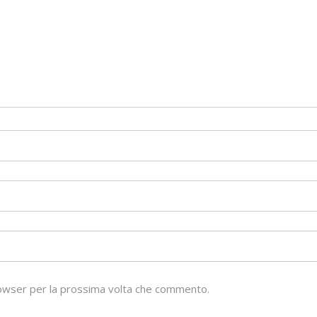
browser per la prossima volta che commento.