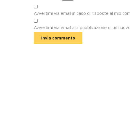
Avvertimi via email in caso di risposte al mio c
Avvertimi via email alla pubblicazione di un nuovo