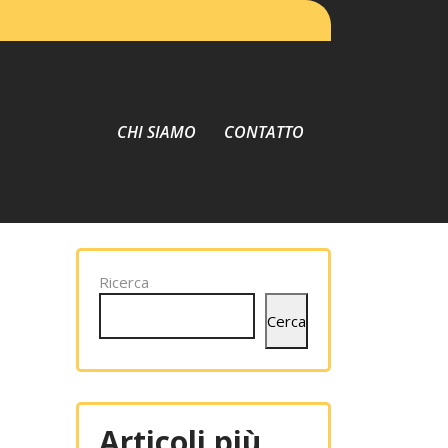
CHI SIAMO
CONTATTO
Ricerca
Cerca
Articoli più