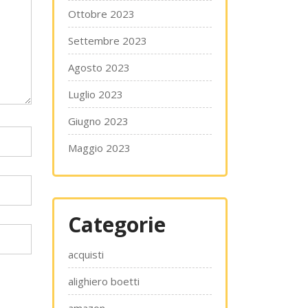
Ottobre 2023
Settembre 2023
Agosto 2023
Luglio 2023
Giugno 2023
Maggio 2023
Categorie
acquisti
alighiero boetti