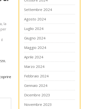
Ottobre 2024
Settembre 2024
Agosto 2024
, la
Luglio 2024
 per
Giugno 2024
il
Maggio 2024
Aprile 2024
ezzo
,
Marzo 2024
Febbraio 2024
coprire
Gennaio 2024
Dicembre 2023
Novembre 2023