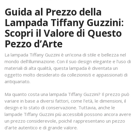
Guida al Prezzo della
Lampada Tiffany Guzzini:
Scopri il Valore di Questo
Pezzo d’Arte
La lampada Tiffany Guzzini è un’icona di stile e bellezza nel
mondo dell’illuminazione. Con il suo design elegante e l’uso di
materiali di alta qualità, questa lampada è diventata un
oggetto molto desiderato da collezionisti e appassionati di
antiquariato.
Ma quanto costa una lampada Tiffany Guzzini? Il prezzo può
variare in base a diversi fattori, come l’età, le dimensioni, il
design e lo stato di conservazione. Tuttavia, anche le
lampade Tiffany Guzzini più accessibili possono ancora avere
un prezzo considerevole, poiché rappresentano un pezzo
d’arte autentico e di grande valore.