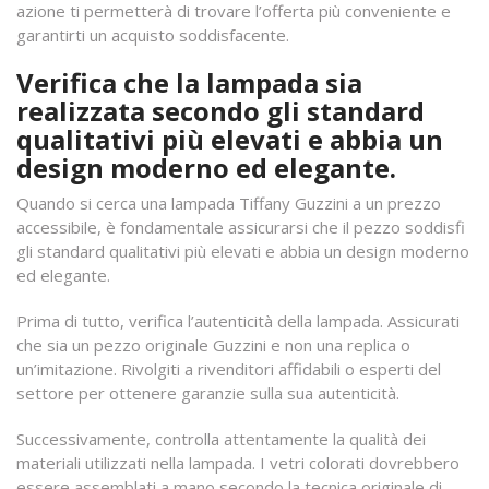
azione ti permetterà di trovare l’offerta più conveniente e
garantirti un acquisto soddisfacente.
Verifica che la lampada sia
realizzata secondo gli standard
qualitativi più elevati e abbia un
design moderno ed elegante.
Quando si cerca una lampada Tiffany Guzzini a un prezzo
accessibile, è fondamentale assicurarsi che il pezzo soddisfi
gli standard qualitativi più elevati e abbia un design moderno
ed elegante.
Prima di tutto, verifica l’autenticità della lampada. Assicurati
che sia un pezzo originale Guzzini e non una replica o
un’imitazione. Rivolgiti a rivenditori affidabili o esperti del
settore per ottenere garanzie sulla sua autenticità.
Successivamente, controlla attentamente la qualità dei
materiali utilizzati nella lampada. I vetri colorati dovrebbero
essere assemblati a mano secondo la tecnica originale di