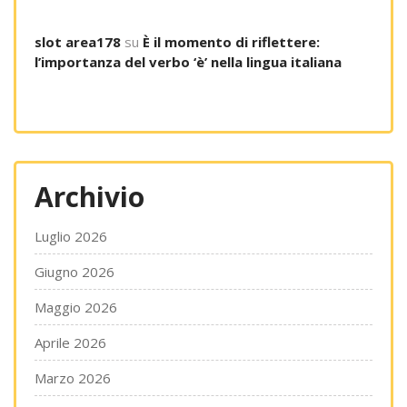
slot area178
su
È il momento di riflettere:
l’importanza del verbo ‘è’ nella lingua italiana
Archivio
Luglio 2026
Giugno 2026
Maggio 2026
Aprile 2026
Marzo 2026