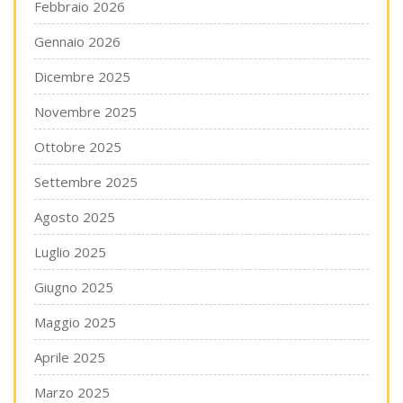
Febbraio 2026
Gennaio 2026
Dicembre 2025
Novembre 2025
Ottobre 2025
Settembre 2025
Agosto 2025
Luglio 2025
Giugno 2025
Maggio 2025
Aprile 2025
Marzo 2025