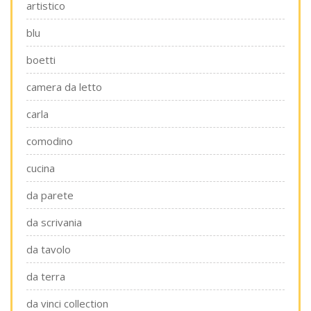
artistico
blu
boetti
camera da letto
carla
comodino
cucina
da parete
da scrivania
da tavolo
da terra
da vinci collection