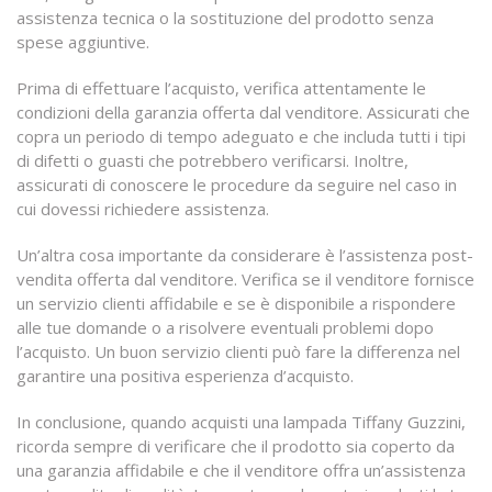
assistenza tecnica o la sostituzione del prodotto senza
spese aggiuntive.
Prima di effettuare l’acquisto, verifica attentamente le
condizioni della garanzia offerta dal venditore. Assicurati che
copra un periodo di tempo adeguato e che includa tutti i tipi
di difetti o guasti che potrebbero verificarsi. Inoltre,
assicurati di conoscere le procedure da seguire nel caso in
cui dovessi richiedere assistenza.
Un’altra cosa importante da considerare è l’assistenza post-
vendita offerta dal venditore. Verifica se il venditore fornisce
un servizio clienti affidabile e se è disponibile a rispondere
alle tue domande o a risolvere eventuali problemi dopo
l’acquisto. Un buon servizio clienti può fare la differenza nel
garantire una positiva esperienza d’acquisto.
In conclusione, quando acquisti una lampada Tiffany Guzzini,
ricorda sempre di verificare che il prodotto sia coperto da
una garanzia affidabile e che il venditore offra un’assistenza