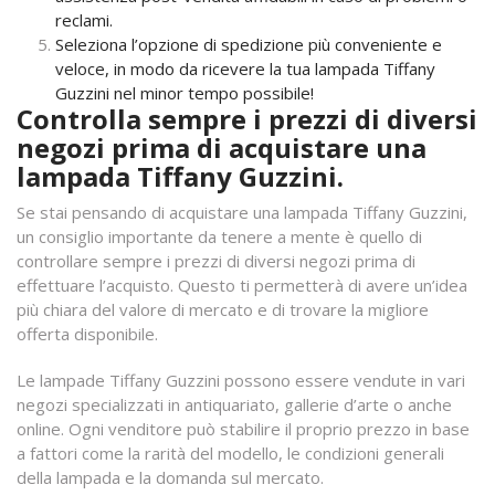
reclami.
Seleziona l’opzione di spedizione più conveniente e
veloce, in modo da ricevere la tua lampada Tiffany
Guzzini nel minor tempo possibile!
Controlla sempre i prezzi di diversi
negozi prima di acquistare una
lampada Tiffany Guzzini.
Se stai pensando di acquistare una lampada Tiffany Guzzini,
un consiglio importante da tenere a mente è quello di
controllare sempre i prezzi di diversi negozi prima di
effettuare l’acquisto. Questo ti permetterà di avere un’idea
più chiara del valore di mercato e di trovare la migliore
offerta disponibile.
Le lampade Tiffany Guzzini possono essere vendute in vari
negozi specializzati in antiquariato, gallerie d’arte o anche
online. Ogni venditore può stabilire il proprio prezzo in base
a fattori come la rarità del modello, le condizioni generali
della lampada e la domanda sul mercato.