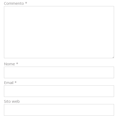
Commento
*
Nome
*
Email
*
Sito web