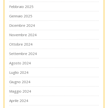
Febbraio 2025
Gennaio 2025
Dicembre 2024
Novembre 2024
Ottobre 2024
Settembre 2024
Agosto 2024
Luglio 2024
Giugno 2024
Maggio 2024
Aprile 2024