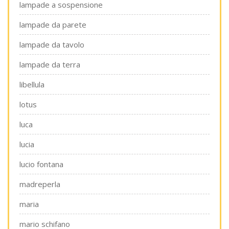
lampade a sospensione
lampade da parete
lampade da tavolo
lampade da terra
libellula
lotus
luca
lucia
lucio fontana
madreperla
maria
mario schifano