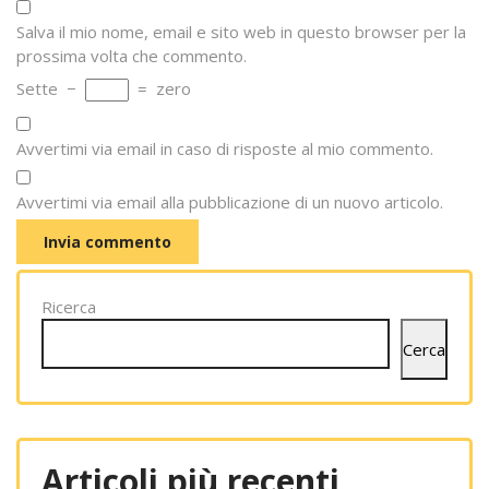
Salva il mio nome, email e sito web in questo browser per la
prossima volta che commento.
Sette
−
=
zero
Avvertimi via email in caso di risposte al mio commento.
Avvertimi via email alla pubblicazione di un nuovo articolo.
Ricerca
Cerca
Articoli più recenti