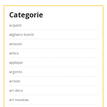
Categorie
acquisti
alighiero boetti
amazon
antico
applique
argento
arredo
art deco
art nouveau