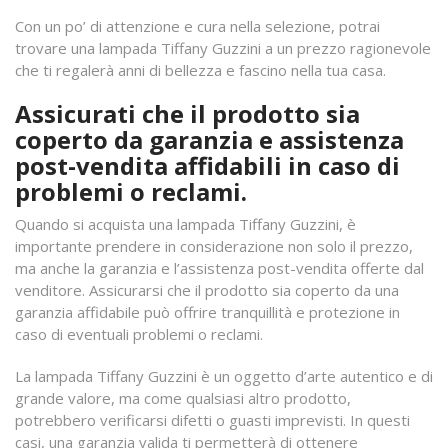
Con un po’ di attenzione e cura nella selezione, potrai
trovare una lampada Tiffany Guzzini a un prezzo ragionevole
che ti regalerà anni di bellezza e fascino nella tua casa.
Assicurati che il prodotto sia
coperto da garanzia e assistenza
post-vendita affidabili in caso di
problemi o reclami.
Quando si acquista una lampada Tiffany Guzzini, è
importante prendere in considerazione non solo il prezzo,
ma anche la garanzia e l’assistenza post-vendita offerte dal
venditore. Assicurarsi che il prodotto sia coperto da una
garanzia affidabile può offrire tranquillità e protezione in
caso di eventuali problemi o reclami.
La lampada Tiffany Guzzini è un oggetto d’arte autentico e di
grande valore, ma come qualsiasi altro prodotto,
potrebbero verificarsi difetti o guasti imprevisti. In questi
casi, una garanzia valida ti permetterà di ottenere