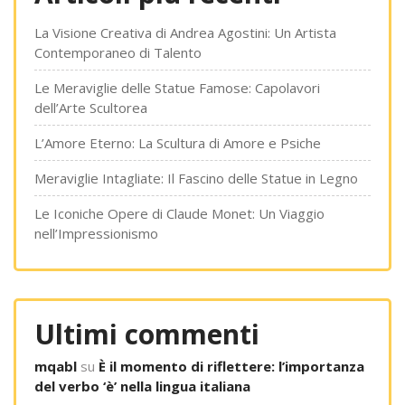
La Visione Creativa di Andrea Agostini: Un Artista
Contemporaneo di Talento
Le Meraviglie delle Statue Famose: Capolavori
dell’Arte Scultorea
L’Amore Eterno: La Scultura di Amore e Psiche
Meraviglie Intagliate: Il Fascino delle Statue in Legno
Le Iconiche Opere di Claude Monet: Un Viaggio
nell’Impressionismo
Ultimi commenti
mqabl
su
È il momento di riflettere: l’importanza
del verbo ‘è’ nella lingua italiana