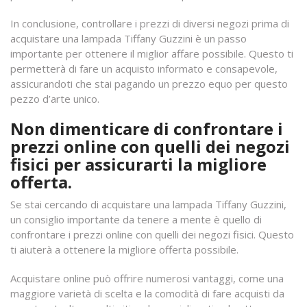
In conclusione, controllare i prezzi di diversi negozi prima di
acquistare una lampada Tiffany Guzzini è un passo
importante per ottenere il miglior affare possibile. Questo ti
permetterà di fare un acquisto informato e consapevole,
assicurandoti che stai pagando un prezzo equo per questo
pezzo d’arte unico.
Non dimenticare di confrontare i
prezzi online con quelli dei negozi
fisici per assicurarti la migliore
offerta.
Se stai cercando di acquistare una lampada Tiffany Guzzini,
un consiglio importante da tenere a mente è quello di
confrontare i prezzi online con quelli dei negozi fisici. Questo
ti aiuterà a ottenere la migliore offerta possibile.
Acquistare online può offrire numerosi vantaggi, come una
maggiore varietà di scelta e la comodità di fare acquisti da