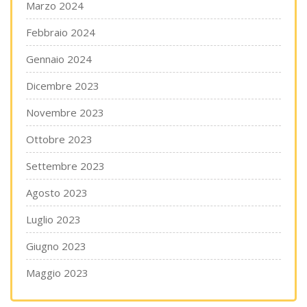
Marzo 2024
Febbraio 2024
Gennaio 2024
Dicembre 2023
Novembre 2023
Ottobre 2023
Settembre 2023
Agosto 2023
Luglio 2023
Giugno 2023
Maggio 2023