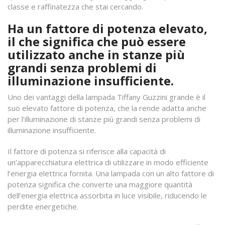
classe e raffinatezza che stai cercando.
Ha un fattore di potenza elevato,
il che significa che può essere
utilizzato anche in stanze più
grandi senza problemi di
illuminazione insufficiente.
Uno dei vantaggi della lampada Tiffany Guzzini grande è il
suo elevato fattore di potenza, che la rende adatta anche
per l’illuminazione di stanze più grandi senza problemi di
illuminazione insufficiente.
Il fattore di potenza si riferisce alla capacità di
un’apparecchiatura elettrica di utilizzare in modo efficiente
l’energia elettrica fornita. Una lampada con un alto fattore di
potenza significa che converte una maggiore quantità
dell’energia elettrica assorbita in luce visibile, riducendo le
perdite energetiche.