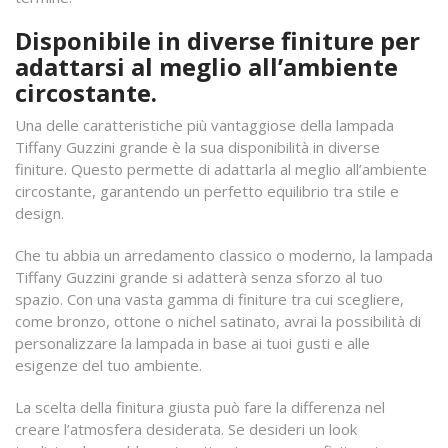
Disponibile in diverse finiture per
adattarsi al meglio all’ambiente
circostante.
Una delle caratteristiche più vantaggiose della lampada
Tiffany Guzzini grande è la sua disponibilità in diverse
finiture. Questo permette di adattarla al meglio all’ambiente
circostante, garantendo un perfetto equilibrio tra stile e
design.
Che tu abbia un arredamento classico o moderno, la lampada
Tiffany Guzzini grande si adatterà senza sforzo al tuo
spazio. Con una vasta gamma di finiture tra cui scegliere,
come bronzo, ottone o nichel satinato, avrai la possibilità di
personalizzare la lampada in base ai tuoi gusti e alle
esigenze del tuo ambiente.
La scelta della finitura giusta può fare la differenza nel
creare l’atmosfera desiderata. Se desideri un look