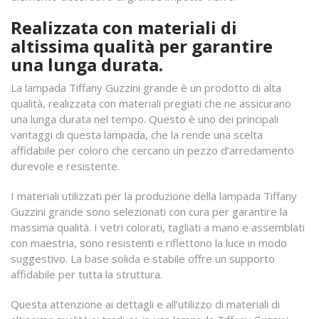
Realizzata con materiali di
altissima qualità per garantire
una lunga durata.
La lampada Tiffany Guzzini grande è un prodotto di alta
qualità, realizzata con materiali pregiati che ne assicurano
una lunga durata nel tempo. Questo è uno dei principali
vantaggi di questa lampada, che la rende una scelta
affidabile per coloro che cercano un pezzo d’arredamento
durevole e resistente.
I materiali utilizzati per la produzione della lampada Tiffany
Guzzini grande sono selezionati con cura per garantire la
massima qualità. I vetri colorati, tagliati a mano e assemblati
con maestria, sono resistenti e riflettono la luce in modo
suggestivo. La base solida e stabile offre un supporto
affidabile per tutta la struttura.
Questa attenzione ai dettagli e all’utilizzo di materiali di