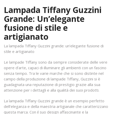
Lampada Tiffany Guzzini
Grande: Un’elegante
fusione di stile e
artigianato
La lampada Tiffany Guzzini grande: un’elegante fusione di
stile e artigianato
Le lampade Tiffany sono da sempre considerate delle vere
opere d’arte, capaci di illuminare gli ambienti con un fascino
senza tempo. Tra le varie marche che si sono distinte nel
campo della produzione di lampade Tiffany, Guzzini si è
guadagnata una reputazione di prestigio grazie alla sua
attenzione per i dettagli e alla qualità dei suoi prodotti.
La lampada Tiffany Guzzini grande è un esempio perfetto
dell’eleganza e della maestria artigianale che caratterizzano
questa marca. Con il suo design affascinante e la