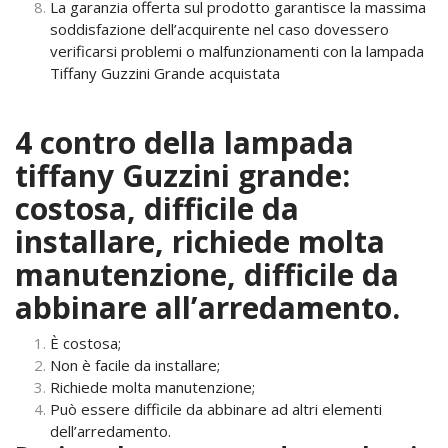
La garanzia offerta sul prodotto garantisce la massima
soddisfazione dell’acquirente nel caso dovessero
verificarsi problemi o malfunzionamenti con la lampada
Tiffany Guzzini Grande acquistata
4 contro della lampada
tiffany Guzzini grande:
costosa, difficile da
installare, richiede molta
manutenzione, difficile da
abbinare all’arredamento.
È costosa;
Non è facile da installare;
Richiede molta manutenzione;
Può essere difficile da abbinare ad altri elementi
dell’arredamento.