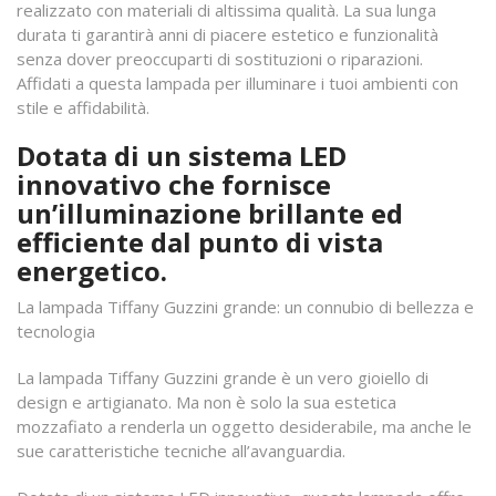
realizzato con materiali di altissima qualità. La sua lunga
durata ti garantirà anni di piacere estetico e funzionalità
senza dover preoccuparti di sostituzioni o riparazioni.
Affidati a questa lampada per illuminare i tuoi ambienti con
stile e affidabilità.
Dotata di un sistema LED
innovativo che fornisce
un’illuminazione brillante ed
efficiente dal punto di vista
energetico.
La lampada Tiffany Guzzini grande: un connubio di bellezza e
tecnologia
La lampada Tiffany Guzzini grande è un vero gioiello di
design e artigianato. Ma non è solo la sua estetica
mozzafiato a renderla un oggetto desiderabile, ma anche le
sue caratteristiche tecniche all’avanguardia.