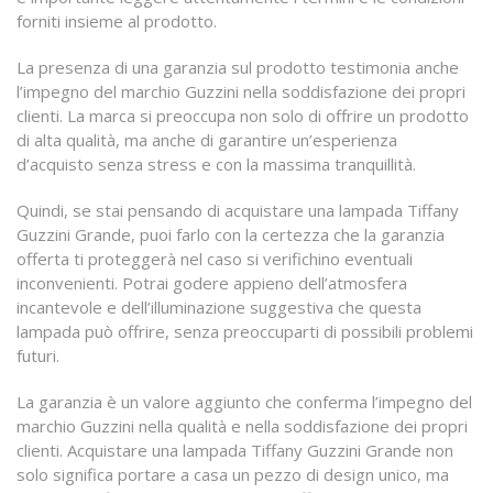
forniti insieme al prodotto.
La presenza di una garanzia sul prodotto testimonia anche
l’impegno del marchio Guzzini nella soddisfazione dei propri
clienti. La marca si preoccupa non solo di offrire un prodotto
di alta qualità, ma anche di garantire un’esperienza
d’acquisto senza stress e con la massima tranquillità.
Quindi, se stai pensando di acquistare una lampada Tiffany
Guzzini Grande, puoi farlo con la certezza che la garanzia
offerta ti proteggerà nel caso si verifichino eventuali
inconvenienti. Potrai godere appieno dell’atmosfera
incantevole e dell’illuminazione suggestiva che questa
lampada può offrire, senza preoccuparti di possibili problemi
futuri.
La garanzia è un valore aggiunto che conferma l’impegno del
marchio Guzzini nella qualità e nella soddisfazione dei propri
clienti. Acquistare una lampada Tiffany Guzzini Grande non
solo significa portare a casa un pezzo di design unico, ma