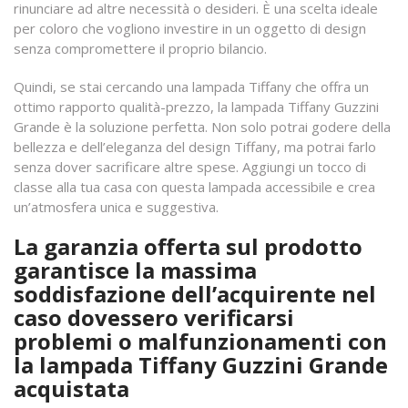
rinunciare ad altre necessità o desideri. È una scelta ideale
per coloro che vogliono investire in un oggetto di design
senza compromettere il proprio bilancio.
Quindi, se stai cercando una lampada Tiffany che offra un
ottimo rapporto qualità-prezzo, la lampada Tiffany Guzzini
Grande è la soluzione perfetta. Non solo potrai godere della
bellezza e dell’eleganza del design Tiffany, ma potrai farlo
senza dover sacrificare altre spese. Aggiungi un tocco di
classe alla tua casa con questa lampada accessibile e crea
un’atmosfera unica e suggestiva.
La garanzia offerta sul prodotto
garantisce la massima
soddisfazione dell’acquirente nel
caso dovessero verificarsi
problemi o malfunzionamenti con
la lampada Tiffany Guzzini Grande
acquistata