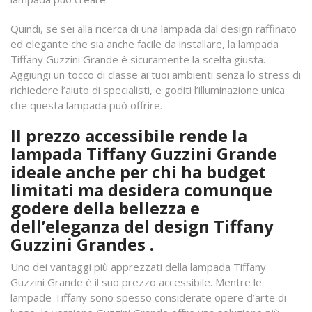
Quindi, se sei alla ricerca di una lampada dal design raffinato
ed elegante che sia anche facile da installare, la lampada
Tiffany Guzzini Grande è sicuramente la scelta giusta.
Aggiungi un tocco di classe ai tuoi ambienti senza lo stress di
richiedere l’aiuto di specialisti, e goditi l’illuminazione unica
che questa lampada può offrire.
Il prezzo accessibile rende la
lampada Tiffany Guzzini Grande
ideale anche per chi ha budget
limitati ma desidera comunque
godere della bellezza e
dell’eleganza del design Tiffany
Guzzini Grandes .
Uno dei vantaggi più apprezzati della lampada Tiffany
Guzzini Grande è il suo prezzo accessibile. Mentre le
lampade Tiffany sono spesso considerate opere d’arte di