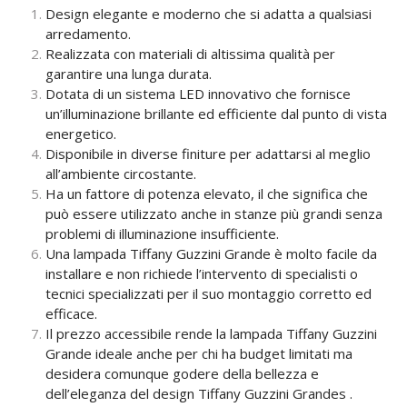
Design elegante e moderno che si adatta a qualsiasi
arredamento.
Realizzata con materiali di altissima qualità per
garantire una lunga durata.
Dotata di un sistema LED innovativo che fornisce
un’illuminazione brillante ed efficiente dal punto di vista
energetico.
Disponibile in diverse finiture per adattarsi al meglio
all’ambiente circostante.
Ha un fattore di potenza elevato, il che significa che
può essere utilizzato anche in stanze più grandi senza
problemi di illuminazione insufficiente.
Una lampada Tiffany Guzzini Grande è molto facile da
installare e non richiede l’intervento di specialisti o
tecnici specializzati per il suo montaggio corretto ed
efficace.
Il prezzo accessibile rende la lampada Tiffany Guzzini
Grande ideale anche per chi ha budget limitati ma
desidera comunque godere della bellezza e
dell’eleganza del design Tiffany Guzzini Grandes .