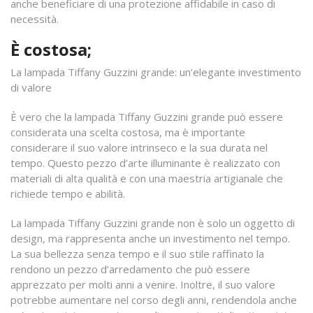
anche beneficiare di una protezione affidabile in caso di
necessità.
È costosa;
La lampada Tiffany Guzzini grande: un’elegante investimento
di valore
È vero che la lampada Tiffany Guzzini grande può essere
considerata una scelta costosa, ma è importante
considerare il suo valore intrinseco e la sua durata nel
tempo. Questo pezzo d’arte illuminante è realizzato con
materiali di alta qualità e con una maestria artigianale che
richiede tempo e abilità.
La lampada Tiffany Guzzini grande non è solo un oggetto di
design, ma rappresenta anche un investimento nel tempo.
La sua bellezza senza tempo e il suo stile raffinato la
rendono un pezzo d’arredamento che può essere
apprezzato per molti anni a venire. Inoltre, il suo valore
potrebbe aumentare nel corso degli anni, rendendola anche