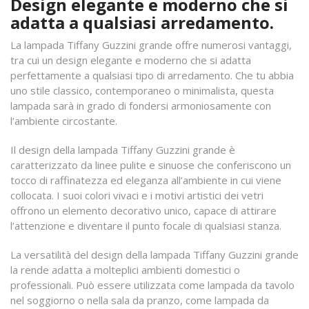
Design elegante e moderno che si
adatta a qualsiasi arredamento.
La lampada Tiffany Guzzini grande offre numerosi vantaggi,
tra cui un design elegante e moderno che si adatta
perfettamente a qualsiasi tipo di arredamento. Che tu abbia
uno stile classico, contemporaneo o minimalista, questa
lampada sarà in grado di fondersi armoniosamente con
l’ambiente circostante.
Il design della lampada Tiffany Guzzini grande è
caratterizzato da linee pulite e sinuose che conferiscono un
tocco di raffinatezza ed eleganza all’ambiente in cui viene
collocata. I suoi colori vivaci e i motivi artistici dei vetri
offrono un elemento decorativo unico, capace di attirare
l’attenzione e diventare il punto focale di qualsiasi stanza.
La versatilità del design della lampada Tiffany Guzzini grande
la rende adatta a molteplici ambienti domestici o
professionali. Può essere utilizzata come lampada da tavolo
nel soggiorno o nella sala da pranzo, come lampada da