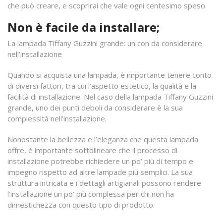
che può creare, e scoprirai che vale ogni centesimo speso.
Non è facile da installare;
La lampada Tiffany Guzzini grande: un con da considerare
nell’installazione
Quando si acquista una lampada, è importante tenere conto
di diversi fattori, tra cui l’aspetto estetico, la qualità e la
facilità di installazione. Nel caso della lampada Tiffany Guzzini
grande, uno dei punti deboli da considerare è la sua
complessità nell’installazione.
Nonostante la bellezza e l’eleganza che questa lampada
offre, è importante sottolineare che il processo di
installazione potrebbe richiedere un po’ più di tempo e
impegno rispetto ad altre lampade più semplici. La sua
struttura intricata e i dettagli artigianali possono rendere
l’installazione un po’ più complessa per chi non ha
dimestichezza con questo tipo di prodotto.