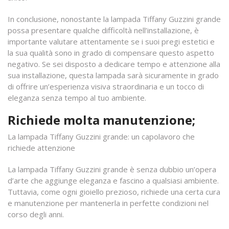
In conclusione, nonostante la lampada Tiffany Guzzini grande
possa presentare qualche difficoltà nell’installazione, è
importante valutare attentamente se i suoi pregi estetici e
la sua qualità sono in grado di compensare questo aspetto
negativo. Se sei disposto a dedicare tempo e attenzione alla
sua installazione, questa lampada sarà sicuramente in grado
di offrire un’esperienza visiva straordinaria e un tocco di
eleganza senza tempo al tuo ambiente.
Richiede molta manutenzione;
La lampada Tiffany Guzzini grande: un capolavoro che
richiede attenzione
La lampada Tiffany Guzzini grande è senza dubbio un’opera
d’arte che aggiunge eleganza e fascino a qualsiasi ambiente.
Tuttavia, come ogni gioiello prezioso, richiede una certa cura
e manutenzione per mantenerla in perfette condizioni nel
corso degli anni.