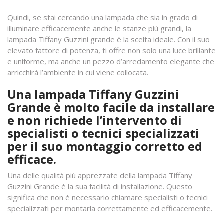
Quindi, se stai cercando una lampada che sia in grado di
illuminare efficacemente anche le stanze più grandi, la
lampada Tiffany Guzzini grande è la scelta ideale. Con il suo
elevato fattore di potenza, ti offre non solo una luce brillante
e uniforme, ma anche un pezzo d’arredamento elegante che
arricchirà l’ambiente in cui viene collocata.
Una lampada Tiffany Guzzini
Grande è molto facile da installare
e non richiede l’intervento di
specialisti o tecnici specializzati
per il suo montaggio corretto ed
efficace.
Una delle qualità più apprezzate della lampada Tiffany
Guzzini Grande è la sua facilità di installazione. Questo
significa che non è necessario chiamare specialisti o tecnici
specializzati per montarla correttamente ed efficacemente.