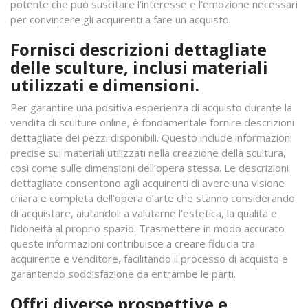
potente che può suscitare l’interesse e l’emozione necessari
per convincere gli acquirenti a fare un acquisto.
Fornisci descrizioni dettagliate
delle sculture, inclusi materiali
utilizzati e dimensioni.
Per garantire una positiva esperienza di acquisto durante la
vendita di sculture online, è fondamentale fornire descrizioni
dettagliate dei pezzi disponibili. Questo include informazioni
precise sui materiali utilizzati nella creazione della scultura,
così come sulle dimensioni dell’opera stessa. Le descrizioni
dettagliate consentono agli acquirenti di avere una visione
chiara e completa dell’opera d’arte che stanno considerando
di acquistare, aiutandoli a valutarne l’estetica, la qualità e
l’idoneità al proprio spazio. Trasmettere in modo accurato
queste informazioni contribuisce a creare fiducia tra
acquirente e venditore, facilitando il processo di acquisto e
garantendo soddisfazione da entrambe le parti.
Offri diverse prospettive e