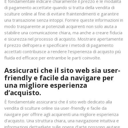
È fondamentale indicare chiaramente il prezzo e le modalità
di pagamento accettate quando si tratta della vendita di
sculture online al fine di evitare fraintendimenti e garantire
una transazione senza intoppi. Fornire queste informazioni in
modo trasparente ai potenziali acquirenti non solo aiuta a
stabilire una comunicazione chiara, ma anche a creare fiducia
e sicurezza nel processo di acquisto. Mostrare apertamente
il prezzo dell’opera e specificare i metodi di pagamento
accettati contribuisce a rendere l’esperienza di acquisto più
fluida ed efficace per entrambe le parti coinvolte.
Assicurati che il sito web sia user-
friendly e facile da navigare per
una migliore esperienza
d’acquisto.
È fondamentale assicurarsi che il sito web dedicato alla
vendita di sculture online sia user-friendly e facile da
navigare per offrire agli acquirenti una migliore esperienza
d’acquisto. Una struttura chiara, una navigazione intuitiva e
informazioni dettagliate sulle opere d’arte possono aiutare