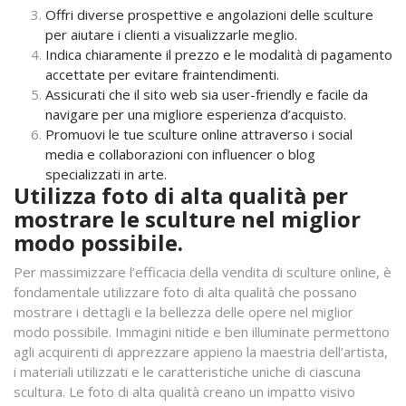
Offri diverse prospettive e angolazioni delle sculture
per aiutare i clienti a visualizzarle meglio.
Indica chiaramente il prezzo e le modalità di pagamento
accettate per evitare fraintendimenti.
Assicurati che il sito web sia user-friendly e facile da
navigare per una migliore esperienza d’acquisto.
Promuovi le tue sculture online attraverso i social
media e collaborazioni con influencer o blog
specializzati in arte.
Utilizza foto di alta qualità per
mostrare le sculture nel miglior
modo possibile.
Per massimizzare l’efficacia della vendita di sculture online, è
fondamentale utilizzare foto di alta qualità che possano
mostrare i dettagli e la bellezza delle opere nel miglior
modo possibile. Immagini nitide e ben illuminate permettono
agli acquirenti di apprezzare appieno la maestria dell’artista,
i materiali utilizzati e le caratteristiche uniche di ciascuna
scultura. Le foto di alta qualità creano un impatto visivo