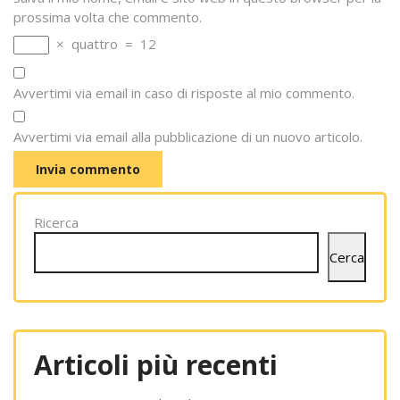
prossima volta che commento.
×
quattro
=
12
Avvertimi via email in caso di risposte al mio commento.
Avvertimi via email alla pubblicazione di un nuovo articolo.
Ricerca
Cerca
Articoli più recenti