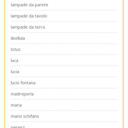
lampade da parete
lampade da tavolo
lampade da terra
libellula
lotus
luca
lucia
lucio fontana
madreperla
maria
mario schifano
perenz