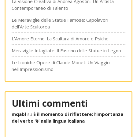
La Visione Creativa di Andrea Agostini: Un Artista
Contemporaneo di Talento
Le Meraviglie delle Statue Famose: Capolavori
dell’Arte Scultorea
L’Amore Eterno: La Scultura di Amore e Psiche
Meraviglie Intagliate: Il Fascino delle Statue in Legno
Le Iconiche Opere di Claude Monet: Un Viaggio
nell’Impressionismo
Ultimi commenti
mqabl
su
È il momento di riflettere: l’importanza
del verbo ‘è’ nella lingua italiana