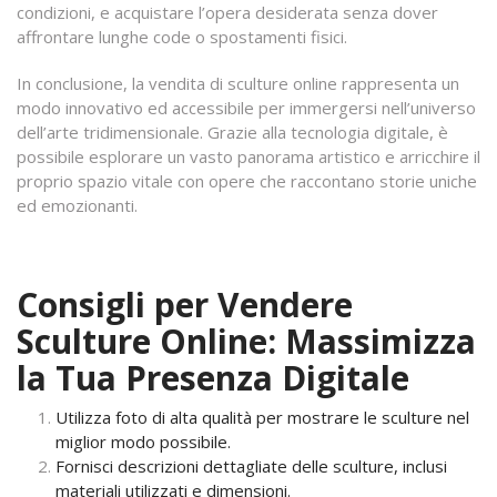
condizioni, e acquistare l’opera desiderata senza dover
affrontare lunghe code o spostamenti fisici.
In conclusione, la vendita di sculture online rappresenta un
modo innovativo ed accessibile per immergersi nell’universo
dell’arte tridimensionale. Grazie alla tecnologia digitale, è
possibile esplorare un vasto panorama artistico e arricchire il
proprio spazio vitale con opere che raccontano storie uniche
ed emozionanti.
Consigli per Vendere
Sculture Online: Massimizza
la Tua Presenza Digitale
Utilizza foto di alta qualità per mostrare le sculture nel
miglior modo possibile.
Fornisci descrizioni dettagliate delle sculture, inclusi
materiali utilizzati e dimensioni.