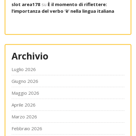
slot area178
su
È il momento di riflettere:
l’importanza del verbo ‘è’ nella lingua italiana
Archivio
Luglio 2026
Giugno 2026
Maggio 2026
Aprile 2026
Marzo 2026
Febbraio 2026