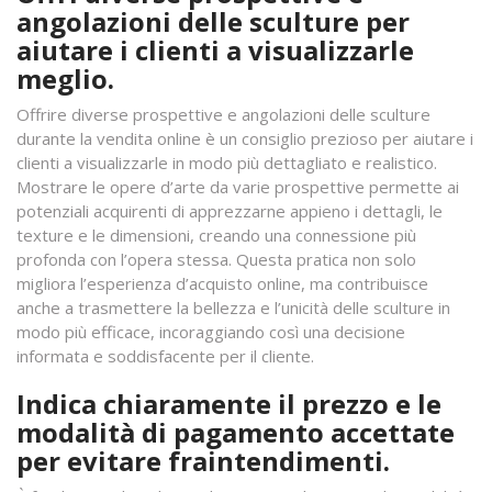
angolazioni delle sculture per
aiutare i clienti a visualizzarle
meglio.
Offrire diverse prospettive e angolazioni delle sculture
durante la vendita online è un consiglio prezioso per aiutare i
clienti a visualizzarle in modo più dettagliato e realistico.
Mostrare le opere d’arte da varie prospettive permette ai
potenziali acquirenti di apprezzarne appieno i dettagli, le
texture e le dimensioni, creando una connessione più
profonda con l’opera stessa. Questa pratica non solo
migliora l’esperienza d’acquisto online, ma contribuisce
anche a trasmettere la bellezza e l’unicità delle sculture in
modo più efficace, incoraggiando così una decisione
informata e soddisfacente per il cliente.
Indica chiaramente il prezzo e le
modalità di pagamento accettate
per evitare fraintendimenti.