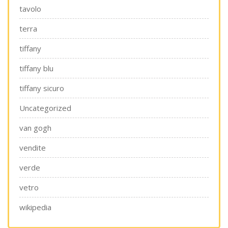
tavolo
terra
tiffany
tiffany blu
tiffany sicuro
Uncategorized
van gogh
vendite
verde
vetro
wikipedia