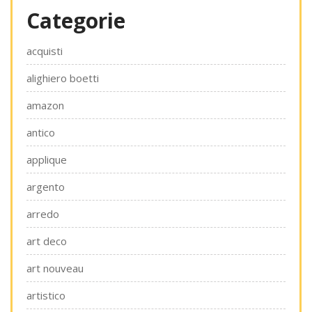
Categorie
acquisti
alighiero boetti
amazon
antico
applique
argento
arredo
art deco
art nouveau
artistico