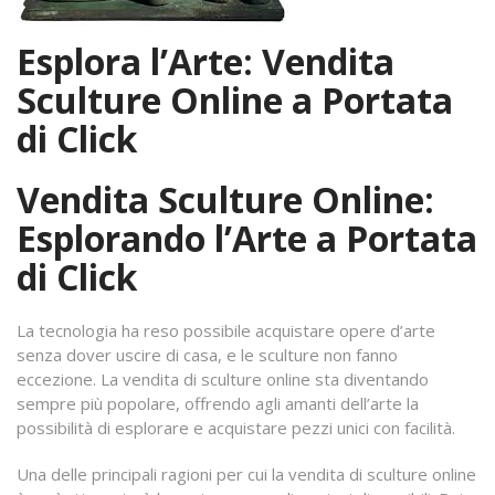
Esplora l’Arte: Vendita
Sculture Online a Portata
di Click
Vendita Sculture Online:
Esplorando l’Arte a Portata
di Click
La tecnologia ha reso possibile acquistare opere d’arte
senza dover uscire di casa, e le sculture non fanno
eccezione. La vendita di sculture online sta diventando
sempre più popolare, offrendo agli amanti dell’arte la
possibilità di esplorare e acquistare pezzi unici con facilità.
Una delle principali ragioni per cui la vendita di sculture online