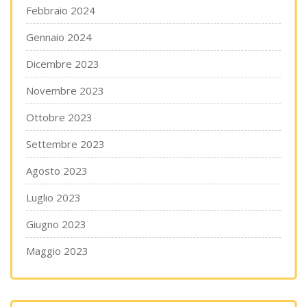
Febbraio 2024
Gennaio 2024
Dicembre 2023
Novembre 2023
Ottobre 2023
Settembre 2023
Agosto 2023
Luglio 2023
Giugno 2023
Maggio 2023