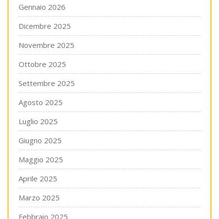
Gennaio 2026
Dicembre 2025
Novembre 2025
Ottobre 2025
Settembre 2025
Agosto 2025
Luglio 2025
Giugno 2025
Maggio 2025
Aprile 2025
Marzo 2025
Febbraio 2025