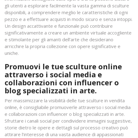
gli utenti a esplorare facilmente la vasta gamma di sculture
disponibili, a comprendere meglio le caratteristiche di ogni
pezzo e a effettuare acquisti in modo sicuro e senza intoppi.
Un design accattivante e funzionale può contribuire
significativamente a creare un ambiente virtuale accogliente
e stimolante per gli amanti dell’arte che desiderano
arricchire la propria collezione con opere significative e
uniche.
Promuovi le tue sculture online
attraverso i social media e
collaborazioni con influencer o
blog specializzati in arte.
Per massimizzare la visibilità delle tue sculture in vendita
online, è consigliabile promuoverle attraverso i social media
e collaborazioni con influencer o blog specializzati in arte.
Sfruttare i canali social per condividere immagini suggestive,
storie dietro le opere e dettagli sul processo creativo può
attirare l’interesse di una vasta audience di appassionati