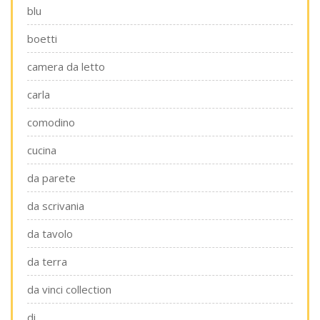
blu
boetti
camera da letto
carla
comodino
cucina
da parete
da scrivania
da tavolo
da terra
da vinci collection
di