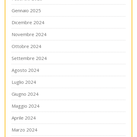
Gennaio 2025
Dicembre 2024
Novembre 2024
Ottobre 2024
Settembre 2024
Agosto 2024
Luglio 2024
Giugno 2024
Maggio 2024
Aprile 2024
Marzo 2024