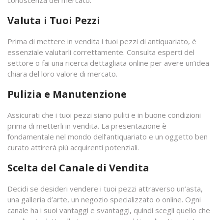
conoscenza del mercato.
Valuta i Tuoi Pezzi
Prima di mettere in vendita i tuoi pezzi di antiquariato, è
essenziale valutarli correttamente. Consulta esperti del
settore o fai una ricerca dettagliata online per avere un’idea
chiara del loro valore di mercato.
Pulizia e Manutenzione
Assicurati che i tuoi pezzi siano puliti e in buone condizioni
prima di metterli in vendita. La presentazione è
fondamentale nel mondo dell’antiquariato e un oggetto ben
curato attirerà più acquirenti potenziali.
Scelta del Canale di Vendita
Decidi se desideri vendere i tuoi pezzi attraverso un’asta,
una galleria d’arte, un negozio specializzato o online. Ogni
canale ha i suoi vantaggi e svantaggi, quindi scegli quello che