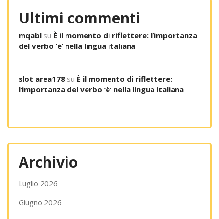
Ultimi commenti
mqabl
su
È il momento di riflettere: l’importanza
del verbo ‘è’ nella lingua italiana
slot area178
su
È il momento di riflettere:
l’importanza del verbo ‘è’ nella lingua italiana
Archivio
Luglio 2026
Giugno 2026