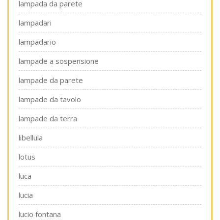
lampada da parete
lampadari
lampadario
lampade a sospensione
lampade da parete
lampade da tavolo
lampade da terra
libellula
lotus
luca
lucia
lucio fontana