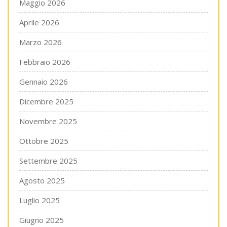
Maggio 2026
Aprile 2026
Marzo 2026
Febbraio 2026
Gennaio 2026
Dicembre 2025
Novembre 2025
Ottobre 2025
Settembre 2025
Agosto 2025
Luglio 2025
Giugno 2025