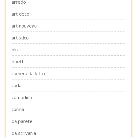
arredo
art deco
art nouveau
artistico
blu
boetti
camera da letto
carla
comodino
cucina
da parete
da scrivania