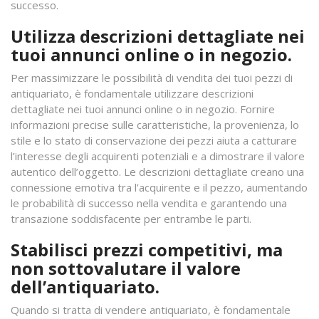
successo.
Utilizza descrizioni dettagliate nei
tuoi annunci online o in negozio.
Per massimizzare le possibilità di vendita dei tuoi pezzi di
antiquariato, è fondamentale utilizzare descrizioni
dettagliate nei tuoi annunci online o in negozio. Fornire
informazioni precise sulle caratteristiche, la provenienza, lo
stile e lo stato di conservazione dei pezzi aiuta a catturare
l’interesse degli acquirenti potenziali e a dimostrare il valore
autentico dell’oggetto. Le descrizioni dettagliate creano una
connessione emotiva tra l’acquirente e il pezzo, aumentando
le probabilità di successo nella vendita e garantendo una
transazione soddisfacente per entrambe le parti.
Stabilisci prezzi competitivi, ma
non sottovalutare il valore
dell’antiquariato.
Quando si tratta di vendere antiquariato, è fondamentale