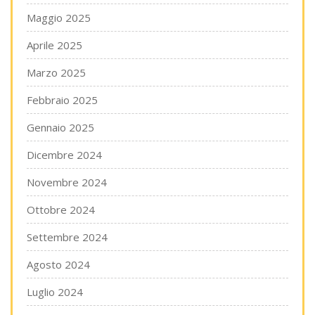
Maggio 2025
Aprile 2025
Marzo 2025
Febbraio 2025
Gennaio 2025
Dicembre 2024
Novembre 2024
Ottobre 2024
Settembre 2024
Agosto 2024
Luglio 2024