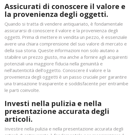
Assicurati di conoscere il valore e
la provenienza degli oggetti.
Quando si tratta di vendere antiquariato, è fondamentale
assicurarsi di conoscere il valore e la provenienza degli
oggetti. Prima di mettere in vendita un pezzo, è essenziale
avere una chiara comprensione del suo valore di mercato e
della sua storia. Queste informazioni non solo aiutano a
stabilire un prezzo giusto, ma anche a fornire agli acquirenti
potenziali una maggiore fiducia nella genuinità e
nell’autenticità dell’oggetto. Conoscere il valore e la
provenienza degli oggetti è un passo cruciale per garantire
una transazione trasparente e soddisfacente per entrambe
le parti coinvolte.
Investi nella pulizia e nella
presentazione accurata degli
articoli.
Investire nella pulizia e nella presentazione accurata degli