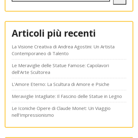
Articoli più recenti
La Visione Creativa di Andrea Agostini: Un Artista
Contemporaneo di Talento
Le Meraviglie delle Statue Famose: Capolavori
dell’Arte Scultorea
L’Amore Eterno: La Scultura di Amore e Psiche
Meraviglie Intagliate: Il Fascino delle Statue in Legno
Le Iconiche Opere di Claude Monet: Un Viaggio
nell’Impressionismo