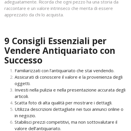
adeguatamente. Ricorda che ogni pezzo ha una storia da
raccontare e un valore intrinseco che merita di essere
apprezzato da chi lo acquista.
9 Consigli Essenziali per
Vendere Antiquariato con
Successo
Familiarizzati con l’antiquariato che stai vendendo.
Assicurati di conoscere il valore e la provenienza degli
oggetti.
Investi nella pulizia e nella presentazione accurata degli
articoli.
Scatta foto di alta qualità per mostrare i dettagli.
Utilizza descrizioni dettagliate nei tuoi annunci online o
in negozio.
Stabilisci prezzi competitivi, ma non sottovalutare il
valore dell’antiquariato.