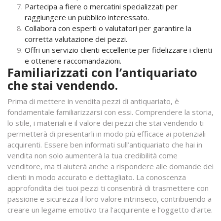
Partecipa a fiere o mercatini specializzati per
raggiungere un pubblico interessato.
Collabora con esperti o valutatori per garantire la
corretta valutazione dei pezzi.
Offri un servizio clienti eccellente per fidelizzare i clienti
e ottenere raccomandazioni.
Familiarizzati con l’antiquariato
che stai vendendo.
Prima di mettere in vendita pezzi di antiquariato, è
fondamentale familiarizzarsi con essi. Comprendere la storia,
lo stile, i materiali e il valore dei pezzi che stai vendendo ti
permetterà di presentarli in modo più efficace ai potenziali
acquirenti. Essere ben informati sull’antiquariato che hai in
vendita non solo aumenterà la tua credibilità come
venditore, ma ti aiuterà anche a rispondere alle domande dei
clienti in modo accurato e dettagliato. La conoscenza
approfondita dei tuoi pezzi ti consentirà di trasmettere con
passione e sicurezza il loro valore intrinseco, contribuendo a
creare un legame emotivo tra l’acquirente e l’oggetto d’arte.