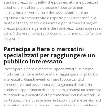
stabilire prezzi competitivi che possano attirare potenziali
acquirenti, ma al tempo stesso è importante non
sottovalutare il vero valore dei pezzi. Mantenere un
equilibrio tra competitività e rispetto per l’autenticità e la
rarità dell’antiquariato è essenziale per ottenere il miglior
prezzo possibile e garantire che i tuoi pezzi siano apprezzati
per ciò che veramente rappresentano nel mondo dell’arte e
della storia.
Partecipa a fiere o mercatini
specializzati per raggiungere un
pubblico interessato.
Partecipare a fiere o mercatini specializzati è un ottimo
modo per vendere antiquariato e raggiungere un pubblico
interessato. Questi eventi offrono l’opportunità di
presentare i tuoi pezzi a una vasta gamma di potenziali
acquirenti appassionati di antiquariato, creando un ambiente
favorevole alla vendita e alla promozione dei tuoi articoli. La
partecipazione a queste manifestazioni ti permette anche di
interagire direttamente con gli appassionati, condividere