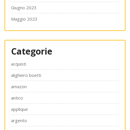
Giugno 2023
Maggio 2023
Categorie
acquisti
alighiero boetti
amazon
antico
applique
argento