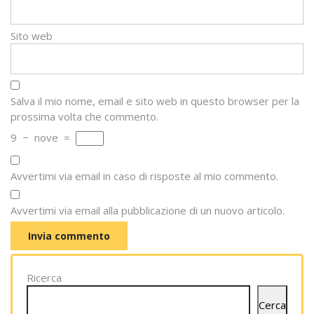
Sito web
Salva il mio nome, email e sito web in questo browser per la
prossima volta che commento.
9
−
nove
=
Avvertimi via email in caso di risposte al mio commento.
Avvertimi via email alla pubblicazione di un nuovo articolo.
Ricerca
Cerca