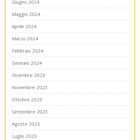
Giugno 2024
Maggio 2024
Aprile 2024
Marzo 2024
Febbraio 2024
Gennaio 2024
Dicembre 2023
Novembre 2023
Ottobre 2023
Settembre 2023
Agosto 2023
Luglio 2023