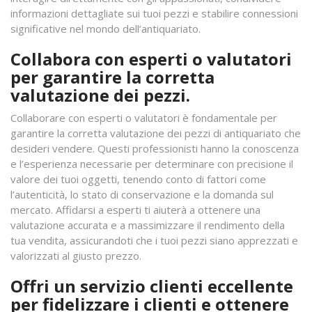
informazioni dettagliate sui tuoi pezzi e stabilire connessioni
significative nel mondo dell’antiquariato.
Collabora con esperti o valutatori
per garantire la corretta
valutazione dei pezzi.
Collaborare con esperti o valutatori è fondamentale per
garantire la corretta valutazione dei pezzi di antiquariato che
desideri vendere. Questi professionisti hanno la conoscenza
e l’esperienza necessarie per determinare con precisione il
valore dei tuoi oggetti, tenendo conto di fattori come
l’autenticità, lo stato di conservazione e la domanda sul
mercato. Affidarsi a esperti ti aiuterà a ottenere una
valutazione accurata e a massimizzare il rendimento della
tua vendita, assicurandoti che i tuoi pezzi siano apprezzati e
valorizzati al giusto prezzo.
Offri un servizio clienti eccellente
per fidelizzare i clienti e ottenere