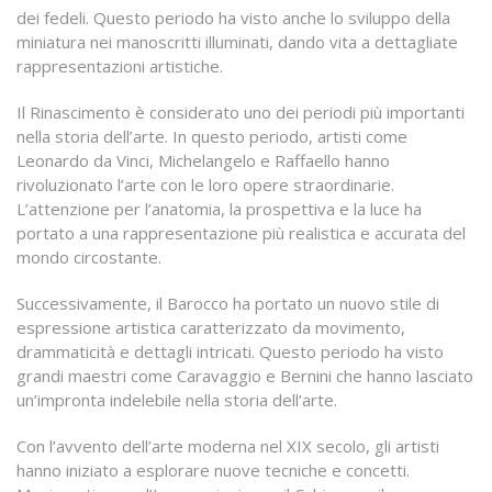
dei fedeli. Questo periodo ha visto anche lo sviluppo della
miniatura nei manoscritti illuminati, dando vita a dettagliate
rappresentazioni artistiche.
Il Rinascimento è considerato uno dei periodi più importanti
nella storia dell’arte. In questo periodo, artisti come
Leonardo da Vinci, Michelangelo e Raffaello hanno
rivoluzionato l’arte con le loro opere straordinarie.
L’attenzione per l’anatomia, la prospettiva e la luce ha
portato a una rappresentazione più realistica e accurata del
mondo circostante.
Successivamente, il Barocco ha portato un nuovo stile di
espressione artistica caratterizzato da movimento,
drammaticità e dettagli intricati. Questo periodo ha visto
grandi maestri come Caravaggio e Bernini che hanno lasciato
un’impronta indelebile nella storia dell’arte.
Con l’avvento dell’arte moderna nel XIX secolo, gli artisti
hanno iniziato a esplorare nuove tecniche e concetti.