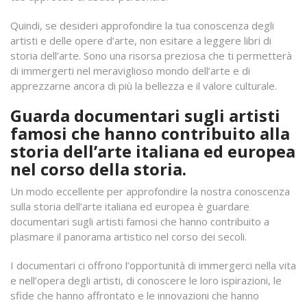
Quindi, se desideri approfondire la tua conoscenza degli
artisti e delle opere d’arte, non esitare a leggere libri di
storia dell’arte. Sono una risorsa preziosa che ti permetterà
di immergerti nel meraviglioso mondo dell’arte e di
apprezzarne ancora di più la bellezza e il valore culturale.
Guarda documentari sugli artisti
famosi che hanno contribuito alla
storia dell’arte italiana ed europea
nel corso della storia.
Un modo eccellente per approfondire la nostra conoscenza
sulla storia dell’arte italiana ed europea è guardare
documentari sugli artisti famosi che hanno contribuito a
plasmare il panorama artistico nel corso dei secoli.
I documentari ci offrono l’opportunità di immergerci nella vita
e nell’opera degli artisti, di conoscere le loro ispirazioni, le
sfide che hanno affrontato e le innovazioni che hanno