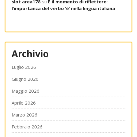
slot area178
su
È il momento di riflettere:
l’importanza del verbo ‘è’ nella lingua italiana
Archivio
Luglio 2026
Giugno 2026
Maggio 2026
Aprile 2026
Marzo 2026
Febbraio 2026