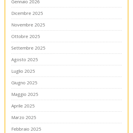
Gennaio 2026
Dicembre 2025
Novembre 2025
Ottobre 2025
Settembre 2025
Agosto 2025
Luglio 2025
Giugno 2025
Maggio 2025
Aprile 2025
Marzo 2025
Febbraio 2025