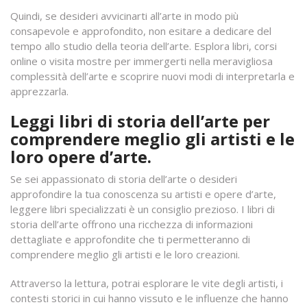
Quindi, se desideri avvicinarti all’arte in modo più
consapevole e approfondito, non esitare a dedicare del
tempo allo studio della teoria dell’arte. Esplora libri, corsi
online o visita mostre per immergerti nella meravigliosa
complessità dell’arte e scoprire nuovi modi di interpretarla e
apprezzarla.
Leggi libri di storia dell’arte per
comprendere meglio gli artisti e le
loro opere d’arte.
Se sei appassionato di storia dell’arte o desideri
approfondire la tua conoscenza su artisti e opere d’arte,
leggere libri specializzati è un consiglio prezioso. I libri di
storia dell’arte offrono una ricchezza di informazioni
dettagliate e approfondite che ti permetteranno di
comprendere meglio gli artisti e le loro creazioni.
Attraverso la lettura, potrai esplorare le vite degli artisti, i
contesti storici in cui hanno vissuto e le influenze che hanno