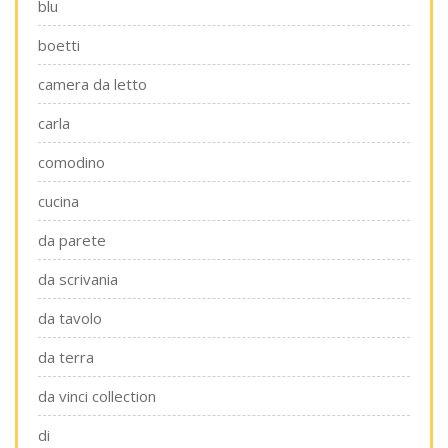
blu
boetti
camera da letto
carla
comodino
cucina
da parete
da scrivania
da tavolo
da terra
da vinci collection
di