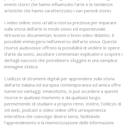
eventi storici che hanno influenzato l’arte e le tendenze
artistiche che hanno caratterizzato i vari periodi storici.
I video online sono un’altra risorsa preziosa per imparare
sulla storia dell’arte in modo visivo ed esperienziale.
Attraverso documentari, lezioni o brevi video didattici, è
possibile immergersi nell’universo dell’arte visiva. Queste
risorse audiovisive offrono la possibilità di vedere le opere
d’arte da vicino, ascoltare commentari esplicativi e scoprire i
dettagli nascosti che potrebbero sfuggire in una semplice
immagine statica.
L’utilizzo di strumenti digitali per apprendere sulla storia
dell’arte italiana ed europea contemporanea ed antica offre
numerosi vantaggi. Innanzitutto, si può accedere a queste
risorse in qualsiasi momento e da qualsiasi luogo,
permettendo di studiare a proprio ritmo. Inoltre, l’utilizzo di
siti web, podcast e video online offre un’esperienza
interattiva che coinvolge diversi sensi, facilitando
l’apprendimento e la memorizzazione delle informazioni.