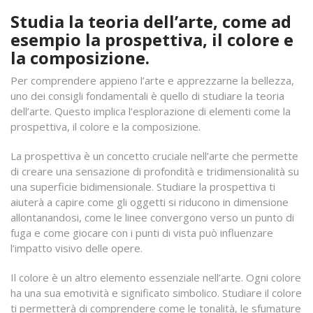
Studia la teoria dell’arte, come ad
esempio la prospettiva, il colore e
la composizione.
Per comprendere appieno l’arte e apprezzarne la bellezza,
uno dei consigli fondamentali è quello di studiare la teoria
dell’arte. Questo implica l’esplorazione di elementi come la
prospettiva, il colore e la composizione.
La prospettiva è un concetto cruciale nell’arte che permette
di creare una sensazione di profondità e tridimensionalità su
una superficie bidimensionale. Studiare la prospettiva ti
aiuterà a capire come gli oggetti si riducono in dimensione
allontanandosi, come le linee convergono verso un punto di
fuga e come giocare con i punti di vista può influenzare
l’impatto visivo delle opere.
Il colore è un altro elemento essenziale nell’arte. Ogni colore
ha una sua emotività e significato simbolico. Studiare il colore
ti permetterà di comprendere come le tonalità, le sfumature