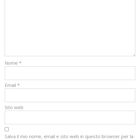
Nome
*
Email
*
Sito web
Salva il mio nome, email e sito web in questo browser per la