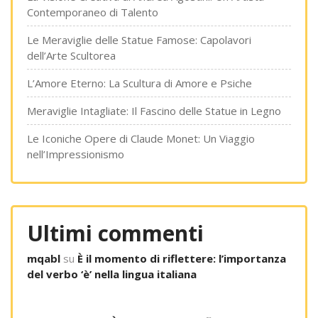
Contemporaneo di Talento
Le Meraviglie delle Statue Famose: Capolavori
dell’Arte Scultorea
L’Amore Eterno: La Scultura di Amore e Psiche
Meraviglie Intagliate: Il Fascino delle Statue in Legno
Le Iconiche Opere di Claude Monet: Un Viaggio
nell’Impressionismo
Ultimi commenti
mqabl
su
È il momento di riflettere: l’importanza
del verbo ‘è’ nella lingua italiana