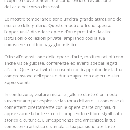
scoprire nuove tendenze e comprendere l’evoluzione
dell’arte nel corso dei secoli.
Le mostre temporanee sono un’altra grande attrazione dei
musei e delle gallerie. Queste mostre offrono spesso
l’opportunità di vedere opere d’arte prestate da altre
istituzioni o collezioni private, ampliando così la tua
conoscenza e il tuo bagaglio artistico.
Oltre all’esposizione delle opere d’arte, molti musei offrono
anche visite guidate, conferenze ed eventi speciali legati
all’arte. Queste attività ti consentono di approfondire la tua
comprensione dell’opera e di interagire con esperti e altri
appassionati.
In conclusione, visitare musei e gallerie d’arte è un modo
straordinario per esplorare la storia dell’arte. Ti consente di
connetterti direttamente con le opere d’arte originali, di
apprezzarne la bellezza e di comprendere il loro significato
storico e culturale. È un’esperienza che arricchisce la tua
conoscenza artistica e stimola la tua passione per l’arte.