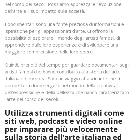
nel corso dei secoli. Possiamo apprezzare l’evoluzione
dell’arte e il suo impatto sulla società.
I documentari sono una fonte preziosa di informazioni e
ispirazione per gli appassionati d’arte. Ci offrono la
possibilità di esplorare il mondo degli artisti famosi, di
apprendere dalle loro esperienze e di sviluppare una
maggiore comprensione delle loro opere.
Quindi, prenditi del tempo per guardare documentari sugli
artisti famosi che hanno contribuito alla storia dell’arte
italiana ed europea. Sarà un viaggio affascinante che ti
permetterà di immergerti nel mondo della creatività,
dell’espressione e della bellezza che hanno caratterizzato
l’arte nel corso dei secoli.
Utilizza strumenti digitali come
siti web, podcast e video online
per imparare più velocemente
sulla storia dell’arte italiana ed