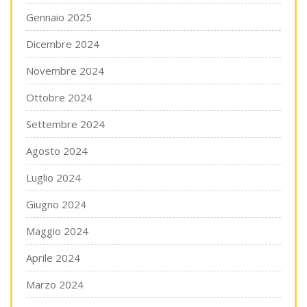
Gennaio 2025
Dicembre 2024
Novembre 2024
Ottobre 2024
Settembre 2024
Agosto 2024
Luglio 2024
Giugno 2024
Maggio 2024
Aprile 2024
Marzo 2024