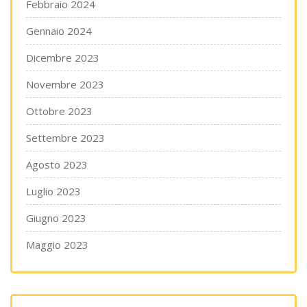
Febbraio 2024
Gennaio 2024
Dicembre 2023
Novembre 2023
Ottobre 2023
Settembre 2023
Agosto 2023
Luglio 2023
Giugno 2023
Maggio 2023