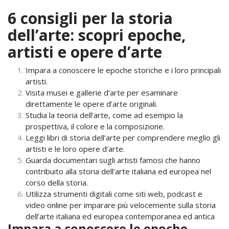
6 consigli per la storia
dell’arte: scopri epoche,
artisti e opere d’arte
Impara a conoscere le epoche storiche e i loro principali
artisti.
Visita musei e gallerie d’arte per esaminare
direttamente le opere d’arte originali.
Studia la teoria dell’arte, come ad esempio la
prospettiva, il colore e la composizione.
Leggi libri di storia dell’arte per comprendere meglio gli
artisti e le loro opere d’arte.
Guarda documentari sugli artisti famosi che hanno
contribuito alla storia dell’arte italiana ed europea nel
corso della storia.
Utilizza strumenti digitali come siti web, podcast e
video online per imparare più velocemente sulla storia
dell’arte italiana ed europea contemporanea ed antica
Impara a conoscere le epoche