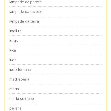
lampade da parete
lampade da tavolo
lampade da terra
libellula
lotus
luca
lucia
lucio fontana
madreperla
maria
mario schifano
perenz