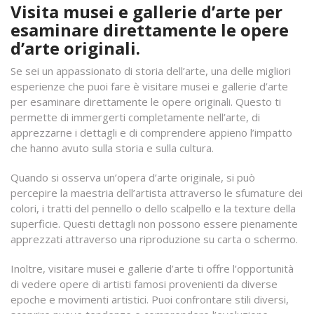
Visita musei e gallerie d’arte per
esaminare direttamente le opere
d’arte originali.
Se sei un appassionato di storia dell’arte, una delle migliori
esperienze che puoi fare è visitare musei e gallerie d’arte
per esaminare direttamente le opere originali. Questo ti
permette di immergerti completamente nell’arte, di
apprezzarne i dettagli e di comprendere appieno l’impatto
che hanno avuto sulla storia e sulla cultura.
Quando si osserva un’opera d’arte originale, si può
percepire la maestria dell’artista attraverso le sfumature dei
colori, i tratti del pennello o dello scalpello e la texture della
superficie. Questi dettagli non possono essere pienamente
apprezzati attraverso una riproduzione su carta o schermo.
Inoltre, visitare musei e gallerie d’arte ti offre l’opportunità
di vedere opere di artisti famosi provenienti da diverse
epoche e movimenti artistici. Puoi confrontare stili diversi,