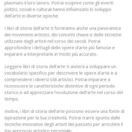
plasmato il loro lavoro. Potrai scoprire come gli eventi
politici, sociali e culturali hanno influenzato lo sviluppo
dell’arte in diverse epoche.
I libri di storia dell’arte ti forniranno anche una panoramica
dei movimenti artistici, dei concetti chiave e delle tecniche
utilizzate dagli artisti nel corso dei secoli. Potrai
approfondire i dettagli delle opere d’arte più famose e
imparare a interpretarle in modo più accurato.
Leggere libri di storia dell’arte ti aiuterà a sviluppare un
vocabolario specifico per descrivere le opere d’arte e a
comprendere i diversi stili artistici. Potrai imparare a
riconoscere le caratteristiche distintive di ogni periodo
storico e ad apprezzare l’evoluzione dell’arte nel corso del
tempo.
Inoltre, i libri di storia dell’arte possono essere una fonte di
ispirazione per la tua creatività. Potrai trarre spunto dalle
tecniche innovative degli artisti del passato per arricchire il
tuo approccio artistico personale.