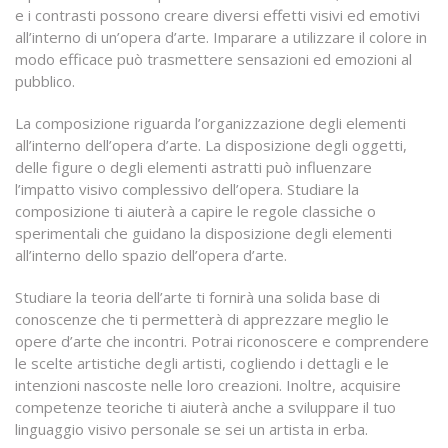
e i contrasti possono creare diversi effetti visivi ed emotivi
all’interno di un’opera d’arte. Imparare a utilizzare il colore in
modo efficace può trasmettere sensazioni ed emozioni al
pubblico.
La composizione riguarda l’organizzazione degli elementi
all’interno dell’opera d’arte. La disposizione degli oggetti,
delle figure o degli elementi astratti può influenzare
l’impatto visivo complessivo dell’opera. Studiare la
composizione ti aiuterà a capire le regole classiche o
sperimentali che guidano la disposizione degli elementi
all’interno dello spazio dell’opera d’arte.
Studiare la teoria dell’arte ti fornirà una solida base di
conoscenze che ti permetterà di apprezzare meglio le
opere d’arte che incontri. Potrai riconoscere e comprendere
le scelte artistiche degli artisti, cogliendo i dettagli e le
intenzioni nascoste nelle loro creazioni. Inoltre, acquisire
competenze teoriche ti aiuterà anche a sviluppare il tuo
linguaggio visivo personale se sei un artista in erba.