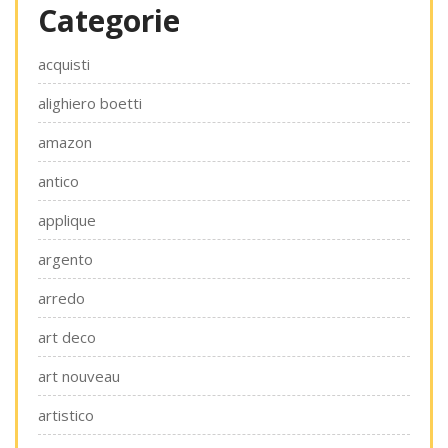
Categorie
acquisti
alighiero boetti
amazon
antico
applique
argento
arredo
art deco
art nouveau
artistico