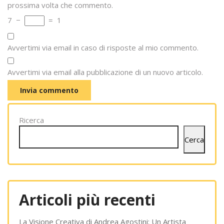
prossima volta che commento.
7
−
=
1
Avvertimi via email in caso di risposte al mio commento.
Avvertimi via email alla pubblicazione di un nuovo articolo.
Ricerca
Cerca
Articoli più recenti
La Visione Creativa di Andrea Agostini: Un Artista