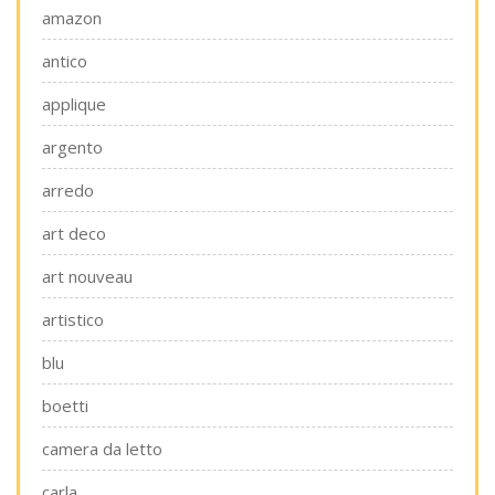
amazon
antico
applique
argento
arredo
art deco
art nouveau
artistico
blu
boetti
camera da letto
carla