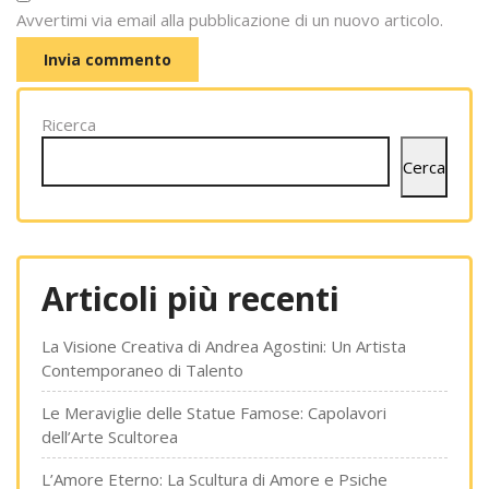
Avvertimi via email alla pubblicazione di un nuovo articolo.
Ricerca
Cerca
Articoli più recenti
La Visione Creativa di Andrea Agostini: Un Artista
Contemporaneo di Talento
Le Meraviglie delle Statue Famose: Capolavori
dell’Arte Scultorea
L’Amore Eterno: La Scultura di Amore e Psiche