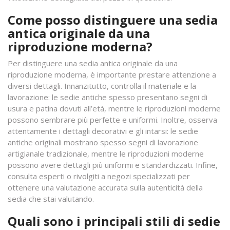
Come posso distinguere una sedia
antica originale da una
riproduzione moderna?
Per distinguere una sedia antica originale da una
riproduzione moderna, è importante prestare attenzione a
diversi dettagli. Innanzitutto, controlla il materiale e la
lavorazione: le sedie antiche spesso presentano segni di
usura e patina dovuti all’età, mentre le riproduzioni moderne
possono sembrare più perfette e uniformi. Inoltre, osserva
attentamente i dettagli decorativi e gli intarsi: le sedie
antiche originali mostrano spesso segni di lavorazione
artigianale tradizionale, mentre le riproduzioni moderne
possono avere dettagli più uniformi e standardizzati. Infine,
consulta esperti o rivolgiti a negozi specializzati per
ottenere una valutazione accurata sulla autenticità della
sedia che stai valutando.
Quali sono i principali stili di sedie