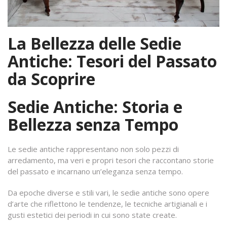
La Bellezza delle Sedie
Antiche: Tesori del Passato
da Scoprire
Sedie Antiche: Storia e
Bellezza senza Tempo
Le sedie antiche rappresentano non solo pezzi di
arredamento, ma veri e propri tesori che raccontano storie
del passato e incarnano un’eleganza senza tempo.
Da epoche diverse e stili vari, le sedie antiche sono opere
d’arte che riflettono le tendenze, le tecniche artigianali e i
gusti estetici dei periodi in cui sono state create.