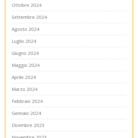
Ottobre 2024
Settembre 2024
Agosto 2024
Luglio 2024
Giugno 2024
Maggio 2024
Aprile 2024
Marzo 2024
Febbraio 2024
Gennaio 2024
Dicembre 2023
Novembre 2023