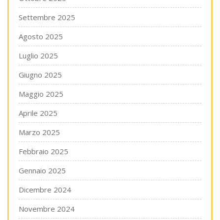
Settembre 2025
Agosto 2025
Luglio 2025
Giugno 2025
Maggio 2025
Aprile 2025
Marzo 2025
Febbraio 2025
Gennaio 2025
Dicembre 2024
Novembre 2024