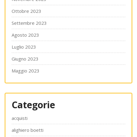
Ottobre 2023
Settembre 2023
Agosto 2023
Luglio 2023
Giugno 2023
Maggio 2023
Categorie
acquisti
alighiero boetti