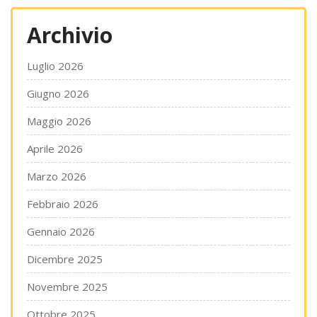
Archivio
Luglio 2026
Giugno 2026
Maggio 2026
Aprile 2026
Marzo 2026
Febbraio 2026
Gennaio 2026
Dicembre 2025
Novembre 2025
Ottobre 2025