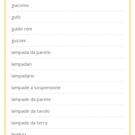
giacomo
gufo
guido reni
guzzini
lampada da parete
lampadari
lampadario
lampade a sospensione
lampade da parete
lampade da tavolo
lampade da terra
libellula