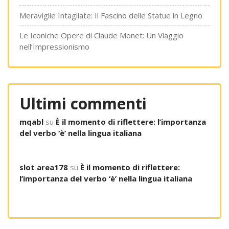
Meraviglie Intagliate: Il Fascino delle Statue in Legno
Le Iconiche Opere di Claude Monet: Un Viaggio
nell’Impressionismo
Ultimi commenti
mqabl
su
È il momento di riflettere: l’importanza
del verbo ‘è’ nella lingua italiana
slot area178
su
È il momento di riflettere:
l’importanza del verbo ‘è’ nella lingua italiana