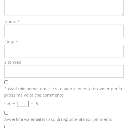
Nome
*
Email
*
Sito web
Salva il mio nome, email e sito web in questo browser per la
prossima volta che commento.
sei
−
=
3
Avvertimi via email in caso di risposte al mio commento.