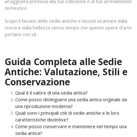
un’aggiunta preziosa alla tua collezione o al tuo arredamento
domestico.
Scopri il fascino delle sedie antiche e lasciati incantare dalla
storia e dalla bellezza senza tempo che queste opere d’arte
portano con sé.
Guida Completa alle Sedie
Antiche: Valutazione, Stili e
Conservazione
Qual è il valore di una sedia antica?
Come posso distinguere una sedia antica originale da
una riproduzione moderna?
Quali sono i principali stili di sedie antiche e le loro
caratteristiche distintive?
Come posso conservare e mantenere nel tempo una
sedia antica?