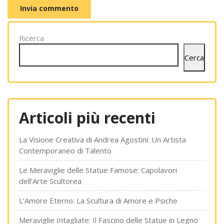
Ricerca
Cerca
Articoli più recenti
La Visione Creativa di Andrea Agostini: Un Artista
Contemporaneo di Talento
Le Meraviglie delle Statue Famose: Capolavori
dell’Arte Scultorea
L’Amore Eterno: La Scultura di Amore e Psiche
Meraviglie Intagliate: Il Fascino delle Statue in Legno