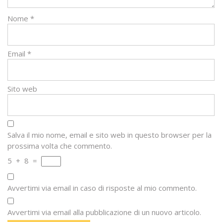
Nome
*
Email
*
Sito web
Salva il mio nome, email e sito web in questo browser per la
prossima volta che commento.
5
+
8
=
Avvertimi via email in caso di risposte al mio commento.
Avvertimi via email alla pubblicazione di un nuovo articolo.