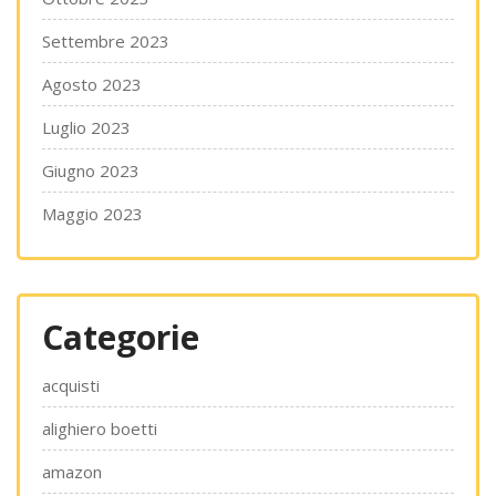
Settembre 2023
Agosto 2023
Luglio 2023
Giugno 2023
Maggio 2023
Categorie
acquisti
alighiero boetti
amazon