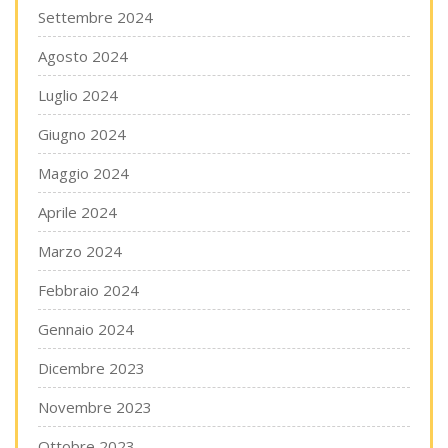
Settembre 2024
Agosto 2024
Luglio 2024
Giugno 2024
Maggio 2024
Aprile 2024
Marzo 2024
Febbraio 2024
Gennaio 2024
Dicembre 2023
Novembre 2023
Ottobre 2023