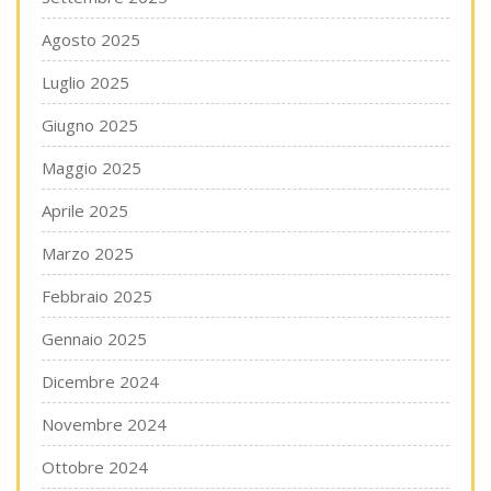
Agosto 2025
Luglio 2025
Giugno 2025
Maggio 2025
Aprile 2025
Marzo 2025
Febbraio 2025
Gennaio 2025
Dicembre 2024
Novembre 2024
Ottobre 2024