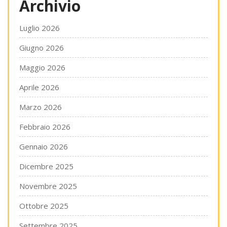
Archivio
Luglio 2026
Giugno 2026
Maggio 2026
Aprile 2026
Marzo 2026
Febbraio 2026
Gennaio 2026
Dicembre 2025
Novembre 2025
Ottobre 2025
Settembre 2025