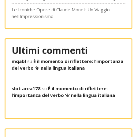
Le Iconiche Opere di Claude Monet: Un Viaggio
nell’Impressionismo
Ultimi commenti
mqabl
su
È il momento di riflettere: l’importanza
del verbo ‘è’ nella lingua italiana
slot area178
su
È il momento di riflettere:
l’importanza del verbo ‘è’ nella lingua italiana