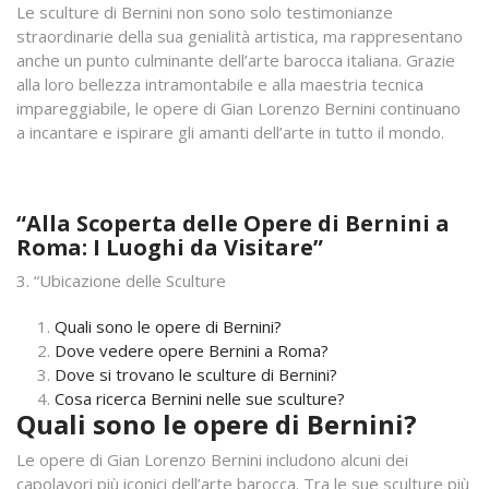
Le sculture di Bernini non sono solo testimonianze
straordinarie della sua genialità artistica, ma rappresentano
anche un punto culminante dell’arte barocca italiana. Grazie
alla loro bellezza intramontabile e alla maestria tecnica
impareggiabile, le opere di Gian Lorenzo Bernini continuano
a incantare e ispirare gli amanti dell’arte in tutto il mondo.
“Alla Scoperta delle Opere di Bernini a
Roma: I Luoghi da Visitare”
3. “Ubicazione delle Sculture
Quali sono le opere di Bernini?
Dove vedere opere Bernini a Roma?
Dove si trovano le sculture di Bernini?
Cosa ricerca Bernini nelle sue sculture?
Quali sono le opere di Bernini?
Le opere di Gian Lorenzo Bernini includono alcuni dei
capolavori più iconici dell’arte barocca. Tra le sue sculture più