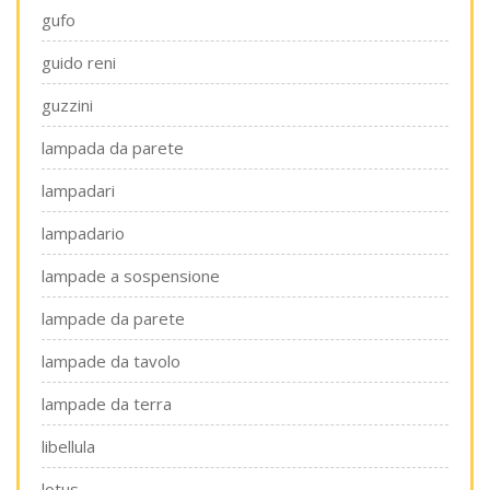
gufo
guido reni
guzzini
lampada da parete
lampadari
lampadario
lampade a sospensione
lampade da parete
lampade da tavolo
lampade da terra
libellula
lotus