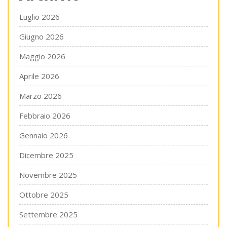
Luglio 2026
Giugno 2026
Maggio 2026
Aprile 2026
Marzo 2026
Febbraio 2026
Gennaio 2026
Dicembre 2025
Novembre 2025
Ottobre 2025
Settembre 2025