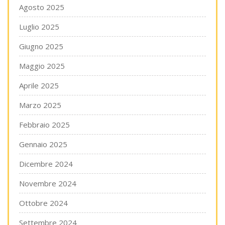
Agosto 2025
Luglio 2025
Giugno 2025
Maggio 2025
Aprile 2025
Marzo 2025
Febbraio 2025
Gennaio 2025
Dicembre 2024
Novembre 2024
Ottobre 2024
Settembre 2024