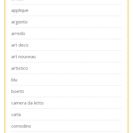
applique
argento
arredo
art deco
art nouveau
artistico
blu
boetti
camera da letto
carla
comodino