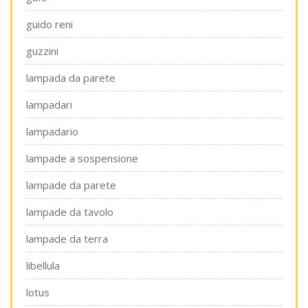
guido reni
guzzini
lampada da parete
lampadari
lampadario
lampade a sospensione
lampade da parete
lampade da tavolo
lampade da terra
libellula
lotus