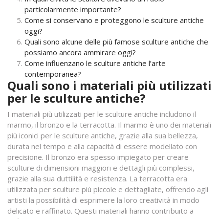
particolarmente importante?
Come si conservano e proteggono le sculture antiche
oggi?
Quali sono alcune delle più famose sculture antiche che
possiamo ancora ammirare oggi?
Come influenzano le sculture antiche l’arte
contemporanea?
Quali sono i materiali più utilizzati
per le sculture antiche?
I materiali più utilizzati per le sculture antiche includono il
marmo, il bronzo e la terracotta. Il marmo è uno dei materiali
più iconici per le sculture antiche, grazie alla sua bellezza,
durata nel tempo e alla capacità di essere modellato con
precisione. Il bronzo era spesso impiegato per creare
sculture di dimensioni maggiori e dettagli più complessi,
grazie alla sua duttilità e resistenza. La terracotta era
utilizzata per sculture più piccole e dettagliate, offrendo agli
artisti la possibilità di esprimere la loro creatività in modo
delicato e raffinato. Questi materiali hanno contribuito a