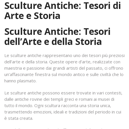
Sculture Antiche: Tesori di
Arte e Storia
Sculture Antiche: Tesori
dell’Arte e della Storia
Le sculture antiche rappresentano uno dei tesori più preziosi
dell’arte e della storia. Queste opere d’arte, realizzate con
maestria e passione dai grandi artisti del passato, ci offrono
un’affascinante finestra sul mondo antico e sulle civiltà che lo
hanno plasmato.
Le sculture antiche possono essere trovate in vari contesti,
dalle antiche rovine dei templi greci e romani ai musei di
tutto il mondo. Ogni scultura racconta una storia unica,
trasmettendo emozioni, ideali e tradizioni del periodo in cui
è stata creata.