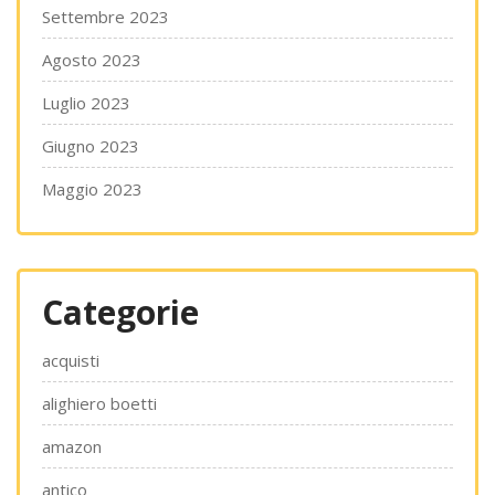
Settembre 2023
Agosto 2023
Luglio 2023
Giugno 2023
Maggio 2023
Categorie
acquisti
alighiero boetti
amazon
antico