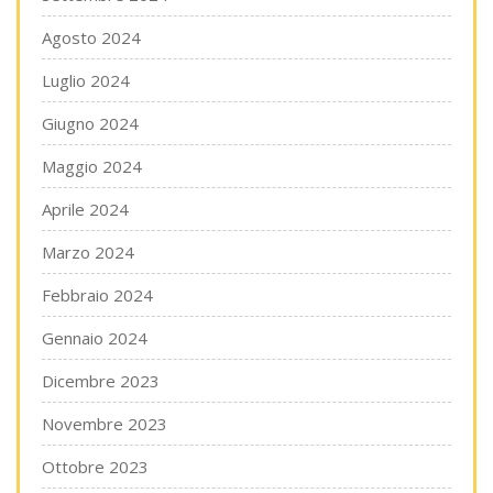
Agosto 2024
Luglio 2024
Giugno 2024
Maggio 2024
Aprile 2024
Marzo 2024
Febbraio 2024
Gennaio 2024
Dicembre 2023
Novembre 2023
Ottobre 2023