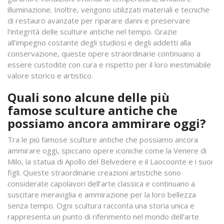
illuminazione. Inoltre, vengono utilizzati materiali e tecniche
di restauro avanzate per riparare danni e preservare
l’integrità delle sculture antiche nel tempo. Grazie
all’impegno costante degli studiosi e degli addetti alla
conservazione, queste opere straordinarie continuano a
essere custodite con cura e rispetto per il loro inestimabile
valore storico e artistico.
Quali sono alcune delle più
famose sculture antiche che
possiamo ancora ammirare oggi?
Tra le più famose sculture antiche che possiamo ancora
ammirare oggi, spiccano opere iconiche come la Venere di
Milo, la statua di Apollo del Belvedere e il Laocoonte e i suoi
figli. Queste straordinarie creazioni artistiche sono
considerate capolavori dell’arte classica e continuano a
suscitare meraviglia e ammirazione per la loro bellezza
senza tempo. Ogni scultura racconta una storia unica e
rappresenta un punto di riferimento nel mondo dell’arte