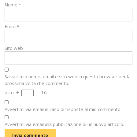
Nome
*
Email
*
Sito web
Salva il mio nome, email e sito web in questo browser per la
prossima volta che commento.
otto
+
=
16
Avvertimi via email in caso di risposte al mio commento.
Avvertimi via email alla pubblicazione di un nuovo articolo.