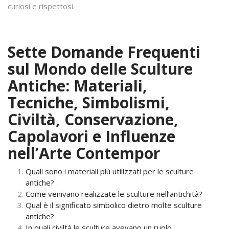
curiosi e rispettosi.
Sette Domande Frequenti
sul Mondo delle Sculture
Antiche: Materiali,
Tecniche, Simbolismi,
Civiltà, Conservazione,
Capolavori e Influenze
nell’Arte Contempor
Quali sono i materiali più utilizzati per le sculture
antiche?
Come venivano realizzate le sculture nell’antichità?
Qual è il significato simbolico dietro molte sculture
antiche?
In quali civiltà le sculture avevano un ruolo