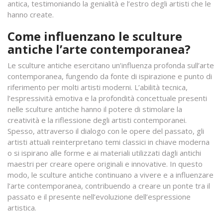
antica, testimoniando la genialità e l’estro degli artisti che le
hanno create.
Come influenzano le sculture
antiche l’arte contemporanea?
Le sculture antiche esercitano un’influenza profonda sull’arte
contemporanea, fungendo da fonte di ispirazione e punto di
riferimento per molti artisti moderni. L’abilità tecnica,
l’espressività emotiva e la profondità concettuale presenti
nelle sculture antiche hanno il potere di stimolare la
creatività e la riflessione degli artisti contemporanei.
Spesso, attraverso il dialogo con le opere del passato, gli
artisti attuali reinterpretano temi classici in chiave moderna
o si ispirano alle forme e ai materiali utilizzati dagli antichi
maestri per creare opere originali e innovative. In questo
modo, le sculture antiche continuano a vivere e a influenzare
l’arte contemporanea, contribuendo a creare un ponte tra il
passato e il presente nell’evoluzione dell’espressione
artistica.