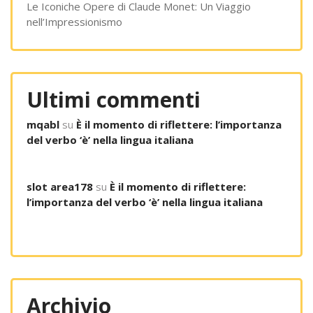
Le Iconiche Opere di Claude Monet: Un Viaggio
nell’Impressionismo
Ultimi commenti
mqabl
su
È il momento di riflettere: l’importanza
del verbo ‘è’ nella lingua italiana
slot area178
su
È il momento di riflettere:
l’importanza del verbo ‘è’ nella lingua italiana
Archivio