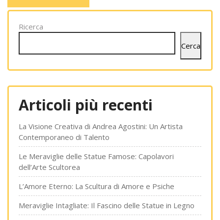
Ricerca
Cerca
Articoli più recenti
La Visione Creativa di Andrea Agostini: Un Artista
Contemporaneo di Talento
Le Meraviglie delle Statue Famose: Capolavori
dell’Arte Scultorea
L’Amore Eterno: La Scultura di Amore e Psiche
Meraviglie Intagliate: Il Fascino delle Statue in Legno