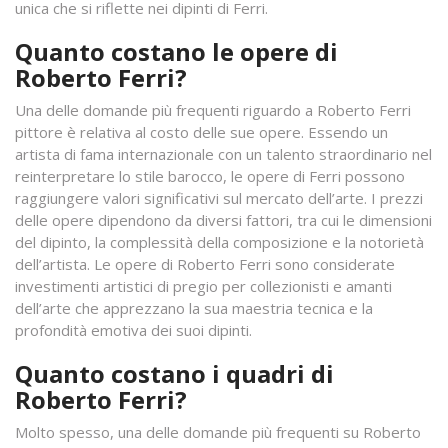
unica che si riflette nei dipinti di Ferri.
Quanto costano le opere di
Roberto Ferri?
Una delle domande più frequenti riguardo a Roberto Ferri
pittore è relativa al costo delle sue opere. Essendo un
artista di fama internazionale con un talento straordinario nel
reinterpretare lo stile barocco, le opere di Ferri possono
raggiungere valori significativi sul mercato dell’arte. I prezzi
delle opere dipendono da diversi fattori, tra cui le dimensioni
del dipinto, la complessità della composizione e la notorietà
dell’artista. Le opere di Roberto Ferri sono considerate
investimenti artistici di pregio per collezionisti e amanti
dell’arte che apprezzano la sua maestria tecnica e la
profondità emotiva dei suoi dipinti.
Quanto costano i quadri di
Roberto Ferri?
Molto spesso, una delle domande più frequenti su Roberto