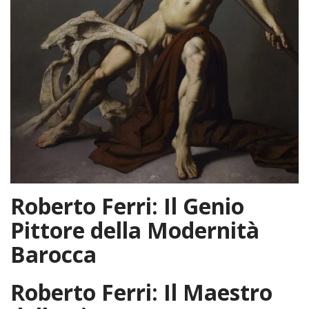
Roberto Ferri: Il Genio
Pittore della Modernità
Barocca
Roberto Ferri: Il Maestro