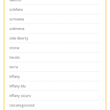
schifano
scrivania
solimena
stile liberty
storia
tavolo
terra
tiffany
tiffany blu
tiffany sicuro
Uncategorized