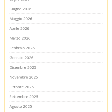
Giugno 2026
Maggio 2026
Aprile 2026
Marzo 2026
Febbraio 2026
Gennaio 2026
Dicembre 2025
Novembre 2025
Ottobre 2025
Settembre 2025
Agosto 2025