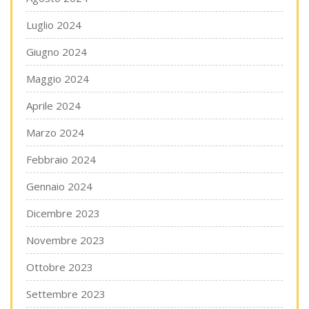
Luglio 2024
Giugno 2024
Maggio 2024
Aprile 2024
Marzo 2024
Febbraio 2024
Gennaio 2024
Dicembre 2023
Novembre 2023
Ottobre 2023
Settembre 2023