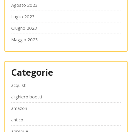
Agosto 2023
Luglio 2023
Giugno 2023
Maggio 2023
Categorie
acquisti
alighiero boetti
amazon
antico
applique