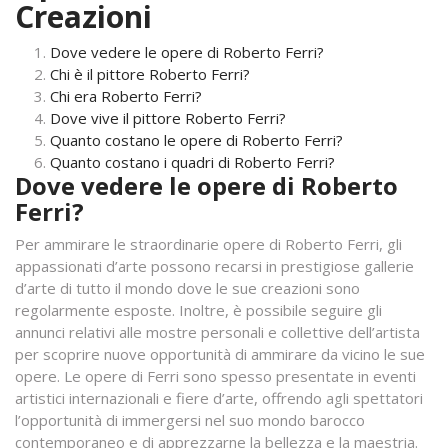
Creazioni
Dove vedere le opere di Roberto Ferri?
Chi è il pittore Roberto Ferri?
Chi era Roberto Ferri?
Dove vive il pittore Roberto Ferri?
Quanto costano le opere di Roberto Ferri?
Quanto costano i quadri di Roberto Ferri?
Dove vedere le opere di Roberto
Ferri?
Per ammirare le straordinarie opere di Roberto Ferri, gli
appassionati d’arte possono recarsi in prestigiose gallerie
d’arte di tutto il mondo dove le sue creazioni sono
regolarmente esposte. Inoltre, è possibile seguire gli
annunci relativi alle mostre personali e collettive dell’artista
per scoprire nuove opportunità di ammirare da vicino le sue
opere. Le opere di Ferri sono spesso presentate in eventi
artistici internazionali e fiere d’arte, offrendo agli spettatori
l’opportunità di immergersi nel suo mondo barocco
contemporaneo e di apprezzarne la bellezza e la maestria.