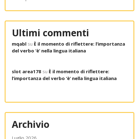
Ultimi commenti
mqabl
su
È il momento di riflettere: l’importanza
del verbo ‘è’ nella lingua italiana
slot area178
su
È il momento di riflettere:
l’importanza del verbo ‘è’ nella lingua italiana
Archivio
Luglio 2026