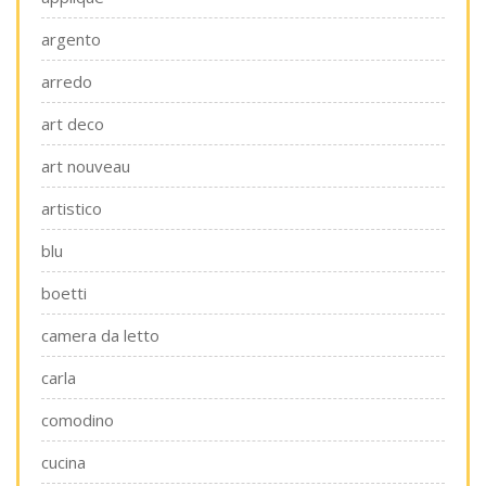
argento
arredo
art deco
art nouveau
artistico
blu
boetti
camera da letto
carla
comodino
cucina