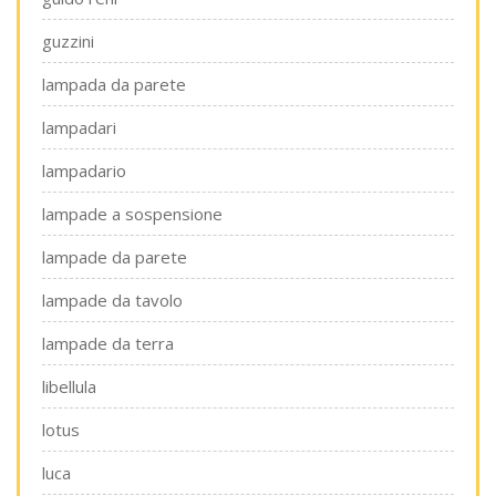
guzzini
lampada da parete
lampadari
lampadario
lampade a sospensione
lampade da parete
lampade da tavolo
lampade da terra
libellula
lotus
luca