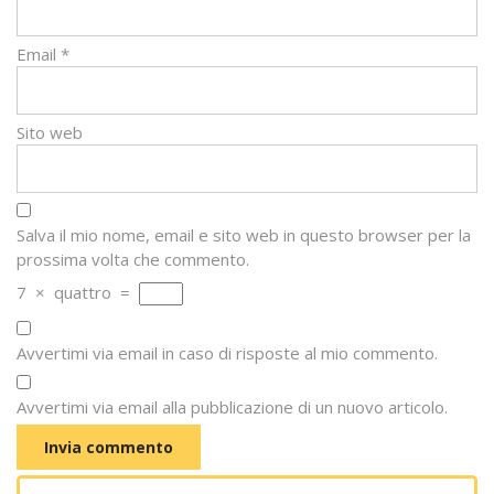
Email
*
Sito web
Salva il mio nome, email e sito web in questo browser per la
prossima volta che commento.
7
×
quattro
=
Avvertimi via email in caso di risposte al mio commento.
Avvertimi via email alla pubblicazione di un nuovo articolo.