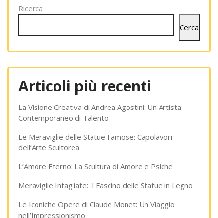
Ricerca
Cerca
Articoli più recenti
La Visione Creativa di Andrea Agostini: Un Artista
Contemporaneo di Talento
Le Meraviglie delle Statue Famose: Capolavori
dell’Arte Scultorea
L’Amore Eterno: La Scultura di Amore e Psiche
Meraviglie Intagliate: Il Fascino delle Statue in Legno
Le Iconiche Opere di Claude Monet: Un Viaggio
nell’Impressionismo