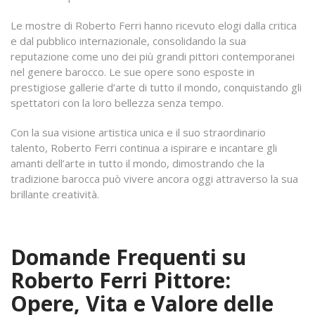
Le mostre di Roberto Ferri hanno ricevuto elogi dalla critica
e dal pubblico internazionale, consolidando la sua
reputazione come uno dei più grandi pittori contemporanei
nel genere barocco. Le sue opere sono esposte in
prestigiose gallerie d’arte di tutto il mondo, conquistando gli
spettatori con la loro bellezza senza tempo.
Con la sua visione artistica unica e il suo straordinario
talento, Roberto Ferri continua a ispirare e incantare gli
amanti dell’arte in tutto il mondo, dimostrando che la
tradizione barocca può vivere ancora oggi attraverso la sua
brillante creatività.
Domande Frequenti su
Roberto Ferri Pittore:
Opere, Vita e Valore delle