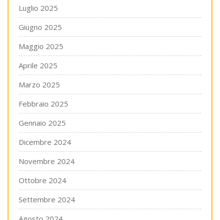
Luglio 2025
Giugno 2025
Maggio 2025
Aprile 2025
Marzo 2025
Febbraio 2025
Gennaio 2025
Dicembre 2024
Novembre 2024
Ottobre 2024
Settembre 2024
Agosto 2024