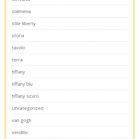
solimena
stile liberty
storia
tavolo
terra
tiffany
tiffany blu
tiffany sicuro
Uncategorized
van gogh
vendite