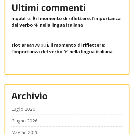
Ultimi commenti
mqabl
su
È il momento di riflettere: l’importanza
del verbo ‘è’ nella lingua italiana
slot area178
su
È il momento di riflettere:
l’importanza del verbo ‘è’ nella lingua italiana
Archivio
Luglio 2026
Giugno 2026
Maggio 2026