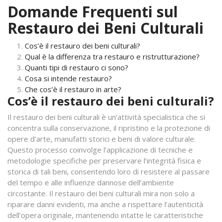
Domande Frequenti sul
Restauro dei Beni Culturali
Cos’è il restauro dei beni culturali?
Qual è la differenza tra restauro e ristrutturazione?
Quanti tipi di restauro ci sono?
Cosa si intende restauro?
Che cos’è il restauro in arte?
Cos’è il restauro dei beni culturali?
Il restauro dei beni culturali è un’attività specialistica che si
concentra sulla conservazione, il ripristino e la protezione di
opere d’arte, manufatti storici e beni di valore culturale.
Questo processo coinvolge l’applicazione di tecniche e
metodologie specifiche per preservare l’integrità fisica e
storica di tali beni, consentendo loro di resistere al passare
del tempo e alle influenze dannose dell’ambiente
circostante. Il restauro dei beni culturali mira non solo a
riparare danni evidenti, ma anche a rispettare l’autenticità
dell’opera originale, mantenendo intatte le caratteristiche