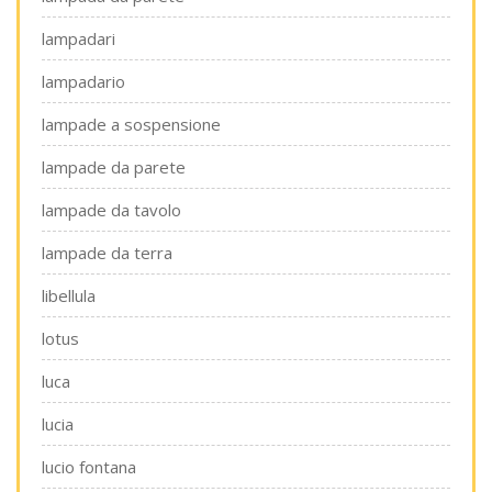
lampadari
lampadario
lampade a sospensione
lampade da parete
lampade da tavolo
lampade da terra
libellula
lotus
luca
lucia
lucio fontana