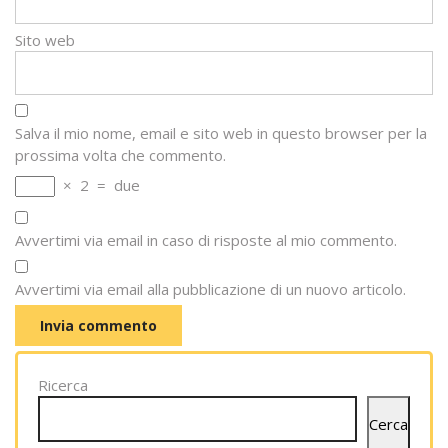
Sito web
Salva il mio nome, email e sito web in questo browser per la
prossima volta che commento.
×
2
=
due
Avvertimi via email in caso di risposte al mio commento.
Avvertimi via email alla pubblicazione di un nuovo articolo.
Ricerca
Cerca