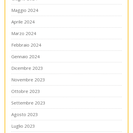
Maggio 2024
Aprile 2024
Marzo 2024
Febbraio 2024
Gennaio 2024
Dicembre 2023
Novembre 2023
Ottobre 2023
Settembre 2023
Agosto 2023
Luglio 2023