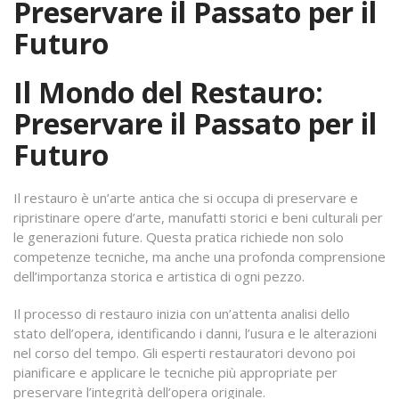
Preservare il Passato per il
Futuro
Il Mondo del Restauro:
Preservare il Passato per il
Futuro
Il restauro è un’arte antica che si occupa di preservare e
ripristinare opere d’arte, manufatti storici e beni culturali per
le generazioni future. Questa pratica richiede non solo
competenze tecniche, ma anche una profonda comprensione
dell’importanza storica e artistica di ogni pezzo.
Il processo di restauro inizia con un’attenta analisi dello
stato dell’opera, identificando i danni, l’usura e le alterazioni
nel corso del tempo. Gli esperti restauratori devono poi
pianificare e applicare le tecniche più appropriate per
preservare l’integrità dell’opera originale.