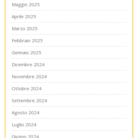
Maggio 2025
Aprile 2025
Marzo 2025
Febbraio 2025
Gennaio 2025
Dicembre 2024
Novembre 2024
Ottobre 2024
Settembre 2024
Agosto 2024
Luglio 2024
Giugno 2024