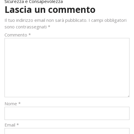
Sicurezza e Consapevolezza
Lascia un commento
Il tuo indirizzo email non sarà pubblicato.
I campi obbligatori
sono contrassegnati
*
Commento
*
Nome
*
Email
*