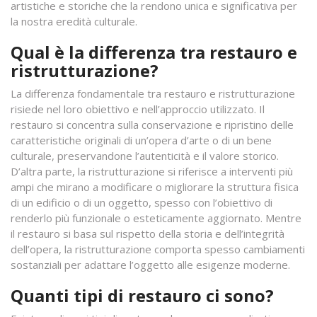
artistiche e storiche che la rendono unica e significativa per
la nostra eredità culturale.
Qual è la differenza tra restauro e
ristrutturazione?
La differenza fondamentale tra restauro e ristrutturazione
risiede nel loro obiettivo e nell’approccio utilizzato. Il
restauro si concentra sulla conservazione e ripristino delle
caratteristiche originali di un’opera d’arte o di un bene
culturale, preservandone l’autenticità e il valore storico.
D’altra parte, la ristrutturazione si riferisce a interventi più
ampi che mirano a modificare o migliorare la struttura fisica
di un edificio o di un oggetto, spesso con l’obiettivo di
renderlo più funzionale o esteticamente aggiornato. Mentre
il restauro si basa sul rispetto della storia e dell’integrità
dell’opera, la ristrutturazione comporta spesso cambiamenti
sostanziali per adattare l’oggetto alle esigenze moderne.
Quanti tipi di restauro ci sono?