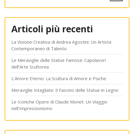
Articoli più recenti
La Visione Creativa di Andrea Agostini: Un Artista
Contemporaneo di Talento
Le Meraviglie delle Statue Famose: Capolavori
dell’Arte Scultorea
L’Amore Eterno: La Scultura di Amore e Psiche
Meraviglie Intagliate: Il Fascino delle Statue in Legno
Le Iconiche Opere di Claude Monet: Un Viaggio
nell’Impressionismo