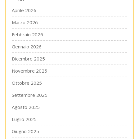
Aprile 2026
Marzo 2026
Febbraio 2026
Gennaio 2026
Dicembre 2025
Novembre 2025
Ottobre 2025
Settembre 2025
Agosto 2025
Luglio 2025
Giugno 2025