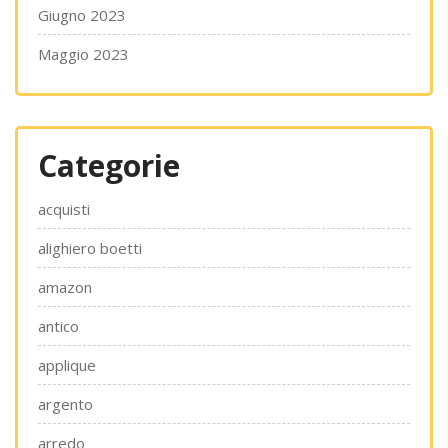
Giugno 2023
Maggio 2023
Categorie
acquisti
alighiero boetti
amazon
antico
applique
argento
arredo