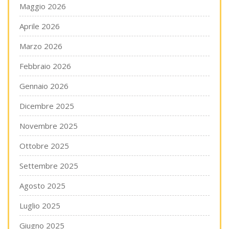
Maggio 2026
Aprile 2026
Marzo 2026
Febbraio 2026
Gennaio 2026
Dicembre 2025
Novembre 2025
Ottobre 2025
Settembre 2025
Agosto 2025
Luglio 2025
Giugno 2025