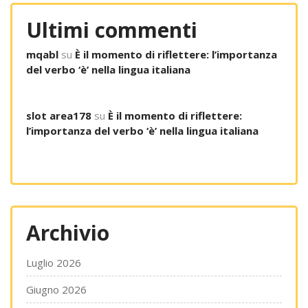
Ultimi commenti
mqabl
su
È il momento di riflettere: l’importanza
del verbo ‘è’ nella lingua italiana
slot area178
su
È il momento di riflettere:
l’importanza del verbo ‘è’ nella lingua italiana
Archivio
Luglio 2026
Giugno 2026