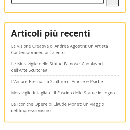
Articoli più recenti
La Visione Creativa di Andrea Agostini: Un Artista
Contemporaneo di Talento
Le Meraviglie delle Statue Famose: Capolavori
dell’Arte Scultorea
L’Amore Eterno: La Scultura di Amore e Psiche
Meraviglie Intagliate: Il Fascino delle Statue in Legno
Le Iconiche Opere di Claude Monet: Un Viaggio
nell’Impressionismo