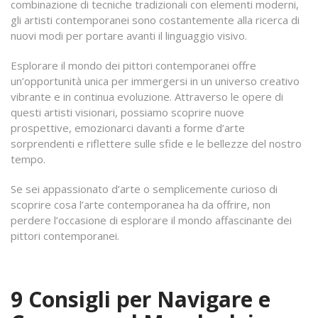
combinazione di tecniche tradizionali con elementi moderni,
gli artisti contemporanei sono costantemente alla ricerca di
nuovi modi per portare avanti il linguaggio visivo.
Esplorare il mondo dei pittori contemporanei offre
un’opportunità unica per immergersi in un universo creativo
vibrante e in continua evoluzione. Attraverso le opere di
questi artisti visionari, possiamo scoprire nuove
prospettive, emozionarci davanti a forme d’arte
sorprendenti e riflettere sulle sfide e le bellezze del nostro
tempo.
Se sei appassionato d’arte o semplicemente curioso di
scoprire cosa l’arte contemporanea ha da offrire, non
perdere l’occasione di esplorare il mondo affascinante dei
pittori contemporanei.
9 Consigli per Navigare e