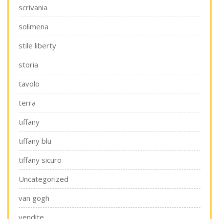
scrivania
solimena
stile liberty
storia
tavolo
terra
tiffany
tiffany blu
tiffany sicuro
Uncategorized
van gogh
vendite