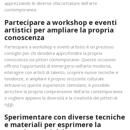
apprezzando le diverse sfaccettature dell’arte
contemporanea.
Partecipare a workshop e eventi
artistici per ampliare la propria
conoscenza
Partecipare a workshop e eventi artistici è un prezioso
consiglio per chi desidera approfondire la propria
conoscenza sui pittori contemporanei. Queste occasioni
offrono l’opportunità di immergersi nell’arte moderna,
interagire con artisti di talento, scoprire nuove tecniche e
tendenze, e ampliare il proprio orizzonte culturale.
Attraverso queste esperienze stimolanti, è possibile
arricchire la propria comprensione dell’arte contemporanea
e cogliere appieno la diversità e la creatività dei pittori di
oggi.
Sperimentare con diverse tecniche
e materiali per esprimere la