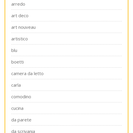
arredo
art deco
art nouveau
artistico
blu
boetti
camera da letto
carla
comodino
cucina
da parete
da scrivania