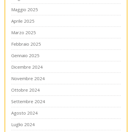
Maggio 2025
Aprile 2025
Marzo 2025
Febbraio 2025
Gennaio 2025
Dicembre 2024
Novembre 2024
Ottobre 2024
Settembre 2024
Agosto 2024
Luglio 2024