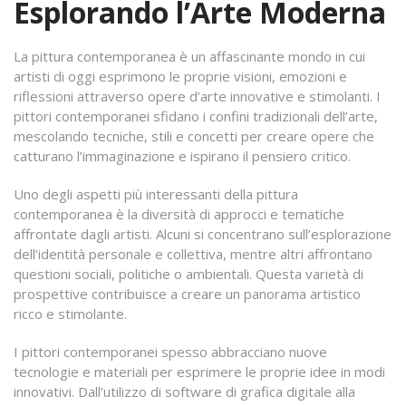
Esplorando l’Arte Moderna
La pittura contemporanea è un affascinante mondo in cui
artisti di oggi esprimono le proprie visioni, emozioni e
riflessioni attraverso opere d’arte innovative e stimolanti. I
pittori contemporanei sfidano i confini tradizionali dell’arte,
mescolando tecniche, stili e concetti per creare opere che
catturano l’immaginazione e ispirano il pensiero critico.
Uno degli aspetti più interessanti della pittura
contemporanea è la diversità di approcci e tematiche
affrontate dagli artisti. Alcuni si concentrano sull’esplorazione
dell’identità personale e collettiva, mentre altri affrontano
questioni sociali, politiche o ambientali. Questa varietà di
prospettive contribuisce a creare un panorama artistico
ricco e stimolante.
I pittori contemporanei spesso abbracciano nuove
tecnologie e materiali per esprimere le proprie idee in modi
innovativi. Dall’utilizzo di software di grafica digitale alla