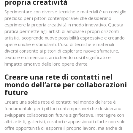
propria creatività
Sperimentare con diverse tecniche e materiali è un consiglio
prezioso per i pittori contemporanei che desiderano
esprimere la propria creatività in modo innovativo. Questa
pratica permette agli artisti di ampliare i propri orizzonti
artistici, scoprendo nuove possibilità espressive e creando
opere uniche e stimolanti. L’uso di tecniche e materiali
diversi consente ai pittori di esplorare nuove sfumature,
texture e dimensioni, arricchendo così il significato e
l’impatto emotivo delle loro opere d’arte.
Creare una rete di contatti nel
mondo dell’arte per collaborazioni
future
Creare una solida rete di contatti nel mondo dell’arte è
fondamentale per i pittori contemporanei che desiderano
sviluppare collaborazioni future significative. Interagire con
altri artisti, galleristi, curatori e appassionati d’arte non solo
offre opportunità di esporre il proprio lavoro, ma anche di