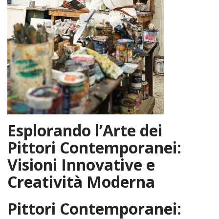
Esplorando l’Arte dei
Pittori Contemporanei:
Visioni Innovative e
Creatività Moderna
Pittori Contemporanei: