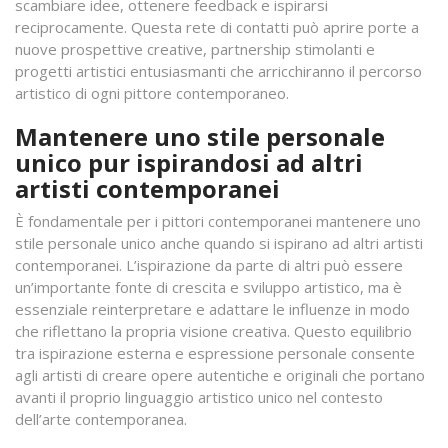
scambiare idee, ottenere feedback e ispirarsi
reciprocamente. Questa rete di contatti può aprire porte a
nuove prospettive creative, partnership stimolanti e
progetti artistici entusiasmanti che arricchiranno il percorso
artistico di ogni pittore contemporaneo.
Mantenere uno stile personale
unico pur ispirandosi ad altri
artisti contemporanei
È fondamentale per i pittori contemporanei mantenere uno
stile personale unico anche quando si ispirano ad altri artisti
contemporanei. L’ispirazione da parte di altri può essere
un’importante fonte di crescita e sviluppo artistico, ma è
essenziale reinterpretare e adattare le influenze in modo
che riflettano la propria visione creativa. Questo equilibrio
tra ispirazione esterna e espressione personale consente
agli artisti di creare opere autentiche e originali che portano
avanti il proprio linguaggio artistico unico nel contesto
dell’arte contemporanea.