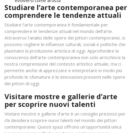
evolversi come artista
Studiare l’arte contemporanea per
comprendere le tendenze attuali
Studiare l’arte contemporanea è fondamentale per
comprendere le tendenze attuali nel mondo dell’arte.
Attraverso l’analisi delle opere dei pittori contemporanei, si
possono cogliere le influenze culturali, sociali e politiche che
plasmano la produzione artistica di oggi. Approfondire la
conoscenza dell’arte contemporanea non solo arricchisce la
nostra comprensione del contesto artistico attuale, ma ci
permette anche di apprezzare e interpretare in modo più
profondo le sfumature e le innovazioni presenti nelle opere
dei pittori di oggi.
Visitare mostre e gallerie d’arte
per scoprire nuovi talenti
Visitare mostre e gallerie d’arte è un consiglio prezioso per
chi desidera scoprire nuovi talenti nel mondo dei pittori
contemporanei. Questi spazi offrono un’opportunità unica