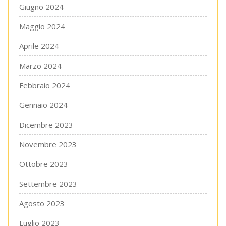
Giugno 2024
Maggio 2024
Aprile 2024
Marzo 2024
Febbraio 2024
Gennaio 2024
Dicembre 2023
Novembre 2023
Ottobre 2023
Settembre 2023
Agosto 2023
Luglio 2023