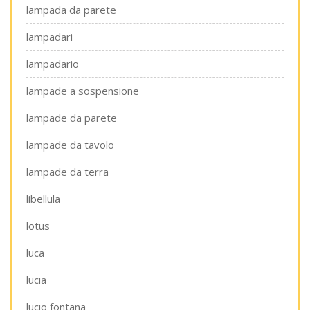
lampada da parete
lampadari
lampadario
lampade a sospensione
lampade da parete
lampade da tavolo
lampade da terra
libellula
lotus
luca
lucia
lucio fontana