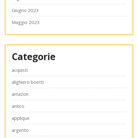
Giugno 2023
Maggio 2023
Categorie
acquisti
alighiero boetti
amazon
antico
applique
argento