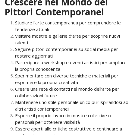
Crescere nel Mondo dei
Pittori Contemporanei
Studiare l’arte contemporanea per comprendere le
tendenze attuali
Visitare mostre e gallerie d’arte per scoprire nuovi
talenti
Seguire pittori contemporanei su social media per
restare aggiornati
Partecipare a workshop e eventi artistici per ampliare
la propria conoscenza
Sperimentare con diverse tecniche e materiali per
esprimere la propria creatività
Creare una rete di contatti nel mondo dell’arte per
collaborazioni future
Mantenere uno stile personale unico pur ispirandosi ad
altri artisti contemporanei
Esporre il proprio lavoro in mostre collettive o
personali per ottenere visibilità
Essere aperti alle critiche costruttive e continuare a