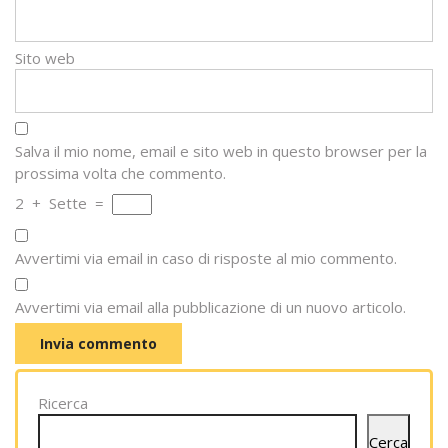
Sito web
Salva il mio nome, email e sito web in questo browser per la
prossima volta che commento.
2
+
Sette
=
Avvertimi via email in caso di risposte al mio commento.
Avvertimi via email alla pubblicazione di un nuovo articolo.
Ricerca
Cerca