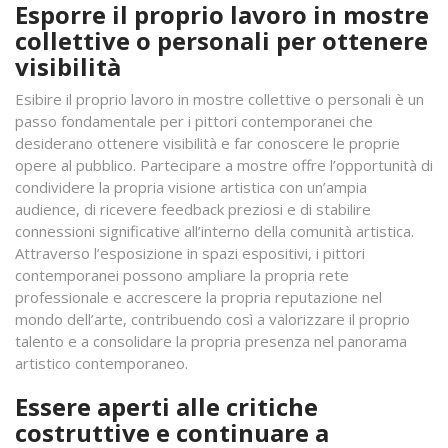
Esporre il proprio lavoro in mostre
collettive o personali per ottenere
visibilità
Esibire il proprio lavoro in mostre collettive o personali è un
passo fondamentale per i pittori contemporanei che
desiderano ottenere visibilità e far conoscere le proprie
opere al pubblico. Partecipare a mostre offre l’opportunità di
condividere la propria visione artistica con un’ampia
audience, di ricevere feedback preziosi e di stabilire
connessioni significative all’interno della comunità artistica.
Attraverso l’esposizione in spazi espositivi, i pittori
contemporanei possono ampliare la propria rete
professionale e accrescere la propria reputazione nel
mondo dell’arte, contribuendo così a valorizzare il proprio
talento e a consolidare la propria presenza nel panorama
artistico contemporaneo.
Essere aperti alle critiche
costruttive e continuare a