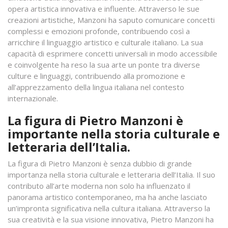
opera artistica innovativa e influente. Attraverso le sue
creazioni artistiche, Manzoni ha saputo comunicare concetti
complessi e emozioni profonde, contribuendo così a
arricchire il linguaggio artistico e culturale italiano. La sua
capacità di esprimere concetti universali in modo accessibile
e coinvolgente ha reso la sua arte un ponte tra diverse
culture e linguaggi, contribuendo alla promozione e
all’apprezzamento della lingua italiana nel contesto
internazionale.
La figura di Pietro Manzoni è
importante nella storia culturale e
letteraria dell’Italia.
La figura di Pietro Manzoni è senza dubbio di grande
importanza nella storia culturale e letteraria dell’Italia. Il suo
contributo all’arte moderna non solo ha influenzato il
panorama artistico contemporaneo, ma ha anche lasciato
un’impronta significativa nella cultura italiana. Attraverso la
sua creatività e la sua visione innovativa, Pietro Manzoni ha