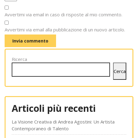
Avvertimi via email in caso di risposte al mio commento.
Avvertimi via email alla pubblicazione di un nuovo articolo.
Ricerca
Cerca
Articoli più recenti
La Visione Creativa di Andrea Agostini: Un Artista
Contemporaneo di Talento