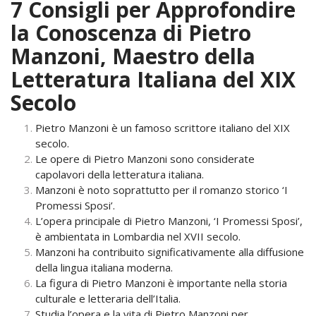
7 Consigli per Approfondire
la Conoscenza di Pietro
Manzoni, Maestro della
Letteratura Italiana del XIX
Secolo
Pietro Manzoni è un famoso scrittore italiano del XIX
secolo.
Le opere di Pietro Manzoni sono considerate
capolavori della letteratura italiana.
Manzoni è noto soprattutto per il romanzo storico ‘I
Promessi Sposi’.
L’opera principale di Pietro Manzoni, ‘I Promessi Sposi’,
è ambientata in Lombardia nel XVII secolo.
Manzoni ha contribuito significativamente alla diffusione
della lingua italiana moderna.
La figura di Pietro Manzoni è importante nella storia
culturale e letteraria dell’Italia.
Studia l’opera e la vita di Pietro Manzoni per