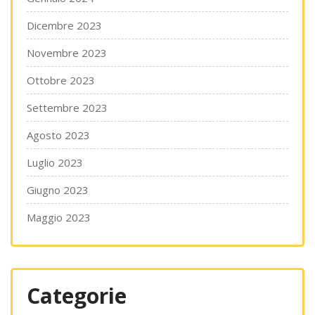
Dicembre 2023
Novembre 2023
Ottobre 2023
Settembre 2023
Agosto 2023
Luglio 2023
Giugno 2023
Maggio 2023
Categorie