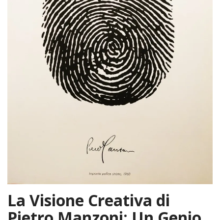
La Visione Creativa di
Pietro Manzoni: Un Genio