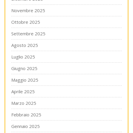
Novembre 2025
Ottobre 2025
Settembre 2025
Agosto 2025
Luglio 2025
Giugno 2025
Maggio 2025
Aprile 2025
Marzo 2025
Febbraio 2025
Gennaio 2025