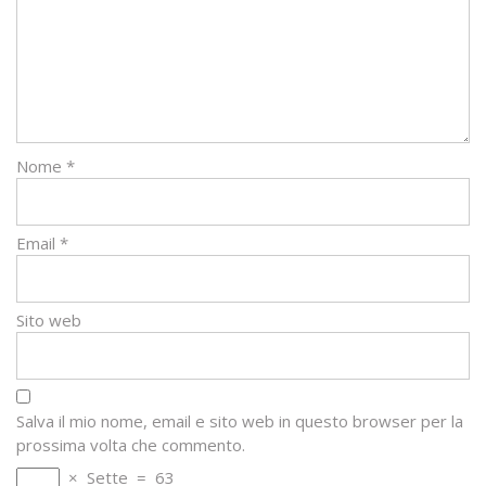
Nome
*
Email
*
Sito web
Salva il mio nome, email e sito web in questo browser per la
prossima volta che commento.
×
Sette
=
63