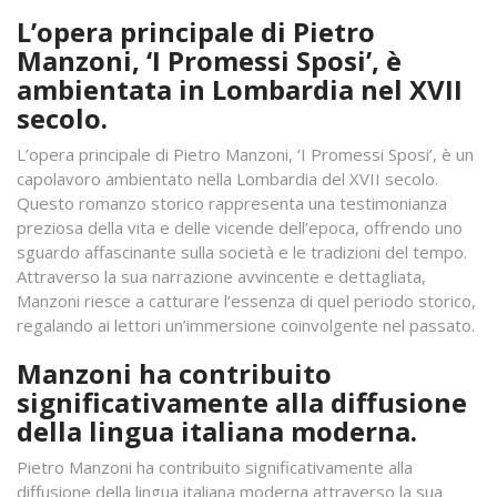
L’opera principale di Pietro
Manzoni, ‘I Promessi Sposi’, è
ambientata in Lombardia nel XVII
secolo.
L’opera principale di Pietro Manzoni, ‘I Promessi Sposi’, è un
capolavoro ambientato nella Lombardia del XVII secolo.
Questo romanzo storico rappresenta una testimonianza
preziosa della vita e delle vicende dell’epoca, offrendo uno
sguardo affascinante sulla società e le tradizioni del tempo.
Attraverso la sua narrazione avvincente e dettagliata,
Manzoni riesce a catturare l’essenza di quel periodo storico,
regalando ai lettori un’immersione coinvolgente nel passato.
Manzoni ha contribuito
significativamente alla diffusione
della lingua italiana moderna.
Pietro Manzoni ha contribuito significativamente alla
diffusione della lingua italiana moderna attraverso la sua