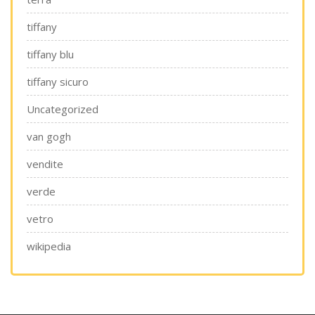
tiffany
tiffany blu
tiffany sicuro
Uncategorized
van gogh
vendite
verde
vetro
wikipedia