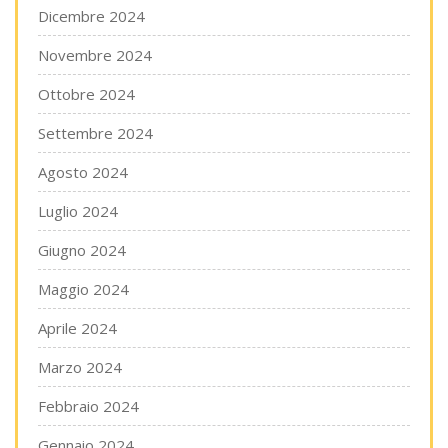
Dicembre 2024
Novembre 2024
Ottobre 2024
Settembre 2024
Agosto 2024
Luglio 2024
Giugno 2024
Maggio 2024
Aprile 2024
Marzo 2024
Febbraio 2024
Gennaio 2024