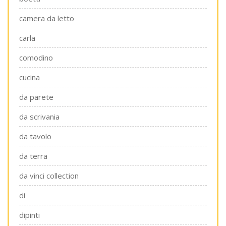
camera da letto
carla
comodino
cucina
da parete
da scrivania
da tavolo
da terra
da vinci collection
di
dipinti