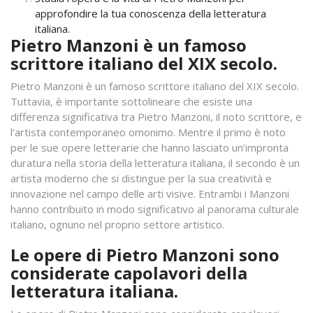
approfondire la tua conoscenza della letteratura
italiana.
Pietro Manzoni è un famoso
scrittore italiano del XIX secolo.
Pietro Manzoni è un famoso scrittore italiano del XIX secolo.
Tuttavia, è importante sottolineare che esiste una
differenza significativa tra Pietro Manzoni, il noto scrittore, e
l’artista contemporaneo omonimo. Mentre il primo è noto
per le sue opere letterarie che hanno lasciato un’impronta
duratura nella storia della letteratura italiana, il secondo è un
artista moderno che si distingue per la sua creatività e
innovazione nel campo delle arti visive. Entrambi i Manzoni
hanno contribuito in modo significativo al panorama culturale
italiano, ognuno nel proprio settore artistico.
Le opere di Pietro Manzoni sono
considerate capolavori della
letteratura italiana.