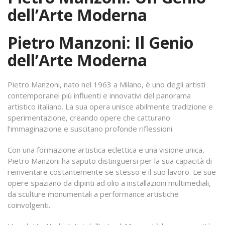
dell’Arte Moderna
Pietro Manzoni: Il Genio
dell’Arte Moderna
Pietro Manzoni, nato nel 1963 a Milano, è uno degli artisti
contemporanei più influenti e innovativi del panorama
artistico italiano. La sua opera unisce abilmente tradizione e
sperimentazione, creando opere che catturano
l’immaginazione e suscitano profonde riflessioni.
Con una formazione artistica eclettica e una visione unica,
Pietro Manzoni ha saputo distinguersi per la sua capacità di
reinventare costantemente se stesso e il suo lavoro. Le sue
opere spaziano da dipinti ad olio a installazioni multimediali,
da sculture monumentali a performance artistiche
coinvolgenti.