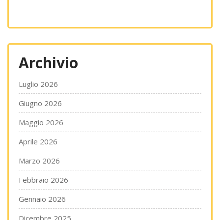
Archivio
Luglio 2026
Giugno 2026
Maggio 2026
Aprile 2026
Marzo 2026
Febbraio 2026
Gennaio 2026
Dicembre 2025