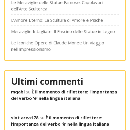
Le Meraviglie delle Statue Famose: Capolavori
dell’Arte Scultorea
L’Amore Eterno: La Scultura di Amore e Psiche
Meraviglie Intagliate: Il Fascino delle Statue in Legno
Le Iconiche Opere di Claude Monet: Un Viaggio
nell’Impressionismo
Ultimi commenti
mqabl
su
È il momento di riflettere: l’importanza
del verbo ‘è’ nella lingua italiana
slot area178
su
È il momento di riflettere:
l’importanza del verbo ‘è’ nella lingua italiana