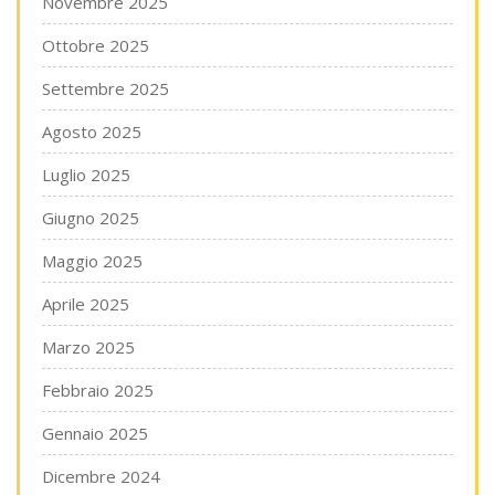
Novembre 2025
Ottobre 2025
Settembre 2025
Agosto 2025
Luglio 2025
Giugno 2025
Maggio 2025
Aprile 2025
Marzo 2025
Febbraio 2025
Gennaio 2025
Dicembre 2024