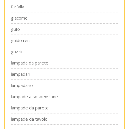
farfalla
giacomo
gufo
guido reni
guzzini
lampada da parete
lampadari
lampadario
lampade a sospensione
lampade da parete
lampade da tavolo