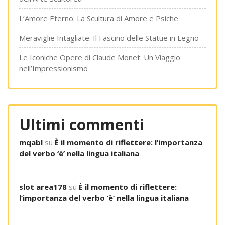
L’Amore Eterno: La Scultura di Amore e Psiche
Meraviglie Intagliate: Il Fascino delle Statue in Legno
Le Iconiche Opere di Claude Monet: Un Viaggio
nell’Impressionismo
Ultimi commenti
mqabl
su
È il momento di riflettere: l’importanza
del verbo ‘è’ nella lingua italiana
slot area178
su
È il momento di riflettere:
l’importanza del verbo ‘è’ nella lingua italiana