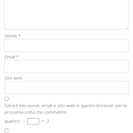
Nome
*
Email
*
Sito web
Salva il mio nome, email e sito web in questo browser per la
prossima volta che commento.
quattro
−
=
2