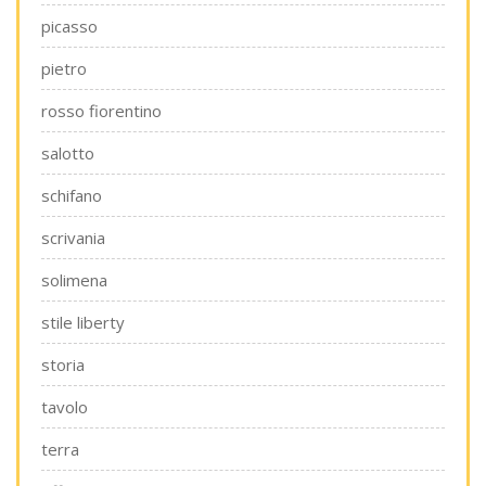
picasso
pietro
rosso fiorentino
salotto
schifano
scrivania
solimena
stile liberty
storia
tavolo
terra