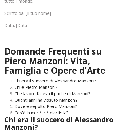
tutto il mondo.
Scritto da: [Il tuo nome]
Data: [Data]
Domande Frequenti su
Piero Manzoni: Vita,
Famiglia e Opere d’Arte
Chi era il suocero di Alessandro Manzoni?
Chi è Pietro Manzoni?
Che lavoro faceva il padre di Manzoni?
Quanti anni ha vissuto Manzoni?
Dove è sepolto Piero Manzoni?
Cos’è la m * * * * d’artista?
Chi era il suocero di Alessandro
Manzoni?