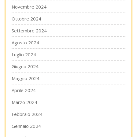
Novembre 2024
Ottobre 2024
Settembre 2024
Agosto 2024
Luglio 2024
Giugno 2024
Maggio 2024
Aprile 2024
Marzo 2024
Febbraio 2024
Gennaio 2024