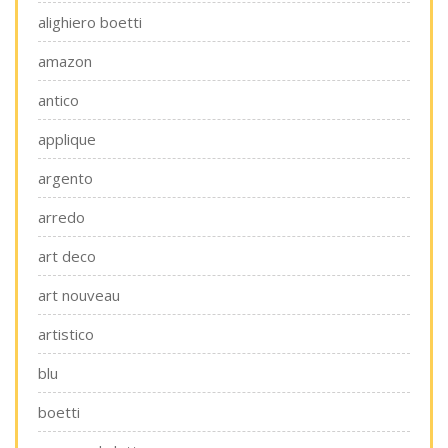
alighiero boetti
amazon
antico
applique
argento
arredo
art deco
art nouveau
artistico
blu
boetti