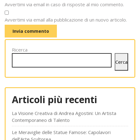
Avvertimi via email in caso di risposte al mio commento.
Avvertimi via email alla pubblicazione di un nuovo articolo.
Ricerca
Cerca
Articoli più recenti
La Visione Creativa di Andrea Agostini: Un Artista
Contemporaneo di Talento
Le Meraviglie delle Statue Famose: Capolavori
dell’Arte Scultorea