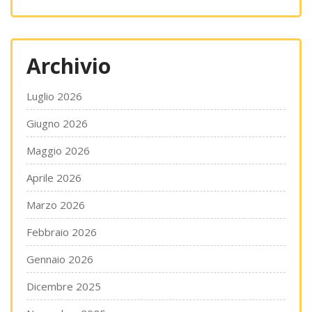
Archivio
Luglio 2026
Giugno 2026
Maggio 2026
Aprile 2026
Marzo 2026
Febbraio 2026
Gennaio 2026
Dicembre 2025