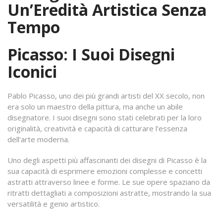
Un’Eredità Artistica Senza
Tempo
Picasso: I Suoi Disegni
Iconici
Pablo Picasso, uno dei più grandi artisti del XX secolo, non
era solo un maestro della pittura, ma anche un abile
disegnatore. I suoi disegni sono stati celebrati per la loro
originalità, creatività e capacità di catturare l’essenza
dell’arte moderna.
Uno degli aspetti più affascinanti dei disegni di Picasso è la
sua capacità di esprimere emozioni complesse e concetti
astratti attraverso linee e forme. Le sue opere spaziano da
ritratti dettagliati a composizioni astratte, mostrando la sua
versatilità e genio artistico.