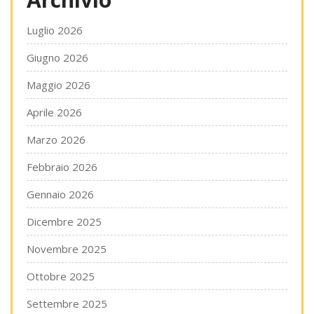
Luglio 2026
Giugno 2026
Maggio 2026
Aprile 2026
Marzo 2026
Febbraio 2026
Gennaio 2026
Dicembre 2025
Novembre 2025
Ottobre 2025
Settembre 2025