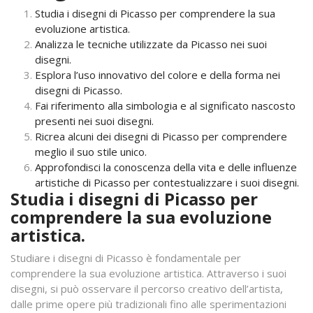
Studia i disegni di Picasso per comprendere la sua
evoluzione artistica.
Analizza le tecniche utilizzate da Picasso nei suoi
disegni.
Esplora l’uso innovativo del colore e della forma nei
disegni di Picasso.
Fai riferimento alla simbologia e al significato nascosto
presenti nei suoi disegni.
Ricrea alcuni dei disegni di Picasso per comprendere
meglio il suo stile unico.
Approfondisci la conoscenza della vita e delle influenze
artistiche di Picasso per contestualizzare i suoi disegni.
Studia i disegni di Picasso per
comprendere la sua evoluzione
artistica.
Studiare i disegni di Picasso è fondamentale per
comprendere la sua evoluzione artistica. Attraverso i suoi
disegni, si può osservare il percorso creativo dell’artista,
dalle prime opere più tradizionali fino alle sperimentazioni