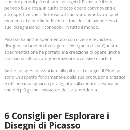
Uno dei periodi più noti per i disegni di Picasso è il suo
periodo blu e rosa, in cui ha creato opere commoventi e
introspettive che riflettevano il suo stato emotivo in quel
momento. Le sue linee fluide e i toni delicati hanno reso i
suoi disegni iconici riconoscibili in tutto il mondo.
Picasso ha anche sperimentato con diverse tecniche di
disegno, includendo il collage e il disegno a china. Questa
sperimentazione ha portato alla creazione di opere uniche
che hanno influenzato generazioni successive di artisti.
Anche se spesso associato alla pittura, i disegni di Picasso
sono un aspetto fondamentale della sua produzione artistica
e offrono uno sguardo privilegiato sulla mente creativa di
uno dei più grandi innovatori dell’arte moderna.
6 Consigli per Esplorare i
Disegni di Picasso