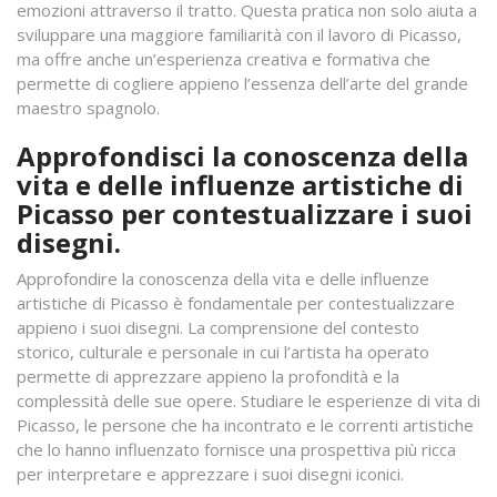
emozioni attraverso il tratto. Questa pratica non solo aiuta a
sviluppare una maggiore familiarità con il lavoro di Picasso,
ma offre anche un’esperienza creativa e formativa che
permette di cogliere appieno l’essenza dell’arte del grande
maestro spagnolo.
Approfondisci la conoscenza della
vita e delle influenze artistiche di
Picasso per contestualizzare i suoi
disegni.
Approfondire la conoscenza della vita e delle influenze
artistiche di Picasso è fondamentale per contestualizzare
appieno i suoi disegni. La comprensione del contesto
storico, culturale e personale in cui l’artista ha operato
permette di apprezzare appieno la profondità e la
complessità delle sue opere. Studiare le esperienze di vita di
Picasso, le persone che ha incontrato e le correnti artistiche
che lo hanno influenzato fornisce una prospettiva più ricca
per interpretare e apprezzare i suoi disegni iconici.