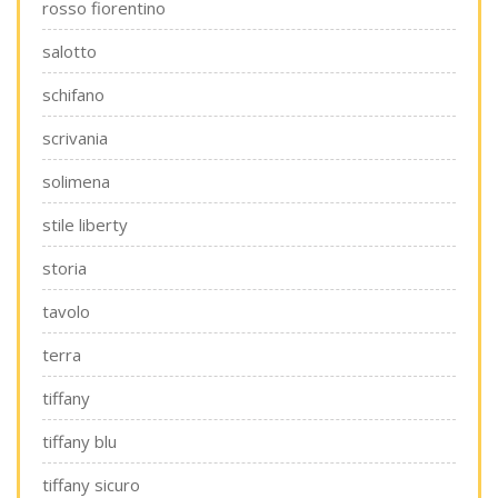
rosso fiorentino
salotto
schifano
scrivania
solimena
stile liberty
storia
tavolo
terra
tiffany
tiffany blu
tiffany sicuro