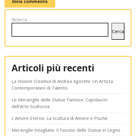
Ricerca
Cerca
Articoli più recenti
La Visione Creativa di Andrea Agostini: Un Artista
Contemporaneo di Talento
Le Meraviglie delle Statue Famose: Capolavori
dell’Arte Scultorea
L’Amore Eterno: La Scultura di Amore e Psiche
Meraviglie Intagliate: Il Fascino delle Statue in Legno