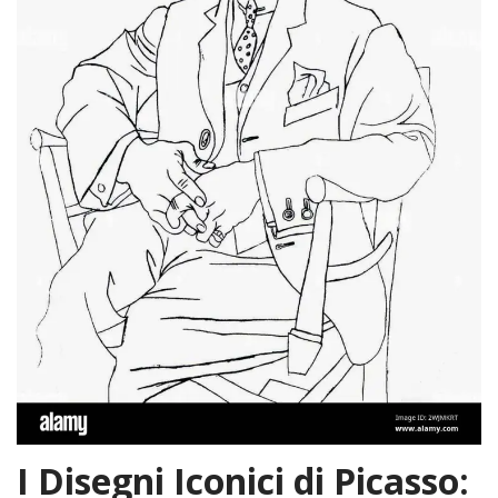
I Disegni Iconici di Picasso: