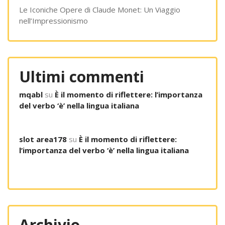
Le Iconiche Opere di Claude Monet: Un Viaggio
nell’Impressionismo
Ultimi commenti
mqabl
su
È il momento di riflettere: l’importanza
del verbo ‘è’ nella lingua italiana
slot area178
su
È il momento di riflettere:
l’importanza del verbo ‘è’ nella lingua italiana
Archivio