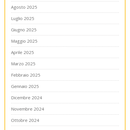
Agosto 2025
Luglio 2025
Giugno 2025
Maggio 2025
Aprile 2025
Marzo 2025
Febbraio 2025
Gennaio 2025
Dicembre 2024
Novembre 2024
Ottobre 2024