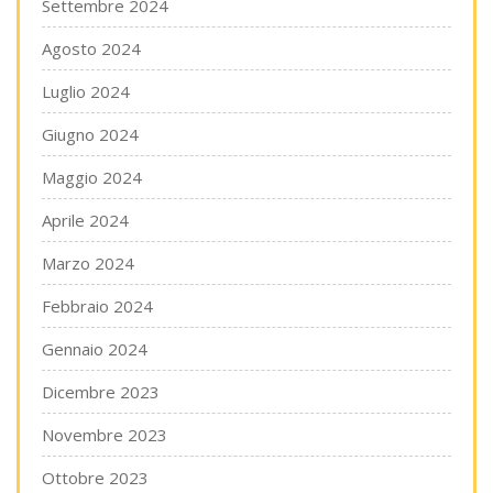
Settembre 2024
Agosto 2024
Luglio 2024
Giugno 2024
Maggio 2024
Aprile 2024
Marzo 2024
Febbraio 2024
Gennaio 2024
Dicembre 2023
Novembre 2023
Ottobre 2023