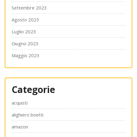
Settembre 2023
Agosto 2023
Luglio 2023
Giugno 2023
Maggio 2023
Categorie
acquisti
alighiero boetti
amazon