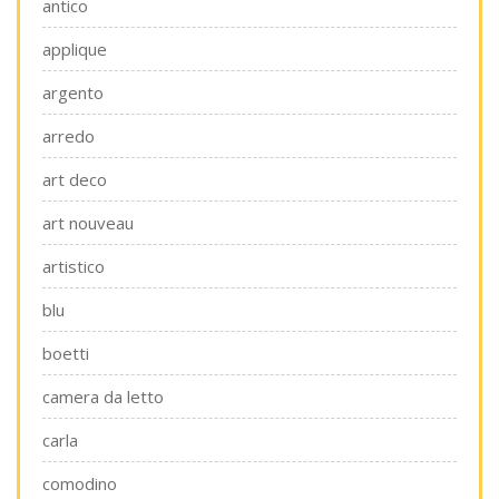
antico
applique
argento
arredo
art deco
art nouveau
artistico
blu
boetti
camera da letto
carla
comodino