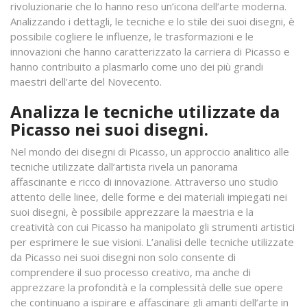
rivoluzionarie che lo hanno reso un’icona dell’arte moderna.
Analizzando i dettagli, le tecniche e lo stile dei suoi disegni, è
possibile cogliere le influenze, le trasformazioni e le
innovazioni che hanno caratterizzato la carriera di Picasso e
hanno contribuito a plasmarlo come uno dei più grandi
maestri dell’arte del Novecento.
Analizza le tecniche utilizzate da
Picasso nei suoi disegni.
Nel mondo dei disegni di Picasso, un approccio analitico alle
tecniche utilizzate dall’artista rivela un panorama
affascinante e ricco di innovazione. Attraverso uno studio
attento delle linee, delle forme e dei materiali impiegati nei
suoi disegni, è possibile apprezzare la maestria e la
creatività con cui Picasso ha manipolato gli strumenti artistici
per esprimere le sue visioni. L’analisi delle tecniche utilizzate
da Picasso nei suoi disegni non solo consente di
comprendere il suo processo creativo, ma anche di
apprezzare la profondità e la complessità delle sue opere
che continuano a ispirare e affascinare gli amanti dell’arte in