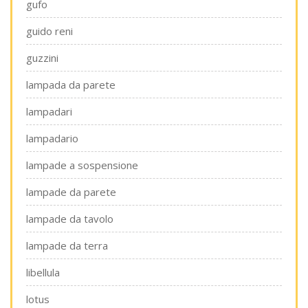
gufo
guido reni
guzzini
lampada da parete
lampadari
lampadario
lampade a sospensione
lampade da parete
lampade da tavolo
lampade da terra
libellula
lotus