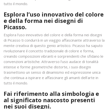
tutto il mondo.
Esplora l’uso innovativo del colore
e della forma nei disegni di
Picasso.
Esplora l’uso innovativo del colore e della forma nei disegni
di Picasso ti condurrà in un viaggio affascinante attraverso la
mente creativa di questo genio artistico. Picasso ha saputo
rivoluzionare il concetto tradizionale di colore e forma,
creando composizioni vibranti e sorprendenti che sfidano le
convenzioni artistiche. Attraverso l’uso audace di tonalità
intense e forme geometriche distorte, i suoi disegni
trasmettono un senso di dinamismo ed espressione unica
che continua a ispirare e affascinare gli amanti dell’arte in
tutto il mondo.
Fai riferimento alla simbologia e
al significato nascosto presenti
nei suoi disegni.