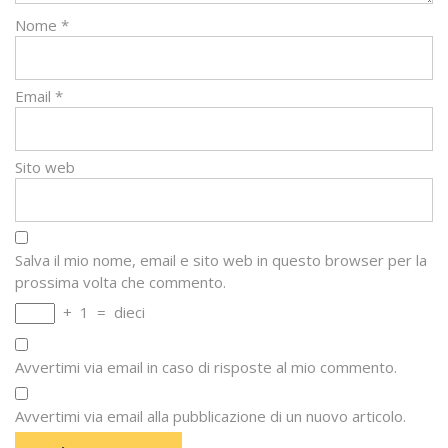
Nome
*
Email
*
Sito web
Salva il mio nome, email e sito web in questo browser per la
prossima volta che commento.
+
1
=
dieci
Avvertimi via email in caso di risposte al mio commento.
Avvertimi via email alla pubblicazione di un nuovo articolo.