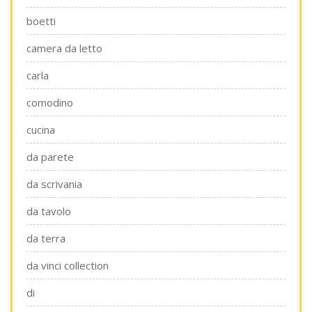
boetti
camera da letto
carla
comodino
cucina
da parete
da scrivania
da tavolo
da terra
da vinci collection
di