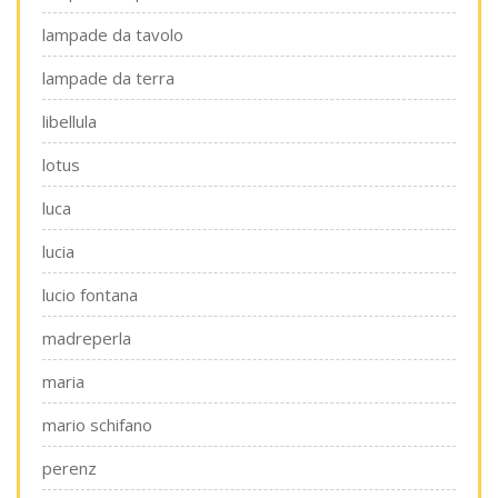
lampade da tavolo
lampade da terra
libellula
lotus
luca
lucia
lucio fontana
madreperla
maria
mario schifano
perenz