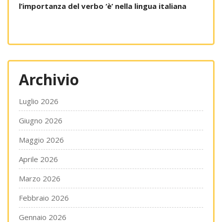
l’importanza del verbo ‘è’ nella lingua italiana
Archivio
Luglio 2026
Giugno 2026
Maggio 2026
Aprile 2026
Marzo 2026
Febbraio 2026
Gennaio 2026