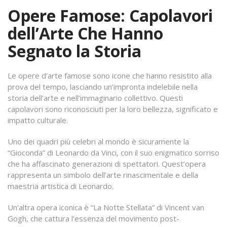
Opere Famose: Capolavori
dell’Arte Che Hanno
Segnato la Storia
Le opere d’arte famose sono icone che hanno resistito alla
prova del tempo, lasciando un’impronta indelebile nella
storia dell’arte e nell’immaginario collettivo. Questi
capolavori sono riconosciuti per la loro bellezza, significato e
impatto culturale.
Uno dei quadri più celebri al mondo è sicuramente la
“Gioconda” di Leonardo da Vinci, con il suo enigmatico sorriso
che ha affascinato generazioni di spettatori. Quest’opera
rappresenta un simbolo dell’arte rinascimentale e della
maestria artistica di Leonardo.
Un’altra opera iconica è “La Notte Stellata” di Vincent van
Gogh, che cattura l’essenza del movimento post-