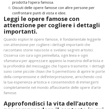
prodotta l’opera famosa.
Discuti delle opere famose con altre persone per
confrontare punti di vista e idee.
Leggi le opere famose con
attenzione per cogliere i dettagli
importanti.
Quando esplori le opere famose, è fondamentale leggerle
con attenzione per cogliere i dettagli importanti che
raccontano storie nascoste e svelano segreti artistici.
Osserva con cura ogni pennellata, ogni linea e ogni
sfumatura per apprezzare appieno la maestria dell’artista e
la profondità del messaggio che l’opera trasmette. I dettagli
sono come piccole chiavi che ti permettono di aprire le porte
della comprensione e dell’interpretazione, arricchendo così
la tua esperienza artistica e consentendoti di immergerti
completamente nel mondo affascinante delle opere d’arte
famose.
Approfondisci la vita dell’autore