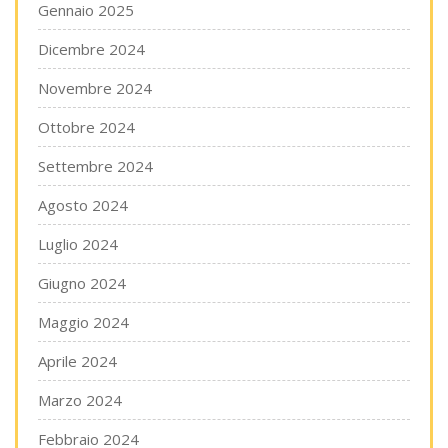
Gennaio 2025
Dicembre 2024
Novembre 2024
Ottobre 2024
Settembre 2024
Agosto 2024
Luglio 2024
Giugno 2024
Maggio 2024
Aprile 2024
Marzo 2024
Febbraio 2024