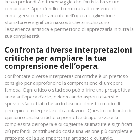
la sua profondità e il messaggio che l’artista ha voluto
comunicare. Approfondire i temi trattati consente di
immergersi completamente nell’opera, cogliendone
sfumature e significati nascosti che arricchiscono
l’esperienza artistica e permettono di apprezzarla in tutta la
sua complessità.
Confronta diverse interpretazioni
critiche per ampliare la tua
comprensione dell’opera.
Confrontare diverse interpretazioni critiche è un prezioso
consiglio per approfondire la comprensione di un’opera
famosa. Ogni critico o studioso può offrire una prospettiva
unica sull’opera d’arte, evidenziando aspetti diversi e
spesso sfaccettati che arricchiscono il nostro modo di
percepire e interpretare il capolavoro. Questo confronto di
opinioni e analisi critiche ci permette di apprezzare la
complessità dell’opera e di coglierne sfumature e significati
più profondi, contribuendo così a una visione più completa e
articolata della sua importanza artistica e culturale.