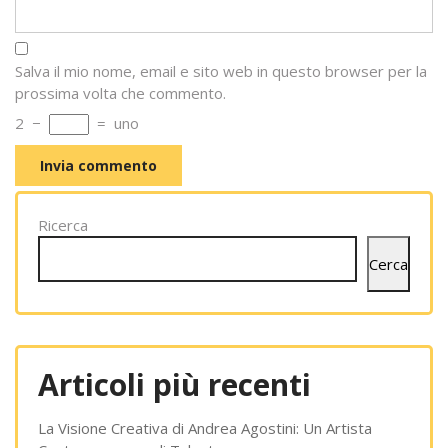
Salva il mio nome, email e sito web in questo browser per la
prossima volta che commento.
2
−
=
uno
Ricerca
Cerca
Articoli più recenti
La Visione Creativa di Andrea Agostini: Un Artista