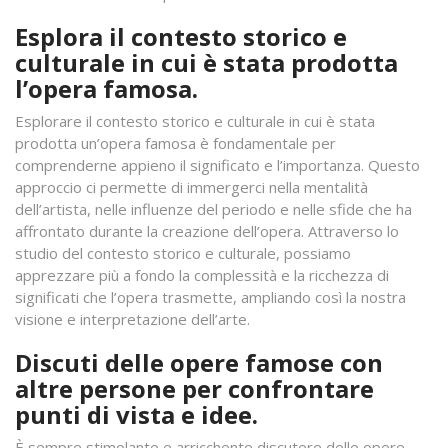
Esplora il contesto storico e
culturale in cui è stata prodotta
l’opera famosa.
Esplorare il contesto storico e culturale in cui è stata
prodotta un’opera famosa è fondamentale per
comprenderne appieno il significato e l’importanza. Questo
approccio ci permette di immergerci nella mentalità
dell’artista, nelle influenze del periodo e nelle sfide che ha
affrontato durante la creazione dell’opera. Attraverso lo
studio del contesto storico e culturale, possiamo
apprezzare più a fondo la complessità e la ricchezza di
significati che l’opera trasmette, ampliando così la nostra
visione e interpretazione dell’arte.
Discuti delle opere famose con
altre persone per confrontare
punti di vista e idee.
È sempre stimolante e arricchente discutere delle opere