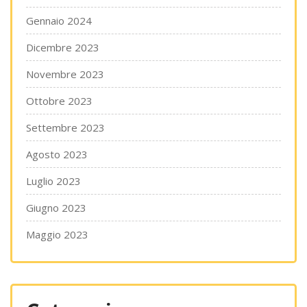
Gennaio 2024
Dicembre 2023
Novembre 2023
Ottobre 2023
Settembre 2023
Agosto 2023
Luglio 2023
Giugno 2023
Maggio 2023