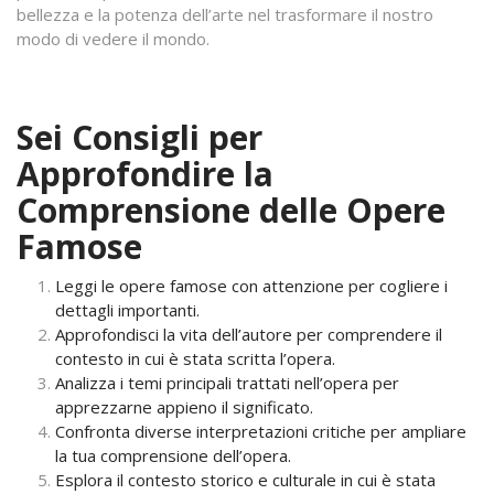
bellezza e la potenza dell’arte nel trasformare il nostro
modo di vedere il mondo.
Sei Consigli per
Approfondire la
Comprensione delle Opere
Famose
Leggi le opere famose con attenzione per cogliere i
dettagli importanti.
Approfondisci la vita dell’autore per comprendere il
contesto in cui è stata scritta l’opera.
Analizza i temi principali trattati nell’opera per
apprezzarne appieno il significato.
Confronta diverse interpretazioni critiche per ampliare
la tua comprensione dell’opera.
Esplora il contesto storico e culturale in cui è stata