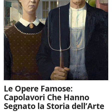
Le Opere Famose:
Capolavori Che Hanno
Segnato la Storia dell’Arte