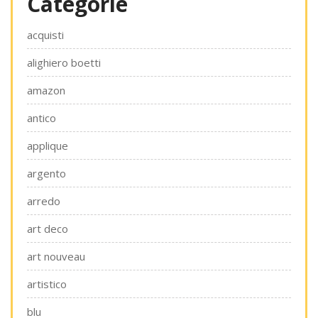
Categorie
acquisti
alighiero boetti
amazon
antico
applique
argento
arredo
art deco
art nouveau
artistico
blu