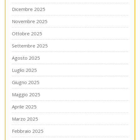
Dicembre 2025
Novembre 2025
Ottobre 2025
Settembre 2025
Agosto 2025
Luglio 2025
Giugno 2025
Maggio 2025
Aprile 2025
Marzo 2025
Febbraio 2025