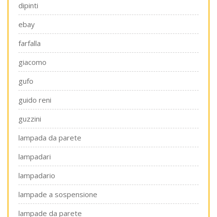
dipinti
ebay
farfalla
giacomo
gufo
guido reni
guzzini
lampada da parete
lampadari
lampadario
lampade a sospensione
lampade da parete