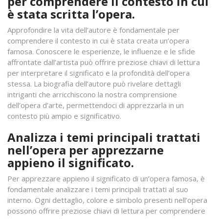
per comprendere il contesto in cui
è stata scritta l’opera.
Approfondire la vita dell’autore è fondamentale per
comprendere il contesto in cui è stata creata un’opera
famosa. Conoscere le esperienze, le influenze e le sfide
affrontate dall’artista può offrire preziose chiavi di lettura
per interpretare il significato e la profondità dell’opera
stessa. La biografia dell’autore può rivelare dettagli
intriganti che arricchiscono la nostra comprensione
dell’opera d’arte, permettendoci di apprezzarla in un
contesto più ampio e significativo.
Analizza i temi principali trattati
nell’opera per apprezzarne
appieno il significato.
Per apprezzare appieno il significato di un’opera famosa, è
fondamentale analizzare i temi principali trattati al suo
interno. Ogni dettaglio, colore e simbolo presenti nell’opera
possono offrire preziose chiavi di lettura per comprendere