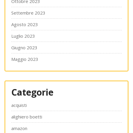
Ottobre 2023
Settembre 2023
Agosto 2023
Luglio 2023
Giugno 2023
Maggio 2023
Categorie
acquisti
alighiero boetti
amazon