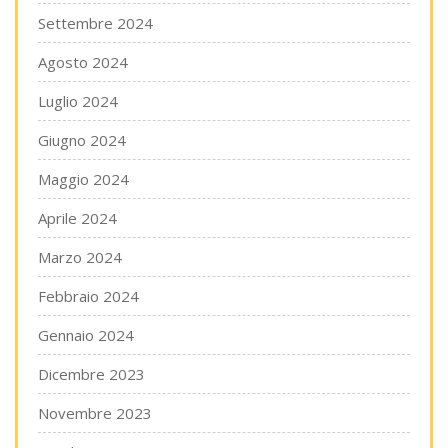
Settembre 2024
Agosto 2024
Luglio 2024
Giugno 2024
Maggio 2024
Aprile 2024
Marzo 2024
Febbraio 2024
Gennaio 2024
Dicembre 2023
Novembre 2023