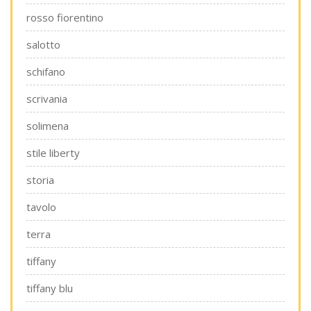
rosso fiorentino
salotto
schifano
scrivania
solimena
stile liberty
storia
tavolo
terra
tiffany
tiffany blu