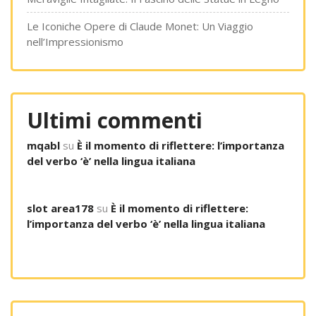
Le Iconiche Opere di Claude Monet: Un Viaggio
nell’Impressionismo
Ultimi commenti
mqabl
su
È il momento di riflettere: l’importanza
del verbo ‘è’ nella lingua italiana
slot area178
su
È il momento di riflettere:
l’importanza del verbo ‘è’ nella lingua italiana