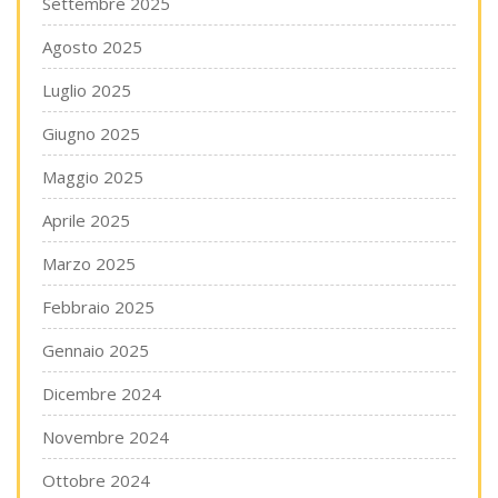
Settembre 2025
Agosto 2025
Luglio 2025
Giugno 2025
Maggio 2025
Aprile 2025
Marzo 2025
Febbraio 2025
Gennaio 2025
Dicembre 2024
Novembre 2024
Ottobre 2024