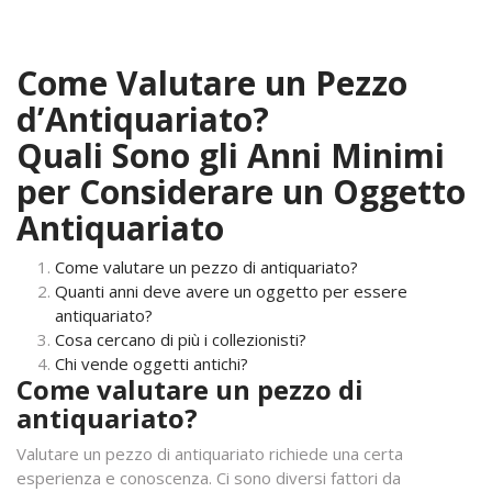
Come Valutare un Pezzo
d’Antiquariato?
Quali Sono gli Anni Minimi
per Considerare un Oggetto
Antiquariato
Come valutare un pezzo di antiquariato?
Quanti anni deve avere un oggetto per essere
antiquariato?
Cosa cercano di più i collezionisti?
Chi vende oggetti antichi?
Come valutare un pezzo di
antiquariato?
Valutare un pezzo di antiquariato richiede una certa
esperienza e conoscenza. Ci sono diversi fattori da