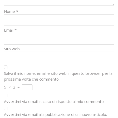
Nome
*
Email
*
Sito web
Salva il mio nome, email e sito web in questo browser per la
prossima volta che commento.
5
×
2
=
Avvertimi via email in caso di risposte al mio commento.
Avvertimi via email alla pubblicazione di un nuovo articolo.