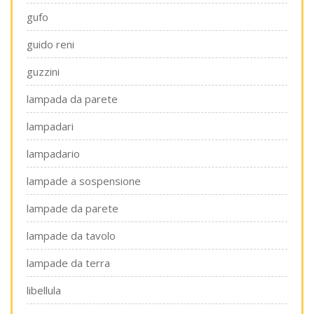
gufo
guido reni
guzzini
lampada da parete
lampadari
lampadario
lampade a sospensione
lampade da parete
lampade da tavolo
lampade da terra
libellula