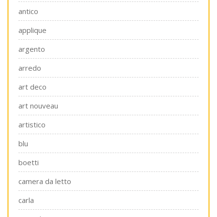
antico
applique
argento
arredo
art deco
art nouveau
artistico
blu
boetti
camera da letto
carla