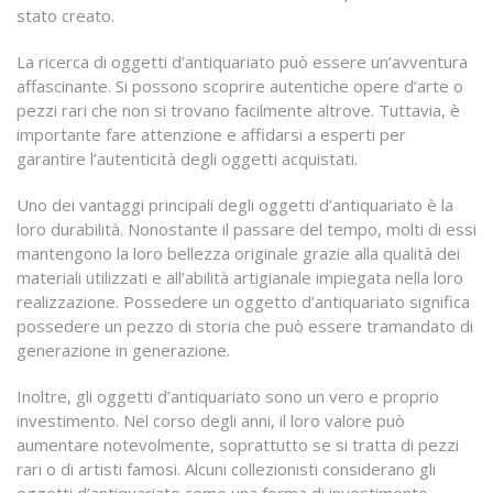
stato creato.
La ricerca di oggetti d’antiquariato può essere un’avventura
affascinante. Si possono scoprire autentiche opere d’arte o
pezzi rari che non si trovano facilmente altrove. Tuttavia, è
importante fare attenzione e affidarsi a esperti per
garantire l’autenticità degli oggetti acquistati.
Uno dei vantaggi principali degli oggetti d’antiquariato è la
loro durabilità. Nonostante il passare del tempo, molti di essi
mantengono la loro bellezza originale grazie alla qualità dei
materiali utilizzati e all’abilità artigianale impiegata nella loro
realizzazione. Possedere un oggetto d’antiquariato significa
possedere un pezzo di storia che può essere tramandato di
generazione in generazione.
Inoltre, gli oggetti d’antiquariato sono un vero e proprio
investimento. Nel corso degli anni, il loro valore può
aumentare notevolmente, soprattutto se si tratta di pezzi
rari o di artisti famosi. Alcuni collezionisti considerano gli