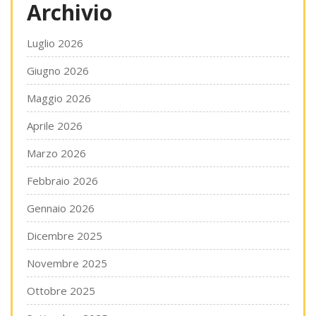
Archivio
Luglio 2026
Giugno 2026
Maggio 2026
Aprile 2026
Marzo 2026
Febbraio 2026
Gennaio 2026
Dicembre 2025
Novembre 2025
Ottobre 2025