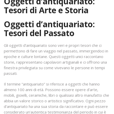
Oggetti d’antiquariato:
Tesori di Arte e Storia
Oggetti d’antiquariato:
Tesori del Passato
Gli oggetti d’antiquariato sono veri e propri tesori che ci
permettono di fare un viaggio nel passato, immergendoci in
epoche e culture lontane. Questi oggetti unici raccontano
storie, rappresentano capolavori artigianali e ci offrono una
finestra privilegiata su come vivevano le persone in tempi
passati.
Il termine “antiquariato” si riferisce a oggetti che hanno
almeno 100 anni di età. Possono essere opere d’arte,
mobili, gioielli, ceramiche, libri o qualsiasi altro manufatto che
abbia un valore storico o artistico significativo. Ogni pezzo
d’antiquariato ha una sua storia da raccontare e può essere
considerato un’autentica testimonianza del periodo in cui è