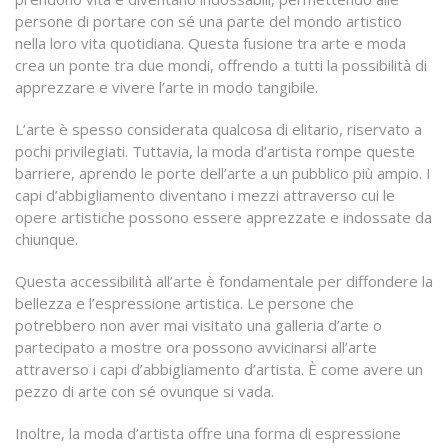
persone di portare con sé una parte del mondo artistico
nella loro vita quotidiana. Questa fusione tra arte e moda
crea un ponte tra due mondi, offrendo a tutti la possibilità di
apprezzare e vivere l’arte in modo tangibile.
L’arte è spesso considerata qualcosa di elitario, riservato a
pochi privilegiati. Tuttavia, la moda d’artista rompe queste
barriere, aprendo le porte dell’arte a un pubblico più ampio. I
capi d’abbigliamento diventano i mezzi attraverso cui le
opere artistiche possono essere apprezzate e indossate da
chiunque.
Questa accessibilità all’arte è fondamentale per diffondere la
bellezza e l’espressione artistica. Le persone che
potrebbero non aver mai visitato una galleria d’arte o
partecipato a mostre ora possono avvicinarsi all’arte
attraverso i capi d’abbigliamento d’artista. È come avere un
pezzo di arte con sé ovunque si vada.
Inoltre, la moda d’artista offre una forma di espressione