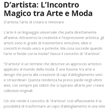
D’artista: L’Incontro
Magico tra Arte e Moda
D’artista: l’arte di creare e rinnovare
L’arte è un linguaggio universale che parla direttamente
all’anima. Attraverso la creatività e l’espressione artistica, gli
artisti sono in grado di trasmettere emozioni, idee e
concetti in modo unico e potente. Ma cosa succede quando
l’arte si fonde con la moda? Nasce il concetto di “d’artista”.
“D’artista” è un termine che descrive un approccio artistico
applicato al mondo della moda. È una fusione tra arte e
design che porta alla creazione di capi d’abbigliamento unici
e straordinari. Questa tendenza ha preso piede negli ultimi
anni, con sempre più stilisti che si ispirano all’arte per creare
collezioni originali.
Ciò che rende il concetto di “d’artista” così affascinante è la
possibilità di trasformare un capo d’abbigliamento in una tela