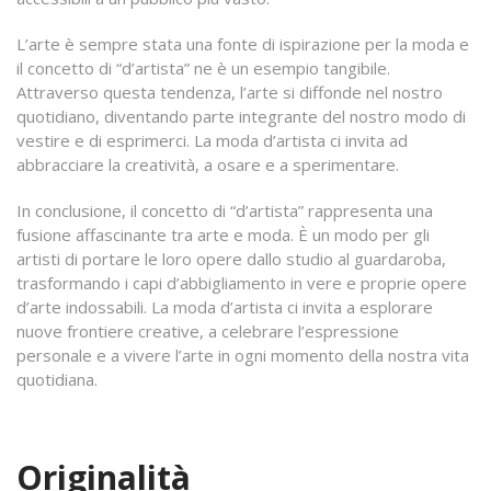
L’arte è sempre stata una fonte di ispirazione per la moda e
il concetto di “d’artista” ne è un esempio tangibile.
Attraverso questa tendenza, l’arte si diffonde nel nostro
quotidiano, diventando parte integrante del nostro modo di
vestire e di esprimerci. La moda d’artista ci invita ad
abbracciare la creatività, a osare e a sperimentare.
In conclusione, il concetto di “d’artista” rappresenta una
fusione affascinante tra arte e moda. È un modo per gli
artisti di portare le loro opere dallo studio al guardaroba,
trasformando i capi d’abbigliamento in vere e proprie opere
d’arte indossabili. La moda d’artista ci invita a esplorare
nuove frontiere creative, a celebrare l’espressione
personale e a vivere l’arte in ogni momento della nostra vita
quotidiana.
Originalità