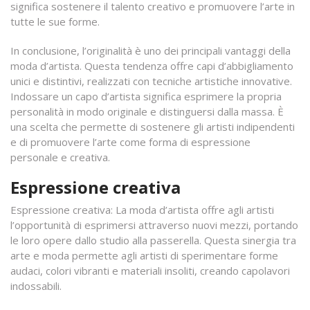
significa sostenere il talento creativo e promuovere l’arte in
tutte le sue forme.
In conclusione, l’originalità è uno dei principali vantaggi della
moda d’artista. Questa tendenza offre capi d’abbigliamento
unici e distintivi, realizzati con tecniche artistiche innovative.
Indossare un capo d’artista significa esprimere la propria
personalità in modo originale e distinguersi dalla massa. È
una scelta che permette di sostenere gli artisti indipendenti
e di promuovere l’arte come forma di espressione
personale e creativa.
Espressione creativa
Espressione creativa: La moda d’artista offre agli artisti
l’opportunità di esprimersi attraverso nuovi mezzi, portando
le loro opere dallo studio alla passerella. Questa sinergia tra
arte e moda permette agli artisti di sperimentare forme
audaci, colori vibranti e materiali insoliti, creando capolavori
indossabili.