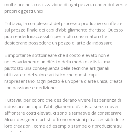
molte ore nella realizzazione di ogni pezzo, rendendoli veri e
propri oggetti unici.
Tuttavia, la complessità del processo produttivo si riflette
sul prezzo finale dei capi d’abbigliamento d’artista. Questo
può renderli inaccessibili per molti consumatori che
desiderano possedere un pezzo di arte da indossare.
È importante sottolineare che il costo elevato non è
necessariamente un difetto della moda d’artista, ma
piuttosto una conseguenza delle tecniche artigianali
utilizzate e del valore artistico che questi capi
rappresentano. Ogni pezzo è un’opera d’arte unica, creata
con passione e dedizione.
Tuttavia, per coloro che desiderano vivere l’esperienza di
indossare un capo d’abbigliamento d’artista senza dover
affrontare costi elevati, ci sono alternative da considerare.
Alcuni designer e artisti offrono versioni più accessibili delle
loro creazioni, come ad esempio stampe o riproduzioni su