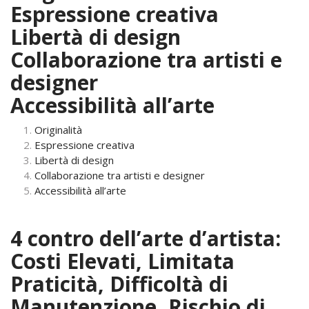
Espressione creativa
Libertà di design
Collaborazione tra artisti e
designer
Accessibilità all’arte
Originalità
Espressione creativa
Libertà di design
Collaborazione tra artisti e designer
Accessibilità all’arte
4 contro dell’arte d’artista:
Costi Elevati, Limitata
Praticità, Difficoltà di
Manutenzione, Rischio di