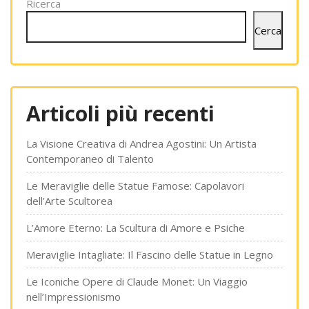
Ricerca
Cerca
Articoli più recenti
La Visione Creativa di Andrea Agostini: Un Artista
Contemporaneo di Talento
Le Meraviglie delle Statue Famose: Capolavori
dell’Arte Scultorea
L’Amore Eterno: La Scultura di Amore e Psiche
Meraviglie Intagliate: Il Fascino delle Statue in Legno
Le Iconiche Opere di Claude Monet: Un Viaggio
nell’Impressionismo