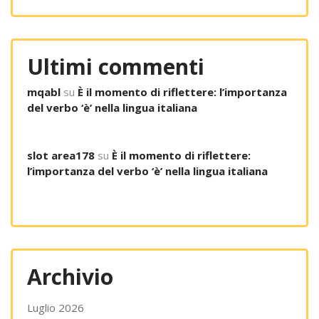
Ultimi commenti
mqabl
su
È il momento di riflettere: l’importanza
del verbo ‘è’ nella lingua italiana
slot area178
su
È il momento di riflettere:
l’importanza del verbo ‘è’ nella lingua italiana
Archivio
Luglio 2026