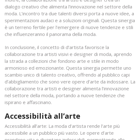
dialogo creativo che alimenta l’innovazione nel settore della
moda. L’incontro tra due talenti diversi porta a nuove idee, a
sperimentazioni audaci e a soluzioni originali. Questa sinergia
è un terreno fertile per l’emergere di nuove tendenze e stili
che influenzeranno il panorama della moda.
In conclusione, il concetto di d’artista favorisce la
collaborazione tra artisti visivi e designer di moda, aprendo
la strada a collezioni che fondono arte e stile in modo
armonioso ed emozionante. Questa sinergia permette uno
scambio unico di talento creativo, offrendo al pubblico capi
d’abbigliamento che sono vere opere d’arte da indossare. La
collaborazione tra artisti e designer alimenta l’innovazione
nel settore della moda, portando a nuove tendenze che
ispirano e affascinano.
Accessibilità all’arte
Accessibilità all’arte: La moda d’artista rende l’arte più
accessibile a un pubblico più vasto. Le opere d’arte
prendono vita e diventano indossabili, permettendo alle