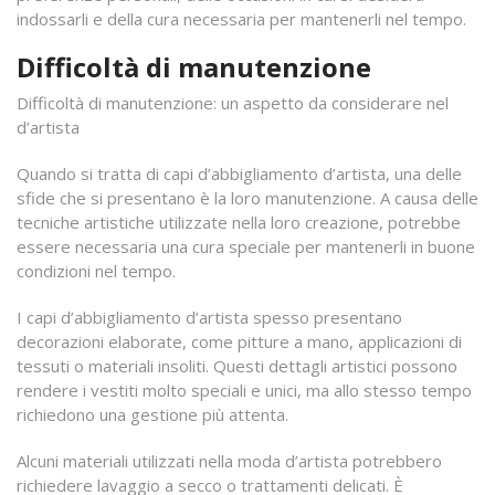
indossarli e della cura necessaria per mantenerli nel tempo.
Difficoltà di manutenzione
Difficoltà di manutenzione: un aspetto da considerare nel
d’artista
Quando si tratta di capi d’abbigliamento d’artista, una delle
sfide che si presentano è la loro manutenzione. A causa delle
tecniche artistiche utilizzate nella loro creazione, potrebbe
essere necessaria una cura speciale per mantenerli in buone
condizioni nel tempo.
I capi d’abbigliamento d’artista spesso presentano
decorazioni elaborate, come pitture a mano, applicazioni di
tessuti o materiali insoliti. Questi dettagli artistici possono
rendere i vestiti molto speciali e unici, ma allo stesso tempo
richiedono una gestione più attenta.
Alcuni materiali utilizzati nella moda d’artista potrebbero
richiedere lavaggio a secco o trattamenti delicati. È