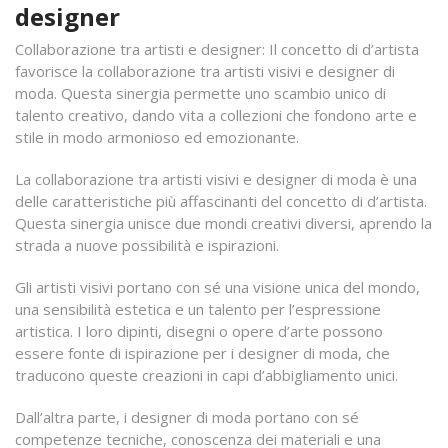
designer
Collaborazione tra artisti e designer: Il concetto di d’artista
favorisce la collaborazione tra artisti visivi e designer di
moda. Questa sinergia permette uno scambio unico di
talento creativo, dando vita a collezioni che fondono arte e
stile in modo armonioso ed emozionante.
La collaborazione tra artisti visivi e designer di moda è una
delle caratteristiche più affascinanti del concetto di d’artista.
Questa sinergia unisce due mondi creativi diversi, aprendo la
strada a nuove possibilità e ispirazioni.
Gli artisti visivi portano con sé una visione unica del mondo,
una sensibilità estetica e un talento per l’espressione
artistica. I loro dipinti, disegni o opere d’arte possono
essere fonte di ispirazione per i designer di moda, che
traducono queste creazioni in capi d’abbigliamento unici.
Dall’altra parte, i designer di moda portano con sé
competenze tecniche, conoscenza dei materiali e una