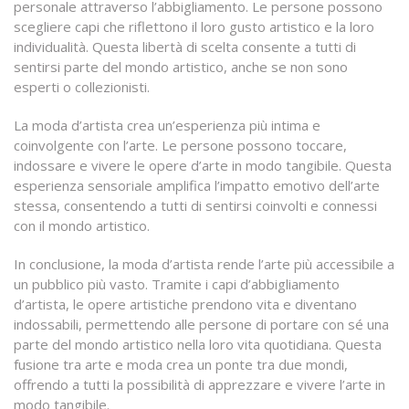
personale attraverso l’abbigliamento. Le persone possono
scegliere capi che riflettono il loro gusto artistico e la loro
individualità. Questa libertà di scelta consente a tutti di
sentirsi parte del mondo artistico, anche se non sono
esperti o collezionisti.
La moda d’artista crea un’esperienza più intima e
coinvolgente con l’arte. Le persone possono toccare,
indossare e vivere le opere d’arte in modo tangibile. Questa
esperienza sensoriale amplifica l’impatto emotivo dell’arte
stessa, consentendo a tutti di sentirsi coinvolti e connessi
con il mondo artistico.
In conclusione, la moda d’artista rende l’arte più accessibile a
un pubblico più vasto. Tramite i capi d’abbigliamento
d’artista, le opere artistiche prendono vita e diventano
indossabili, permettendo alle persone di portare con sé una
parte del mondo artistico nella loro vita quotidiana. Questa
fusione tra arte e moda crea un ponte tra due mondi,
offrendo a tutti la possibilità di apprezzare e vivere l’arte in
modo tangibile.