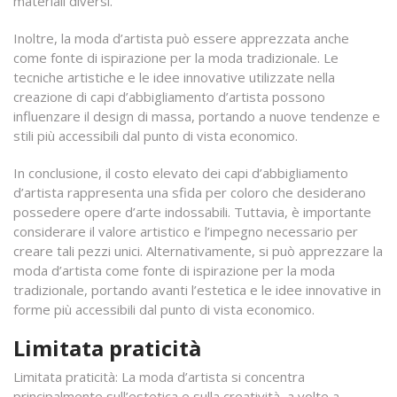
materiali diversi.
Inoltre, la moda d’artista può essere apprezzata anche
come fonte di ispirazione per la moda tradizionale. Le
tecniche artistiche e le idee innovative utilizzate nella
creazione di capi d’abbigliamento d’artista possono
influenzare il design di massa, portando a nuove tendenze e
stili più accessibili dal punto di vista economico.
In conclusione, il costo elevato dei capi d’abbigliamento
d’artista rappresenta una sfida per coloro che desiderano
possedere opere d’arte indossabili. Tuttavia, è importante
considerare il valore artistico e l’impegno necessario per
creare tali pezzi unici. Alternativamente, si può apprezzare la
moda d’artista come fonte di ispirazione per la moda
tradizionale, portando avanti l’estetica e le idee innovative in
forme più accessibili dal punto di vista economico.
Limitata praticità
Limitata praticità: La moda d’artista si concentra
principalmente sull’estetica e sulla creatività, a volte a