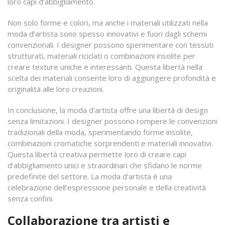
loro capi d’abbigliamento.
Non solo forme e colori, ma anche i materiali utilizzati nella
moda d’artista sono spesso innovativi e fuori dagli schemi
convenzionali. I designer possono sperimentare con tessuti
strutturati, materiali riciclati o combinazioni insolite per
creare texture uniche e interessanti. Questa libertà nella
scelta dei materiali consente loro di aggiungere profondità e
originalità alle loro creazioni.
In conclusione, la moda d’artista offre una libertà di design
senza limitazioni. I designer possono rompere le convenzioni
tradizionali della moda, sperimentando forme insolite,
combinazioni cromatiche sorprendenti e materiali innovativi.
Questa libertà creativa permette loro di creare capi
d’abbigliamento unici e straordinari che sfidano le norme
predefinite del settore. La moda d’artista è una
celebrazione dell’espressione personale e della creatività
senza confini.
Collaborazione tra artisti e