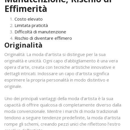
Effimerità
Costo elevato
Limitata praticità
Difficoltà di manutenzione
Rischio di diventare effimero
Originalità
Originalità: La moda d’artista si distingue per la sua
originalità e unicità. Ogni capo d’abbigliamento è una vera
opera d’arte, creata con tecniche artistiche innovative e
dettagli intricati. Indossare un capo d’artista significa
esprimere la propria personalità in modo distintivo e
originale.
Uno dei principali vantaggi della moda d’artista è la sua
capacità di offrire qualcosa di completamente diverso dalla
moda convenzionale. Mentre i marchi di moda tradizionali
tendono a seguire tendenze predefinite, la moda d’artista
rompe gli schemi, creando pezzi unici che riflettono l’estro