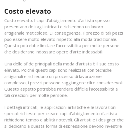
Costo elevato
Costo elevato: I capi d’abbigliamento d’artista spesso
presentano dettagli intricati e richiedono un lavoro
artigianale meticoloso. Di conseguenza, il prezzo di tali pezzi
può essere molto elevato rispetto alla moda tradizionale.
Questo potrebbe limitare l’accessibilità per molte persone
che desiderano indossare opere d’arte indossabili.
Una delle sfide principali della moda d’artista è il suo costo
elevato. Poiché questi capi sono realizzati con tecniche
artigianali e richiedono un processo di lavorazione
complesso, i prezzi possono raggiungere cifre considerevoli.
Questo aspetto potrebbe rendere difficile l’accessibilità a
tali creazioni per molte persone.
I dettagli intricati, le applicazioni artistiche e le lavorazioni
speciali richieste per creare capi d’abbigliamento d’artista
richiedono tempo e abilità notevoli. Gli artisti e i designer che
si dedicano a questa forma di espressione devono investire