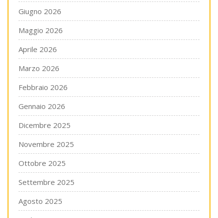
Giugno 2026
Maggio 2026
Aprile 2026
Marzo 2026
Febbraio 2026
Gennaio 2026
Dicembre 2025
Novembre 2025
Ottobre 2025
Settembre 2025
Agosto 2025