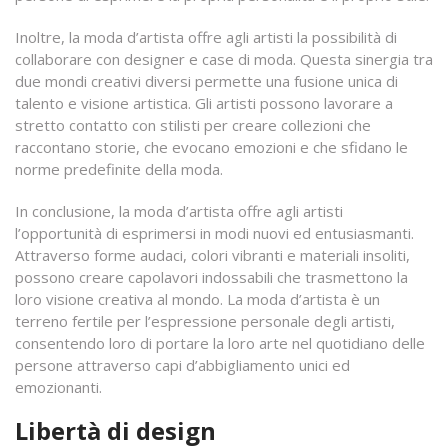
Inoltre, la moda d’artista offre agli artisti la possibilità di
collaborare con designer e case di moda. Questa sinergia tra
due mondi creativi diversi permette una fusione unica di
talento e visione artistica. Gli artisti possono lavorare a
stretto contatto con stilisti per creare collezioni che
raccontano storie, che evocano emozioni e che sfidano le
norme predefinite della moda.
In conclusione, la moda d’artista offre agli artisti
l’opportunità di esprimersi in modi nuovi ed entusiasmanti.
Attraverso forme audaci, colori vibranti e materiali insoliti,
possono creare capolavori indossabili che trasmettono la
loro visione creativa al mondo. La moda d’artista è un
terreno fertile per l’espressione personale degli artisti,
consentendo loro di portare la loro arte nel quotidiano delle
persone attraverso capi d’abbigliamento unici ed
emozionanti.
Libertà di design