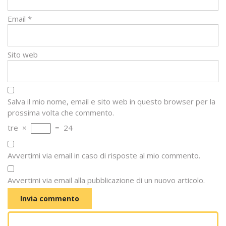
Email
*
Sito web
Salva il mio nome, email e sito web in questo browser per la
prossima volta che commento.
tre
×
=
24
Avvertimi via email in caso di risposte al mio commento.
Avvertimi via email alla pubblicazione di un nuovo articolo.