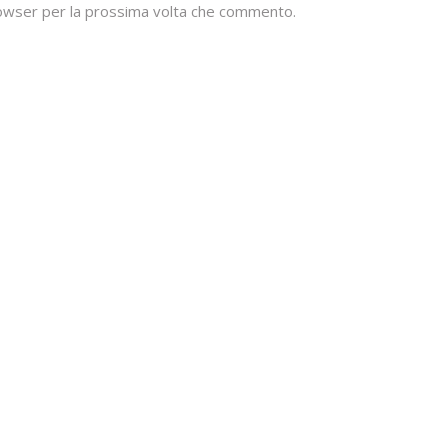
browser per la prossima volta che commento.