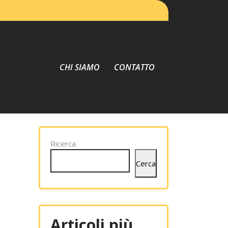
CHI SIAMO
CONTATTO
Ricerca
Cerca
Articoli più