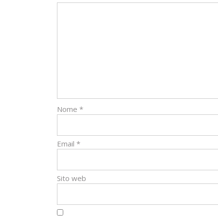
Nome
*
Email
*
Sito web