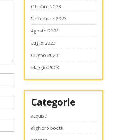
Ottobre 2023
Settembre 2023
Agosto 2023
Luglio 2023
Giugno 2023
Maggio 2023
Categorie
acquisti
alighiero boetti