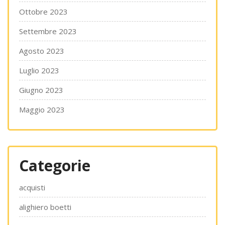
Ottobre 2023
Settembre 2023
Agosto 2023
Luglio 2023
Giugno 2023
Maggio 2023
Categorie
acquisti
alighiero boetti