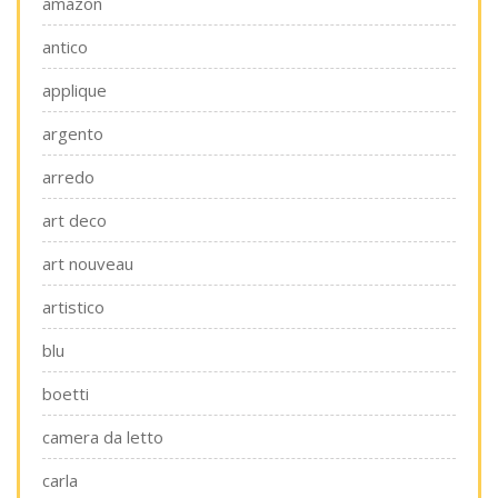
amazon
antico
applique
argento
arredo
art deco
art nouveau
artistico
blu
boetti
camera da letto
carla