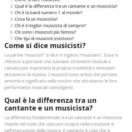
Qual è la differenza tra un cantante e un musicista?
Chi è la band numero 1 al mondo?
Cosa fa un musicista?
Chi è il miglior musicista di sempre?
Chi sono i musicisti più famosi?
Che tipi di musicisti esistono?
Come si dice musicisti?
La parola “musicisti” si dice in inglese “musicians”. Essa si
riferisce a persone che suonano strumenti musicali o
cantano per esprimere la propria creatività e emozioni
attraverso la musica. I musicisti sono artisti che portano
armonia e significato nelle nostre vite attraverso le loro
performance musicali coinvolgenti.
Qual è la differenza tra un
cantante e un musicista?
La differenza fondamentale tra un cantante e un musicista
risiede nel ruolo che ciascuno ricopre nella creazione e
nell’esecuzione della musica. Il cantante è colui che si