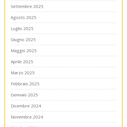
Settembre 2025
Agosto 2025
Luglio 2025
Giugno 2025
Maggio 2025
Aprile 2025
Marzo 2025
Febbraio 2025
Gennaio 2025
Dicembre 2024
Novembre 2024