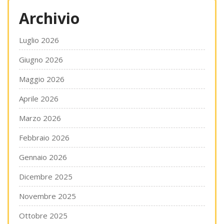
Archivio
Luglio 2026
Giugno 2026
Maggio 2026
Aprile 2026
Marzo 2026
Febbraio 2026
Gennaio 2026
Dicembre 2025
Novembre 2025
Ottobre 2025