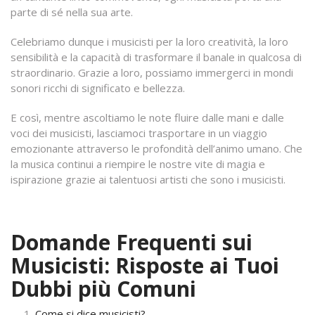
parte di sé nella sua arte.
Celebriamo dunque i musicisti per la loro creatività, la loro
sensibilità e la capacità di trasformare il banale in qualcosa di
straordinario. Grazie a loro, possiamo immergerci in mondi
sonori ricchi di significato e bellezza.
E così, mentre ascoltiamo le note fluire dalle mani e dalle
voci dei musicisti, lasciamoci trasportare in un viaggio
emozionante attraverso le profondità dell’animo umano. Che
la musica continui a riempire le nostre vite di magia e
ispirazione grazie ai talentuosi artisti che sono i musicisti.
Domande Frequenti sui
Musicisti: Risposte ai Tuoi
Dubbi più Comuni
Come si dice musicisti?