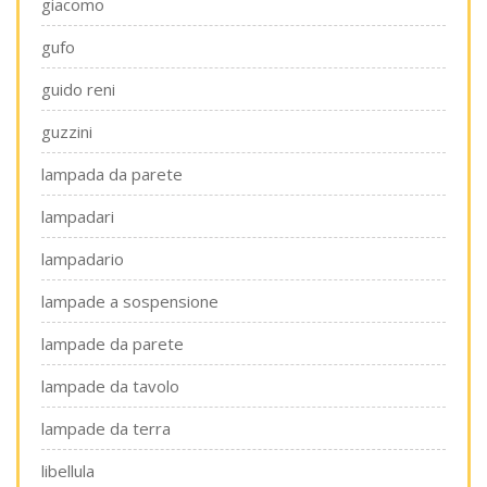
giacomo
gufo
guido reni
guzzini
lampada da parete
lampadari
lampadario
lampade a sospensione
lampade da parete
lampade da tavolo
lampade da terra
libellula