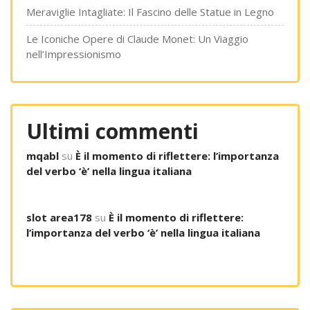
Meraviglie Intagliate: Il Fascino delle Statue in Legno
Le Iconiche Opere di Claude Monet: Un Viaggio
nell’Impressionismo
Ultimi commenti
mqabl
su
È il momento di riflettere: l’importanza
del verbo ‘è’ nella lingua italiana
slot area178
su
È il momento di riflettere:
l’importanza del verbo ‘è’ nella lingua italiana