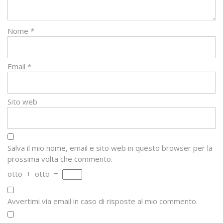
Nome
*
Email
*
Sito web
Salva il mio nome, email e sito web in questo browser per la
prossima volta che commento.
otto
+
otto
=
Avvertimi via email in caso di risposte al mio commento.