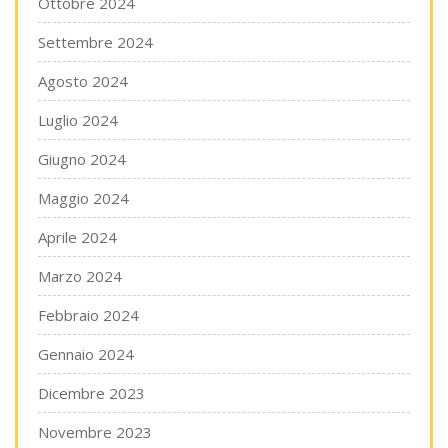
Ottobre 2024
Settembre 2024
Agosto 2024
Luglio 2024
Giugno 2024
Maggio 2024
Aprile 2024
Marzo 2024
Febbraio 2024
Gennaio 2024
Dicembre 2023
Novembre 2023