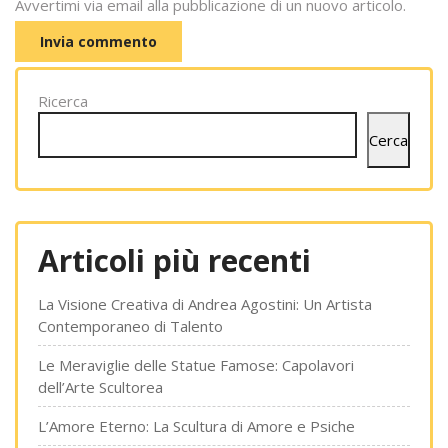
Avvertimi via email alla pubblicazione di un nuovo articolo.
Ricerca
Cerca
Articoli più recenti
La Visione Creativa di Andrea Agostini: Un Artista
Contemporaneo di Talento
Le Meraviglie delle Statue Famose: Capolavori
dell’Arte Scultorea
L’Amore Eterno: La Scultura di Amore e Psiche