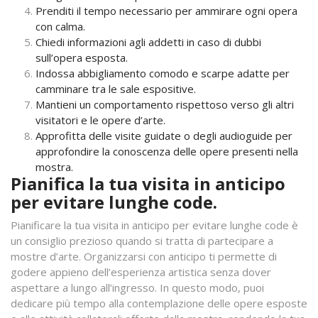
Prenditi il tempo necessario per ammirare ogni opera
con calma.
Chiedi informazioni agli addetti in caso di dubbi
sull’opera esposta.
Indossa abbigliamento comodo e scarpe adatte per
camminare tra le sale espositive.
Mantieni un comportamento rispettoso verso gli altri
visitatori e le opere d’arte.
Approfitta delle visite guidate o degli audioguide per
approfondire la conoscenza delle opere presenti nella
mostra.
Pianifica la tua visita in anticipo
per evitare lunghe code.
Pianificare la tua visita in anticipo per evitare lunghe code è
un consiglio prezioso quando si tratta di partecipare a
mostre d’arte. Organizzarsi con anticipo ti permette di
godere appieno dell’esperienza artistica senza dover
aspettare a lungo all’ingresso. In questo modo, puoi
dedicare più tempo alla contemplazione delle opere esposte