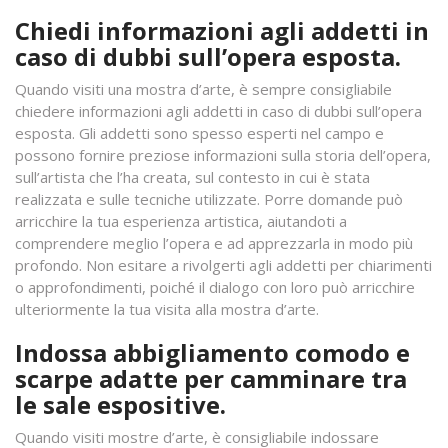
Chiedi informazioni agli addetti in
caso di dubbi sull’opera esposta.
Quando visiti una mostra d’arte, è sempre consigliabile
chiedere informazioni agli addetti in caso di dubbi sull’opera
esposta. Gli addetti sono spesso esperti nel campo e
possono fornire preziose informazioni sulla storia dell’opera,
sull’artista che l’ha creata, sul contesto in cui è stata
realizzata e sulle tecniche utilizzate. Porre domande può
arricchire la tua esperienza artistica, aiutandoti a
comprendere meglio l’opera e ad apprezzarla in modo più
profondo. Non esitare a rivolgerti agli addetti per chiarimenti
o approfondimenti, poiché il dialogo con loro può arricchire
ulteriormente la tua visita alla mostra d’arte.
Indossa abbigliamento comodo e
scarpe adatte per camminare tra
le sale espositive.
Quando visiti mostre d’arte, è consigliabile indossare