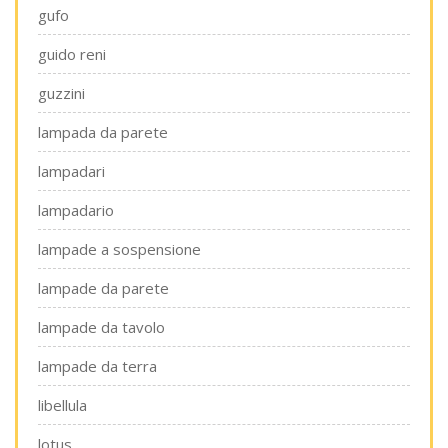
gufo
guido reni
guzzini
lampada da parete
lampadari
lampadario
lampade a sospensione
lampade da parete
lampade da tavolo
lampade da terra
libellula
lotus