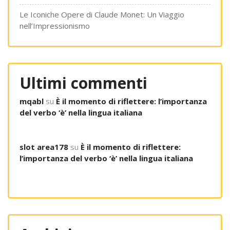
Le Iconiche Opere di Claude Monet: Un Viaggio
nell’Impressionismo
Ultimi commenti
mqabl
su
È il momento di riflettere: l’importanza
del verbo ‘è’ nella lingua italiana
slot area178
su
È il momento di riflettere:
l’importanza del verbo ‘è’ nella lingua italiana