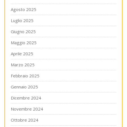
Agosto 2025
Luglio 2025
Giugno 2025
Maggio 2025
Aprile 2025
Marzo 2025
Febbraio 2025
Gennaio 2025
Dicembre 2024
Novembre 2024
Ottobre 2024