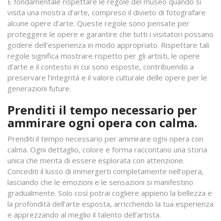
È fondamentale rispettare le regole del museo quando si
visita una mostra d’arte, compreso il divieto di fotografare
alcune opere d’arte. Queste regole sono pensate per
proteggere le opere e garantire che tutti i visitatori possano
godere dell’esperienza in modo appropriato. Rispettare tali
regole significa mostrare rispetto per gli artisti, le opere
d’arte e il contesto in cui sono esposte, contribuendo a
preservare l’integrità e il valore culturale delle opere per le
generazioni future.
Prenditi il tempo necessario per
ammirare ogni opera con calma.
Prenditi il tempo necessario per ammirare ogni opera con
calma. Ogni dettaglio, colore e forma raccontano una storia
unica che merita di essere esplorata con attenzione.
Concediti il lusso di immergerti completamente nell’opera,
lasciando che le emozioni e le sensazioni si manifestino
gradualmente. Solo così potrai cogliere appieno la bellezza e
la profondità dell’arte esposta, arricchendo la tua esperienza
e apprezzando al meglio il talento dell’artista.