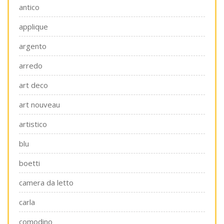
antico
applique
argento
arredo
art deco
art nouveau
artistico
blu
boetti
camera da letto
carla
comodino