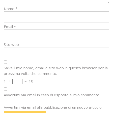
Nome
*
Email
*
Sito web
Salva il mio nome, email e sito web in questo browser per la
prossima volta che commento.
1
+
=
10
Avvertimi via email in caso di risposte al mio commento.
Avvertimi via email alla pubblicazione di un nuovo articolo.