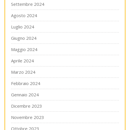
Settembre 2024
Agosto 2024
Luglio 2024
Giugno 2024
Maggio 2024
Aprile 2024
Marzo 2024
Febbraio 2024
Gennaio 2024
Dicembre 2023
Novembre 2023
Ottobre 2023