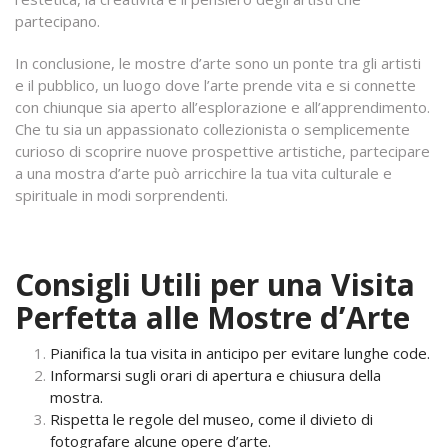
partecipano.
In conclusione, le mostre d’arte sono un ponte tra gli artisti
e il pubblico, un luogo dove l’arte prende vita e si connette
con chiunque sia aperto all’esplorazione e all’apprendimento.
Che tu sia un appassionato collezionista o semplicemente
curioso di scoprire nuove prospettive artistiche, partecipare
a una mostra d’arte può arricchire la tua vita culturale e
spirituale in modi sorprendenti.
Consigli Utili per una Visita
Perfetta alle Mostre d’Arte
Pianifica la tua visita in anticipo per evitare lunghe code.
Informarsi sugli orari di apertura e chiusura della
mostra.
Rispetta le regole del museo, come il divieto di
fotografare alcune opere d’arte.