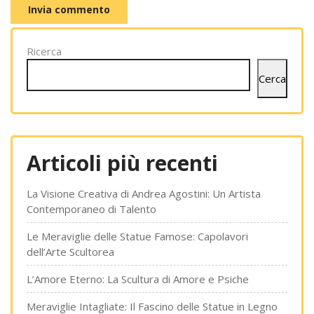
Ricerca
Cerca
Articoli più recenti
La Visione Creativa di Andrea Agostini: Un Artista
Contemporaneo di Talento
Le Meraviglie delle Statue Famose: Capolavori
dell’Arte Scultorea
L’Amore Eterno: La Scultura di Amore e Psiche
Meraviglie Intagliate: Il Fascino delle Statue in Legno