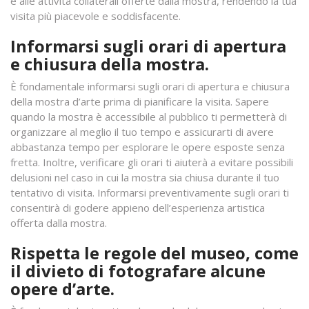
e alle attività collaterali offerte dalla mostra, rendendo la tua
visita più piacevole e soddisfacente.
Informarsi sugli orari di apertura
e chiusura della mostra.
È fondamentale informarsi sugli orari di apertura e chiusura
della mostra d’arte prima di pianificare la visita. Sapere
quando la mostra è accessibile al pubblico ti permetterà di
organizzare al meglio il tuo tempo e assicurarti di avere
abbastanza tempo per esplorare le opere esposte senza
fretta. Inoltre, verificare gli orari ti aiuterà a evitare possibili
delusioni nel caso in cui la mostra sia chiusa durante il tuo
tentativo di visita. Informarsi preventivamente sugli orari ti
consentirà di godere appieno dell’esperienza artistica
offerta dalla mostra.
Rispetta le regole del museo, come
il divieto di fotografare alcune
opere d’arte.