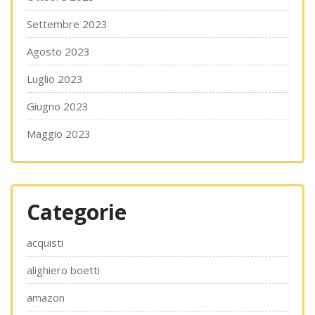
Settembre 2023
Agosto 2023
Luglio 2023
Giugno 2023
Maggio 2023
Categorie
acquisti
alighiero boetti
amazon