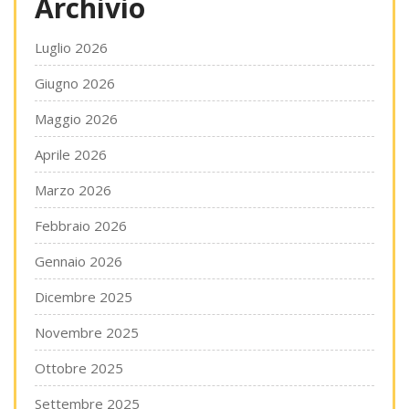
Archivio
Luglio 2026
Giugno 2026
Maggio 2026
Aprile 2026
Marzo 2026
Febbraio 2026
Gennaio 2026
Dicembre 2025
Novembre 2025
Ottobre 2025
Settembre 2025