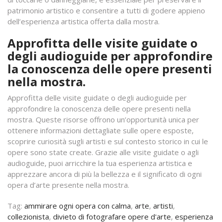
patrimonio artistico e consentire a tutti di godere appieno
dell’esperienza artistica offerta dalla mostra.
Approfitta delle visite guidate o
degli audioguide per approfondire
la conoscenza delle opere presenti
nella mostra.
Approfitta delle visite guidate o degli audioguide per
approfondire la conoscenza delle opere presenti nella
mostra. Queste risorse offrono un’opportunità unica per
ottenere informazioni dettagliate sulle opere esposte,
scoprire curiosità sugli artisti e sul contesto storico in cui le
opere sono state create. Grazie alle visite guidate o agli
audioguide, puoi arricchire la tua esperienza artistica e
apprezzare ancora di più la bellezza e il significato di ogni
opera d’arte presente nella mostra.
Tag:
ammirare ogni opera con calma
,
arte
,
artisti
,
collezionista
,
divieto di fotografare opere d'arte
,
esperienza