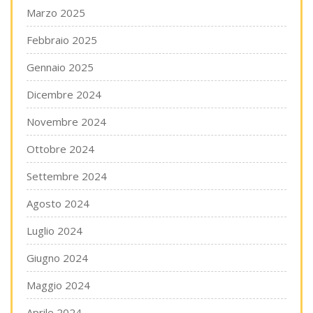
Marzo 2025
Febbraio 2025
Gennaio 2025
Dicembre 2024
Novembre 2024
Ottobre 2024
Settembre 2024
Agosto 2024
Luglio 2024
Giugno 2024
Maggio 2024
Aprile 2024