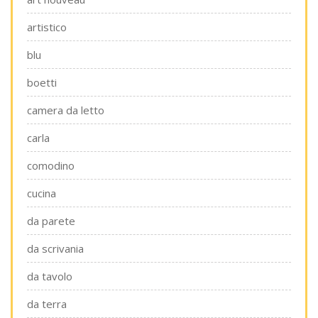
artistico
blu
boetti
camera da letto
carla
comodino
cucina
da parete
da scrivania
da tavolo
da terra