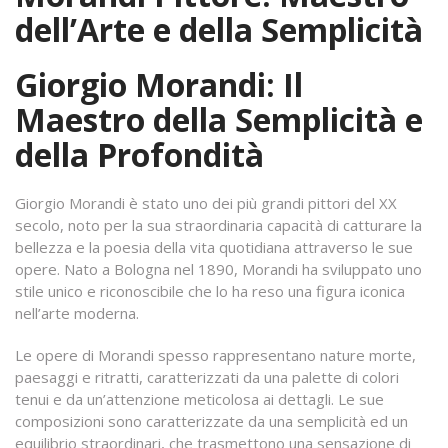
dell’Arte e della Semplicità
Giorgio Morandi: Il
Maestro della Semplicità e
della Profondità
Giorgio Morandi è stato uno dei più grandi pittori del XX
secolo, noto per la sua straordinaria capacità di catturare la
bellezza e la poesia della vita quotidiana attraverso le sue
opere. Nato a Bologna nel 1890, Morandi ha sviluppato uno
stile unico e riconoscibile che lo ha reso una figura iconica
nell’arte moderna.
Le opere di Morandi spesso rappresentano nature morte,
paesaggi e ritratti, caratterizzati da una palette di colori
tenui e da un’attenzione meticolosa ai dettagli. Le sue
composizioni sono caratterizzate da una semplicità ed un
equilibrio straordinari, che trasmettono una sensazione di