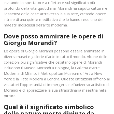
invitando lo spettatore a riflettere sul significato più
profondo della vita quotidiana. Morandi ha saputo catturare
l’essenza delle cose attraverso la sua arte, creando opere
intrise di una quiete meditativa che lo hanno reso uno dei
maestri indiscussi dell’arte moderna.
Dove posso ammirare le opere di
Giorgio Morandi?
Le opere di Giorgio Morandi possono essere ammirate in
diversi musei e gallerie d’arte in tutto il mondo. Alcune delle
collezioni più significative che ospitano opere di Morandi
includono il Museo Morandi a Bologna, la Galleria d’Arte
Moderna di Milano, il Metropolitan Museum of Art a New
York e la Tate Modern a Londra. Queste istituzioni offrono ai
visitatori l’opportunità di immergersi nell’universo artistico di
Morandi e di apprezzare la sua straordinaria maestria nella
pittura.
Qual è il significato simbolico
delle nature morte dipinte da