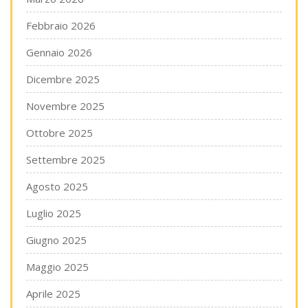
Febbraio 2026
Gennaio 2026
Dicembre 2025
Novembre 2025
Ottobre 2025
Settembre 2025
Agosto 2025
Luglio 2025
Giugno 2025
Maggio 2025
Aprile 2025