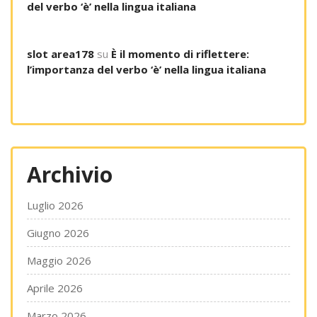
del verbo ‘è’ nella lingua italiana
slot area178
su
È il momento di riflettere:
l’importanza del verbo ‘è’ nella lingua italiana
Archivio
Luglio 2026
Giugno 2026
Maggio 2026
Aprile 2026
Marzo 2026