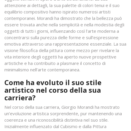
attenzione ai dettagli, la sua palette di colori tenui e il suo
equilibrio compositivo hanno ispirato numerosi artisti
contemporanei. Morandi ha dimostrato che la bellezza può
essere trovata anche nella semplicità e nella modestia degli
oggetti di tutti i giorni, influenzando così l’arte moderna a
concentrarsi sulla purezza delle forme e sull’espressione
emotiva attraverso una rappresentazione essenziale. La sua
visione filosofica della pittura come mezzo per rivelare la
vita interiore degli oggetti ha aperto nuove prospettive
artistiche e ha contribuito a plasmare il concetto di
minimalismo nell’arte contemporanea.
Come ha evoluto il suo stile
artistico nel corso della sua
carriera?
Nel corso della sua carriera, Giorgio Morandi ha mostrato
un’evoluzione artistica sorprendente, pur mantenendo una
coerenza e una riconoscibilità distintiva nel suo stile.
Inizialmente influenzato dal Cubismo e dalla Pittura