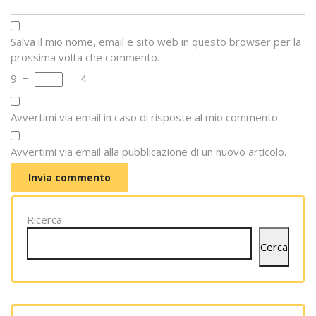
Salva il mio nome, email e sito web in questo browser per la
prossima volta che commento.
9
−
=
4
Avvertimi via email in caso di risposte al mio commento.
Avvertimi via email alla pubblicazione di un nuovo articolo.
Ricerca
Cerca