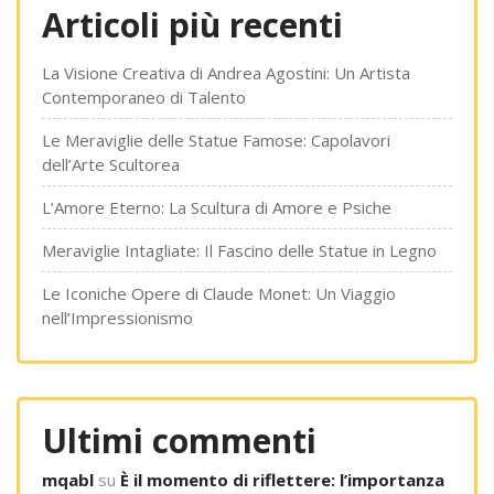
Articoli più recenti
La Visione Creativa di Andrea Agostini: Un Artista
Contemporaneo di Talento
Le Meraviglie delle Statue Famose: Capolavori
dell’Arte Scultorea
L’Amore Eterno: La Scultura di Amore e Psiche
Meraviglie Intagliate: Il Fascino delle Statue in Legno
Le Iconiche Opere di Claude Monet: Un Viaggio
nell’Impressionismo
Ultimi commenti
mqabl
su
È il momento di riflettere: l’importanza