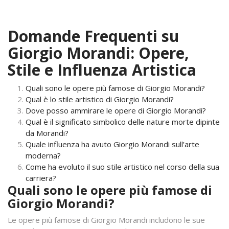
Domande Frequenti su
Giorgio Morandi: Opere,
Stile e Influenza Artistica
Quali sono le opere più famose di Giorgio Morandi?
Qual è lo stile artistico di Giorgio Morandi?
Dove posso ammirare le opere di Giorgio Morandi?
Qual è il significato simbolico delle nature morte dipinte
da Morandi?
Quale influenza ha avuto Giorgio Morandi sull’arte
moderna?
Come ha evoluto il suo stile artistico nel corso della sua
carriera?
Quali sono le opere più famose di
Giorgio Morandi?
Le opere più famose di Giorgio Morandi includono le sue