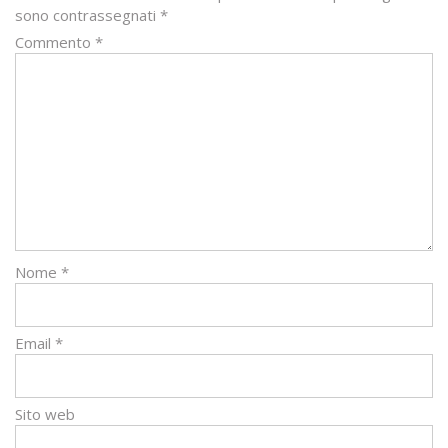
sono contrassegnati
*
Commento
*
Nome
*
Email
*
Sito web