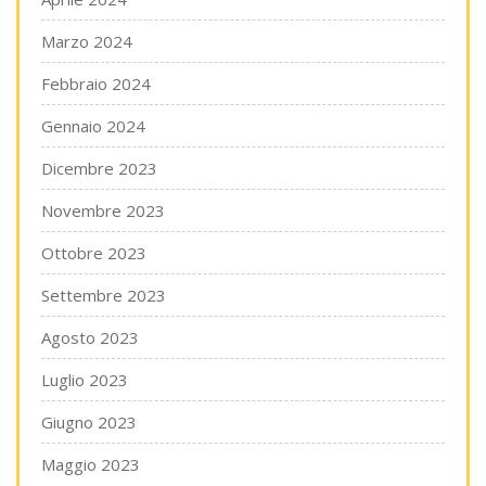
Marzo 2024
Febbraio 2024
Gennaio 2024
Dicembre 2023
Novembre 2023
Ottobre 2023
Settembre 2023
Agosto 2023
Luglio 2023
Giugno 2023
Maggio 2023