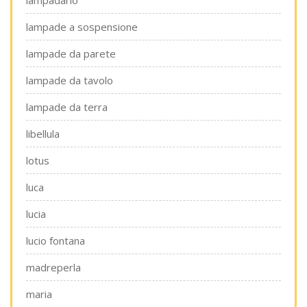
lampadario
lampade a sospensione
lampade da parete
lampade da tavolo
lampade da terra
libellula
lotus
luca
lucia
lucio fontana
madreperla
maria