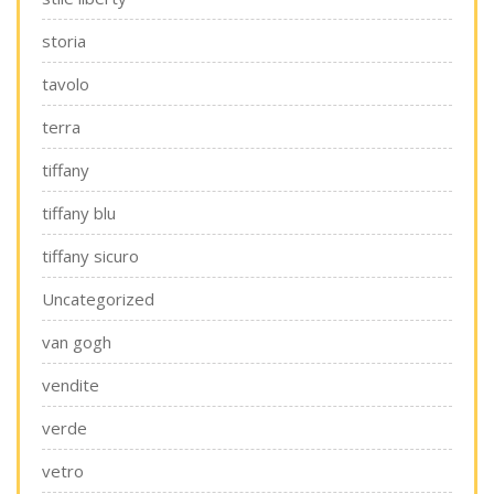
storia
tavolo
terra
tiffany
tiffany blu
tiffany sicuro
Uncategorized
van gogh
vendite
verde
vetro