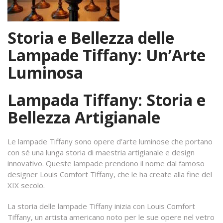
Storia e Bellezza delle
Lampade Tiffany: Un’Arte
Luminosa
Lampada Tiffany: Storia e
Bellezza Artigianale
Le lampade Tiffany sono opere d’arte luminose che portano
con sé una lunga storia di maestria artigianale e design
innovativo. Queste lampade prendono il nome dal famoso
designer Louis Comfort Tiffany, che le ha create alla fine del
XIX secolo.
La storia delle lampade Tiffany inizia con Louis Comfort
Tiffany, un artista americano noto per le sue opere nel vetro