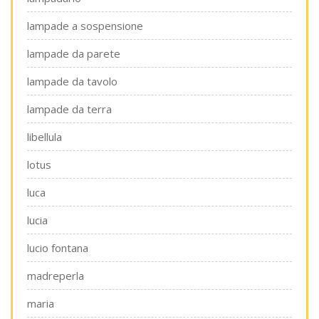
lampade a sospensione
lampade da parete
lampade da tavolo
lampade da terra
libellula
lotus
luca
lucia
lucio fontana
madreperla
maria