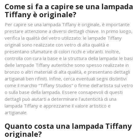
Come si fa a capire se una lampada
Tiffany è originale?
Per capire se una lampada Tiffany è originale, è importante
prestare attenzione a diversi dettagli chiave. In primo luogo,
verifica la qualità del vetro utilizzato: le lampade Tiffany
originali sono realizzate con vetro di alta qualità e
presentano sfumature di colori ricchi e vibranti. Inoltre,
controlla con cura la base e la struttura della lampada: le basi
delle lampade Tiffany autentiche sono spesso realizzate in
bronzo o altri materiali di alta qualità, e presentano dettagli
artigianali ben rifiniti. Infine, cerca eventuali segni distintivi
come il marchio “Tiffany Studios” o firme dell’artista sul vetro
o sulla base della lampada. Essere consapevoli di questi
dettagli può aiutarti a determinare l’autenticità di una
lampada Tiffany e apprezzarne il valore artistico e
artigianale.
Quanto costa una lampada Tiffany
originale?