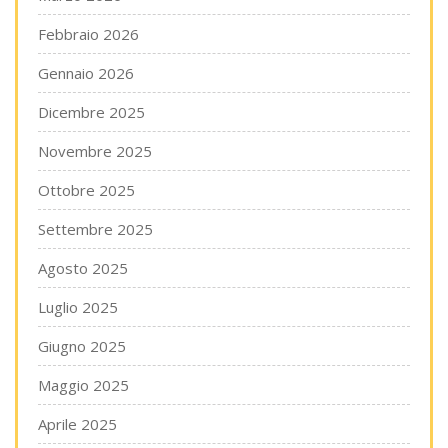
Febbraio 2026
Gennaio 2026
Dicembre 2025
Novembre 2025
Ottobre 2025
Settembre 2025
Agosto 2025
Luglio 2025
Giugno 2025
Maggio 2025
Aprile 2025