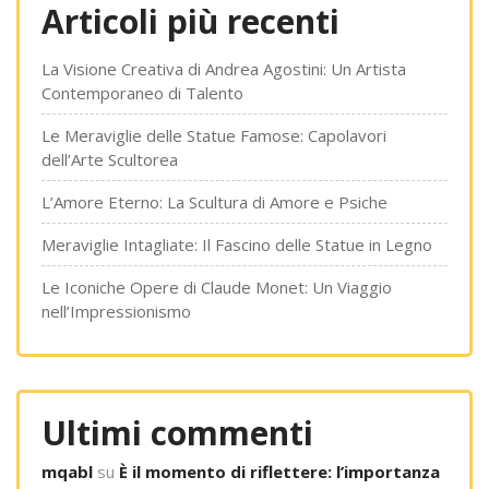
Articoli più recenti
La Visione Creativa di Andrea Agostini: Un Artista
Contemporaneo di Talento
Le Meraviglie delle Statue Famose: Capolavori
dell’Arte Scultorea
L’Amore Eterno: La Scultura di Amore e Psiche
Meraviglie Intagliate: Il Fascino delle Statue in Legno
Le Iconiche Opere di Claude Monet: Un Viaggio
nell’Impressionismo
Ultimi commenti
mqabl
su
È il momento di riflettere: l’importanza