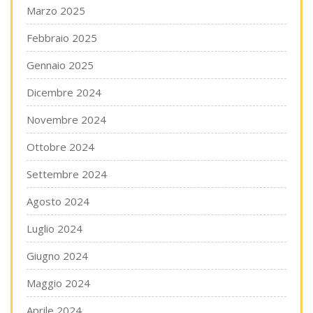
Marzo 2025
Febbraio 2025
Gennaio 2025
Dicembre 2024
Novembre 2024
Ottobre 2024
Settembre 2024
Agosto 2024
Luglio 2024
Giugno 2024
Maggio 2024
Aprile 2024