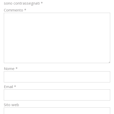
sono contrassegnati
*
Commento
*
Nome
*
Email
*
Sito web