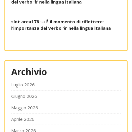
del verbo ‘è’ nella lingua italiana
slot area178
su
È il momento di riflettere:
l’importanza del verbo ‘è’ nella lingua italiana
Archivio
Luglio 2026
Giugno 2026
Maggio 2026
Aprile 2026
Marzo 2026