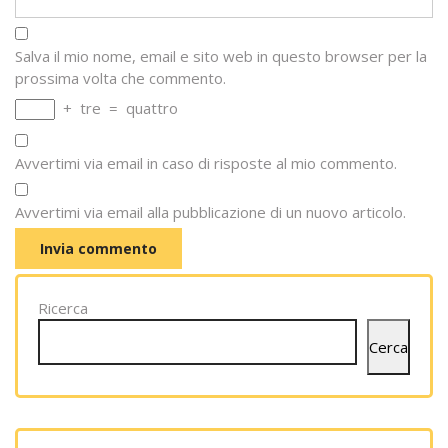
Salva il mio nome, email e sito web in questo browser per la
prossima volta che commento.
+
tre
=
quattro
Avvertimi via email in caso di risposte al mio commento.
Avvertimi via email alla pubblicazione di un nuovo articolo.
Ricerca
Cerca