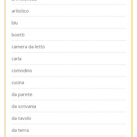
artistico
blu
boetti
camera da letto
carla
comodino
cucina
da parete
da scrivania
da tavolo
da terra