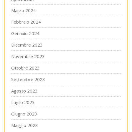
Marzo 2024
Febbraio 2024
Gennaio 2024
Dicembre 2023
Novembre 2023
Ottobre 2023
Settembre 2023
Agosto 2023
Luglio 2023
Giugno 2023
Maggio 2023