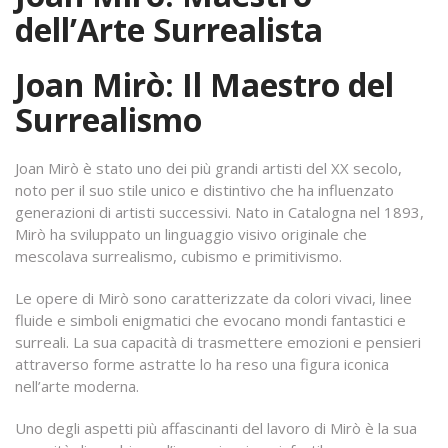
dell’Arte Surrealista
Joan Mirò: Il Maestro del
Surrealismo
Joan Mirò è stato uno dei più grandi artisti del XX secolo,
noto per il suo stile unico e distintivo che ha influenzato
generazioni di artisti successivi. Nato in Catalogna nel 1893,
Mirò ha sviluppato un linguaggio visivo originale che
mescolava surrealismo, cubismo e primitivismo.
Le opere di Mirò sono caratterizzate da colori vivaci, linee
fluide e simboli enigmatici che evocano mondi fantastici e
surreali. La sua capacità di trasmettere emozioni e pensieri
attraverso forme astratte lo ha reso una figura iconica
nell’arte moderna.
Uno degli aspetti più affascinanti del lavoro di Mirò è la sua