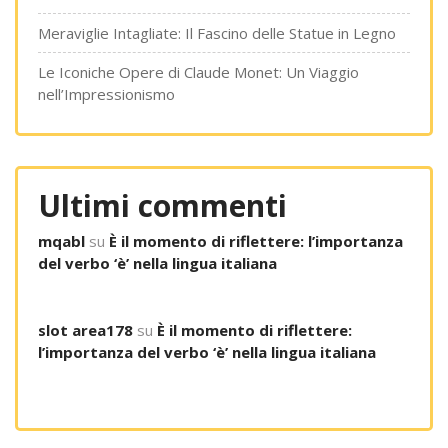
Meraviglie Intagliate: Il Fascino delle Statue in Legno
Le Iconiche Opere di Claude Monet: Un Viaggio
nell’Impressionismo
Ultimi commenti
mqabl
su
È il momento di riflettere: l’importanza
del verbo ‘è’ nella lingua italiana
slot area178
su
È il momento di riflettere:
l’importanza del verbo ‘è’ nella lingua italiana