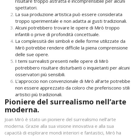
risultare troppo astratta e incomprensibile per alcuni
spettatori.
La sua produzione artistica può essere considerata
troppo sperimentale e non adatta ai gusti tradizionali.
Alcuni potrebbero trovare le opere di Mirò troppo
infantili o prive di profondità concettuale.
La complessità dei simboli e delle forme utilizzate da
Mirò potrebbe rendere difficile la piena comprensione
delle sue opere.
I temi surrealisti presenti nelle opere di Mirò
potrebbero risultare disturbanti o inquietanti per alcuni
osservatori più sensibili.
L’approccio non convenzionale di Mirò all’arte potrebbe
non essere apprezzato da coloro che preferiscono stili
artistici più tradizionali.
Pioniere del surrealismo nell’arte
moderna.
Joan Mirò è stato un pioniere del surrealismo nell’arte
moderna. Grazie alla sua visione innovativa e alla sua
capacità di esplorare mondi interiori e fantastici, Mirò ha