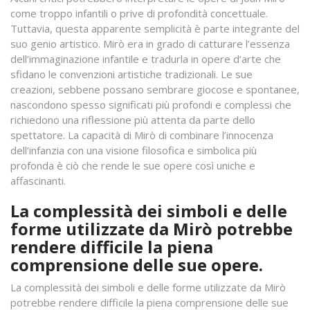
come troppo infantili o prive di profondità concettuale.
Tuttavia, questa apparente semplicità è parte integrante del
suo genio artistico. Mirò era in grado di catturare l’essenza
dell’immaginazione infantile e tradurla in opere d’arte che
sfidano le convenzioni artistiche tradizionali. Le sue
creazioni, sebbene possano sembrare giocose e spontanee,
nascondono spesso significati più profondi e complessi che
richiedono una riflessione più attenta da parte dello
spettatore. La capacità di Mirò di combinare l’innocenza
dell’infanzia con una visione filosofica e simbolica più
profonda è ciò che rende le sue opere così uniche e
affascinanti.
La complessità dei simboli e delle
forme utilizzate da Mirò potrebbe
rendere difficile la piena
comprensione delle sue opere.
La complessità dei simboli e delle forme utilizzate da Mirò
potrebbe rendere difficile la piena comprensione delle sue