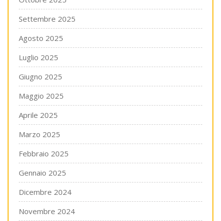
Settembre 2025
Agosto 2025
Luglio 2025
Giugno 2025
Maggio 2025
Aprile 2025
Marzo 2025
Febbraio 2025
Gennaio 2025
Dicembre 2024
Novembre 2024