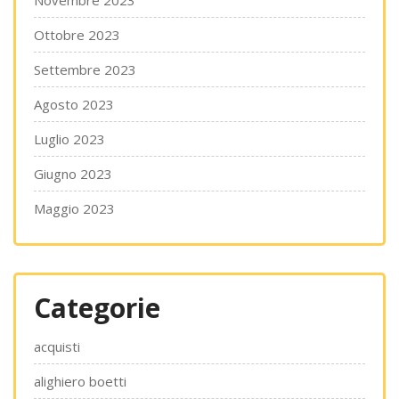
Novembre 2023
Ottobre 2023
Settembre 2023
Agosto 2023
Luglio 2023
Giugno 2023
Maggio 2023
Categorie
acquisti
alighiero boetti