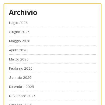
Archivio
Luglio 2026
Giugno 2026
Maggio 2026
Aprile 2026
Marzo 2026
Febbraio 2026
Gennaio 2026
Dicembre 2025
Novembre 2025
Ottobre 2025