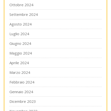
Ottobre 2024
Settembre 2024
Agosto 2024
Luglio 2024
Giugno 2024
Maggio 2024
Aprile 2024
Marzo 2024
Febbraio 2024
Gennaio 2024
Dicembre 2023