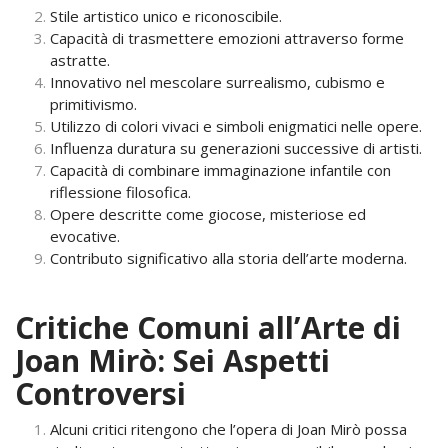
Stile artistico unico e riconoscibile.
Capacità di trasmettere emozioni attraverso forme
astratte.
Innovativo nel mescolare surrealismo, cubismo e
primitivismo.
Utilizzo di colori vivaci e simboli enigmatici nelle opere.
Influenza duratura su generazioni successive di artisti.
Capacità di combinare immaginazione infantile con
riflessione filosofica.
Opere descritte come giocose, misteriose ed
evocative.
Contributo significativo alla storia dell’arte moderna.
Critiche Comuni all’Arte di
Joan Mirò: Sei Aspetti
Controversi
Alcuni critici ritengono che l’opera di Joan Mirò possa