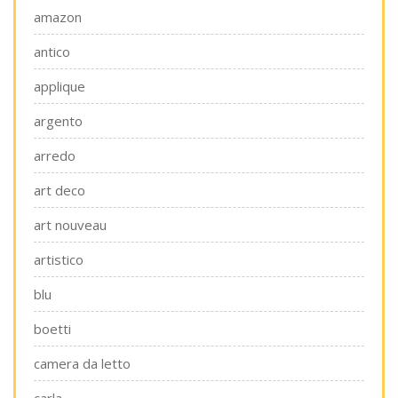
amazon
antico
applique
argento
arredo
art deco
art nouveau
artistico
blu
boetti
camera da letto