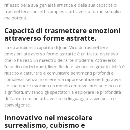
riflesso della sua genialità artistica e della sua capacità di
trasmettere concetti complessi attraverso forme semplici
ma potenti.
Capacità di trasmettere emozioni
attraverso forme astratte.
La straordinaria capacità di Joan Mirò di trasmettere
emozioni attraverso forme astratte è un tratto distintivo
che lo ha reso un maestro dell’arte moderna. Attraverso
l’uso di colori vibranti, linee fluide e simboli enigmatici, Mirò è
riuscito a catturare e comunicare sentimenti profondi e
complessi senza ricorrere alla rappresentazione figurativa.
Le sue opere evocano un mondo emotivo intenso e ricco di
significati, invitando gli spettatori a esplorare le profondità
dell’animo umano attraverso un linguaggio visivo unico e
coinvolgente.
Innovativo nel mescolare
surrealismo, cubismo e