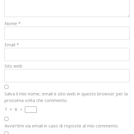
Nome
*
Email
*
Sito web
Salva il mio nome, email e sito web in questo browser per la
prossima volta che commento.
7
+
8
=
Avvertimi via email in caso di risposte al mio commento.