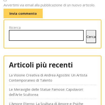
Avvertimi via email alla pubblicazione di un nuovo articolo.
Ricerca
Cerca
Articoli più recenti
La Visione Creativa di Andrea Agostini: Un Artista
Contemporaneo di Talento
Le Meraviglie delle Statue Famose: Capolavori
dell’Arte Scultorea
L’Amore Eterno: La Scultura di Amore e Psiche