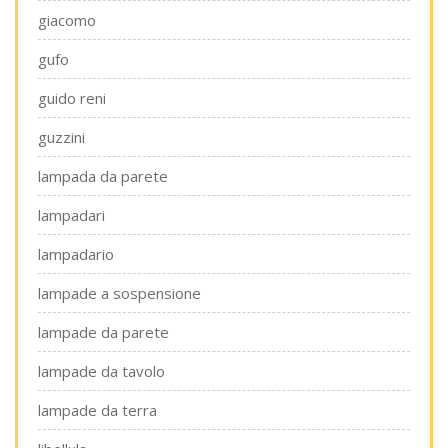
giacomo
gufo
guido reni
guzzini
lampada da parete
lampadari
lampadario
lampade a sospensione
lampade da parete
lampade da tavolo
lampade da terra