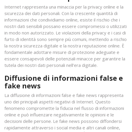
Internet rappresenta una minaccia per la privacy online e la
sicurezza dei dati personali. Con la crescente quantità di
informazioni che condividiamo online, esiste il rischio che i
nostri dati sensibili possano essere compromessi o utilizzati
in modo non autorizzato. Le violazioni della privacy e i casi di
furto di identità sono sempre più comuni, mettendo a rischio
la nostra sicurezza digitale e la nostra reputazione online. È
fondamentale adottare misure di protezione adeguate e
essere consapevoli delle potenziali minacce per garantire la
tutela dei nostri dati personali nell’era digitale.
Diffusione di informazioni false e
fake news
La diffusione di informazioni false e fake news rappresenta
uno dei principali aspetti negativi di Internet. Questo
fenomeno compromette la fiducia nel flusso di informazioni
online e può influenzare negativamente le opinioni e le
decisioni delle persone. Le fake news possono diffondersi
rapidamente attraverso i social media e altri canali online,