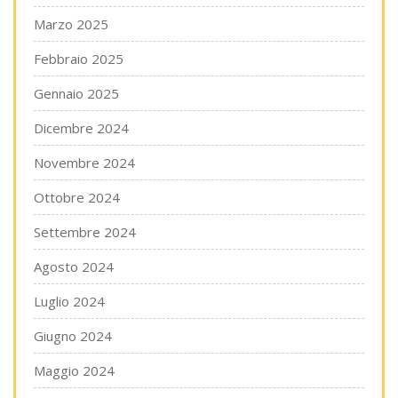
Marzo 2025
Febbraio 2025
Gennaio 2025
Dicembre 2024
Novembre 2024
Ottobre 2024
Settembre 2024
Agosto 2024
Luglio 2024
Giugno 2024
Maggio 2024