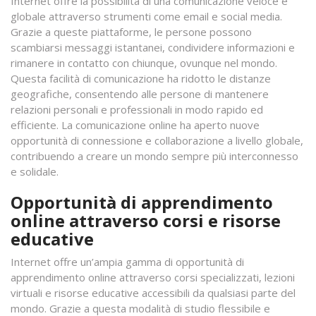
Internet offre la possibilità di una comunicazione veloce e
globale attraverso strumenti come email e social media.
Grazie a queste piattaforme, le persone possono
scambiarsi messaggi istantanei, condividere informazioni e
rimanere in contatto con chiunque, ovunque nel mondo.
Questa facilità di comunicazione ha ridotto le distanze
geografiche, consentendo alle persone di mantenere
relazioni personali e professionali in modo rapido ed
efficiente. La comunicazione online ha aperto nuove
opportunità di connessione e collaborazione a livello globale,
contribuendo a creare un mondo sempre più interconnesso
e solidale.
Opportunità di apprendimento
online attraverso corsi e risorse
educative
Internet offre un’ampia gamma di opportunità di
apprendimento online attraverso corsi specializzati, lezioni
virtuali e risorse educative accessibili da qualsiasi parte del
mondo. Grazie a questa modalità di studio flessibile e