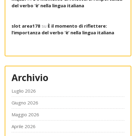
del verbo ‘è’ nella lingua italiana
slot area178
su
È il momento di riflettere:
l’importanza del verbo ‘è’ nella lingua italiana
Archivio
Luglio 2026
Giugno 2026
Maggio 2026
Aprile 2026