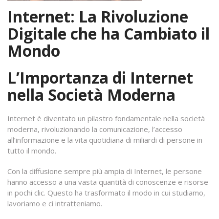
Internet: La Rivoluzione
Digitale che ha Cambiato il
Mondo
L’Importanza di Internet
nella Società Moderna
Internet è diventato un pilastro fondamentale nella società
moderna, rivoluzionando la comunicazione, l’accesso
all’informazione e la vita quotidiana di miliardi di persone in
tutto il mondo.
Con la diffusione sempre più ampia di Internet, le persone
hanno accesso a una vasta quantità di conoscenze e risorse
in pochi clic. Questo ha trasformato il modo in cui studiamo,
lavoriamo e ci intratteniamo.