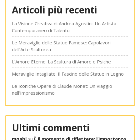
Articoli più recenti
La Visione Creativa di Andrea Agostini: Un Artista
Contemporaneo di Talento
Le Meraviglie delle Statue Famose: Capolavori
dell’Arte Scultorea
L’Amore Eterno: La Scultura di Amore e Psiche
Meraviglie Intagliate: Il Fascino delle Statue in Legno
Le Iconiche Opere di Claude Monet: Un Viaggio
nell’Impressionismo
Ultimi commenti
mqabl
su
È il momento di riflettere: l’importanza