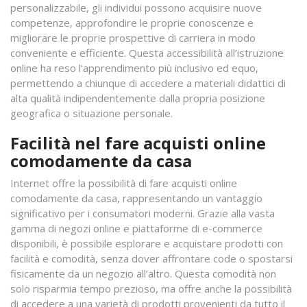
personalizzabile, gli individui possono acquisire nuove
competenze, approfondire le proprie conoscenze e
migliorare le proprie prospettive di carriera in modo
conveniente e efficiente. Questa accessibilità all’istruzione
online ha reso l’apprendimento più inclusivo ed equo,
permettendo a chiunque di accedere a materiali didattici di
alta qualità indipendentemente dalla propria posizione
geografica o situazione personale.
Facilità nel fare acquisti online
comodamente da casa
Internet offre la possibilità di fare acquisti online
comodamente da casa, rappresentando un vantaggio
significativo per i consumatori moderni. Grazie alla vasta
gamma di negozi online e piattaforme di e-commerce
disponibili, è possibile esplorare e acquistare prodotti con
facilità e comodità, senza dover affrontare code o spostarsi
fisicamente da un negozio all’altro. Questa comodità non
solo risparmia tempo prezioso, ma offre anche la possibilità
di accedere a una varietà di prodotti provenienti da tutto il