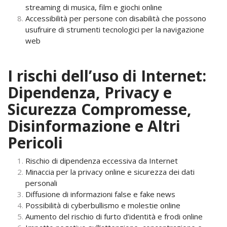
streaming di musica, film e giochi online
Accessibilità per persone con disabilità che possono
usufruire di strumenti tecnologici per la navigazione
web
I rischi dell’uso di Internet:
Dipendenza, Privacy e
Sicurezza Compromesse,
Disinformazione e Altri
Pericoli
Rischio di dipendenza eccessiva da Internet
Minaccia per la privacy online e sicurezza dei dati
personali
Diffusione di informazioni false e fake news
Possibilità di cyberbullismo e molestie online
Aumento del rischio di furto d’identità e frodi online