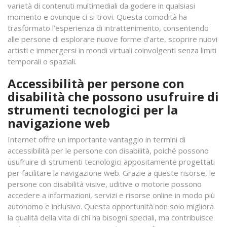
varietà di contenuti multimediali da godere in qualsiasi
momento e ovunque ci si trovi. Questa comodità ha
trasformato l’esperienza di intrattenimento, consentendo
alle persone di esplorare nuove forme d’arte, scoprire nuovi
artisti e immergersi in mondi virtuali coinvolgenti senza limiti
temporali o spaziali.
Accessibilità per persone con
disabilità che possono usufruire di
strumenti tecnologici per la
navigazione web
Internet offre un importante vantaggio in termini di
accessibilità per le persone con disabilità, poiché possono
usufruire di strumenti tecnologici appositamente progettati
per facilitare la navigazione web. Grazie a queste risorse, le
persone con disabilità visive, uditive o motorie possono
accedere a informazioni, servizi e risorse online in modo più
autonomo e inclusivo. Questa opportunità non solo migliora
la qualità della vita di chi ha bisogni speciali, ma contribuisce