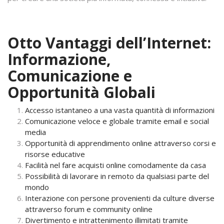
Otto Vantaggi dell’Internet:
Informazione,
Comunicazione e
Opportunità Globali
Accesso istantaneo a una vasta quantità di informazioni
Comunicazione veloce e globale tramite email e social
media
Opportunità di apprendimento online attraverso corsi e
risorse educative
Facilità nel fare acquisti online comodamente da casa
Possibilità di lavorare in remoto da qualsiasi parte del
mondo
Interazione con persone provenienti da culture diverse
attraverso forum e community online
Divertimento e intrattenimento illimitati tramite