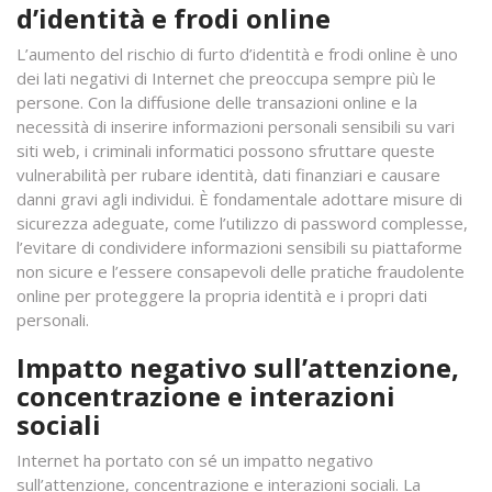
d’identità e frodi online
L’aumento del rischio di furto d’identità e frodi online è uno
dei lati negativi di Internet che preoccupa sempre più le
persone. Con la diffusione delle transazioni online e la
necessità di inserire informazioni personali sensibili su vari
siti web, i criminali informatici possono sfruttare queste
vulnerabilità per rubare identità, dati finanziari e causare
danni gravi agli individui. È fondamentale adottare misure di
sicurezza adeguate, come l’utilizzo di password complesse,
l’evitare di condividere informazioni sensibili su piattaforme
non sicure e l’essere consapevoli delle pratiche fraudolente
online per proteggere la propria identità e i propri dati
personali.
Impatto negativo sull’attenzione,
concentrazione e interazioni
sociali
Internet ha portato con sé un impatto negativo
sull’attenzione, concentrazione e interazioni sociali. La