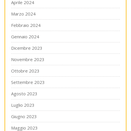
Aprile 2024
Marzo 2024
Febbraio 2024
Gennaio 2024
Dicembre 2023
Novembre 2023
Ottobre 2023
Settembre 2023
Agosto 2023
Luglio 2023
Giugno 2023
Maggio 2023