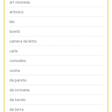
art nouveau
artistico
blu
boetti
camera da letto
carla
comodino
cucina
da parete
da scrivania
da tavolo
da terra