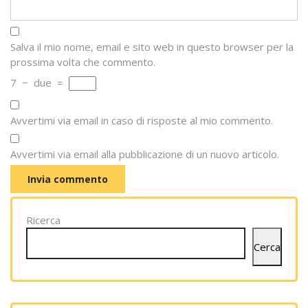
Salva il mio nome, email e sito web in questo browser per la
prossima volta che commento.
7
−
due
=
Avvertimi via email in caso di risposte al mio commento.
Avvertimi via email alla pubblicazione di un nuovo articolo.
Ricerca
Cerca