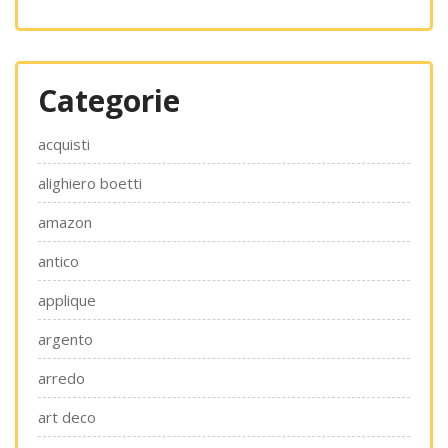
Categorie
acquisti
alighiero boetti
amazon
antico
applique
argento
arredo
art deco