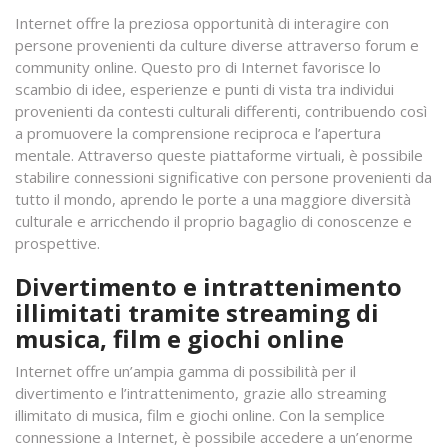
Internet offre la preziosa opportunità di interagire con
persone provenienti da culture diverse attraverso forum e
community online. Questo pro di Internet favorisce lo
scambio di idee, esperienze e punti di vista tra individui
provenienti da contesti culturali differenti, contribuendo così
a promuovere la comprensione reciproca e l’apertura
mentale. Attraverso queste piattaforme virtuali, è possibile
stabilire connessioni significative con persone provenienti da
tutto il mondo, aprendo le porte a una maggiore diversità
culturale e arricchendo il proprio bagaglio di conoscenze e
prospettive.
Divertimento e intrattenimento
illimitati tramite streaming di
musica, film e giochi online
Internet offre un’ampia gamma di possibilità per il
divertimento e l’intrattenimento, grazie allo streaming
illimitato di musica, film e giochi online. Con la semplice
connessione a Internet, è possibile accedere a un’enorme