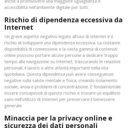
anche a promuovere una maggiore uguaglianza e
accessibilità nell’ambiente digitale per tutti.
Rischio di dipendenza eccessiva da
Internet
Un grave aspetto negativo legato all’uso di Internet è il
rischio di sviluppare una dipendenza eccessiva. La costante
disponibilità di connessione e la vasta gamma di contenuti
online possono portare alcune persone a dedicare troppo
tempo alla navigazione su Internet, trascurando le relazioni
personali, il lavoro o altre attività importanti nella vita
quotidiana. Questa dipendenza può avere conseguenze
negative sulla salute mentale e fisica, creando isolamento
sociale, ansia e problemi di concentrazione. È fondamentale
essere consapevoli di questo rischio e trovare un equilibrio
sano nell’utilizzo di Internet per preservare il benessere
generale.
Minaccia per la privacy online e
sicurezza dei dati personali