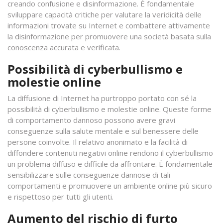
creando confusione e disinformazione. È fondamentale
sviluppare capacità critiche per valutare la veridicità delle
informazioni trovate su Internet e combattere attivamente
la disinformazione per promuovere una società basata sulla
conoscenza accurata e verificata.
Possibilità di cyberbullismo e
molestie online
La diffusione di Internet ha purtroppo portato con sé la
possibilità di cyberbullismo e molestie online. Queste forme
di comportamento dannoso possono avere gravi
conseguenze sulla salute mentale e sul benessere delle
persone coinvolte. Il relativo anonimato e la facilità di
diffondere contenuti negativi online rendono il cyberbullismo
un problema diffuso e difficile da affrontare. È fondamentale
sensibilizzare sulle conseguenze dannose di tali
comportamenti e promuovere un ambiente online più sicuro
e rispettoso per tutti gli utenti.
Aumento del rischio di furto