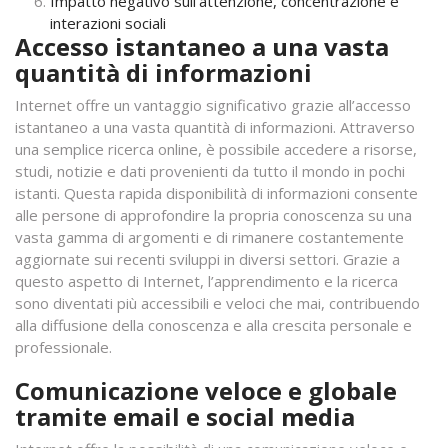
Impatto negativo sull’attenzione, concentrazione e
interazioni sociali
Accesso istantaneo a una vasta
quantità di informazioni
Internet offre un vantaggio significativo grazie all’accesso
istantaneo a una vasta quantità di informazioni. Attraverso
una semplice ricerca online, è possibile accedere a risorse,
studi, notizie e dati provenienti da tutto il mondo in pochi
istanti. Questa rapida disponibilità di informazioni consente
alle persone di approfondire la propria conoscenza su una
vasta gamma di argomenti e di rimanere costantemente
aggiornate sui recenti sviluppi in diversi settori. Grazie a
questo aspetto di Internet, l’apprendimento e la ricerca
sono diventati più accessibili e veloci che mai, contribuendo
alla diffusione della conoscenza e alla crescita personale e
professionale.
Comunicazione veloce e globale
tramite email e social media