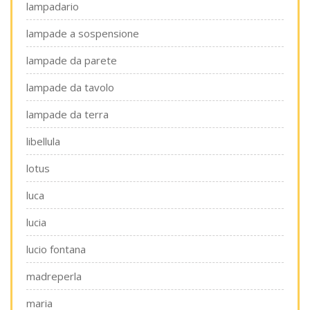
lampadario
lampade a sospensione
lampade da parete
lampade da tavolo
lampade da terra
libellula
lotus
luca
lucia
lucio fontana
madreperla
maria