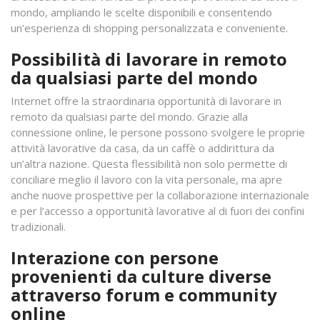
mondo, ampliando le scelte disponibili e consentendo
un’esperienza di shopping personalizzata e conveniente.
Possibilità di lavorare in remoto
da qualsiasi parte del mondo
Internet offre la straordinaria opportunità di lavorare in
remoto da qualsiasi parte del mondo. Grazie alla
connessione online, le persone possono svolgere le proprie
attività lavorative da casa, da un caffè o addirittura da
un’altra nazione. Questa flessibilità non solo permette di
conciliare meglio il lavoro con la vita personale, ma apre
anche nuove prospettive per la collaborazione internazionale
e per l’accesso a opportunità lavorative al di fuori dei confini
tradizionali.
Interazione con persone
provenienti da culture diverse
attraverso forum e community
online