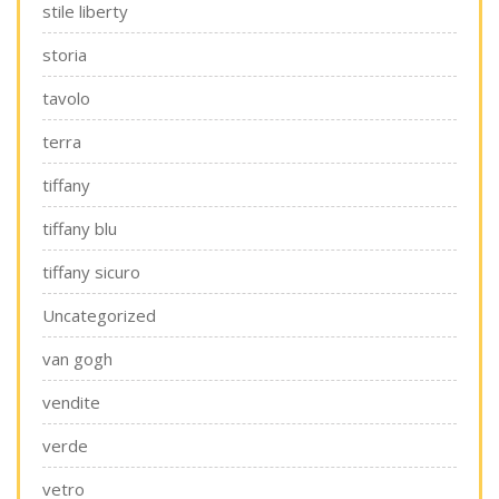
stile liberty
storia
tavolo
terra
tiffany
tiffany blu
tiffany sicuro
Uncategorized
van gogh
vendite
verde
vetro