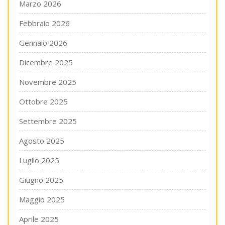
Marzo 2026
Febbraio 2026
Gennaio 2026
Dicembre 2025
Novembre 2025
Ottobre 2025
Settembre 2025
Agosto 2025
Luglio 2025
Giugno 2025
Maggio 2025
Aprile 2025