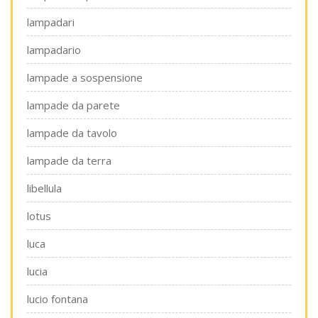
lampadari
lampadario
lampade a sospensione
lampade da parete
lampade da tavolo
lampade da terra
libellula
lotus
luca
lucia
lucio fontana