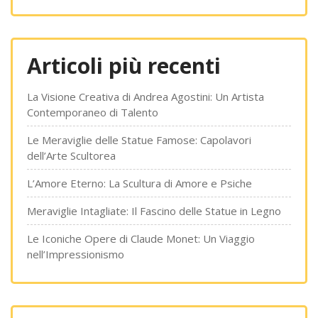
Articoli più recenti
La Visione Creativa di Andrea Agostini: Un Artista
Contemporaneo di Talento
Le Meraviglie delle Statue Famose: Capolavori
dell’Arte Scultorea
L’Amore Eterno: La Scultura di Amore e Psiche
Meraviglie Intagliate: Il Fascino delle Statue in Legno
Le Iconiche Opere di Claude Monet: Un Viaggio
nell’Impressionismo