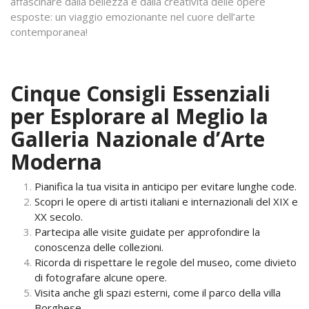
affascinare dalla bellezza e dalla creatività delle opere
esposte: un viaggio emozionante nel cuore dell’arte
contemporanea!
Cinque Consigli Essenziali
per Esplorare al Meglio la
Galleria Nazionale d’Arte
Moderna
Pianifica la tua visita in anticipo per evitare lunghe code.
Scopri le opere di artisti italiani e internazionali del XIX e
XX secolo.
Partecipa alle visite guidate per approfondire la
conoscenza delle collezioni.
Ricorda di rispettare le regole del museo, come divieto
di fotografare alcune opere.
Visita anche gli spazi esterni, come il parco della villa
Borghese.