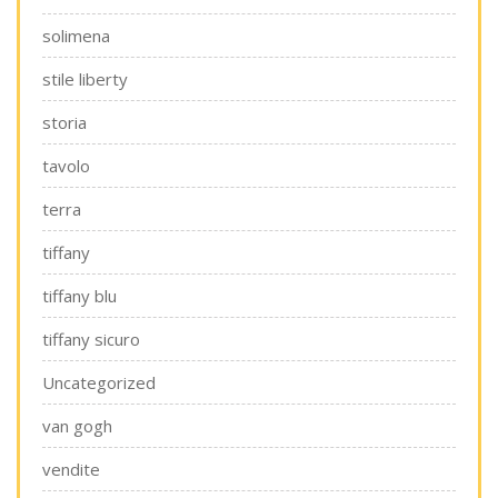
solimena
stile liberty
storia
tavolo
terra
tiffany
tiffany blu
tiffany sicuro
Uncategorized
van gogh
vendite