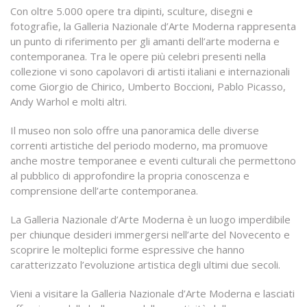
Con oltre 5.000 opere tra dipinti, sculture, disegni e
fotografie, la Galleria Nazionale d’Arte Moderna rappresenta
un punto di riferimento per gli amanti dell’arte moderna e
contemporanea. Tra le opere più celebri presenti nella
collezione vi sono capolavori di artisti italiani e internazionali
come Giorgio de Chirico, Umberto Boccioni, Pablo Picasso,
Andy Warhol e molti altri.
Il museo non solo offre una panoramica delle diverse
correnti artistiche del periodo moderno, ma promuove
anche mostre temporanee e eventi culturali che permettono
al pubblico di approfondire la propria conoscenza e
comprensione dell’arte contemporanea.
La Galleria Nazionale d’Arte Moderna è un luogo imperdibile
per chiunque desideri immergersi nell’arte del Novecento e
scoprire le molteplici forme espressive che hanno
caratterizzato l’evoluzione artistica degli ultimi due secoli.
Vieni a visitare la Galleria Nazionale d’Arte Moderna e lasciati