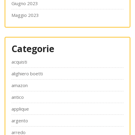
Giugno 2023
Maggio 2023
Categorie
acquisti
alighiero boetti
amazon
antico
applique
argento
arredo