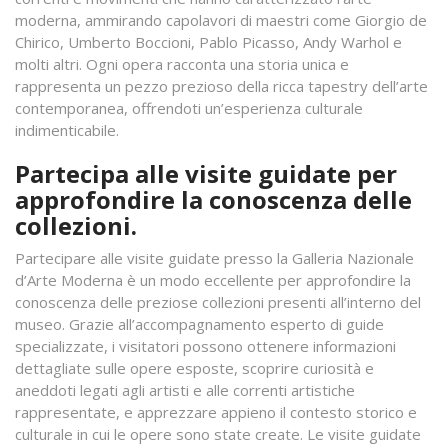
moderna, ammirando capolavori di maestri come Giorgio de
Chirico, Umberto Boccioni, Pablo Picasso, Andy Warhol e
molti altri. Ogni opera racconta una storia unica e
rappresenta un pezzo prezioso della ricca tapestry dell’arte
contemporanea, offrendoti un’esperienza culturale
indimenticabile.
Partecipa alle visite guidate per
approfondire la conoscenza delle
collezioni.
Partecipare alle visite guidate presso la Galleria Nazionale
d’Arte Moderna è un modo eccellente per approfondire la
conoscenza delle preziose collezioni presenti all’interno del
museo. Grazie all’accompagnamento esperto di guide
specializzate, i visitatori possono ottenere informazioni
dettagliate sulle opere esposte, scoprire curiosità e
aneddoti legati agli artisti e alle correnti artistiche
rappresentate, e apprezzare appieno il contesto storico e
culturale in cui le opere sono state create. Le visite guidate