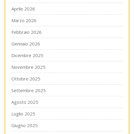
Aprile 2026
Marzo 2026
Febbraio 2026
Gennaio 2026
Dicembre 2025
Novembre 2025
Ottobre 2025
Settembre 2025
Agosto 2025
Luglio 2025
Giugno 2025