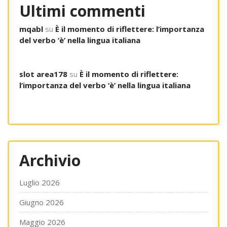
Ultimi commenti
mqabl
su
È il momento di riflettere: l’importanza
del verbo ‘è’ nella lingua italiana
slot area178
su
È il momento di riflettere:
l’importanza del verbo ‘è’ nella lingua italiana
Archivio
Luglio 2026
Giugno 2026
Maggio 2026