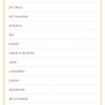
art deco
art nouveau
artistico
blu
boetti
camera da letto
carla
comodino
cucina
da parete
da scrivania