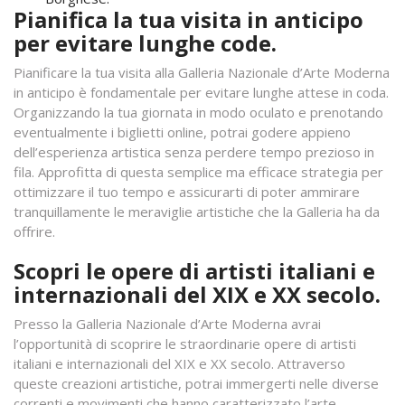
Pianifica la tua visita in anticipo
per evitare lunghe code.
Pianificare la tua visita alla Galleria Nazionale d’Arte Moderna
in anticipo è fondamentale per evitare lunghe attese in coda.
Organizzando la tua giornata in modo oculato e prenotando
eventualmente i biglietti online, potrai godere appieno
dell’esperienza artistica senza perdere tempo prezioso in
fila. Approfitta di questa semplice ma efficace strategia per
ottimizzare il tuo tempo e assicurarti di poter ammirare
tranquillamente le meraviglie artistiche che la Galleria ha da
offrire.
Scopri le opere di artisti italiani e
internazionali del XIX e XX secolo.
Presso la Galleria Nazionale d’Arte Moderna avrai
l’opportunità di scoprire le straordinarie opere di artisti
italiani e internazionali del XIX e XX secolo. Attraverso
queste creazioni artistiche, potrai immergerti nelle diverse
correnti e movimenti che hanno caratterizzato l’arte