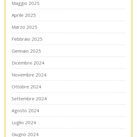
Maggio 2025
Aprile 2025
Marzo 2025
Febbraio 2025
Gennaio 2025
Dicembre 2024
Novembre 2024
Ottobre 2024
Settembre 2024
Agosto 2024
Luglio 2024
Giugno 2024