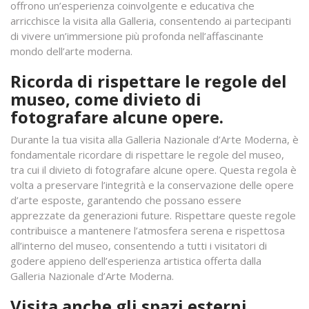
offrono un’esperienza coinvolgente e educativa che
arricchisce la visita alla Galleria, consentendo ai partecipanti
di vivere un’immersione più profonda nell’affascinante
mondo dell’arte moderna.
Ricorda di rispettare le regole del
museo, come divieto di
fotografare alcune opere.
Durante la tua visita alla Galleria Nazionale d’Arte Moderna, è
fondamentale ricordare di rispettare le regole del museo,
tra cui il divieto di fotografare alcune opere. Questa regola è
volta a preservare l’integrità e la conservazione delle opere
d’arte esposte, garantendo che possano essere
apprezzate da generazioni future. Rispettare queste regole
contribuisce a mantenere l’atmosfera serena e rispettosa
all’interno del museo, consentendo a tutti i visitatori di
godere appieno dell’esperienza artistica offerta dalla
Galleria Nazionale d’Arte Moderna.
Visita anche gli spazi esterni,