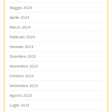
Maggio 2024
Aprile 2024
Marzo 2024
Febbraio 2024
Gennaio 2024
Dicembre 2023
Novembre 2023
Ottobre 2023
Settembre 2023
Agosto 2023
Luglio 2023