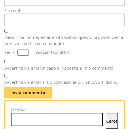
Sito web
Salva il mio nome, email e sito web in questo browser per la
prossima volta che commento.
sei
×
=
cinquantaquattro
Avvertimi via email in caso di risposte al mio commento.
Avvertimi via email alla pubblicazione di un nuovo articolo.
Ricerca
Cerca