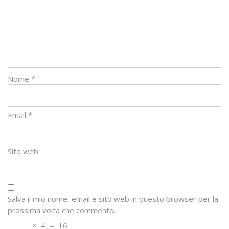
Nome
*
Email
*
Sito web
Salva il mio nome, email e sito web in questo browser per la
prossima volta che commento.
×
4
=
16