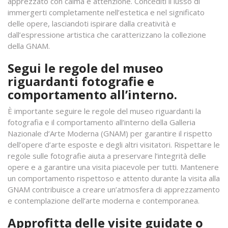
apprezzato con calma e attenzione. Concediti il lusso di
immergerti completamente nell’estetica e nel significato
delle opere, lasciandoti ispirare dalla creatività e
dall’espressione artistica che caratterizzano la collezione
della GNAM.
Segui le regole del museo
riguardanti fotografie e
comportamento all’interno.
È importante seguire le regole del museo riguardanti la
fotografia e il comportamento all’interno della Galleria
Nazionale d’Arte Moderna (GNAM) per garantire il rispetto
dell’opere d’arte esposte e degli altri visitatori. Rispettare le
regole sulle fotografie aiuta a preservare l’integrità delle
opere e a garantire una visita piacevole per tutti. Mantenere
un comportamento rispettoso e attento durante la visita alla
GNAM contribuisce a creare un’atmosfera di apprezzamento
e contemplazione dell’arte moderna e contemporanea.
Approfitta delle visite guidate o