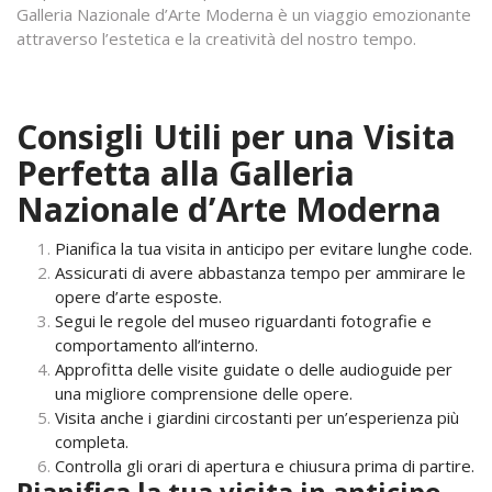
Galleria Nazionale d’Arte Moderna è un viaggio emozionante
attraverso l’estetica e la creatività del nostro tempo.
Consigli Utili per una Visita
Perfetta alla Galleria
Nazionale d’Arte Moderna
Pianifica la tua visita in anticipo per evitare lunghe code.
Assicurati di avere abbastanza tempo per ammirare le
opere d’arte esposte.
Segui le regole del museo riguardanti fotografie e
comportamento all’interno.
Approfitta delle visite guidate o delle audioguide per
una migliore comprensione delle opere.
Visita anche i giardini circostanti per un’esperienza più
completa.
Controlla gli orari di apertura e chiusura prima di partire.
Pianifica la tua visita in anticipo