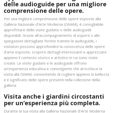
delle audioguide per una migliore
comprensione delle opere.
Per una migliore comprensione delle opere esposte alla
Galleria Nazionale d’Arte Moderna (GNAM), è consigliabile
approfittare delle visite guidate o delle audioguide
disponibili. Grazie all’accompagnamento di esperti o alle
spiegazioni dettagliate fornite tramite le audioguide, i
visitatori possono approfondire la conoscenza delle opere
d’arte esposte, scoprire dettagli interessanti e apprezzare
appieno il contesto storico e artistico in cui sono state
create. Le visite guidate e le audioguide offrono
un’esperienza educativa e coinvolgente che arricchisce la
visita alla GNAM, consentendo di cogliere appieno la bellezza
e il significato delle opere presenti nella collezione della
galleria.
Visita anche i giardini circostanti
per un’esperienza più completa.
Durante la tua visita alla Galleria Nazionale d’Arte Moderna