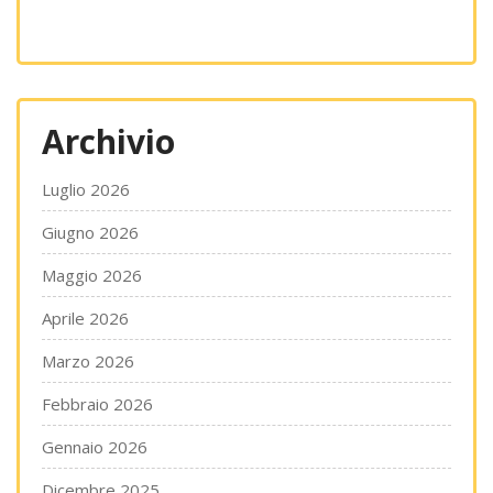
Archivio
Luglio 2026
Giugno 2026
Maggio 2026
Aprile 2026
Marzo 2026
Febbraio 2026
Gennaio 2026
Dicembre 2025