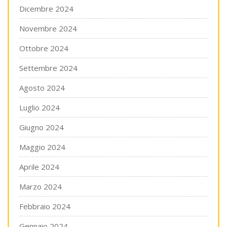
Dicembre 2024
Novembre 2024
Ottobre 2024
Settembre 2024
Agosto 2024
Luglio 2024
Giugno 2024
Maggio 2024
Aprile 2024
Marzo 2024
Febbraio 2024
Gennaio 2024