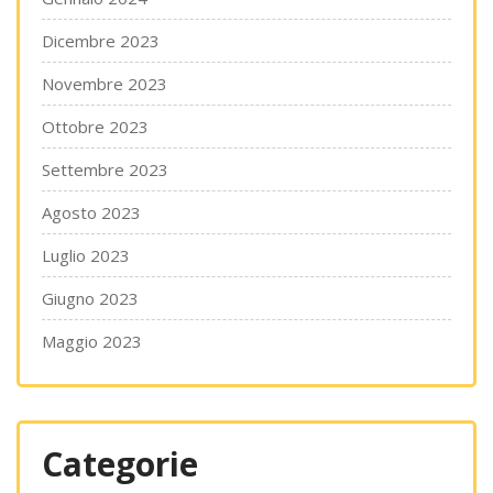
Dicembre 2023
Novembre 2023
Ottobre 2023
Settembre 2023
Agosto 2023
Luglio 2023
Giugno 2023
Maggio 2023
Categorie