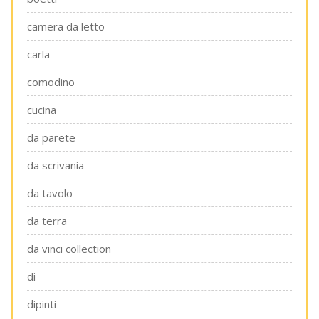
camera da letto
carla
comodino
cucina
da parete
da scrivania
da tavolo
da terra
da vinci collection
di
dipinti