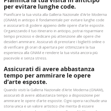
per evitare lunghe code.
Pianificare la tua visita alla Galleria Nazionale d’Arte Moderna
(GNAM) in anticipo è fondamentale per evitare lunghe code
e assicurarti di godere appieno delle opere d’arte esposte.
Organizzando il tuo itinerario in anticipo, potrai risparmiare
tempo prezioso e dedicare più attenzione alle opere che
desideri ammirare. Assicurati di prenotare i biglietti online o
di verificare gli orari di apertura per ottimizzare la tua
esperienza alla GNAM e rendere la tua visita ancora più
piacevole e senza stress.
Assicurati di avere abbastanza
tempo per ammirare le opere
d’arte esposte.
Quando visiti la Galleria Nazionale d’Arte Moderna (GNAM),
assicurati di avere abbastanza tempo a disposizione per
ammirare le opere d’arte esposte. Ogni opera racchiude una
storia unica e un valore artistico che merita di essere