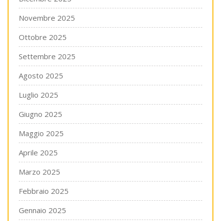
Novembre 2025
Ottobre 2025
Settembre 2025
Agosto 2025
Luglio 2025
Giugno 2025
Maggio 2025
Aprile 2025
Marzo 2025
Febbraio 2025
Gennaio 2025