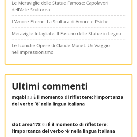
Le Meraviglie delle Statue Famose: Capolavori
dell’Arte Scultorea
L’Amore Eterno: La Scultura di Amore e Psiche
Meraviglie Intagliate: Il Fascino delle Statue in Legno
Le Iconiche Opere di Claude Monet: Un Viaggio
nell’Impressionismo
Ultimi commenti
mqabl
su
È il momento di riflettere: l’importanza
del verbo ‘è’ nella lingua italiana
slot area178
su
È il momento di riflettere:
l’importanza del verbo ‘è’ nella lingua italiana