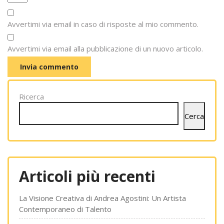
Avvertimi via email in caso di risposte al mio commento.
Avvertimi via email alla pubblicazione di un nuovo articolo.
Ricerca
Cerca
Articoli più recenti
La Visione Creativa di Andrea Agostini: Un Artista
Contemporaneo di Talento