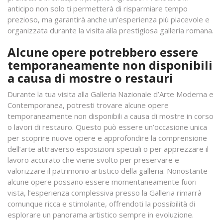
anticipo non solo ti permetterà di risparmiare tempo
prezioso, ma garantirà anche un’esperienza più piacevole e
organizzata durante la visita alla prestigiosa galleria romana.
Alcune opere potrebbero essere
temporaneamente non disponibili
a causa di mostre o restauri
Durante la tua visita alla Galleria Nazionale d’Arte Moderna e
Contemporanea, potresti trovare alcune opere
temporaneamente non disponibili a causa di mostre in corso
o lavori di restauro. Questo può essere un’occasione unica
per scoprire nuove opere e approfondire la comprensione
dell’arte attraverso esposizioni speciali o per apprezzare il
lavoro accurato che viene svolto per preservare e
valorizzare il patrimonio artistico della galleria. Nonostante
alcune opere possano essere momentaneamente fuori
vista, l’esperienza complessiva presso la Galleria rimarrà
comunque ricca e stimolante, offrendoti la possibilità di
esplorare un panorama artistico sempre in evoluzione.