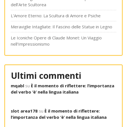
dell’Arte Scultorea
L’Amore Eterno: La Scultura di Amore e Psiche
Meraviglie Intagliate: Il Fascino delle Statue in Legno
Le Iconiche Opere di Claude Monet: Un Viaggio
nell’Impressionismo
Ultimi commenti
mqabl
su
È il momento di riflettere: l’importanza
del verbo ‘è’ nella lingua italiana
slot area178
su
È il momento di riflettere:
l’importanza del verbo ‘è’ nella lingua italiana