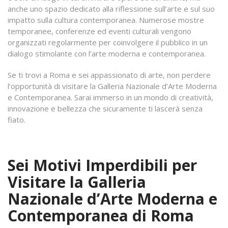
anche uno spazio dedicato alla riflessione sull’arte e sul suo
impatto sulla cultura contemporanea. Numerose mostre
temporanee, conferenze ed eventi culturali vengono
organizzati regolarmente per coinvolgere il pubblico in un
dialogo stimolante con l’arte moderna e contemporanea.
Se ti trovi a Roma e sei appassionato di arte, non perdere
l’opportunità di visitare la Galleria Nazionale d’Arte Moderna
e Contemporanea. Sarai immerso in un mondo di creatività,
innovazione e bellezza che sicuramente ti lascerà senza
fiato.
Sei Motivi Imperdibili per
Visitare la Galleria
Nazionale d’Arte Moderna e
Contemporanea di Roma