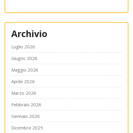
Archivio
Luglio 2026
Giugno 2026
Maggio 2026
Aprile 2026
Marzo 2026
Febbraio 2026
Gennaio 2026
Dicembre 2025