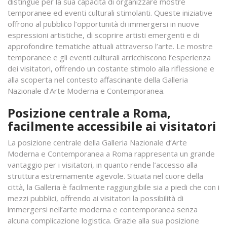
distingue per la sua capacità di organizzare mostre
temporanee ed eventi culturali stimolanti. Queste iniziative
offrono al pubblico l’opportunità di immergersi in nuove
espressioni artistiche, di scoprire artisti emergenti e di
approfondire tematiche attuali attraverso l’arte. Le mostre
temporanee e gli eventi culturali arricchiscono l’esperienza
dei visitatori, offrendo un costante stimolo alla riflessione e
alla scoperta nel contesto affascinante della Galleria
Nazionale d’Arte Moderna e Contemporanea.
Posizione centrale a Roma,
facilmente accessibile ai visitatori
La posizione centrale della Galleria Nazionale d’Arte
Moderna e Contemporanea a Roma rappresenta un grande
vantaggio per i visitatori, in quanto rende l’accesso alla
struttura estremamente agevole. Situata nel cuore della
città, la Galleria è facilmente raggiungibile sia a piedi che con i
mezzi pubblici, offrendo ai visitatori la possibilità di
immergersi nell’arte moderna e contemporanea senza
alcuna complicazione logistica. Grazie alla sua posizione