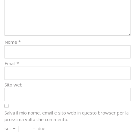
Nome
*
Email
*
Sito web
Salva il mio nome, email e sito web in questo browser per la
prossima volta che commento.
sei
−
=
due