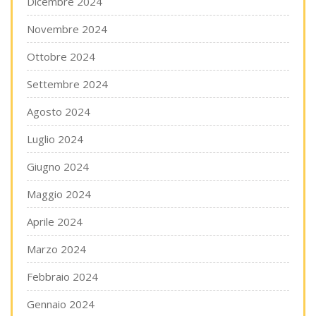
Dicembre 2024
Novembre 2024
Ottobre 2024
Settembre 2024
Agosto 2024
Luglio 2024
Giugno 2024
Maggio 2024
Aprile 2024
Marzo 2024
Febbraio 2024
Gennaio 2024