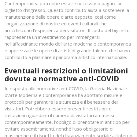
Contemporanea potrebbe essere necessario pagare un
biglietto d’ingresso. Questo contributo aiuta a sostenere la
manutenzione delle opere d’arte esposte, così come
l’organizzazione di mostre ed eventi culturali che
arricchiscono l’esperienza dei visitatori. Il costo del biglietto
rappresenta un investimento per immergersi
nell’affascinante mondo dell’arte moderna e contemporanea
e apprezzare le opere di artisti di grande talento che hanno
contribuito a plasmare il panorama artistico internazionale.
Eventuali restrizioni o limitazioni
dovute a normative anti-COVID
In risposta alle normative anti-COVID, la Galleria Nazionale
d’Arte Moderna e Contemporanea ha adottato misure e
protocolli per garantire la sicurezza e il benessere dei
visitatori. Potrebbero essere presenti restrizioni o
limitazioni riguardanti il numero di visitatori ammessi
contemporaneamente, l’obbligo di prenotare in anticipo per
evitare assembramenti, nonché l’uso obbligatorio di
mascherine e il rispetto del distanziamento sociale all’interno