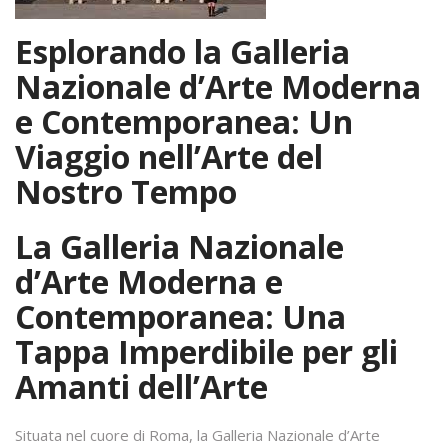
Esplorando la Galleria
Nazionale d’Arte Moderna
e Contemporanea: Un
Viaggio nell’Arte del
Nostro Tempo
La Galleria Nazionale
d’Arte Moderna e
Contemporanea: Una
Tappa Imperdibile per gli
Amanti dell’Arte
Situata nel cuore di Roma, la Galleria Nazionale d’Arte