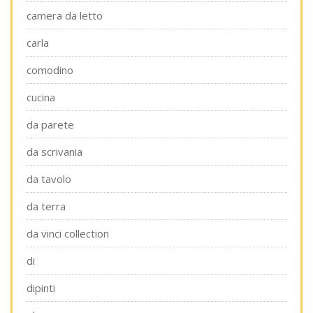
camera da letto
carla
comodino
cucina
da parete
da scrivania
da tavolo
da terra
da vinci collection
di
dipinti