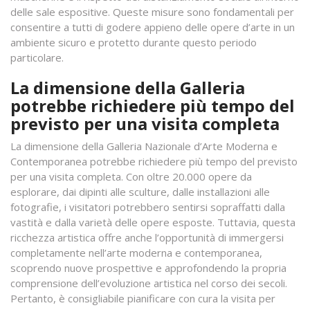
delle sale espositive. Queste misure sono fondamentali per
consentire a tutti di godere appieno delle opere d’arte in un
ambiente sicuro e protetto durante questo periodo
particolare.
La dimensione della Galleria
potrebbe richiedere più tempo del
previsto per una visita completa
La dimensione della Galleria Nazionale d’Arte Moderna e
Contemporanea potrebbe richiedere più tempo del previsto
per una visita completa. Con oltre 20.000 opere da
esplorare, dai dipinti alle sculture, dalle installazioni alle
fotografie, i visitatori potrebbero sentirsi sopraffatti dalla
vastità e dalla varietà delle opere esposte. Tuttavia, questa
ricchezza artistica offre anche l’opportunità di immergersi
completamente nell’arte moderna e contemporanea,
scoprendo nuove prospettive e approfondendo la propria
comprensione dell’evoluzione artistica nel corso dei secoli.
Pertanto, è consigliabile pianificare con cura la visita per