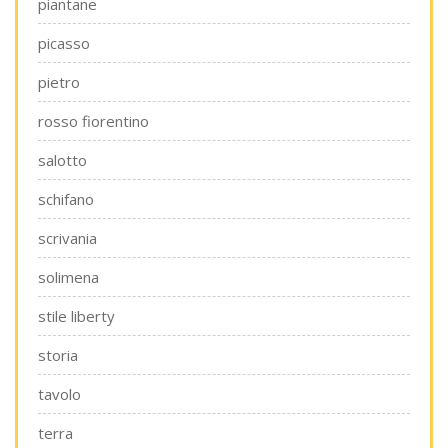
piantane
picasso
pietro
rosso fiorentino
salotto
schifano
scrivania
solimena
stile liberty
storia
tavolo
terra