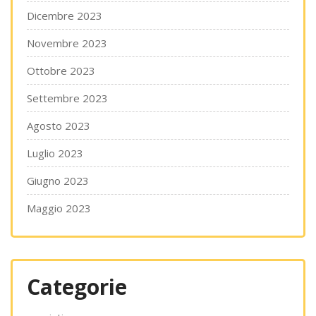
Dicembre 2023
Novembre 2023
Ottobre 2023
Settembre 2023
Agosto 2023
Luglio 2023
Giugno 2023
Maggio 2023
Categorie