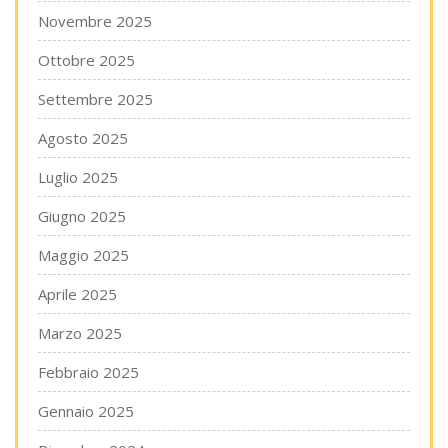
Novembre 2025
Ottobre 2025
Settembre 2025
Agosto 2025
Luglio 2025
Giugno 2025
Maggio 2025
Aprile 2025
Marzo 2025
Febbraio 2025
Gennaio 2025