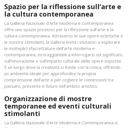
Spazio per la riflessione sull’arte e
la cultura contemporanea
La Galleria Nazionale d’Arte Moderna e Contemporanea
offre uno spazio prezioso per la riflessione sull’arte e la
cultura contemporanea. Attraverso le sue opere eclettiche e
le mostre stimolanti, la Galleria invita i visitatori a esplorare
le molteplici sfaccettature dell’arte moderna e
contemporanea, incoraggiandoli a interrogarsi sul significato,
sull’innovazione e sull’impatto culturale delle opere esposte.
È un luogo dove la creatività si fonde con la critica, offrendo
un ambiente ideale per approfondire la propria
comprensione dell’arte e per cogliere le connessioni tra
passato, presente e futuro nell’ambito artistico.
Organizzazione di mostre
temporanee ed eventi culturali
stimolanti
La Galleria Nazionale d’Arte Moderna e Contemporanea si