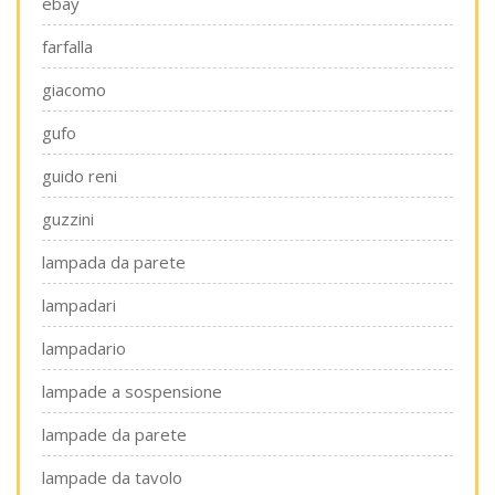
ebay
farfalla
giacomo
gufo
guido reni
guzzini
lampada da parete
lampadari
lampadario
lampade a sospensione
lampade da parete
lampade da tavolo