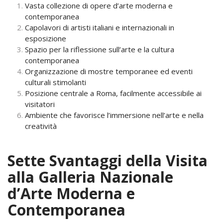
Vasta collezione di opere d’arte moderna e
contemporanea
Capolavori di artisti italiani e internazionali in
esposizione
Spazio per la riflessione sull’arte e la cultura
contemporanea
Organizzazione di mostre temporanee ed eventi
culturali stimolanti
Posizione centrale a Roma, facilmente accessibile ai
visitatori
Ambiente che favorisce l’immersione nell’arte e nella
creatività
Sette Svantaggi della Visita
alla Galleria Nazionale
d’Arte Moderna e
Contemporanea