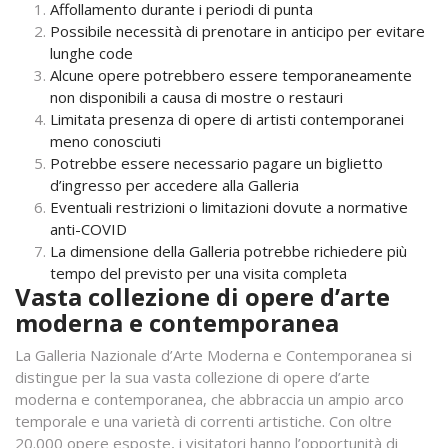
Affollamento durante i periodi di punta
Possibile necessità di prenotare in anticipo per evitare
lunghe code
Alcune opere potrebbero essere temporaneamente
non disponibili a causa di mostre o restauri
Limitata presenza di opere di artisti contemporanei
meno conosciuti
Potrebbe essere necessario pagare un biglietto
d’ingresso per accedere alla Galleria
Eventuali restrizioni o limitazioni dovute a normative
anti-COVID
La dimensione della Galleria potrebbe richiedere più
tempo del previsto per una visita completa
Vasta collezione di opere d’arte
moderna e contemporanea
La Galleria Nazionale d’Arte Moderna e Contemporanea si
distingue per la sua vasta collezione di opere d’arte
moderna e contemporanea, che abbraccia un ampio arco
temporale e una varietà di correnti artistiche. Con oltre
20.000 opere esposte, i visitatori hanno l’opportunità di