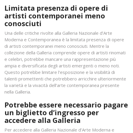
Limitata presenza di opere di
artisti contemporanei meno
conosciuti
Una delle critiche rivolte alla Galleria Nazionale d’Arte
Moderna e Contemporanea è la limitata presenza di opere
di artisti contemporanei meno conosciuti. Mentre la
collezione della Galleria comprende opere di artisti rinomati
e celebri, potrebbe mancare una rappresentazione più
ampia e diversificata degli artisti emergenti o meno noti.
Questo potrebbe limitare l’esposizione e la visibilità di
talenti promettenti che potrebbero arricchire ulteriormente
la varietà e la vivacità dell’arte contemporanea presente
nella Galleria.
Potrebbe essere necessario pagare
un biglietto d’ingresso per
accedere alla Galleria
Per accedere alla Galleria Nazionale d’Arte Moderna e