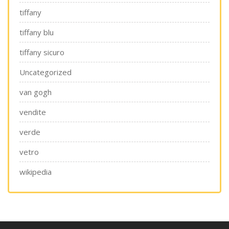
tiffany
tiffany blu
tiffany sicuro
Uncategorized
van gogh
vendite
verde
vetro
wikipedia