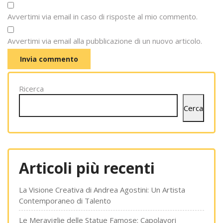
Avvertimi via email in caso di risposte al mio commento.
Avvertimi via email alla pubblicazione di un nuovo articolo.
Ricerca
Cerca
Articoli più recenti
La Visione Creativa di Andrea Agostini: Un Artista
Contemporaneo di Talento
Le Meraviglie delle Statue Famose: Capolavori