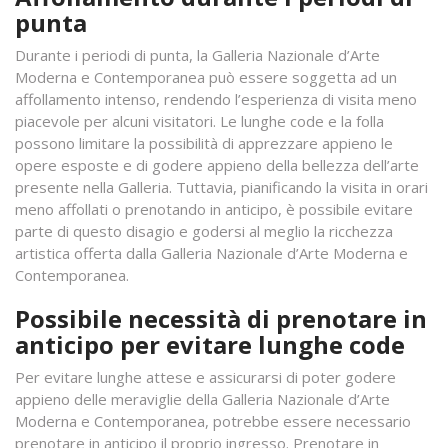
punta
Durante i periodi di punta, la Galleria Nazionale d’Arte
Moderna e Contemporanea può essere soggetta ad un
affollamento intenso, rendendo l’esperienza di visita meno
piacevole per alcuni visitatori. Le lunghe code e la folla
possono limitare la possibilità di apprezzare appieno le
opere esposte e di godere appieno della bellezza dell’arte
presente nella Galleria. Tuttavia, pianificando la visita in orari
meno affollati o prenotando in anticipo, è possibile evitare
parte di questo disagio e godersi al meglio la ricchezza
artistica offerta dalla Galleria Nazionale d’Arte Moderna e
Contemporanea.
Possibile necessità di prenotare in
anticipo per evitare lunghe code
Per evitare lunghe attese e assicurarsi di poter godere
appieno delle meraviglie della Galleria Nazionale d’Arte
Moderna e Contemporanea, potrebbe essere necessario
prenotare in anticipo il proprio ingresso. Prenotare in