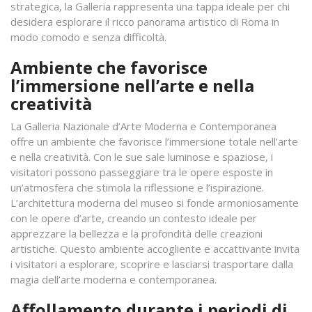
strategica, la Galleria rappresenta una tappa ideale per chi
desidera esplorare il ricco panorama artistico di Roma in
modo comodo e senza difficoltà.
Ambiente che favorisce
l’immersione nell’arte e nella
creatività
La Galleria Nazionale d’Arte Moderna e Contemporanea
offre un ambiente che favorisce l’immersione totale nell’arte
e nella creatività. Con le sue sale luminose e spaziose, i
visitatori possono passeggiare tra le opere esposte in
un’atmosfera che stimola la riflessione e l’ispirazione.
L’architettura moderna del museo si fonde armoniosamente
con le opere d’arte, creando un contesto ideale per
apprezzare la bellezza e la profondità delle creazioni
artistiche. Questo ambiente accogliente e accattivante invita
i visitatori a esplorare, scoprire e lasciarsi trasportare dalla
magia dell’arte moderna e contemporanea.
Affollamento durante i periodi di