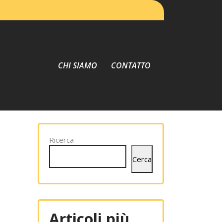
CHI SIAMO
CONTATTO
Ricerca
Cerca
Articoli più