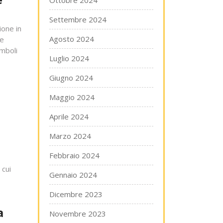
Ottobre 2024
Settembre 2024
ione in
Agosto 2024
 e
imboli
Luglio 2024
Giugno 2024
Maggio 2024
Aprile 2024
Marzo 2024
Febbraio 2024
 cui
Gennaio 2024
Dicembre 2023
a
Novembre 2023