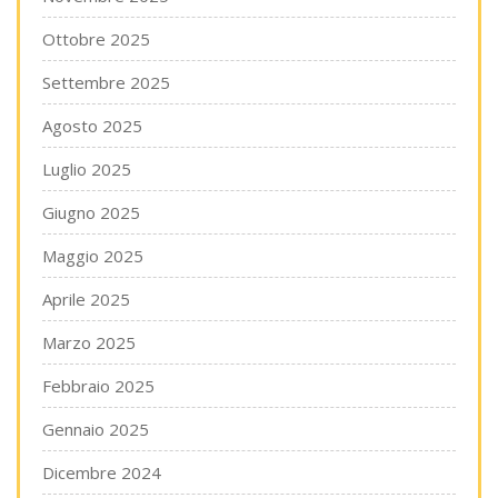
Ottobre 2025
Settembre 2025
Agosto 2025
Luglio 2025
Giugno 2025
Maggio 2025
Aprile 2025
Marzo 2025
Febbraio 2025
Gennaio 2025
Dicembre 2024