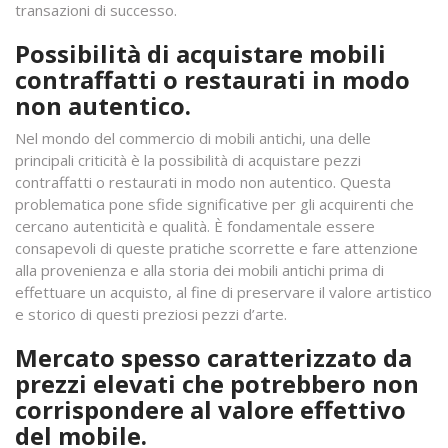
transazioni di successo.
Possibilità di acquistare mobili
contraffatti o restaurati in modo
non autentico.
Nel mondo del commercio di mobili antichi, una delle
principali criticità è la possibilità di acquistare pezzi
contraffatti o restaurati in modo non autentico. Questa
problematica pone sfide significative per gli acquirenti che
cercano autenticità e qualità. È fondamentale essere
consapevoli di queste pratiche scorrette e fare attenzione
alla provenienza e alla storia dei mobili antichi prima di
effettuare un acquisto, al fine di preservare il valore artistico
e storico di questi preziosi pezzi d’arte.
Mercato spesso caratterizzato da
prezzi elevati che potrebbero non
corrispondere al valore effettivo
del mobile.