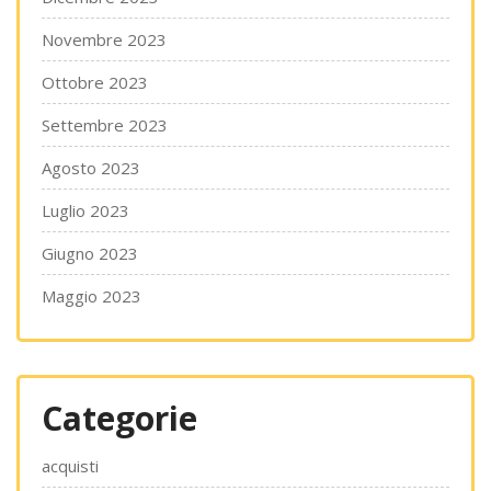
Novembre 2023
Ottobre 2023
Settembre 2023
Agosto 2023
Luglio 2023
Giugno 2023
Maggio 2023
Categorie
acquisti