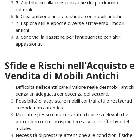
5. Contribuisci alla conservazione del patrimonio
culturale
6. Crea ambienti unici e distintivi con mobili antichi
7. Esplora stili e epoche diverse attraverso i mobili
antichi
8. Condividi la passione per l’antiquariato con altri
appassionati
Sfide e Rischi nell’Acquisto e
Vendita di Mobili Antichi
Difficoltà nell’identificare il valore reale dei mobili antichi
senza un’adeguata conoscenza del settore.
Possibilità di acquistare mobili contraffatti o restaurati
in modo non autentico.
Mercato spesso caratterizzato da prezzi elevati che
potrebbero non corrispondere al valore effettivo del
mobile.
Necessità di prestare attenzione alle condizioni fisiche