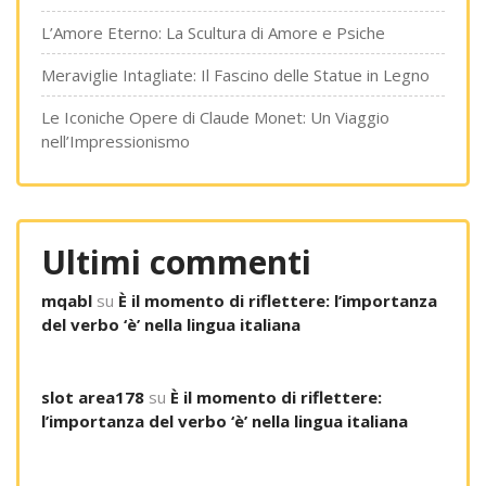
L’Amore Eterno: La Scultura di Amore e Psiche
Meraviglie Intagliate: Il Fascino delle Statue in Legno
Le Iconiche Opere di Claude Monet: Un Viaggio
nell’Impressionismo
Ultimi commenti
mqabl
su
È il momento di riflettere: l’importanza
del verbo ‘è’ nella lingua italiana
slot area178
su
È il momento di riflettere:
l’importanza del verbo ‘è’ nella lingua italiana