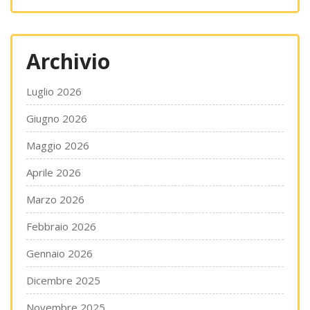
Archivio
Luglio 2026
Giugno 2026
Maggio 2026
Aprile 2026
Marzo 2026
Febbraio 2026
Gennaio 2026
Dicembre 2025
Novembre 2025