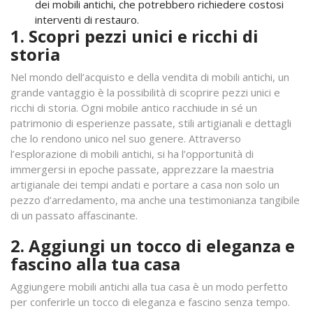
dei mobili antichi, che potrebbero richiedere costosi
interventi di restauro.
1. Scopri pezzi unici e ricchi di
storia
Nel mondo dell’acquisto e della vendita di mobili antichi, un
grande vantaggio è la possibilità di scoprire pezzi unici e
ricchi di storia. Ogni mobile antico racchiude in sé un
patrimonio di esperienze passate, stili artigianali e dettagli
che lo rendono unico nel suo genere. Attraverso
l’esplorazione di mobili antichi, si ha l’opportunità di
immergersi in epoche passate, apprezzare la maestria
artigianale dei tempi andati e portare a casa non solo un
pezzo d’arredamento, ma anche una testimonianza tangibile
di un passato affascinante.
2. Aggiungi un tocco di eleganza e
fascino alla tua casa
Aggiungere mobili antichi alla tua casa è un modo perfetto
per conferirle un tocco di eleganza e fascino senza tempo.