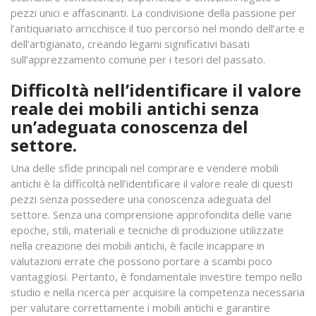
pezzi unici e affascinanti. La condivisione della passione per
l’antiquariato arricchisce il tuo percorso nel mondo dell’arte e
dell’artigianato, creando legami significativi basati
sull’apprezzamento comune per i tesori del passato.
Difficoltà nell’identificare il valore
reale dei mobili antichi senza
un’adeguata conoscenza del
settore.
Una delle sfide principali nel comprare e vendere mobili
antichi è la difficoltà nell’identificare il valore reale di questi
pezzi senza possedere una conoscenza adeguata del
settore. Senza una comprensione approfondita delle varie
epoche, stili, materiali e tecniche di produzione utilizzate
nella creazione dei mobili antichi, è facile incappare in
valutazioni errate che possono portare a scambi poco
vantaggiosi. Pertanto, è fondamentale investire tempo nello
studio e nella ricerca per acquisire la competenza necessaria
per valutare correttamente i mobili antichi e garantire