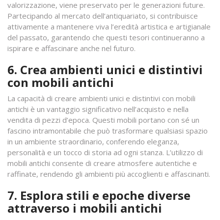
valorizzazione, viene preservato per le generazioni future.
Partecipando al mercato dell’antiquariato, si contribuisce
attivamente a mantenere viva l’eredità artistica e artigianale
del passato, garantendo che questi tesori continueranno a
ispirare e affascinare anche nel futuro.
6. Crea ambienti unici e distintivi
con mobili antichi
La capacità di creare ambienti unici e distintivi con mobili
antichi è un vantaggio significativo nell’acquisto e nella
vendita di pezzi d’epoca. Questi mobili portano con sé un
fascino intramontabile che può trasformare qualsiasi spazio
in un ambiente straordinario, conferendo eleganza,
personalità e un tocco di storia ad ogni stanza. L’utilizzo di
mobili antichi consente di creare atmosfere autentiche e
raffinate, rendendo gli ambienti più accoglienti e affascinanti.
7. Esplora stili e epoche diverse
attraverso i mobili antichi