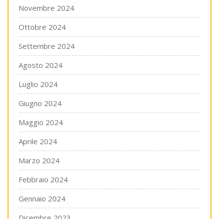
Novembre 2024
Ottobre 2024
Settembre 2024
Agosto 2024
Luglio 2024
Giugno 2024
Maggio 2024
Aprile 2024
Marzo 2024
Febbraio 2024
Gennaio 2024
Dicembre 2023