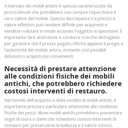
Il mercato dei mobili antichi è spesso caratterizzato da
prezzi elevati che potrebbero non sempre rispecchiare il
vero valore del mobile. Questa discrepanza tra prezzo e
valore effettivo può rendere difficile per acquirenti e
venditori valutare in modo accurato l’oggetto in questione. È
importante fare attenzione e condurre ricerche dettagliate
per garantire che il prezzo pagato rifletta appieno il pregio e
l’autenticità del mobile antico, evitando così possibili
delusioni o acquisti non convenienti.
Necessità di prestare attenzione
alle condizioni fisiche dei mobili
antichi, che potrebbero richiedere
costosi interventi di restauro.
Nel mondo dell’acquisto e della vendita di mobili antichi, è
importante prestare particolare attenzione alle condizioni
fisiche dei pezzi. Alcuni mobili antichi potrebbero presentare
segni di usura o danni che richiedono costosi interventi di
restauro per preservarne la bellezza e il valore storico.