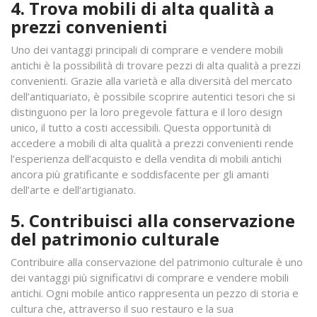
4. Trova mobili di alta qualità a
prezzi convenienti
Uno dei vantaggi principali di comprare e vendere mobili
antichi è la possibilità di trovare pezzi di alta qualità a prezzi
convenienti. Grazie alla varietà e alla diversità del mercato
dell’antiquariato, è possibile scoprire autentici tesori che si
distinguono per la loro pregevole fattura e il loro design
unico, il tutto a costi accessibili. Questa opportunità di
accedere a mobili di alta qualità a prezzi convenienti rende
l’esperienza dell’acquisto e della vendita di mobili antichi
ancora più gratificante e soddisfacente per gli amanti
dell’arte e dell’artigianato.
5. Contribuisci alla conservazione
del patrimonio culturale
Contribuire alla conservazione del patrimonio culturale è uno
dei vantaggi più significativi di comprare e vendere mobili
antichi. Ogni mobile antico rappresenta un pezzo di storia e
cultura che, attraverso il suo restauro e la sua