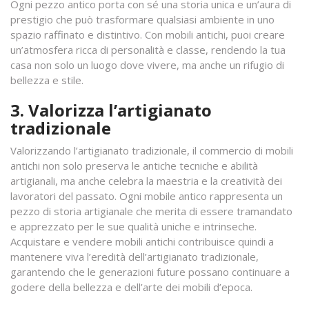
Ogni pezzo antico porta con sé una storia unica e un’aura di
prestigio che può trasformare qualsiasi ambiente in uno
spazio raffinato e distintivo. Con mobili antichi, puoi creare
un’atmosfera ricca di personalità e classe, rendendo la tua
casa non solo un luogo dove vivere, ma anche un rifugio di
bellezza e stile.
3. Valorizza l’artigianato
tradizionale
Valorizzando l’artigianato tradizionale, il commercio di mobili
antichi non solo preserva le antiche tecniche e abilità
artigianali, ma anche celebra la maestria e la creatività dei
lavoratori del passato. Ogni mobile antico rappresenta un
pezzo di storia artigianale che merita di essere tramandato
e apprezzato per le sue qualità uniche e intrinseche.
Acquistare e vendere mobili antichi contribuisce quindi a
mantenere viva l’eredità dell’artigianato tradizionale,
garantendo che le generazioni future possano continuare a
godere della bellezza e dell’arte dei mobili d’epoca.