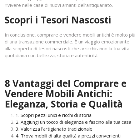
rivivere nelle case di nuovi amanti dell’antiquariato.
Scopri i Tesori Nascosti
In conclusione, comprare e vendere mobili antichi è molto più
di una transazione commerciale. È un viaggio emozionante
alla scoperta di tesori nascosti che arricchiranno la tua vita
quotidiana con bellezza, storia e autenticità.
8 Vantaggi del Comprare e
Vendere Mobili Antichi:
Eleganza, Storia e Qualità
1. Scopri pezzi unici e ricchi di storia
2. Aggiungi un tocco di eleganza e fascino alla tua casa
3. Valorizza l’artigianato tradizionale
4. Trova mobili di alta qualità a prezzi convenienti