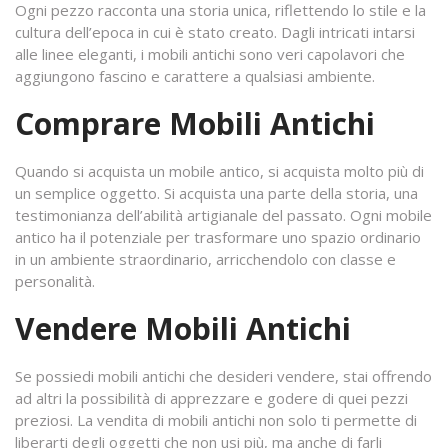
Ogni pezzo racconta una storia unica, riflettendo lo stile e la
cultura dell’epoca in cui è stato creato. Dagli intricati intarsi
alle linee eleganti, i mobili antichi sono veri capolavori che
aggiungono fascino e carattere a qualsiasi ambiente.
Comprare Mobili Antichi
Quando si acquista un mobile antico, si acquista molto più di
un semplice oggetto. Si acquista una parte della storia, una
testimonianza dell’abilità artigianale del passato. Ogni mobile
antico ha il potenziale per trasformare uno spazio ordinario
in un ambiente straordinario, arricchendolo con classe e
personalità.
Vendere Mobili Antichi
Se possiedi mobili antichi che desideri vendere, stai offrendo
ad altri la possibilità di apprezzare e godere di quei pezzi
preziosi. La vendita di mobili antichi non solo ti permette di
liberarti degli oggetti che non usi più, ma anche di farli