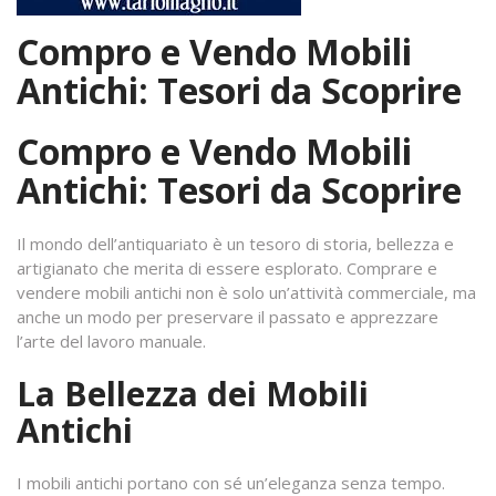
Compro e Vendo Mobili
Antichi: Tesori da Scoprire
Compro e Vendo Mobili
Antichi: Tesori da Scoprire
Il mondo dell’antiquariato è un tesoro di storia, bellezza e
artigianato che merita di essere esplorato. Comprare e
vendere mobili antichi non è solo un’attività commerciale, ma
anche un modo per preservare il passato e apprezzare
l’arte del lavoro manuale.
La Bellezza dei Mobili
Antichi
I mobili antichi portano con sé un’eleganza senza tempo.