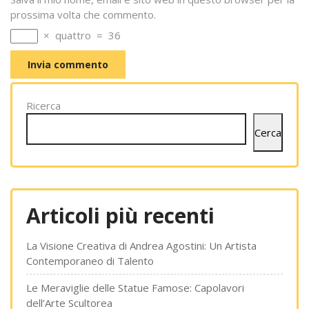
prossima volta che commento.
×
quattro
=
36
Ricerca
Cerca
Articoli più recenti
La Visione Creativa di Andrea Agostini: Un Artista
Contemporaneo di Talento
Le Meraviglie delle Statue Famose: Capolavori
dell’Arte Scultorea