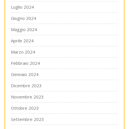
Luglio 2024
Giugno 2024
Maggio 2024
Aprile 2024
Marzo 2024
Febbraio 2024
Gennaio 2024
Dicembre 2023
Novembre 2023
Ottobre 2023
Settembre 2023