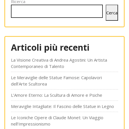
Ricerca
Cerca
Articoli più recenti
La Visione Creativa di Andrea Agostini: Un Artista
Contemporaneo di Talento
Le Meraviglie delle Statue Famose: Capolavori
dell’Arte Scultorea
L’Amore Eterno: La Scultura di Amore e Psiche
Meraviglie Intagliate: Il Fascino delle Statue in Legno
Le Iconiche Opere di Claude Monet: Un Viaggio
nell’Impressionismo