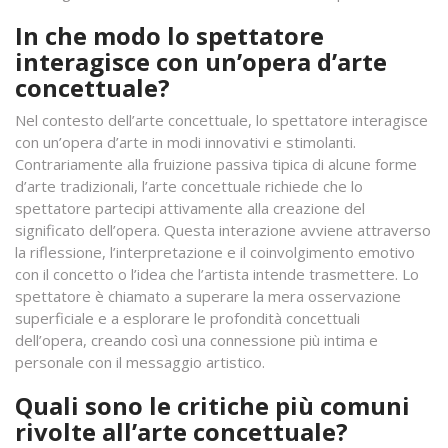
In che modo lo spettatore
interagisce con un’opera d’arte
concettuale?
Nel contesto dell’arte concettuale, lo spettatore interagisce
con un’opera d’arte in modi innovativi e stimolanti.
Contrariamente alla fruizione passiva tipica di alcune forme
d’arte tradizionali, l’arte concettuale richiede che lo
spettatore partecipi attivamente alla creazione del
significato dell’opera. Questa interazione avviene attraverso
la riflessione, l’interpretazione e il coinvolgimento emotivo
con il concetto o l’idea che l’artista intende trasmettere. Lo
spettatore è chiamato a superare la mera osservazione
superficiale e a esplorare le profondità concettuali
dell’opera, creando così una connessione più intima e
personale con il messaggio artistico.
Quali sono le critiche più comuni
rivolte all’arte concettuale?