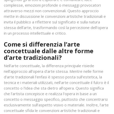
complesse, emozioni profonde o messaggi provocatori
attraverso mezzi non convenzionali. Questo approccio
mette in discussione le convenzioni artistiche tradizionali e
invita il pubblico a riflettere sul significato e sulla natura
stessa dell’arte, trasformando così la percezione dell’opera
in un processo intellettuale e critico.
Come si differenzia l’arte
concettuale dalle altre forme
d’arte tradizionali?
Nell’arte concettuale, la differenza principale risiede
nell’approccio all’opera d’arte stessa. Mentre nelle forme
d’arte tradizionali l’enfasi è spesso posta sull’estetica, la
tecnica e i materiali utilizzati, nell’arte concettuale il fulcro è il
concetto o l’idea che sta dietro all’opera. Questo significa
che l’artista concepisce e realizza l’opera in base a un
concetto o messaggio specifico, piuttosto che concentrarsi
esclusivamente sull’aspetto visivo o materiale. Inoltre, l’arte
concettuale sfida le convenzioni artistiche tradizionali e