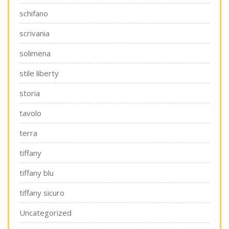
schifano
scrivania
solimena
stile liberty
storia
tavolo
terra
tiffany
tiffany blu
tiffany sicuro
Uncategorized