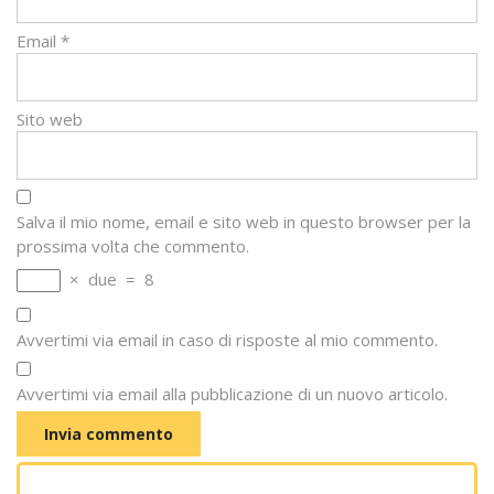
Email
*
Sito web
Salva il mio nome, email e sito web in questo browser per la
prossima volta che commento.
×
due
=
8
Avvertimi via email in caso di risposte al mio commento.
Avvertimi via email alla pubblicazione di un nuovo articolo.