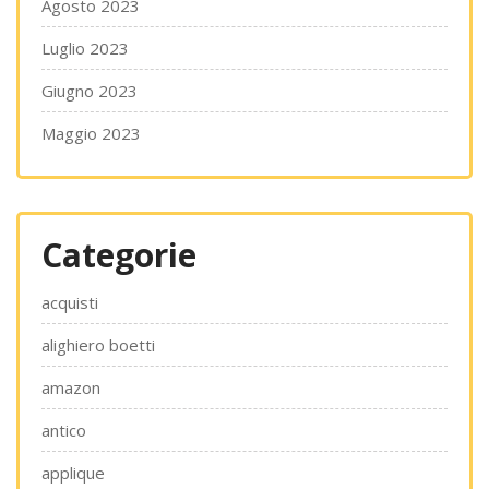
Agosto 2023
Luglio 2023
Giugno 2023
Maggio 2023
Categorie
acquisti
alighiero boetti
amazon
antico
applique