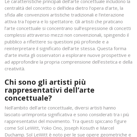
Le caratteristiche principali dell’arte concettuale includono la
centralità del concetto o dell’idea dietro l’opera d’arte, la
sfida alle convenzioni artistiche tradizionali e l’interazione
attiva tra l’opera e lo spettatore. Gli artisti che praticano
l’arte concettuale si concentrano sull’espressione di concetti
complessi attraverso mezzi non convenzionali, spingendo il
pubblico a riflettere su questioni più profonde e a
reinterpretare il significato dell’arte stessa. Questa forma
d’arte invita gli osservatori a esplorare nuove prospettive e
ad approfondire la propria comprensione dell’estetica e della
creatività.
Chi sono gli artisti più
rappresentativi dell’arte
concettuale?
Nell’ambito dell’arte concettuale, diversi artisti hanno
lasciato un’impronta significativa e sono considerati tra i più
rappresentativi del movimento. Tra questi spiccano figure
come Sol LeWitt, Yoko Ono, Joseph Kosuth e Marcel
Duchamp. Sol LeWitt è noto per le sue opere geometriche e