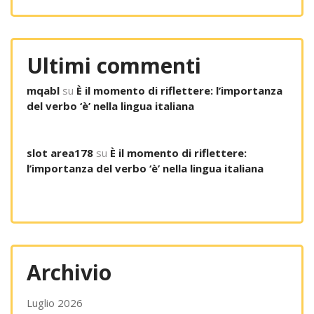
Ultimi commenti
mqabl
su
È il momento di riflettere: l’importanza
del verbo ‘è’ nella lingua italiana
slot area178
su
È il momento di riflettere:
l’importanza del verbo ‘è’ nella lingua italiana
Archivio
Luglio 2026