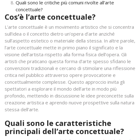
Quali sono le critiche più comuni rivolte all’arte
concettuale?
Cos’è l’arte concettuale?
L’arte concettuale è un movimento artistico che si concentra
sull’idea o il concetto dietro un’opera d’arte anziché
sull’aspetto estetico o materiale della stessa. In altre parole,
l’arte concettuale mette in primo piano il significato e la
visione dell’artista rispetto alla forma fisica dell’opera. Gli
artisti che praticano questa forma d’arte spesso sfidano le
convenzioni tradizionali e cercano di stimolare una riflessione
critica nel pubblico attraverso opere provocatorie e
concettualmente complesse. Questo approccio invita gli
spettatori a esplorare il mondo dell’arte in modo più
profondo, mettendo in discussione le idee preconcette sulla
creazione artistica e aprendo nuove prospettive sulla natura
stessa dell’arte.
Quali sono le caratteristiche
principali dell’arte concettuale?