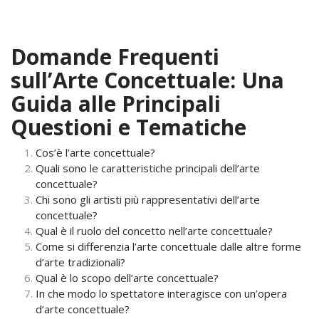
Domande Frequenti
sull’Arte Concettuale: Una
Guida alle Principali
Questioni e Tematiche
Cos’è l’arte concettuale?
Quali sono le caratteristiche principali dell’arte
concettuale?
Chi sono gli artisti più rappresentativi dell’arte
concettuale?
Qual è il ruolo del concetto nell’arte concettuale?
Come si differenzia l’arte concettuale dalle altre forme
d’arte tradizionali?
Qual è lo scopo dell’arte concettuale?
In che modo lo spettatore interagisce con un’opera
d’arte concettuale?