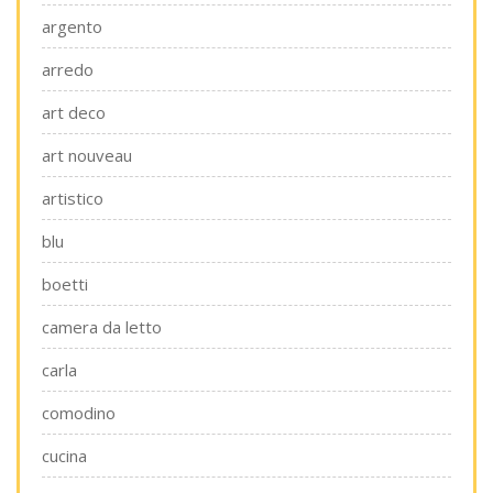
argento
arredo
art deco
art nouveau
artistico
blu
boetti
camera da letto
carla
comodino
cucina