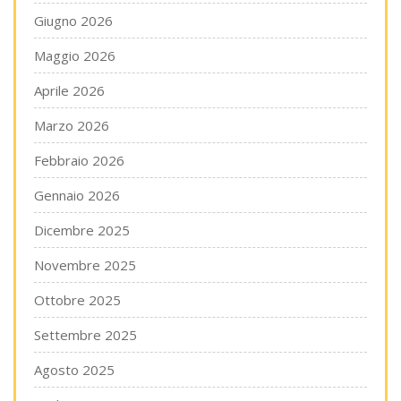
Giugno 2026
Maggio 2026
Aprile 2026
Marzo 2026
Febbraio 2026
Gennaio 2026
Dicembre 2025
Novembre 2025
Ottobre 2025
Settembre 2025
Agosto 2025