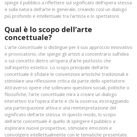
spinge il pubblico a riflettere sul significato dell’opera stessa
e sulla natura dell’arte in generale, creando così un dialogo
più profondo e intellettuale tra l’artista e lo spettatore.
Qual è lo scopo dell’arte
concettuale?
L’arte concettuale si distingue per il suo approccio innovativo
e provocatorio, che spinge gli artisti a concentrarsi sull’idea
o sul concetto dietro un’opera d’arte piuttosto che
sull’aspetto estetico. Lo scopo principale dell’arte
concettuale è sfidare le convenzioni artistiche tradizionali e
stimolare una riflessione critica da parte dello spettatore.
Attraverso opere che sollevano questioni sociali, politiche o
filosofiche, l’arte concettuale mira a creare un dialogo
interattivo tra l’opera d’arte e chi la osserva, incoraggiando
una partecipazione attiva e una reinterpretazione del
significato dell’arte stessa. In questo modo, lo scopo
dell’arte concettuale è quello di spingere il pubblico a
esplorare nuove prospettive, stimolare emozioni e
coinvolgere intellettualmente con le tematiche presentate.