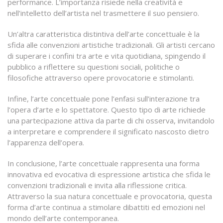
performance. L’importanza risiede nella creatività e
nell’intelletto dell’artista nel trasmettere il suo pensiero.
Un’altra caratteristica distintiva dell’arte concettuale è la
sfida alle convenzioni artistiche tradizionali. Gli artisti cercano
di superare i confini tra arte e vita quotidiana, spingendo il
pubblico a riflettere su questioni sociali, politiche o
filosofiche attraverso opere provocatorie e stimolanti.
Infine, l’arte concettuale pone l’enfasi sull’interazione tra
l’opera d’arte e lo spettatore. Questo tipo di arte richiede
una partecipazione attiva da parte di chi osserva, invitandolo
a interpretare e comprendere il significato nascosto dietro
l’apparenza dell’opera.
In conclusione, l’arte concettuale rappresenta una forma
innovativa ed evocativa di espressione artistica che sfida le
convenzioni tradizionali e invita alla riflessione critica.
Attraverso la sua natura concettuale e provocatoria, questa
forma d’arte continua a stimolare dibattiti ed emozioni nel
mondo dell’arte contemporanea.