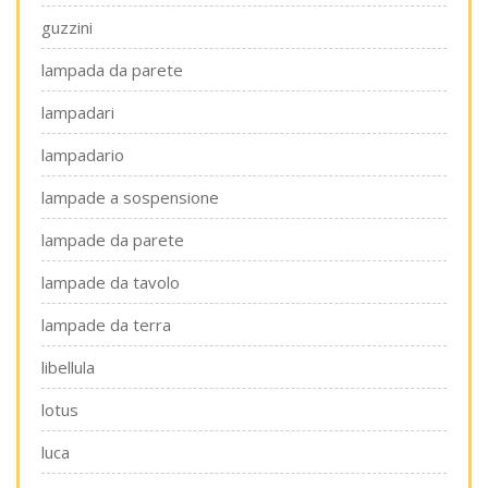
guzzini
lampada da parete
lampadari
lampadario
lampade a sospensione
lampade da parete
lampade da tavolo
lampade da terra
libellula
lotus
luca