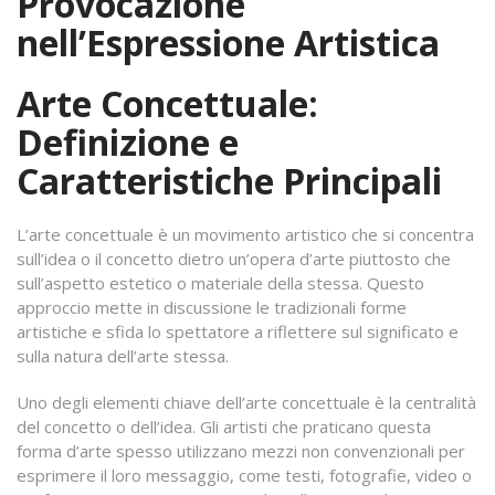
Provocazione
nell’Espressione Artistica
Arte Concettuale:
Definizione e
Caratteristiche Principali
L’arte concettuale è un movimento artistico che si concentra
sull’idea o il concetto dietro un’opera d’arte piuttosto che
sull’aspetto estetico o materiale della stessa. Questo
approccio mette in discussione le tradizionali forme
artistiche e sfida lo spettatore a riflettere sul significato e
sulla natura dell’arte stessa.
Uno degli elementi chiave dell’arte concettuale è la centralità
del concetto o dell’idea. Gli artisti che praticano questa
forma d’arte spesso utilizzano mezzi non convenzionali per
esprimere il loro messaggio, come testi, fotografie, video o