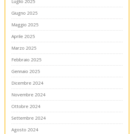
Luglio 2025
Giugno 2025
Maggio 2025
Aprile 2025
Marzo 2025
Febbraio 2025
Gennaio 2025
Dicembre 2024
Novembre 2024
Ottobre 2024
Settembre 2024
Agosto 2024