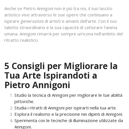
Anche se Pietro Annigoni non è più tra noi, il suo lascito
artistico vive attraverso le sue opere che continuano a
ispirare generazioni di artisti e amanti dell’arte. Con il suo
talento straordinario e la sua capacità di catturare l’anima
umana, Annigoni rimarrà per sempre un’icona nell’ambito del
ritratto realistico.
5 Consigli per Migliorare la
Tua Arte Ispirandoti a
Pietro Annigoni
Studio la tecnica di Annigoni per migliorare le tue abilità
pittoriche.
Studia i ritratti di Annigoni per ispirarti nella tua arte.
Esplora il realismo e la precisione nei dipinti di Annigoni.
Sperimenta con le tecniche di illuminazione utilizzate da
Annigoni.