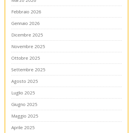
Marzo 2026
Febbraio 2026
Gennaio 2026
Dicembre 2025
Novembre 2025
Ottobre 2025
Settembre 2025
Agosto 2025
Luglio 2025
Giugno 2025
Maggio 2025
Aprile 2025