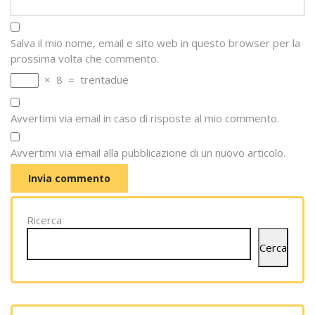
Salva il mio nome, email e sito web in questo browser per la
prossima volta che commento.
×
8
=
trentadue
Avvertimi via email in caso di risposte al mio commento.
Avvertimi via email alla pubblicazione di un nuovo articolo.
Ricerca
Cerca