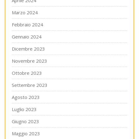
Aprile 2024
Marzo 2024
Febbraio 2024
Gennaio 2024
Dicembre 2023
Novembre 2023
Ottobre 2023
Settembre 2023
Agosto 2023
Luglio 2023
Giugno 2023
Maggio 2023