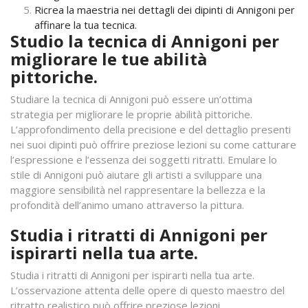
Ricrea la maestria nei dettagli dei dipinti di Annigoni per
affinare la tua tecnica.
Studio la tecnica di Annigoni per
migliorare le tue abilità
pittoriche.
Studiare la tecnica di Annigoni può essere un’ottima
strategia per migliorare le proprie abilità pittoriche.
L’approfondimento della precisione e del dettaglio presenti
nei suoi dipinti può offrire preziose lezioni su come catturare
l’espressione e l’essenza dei soggetti ritratti. Emulare lo
stile di Annigoni può aiutare gli artisti a sviluppare una
maggiore sensibilità nel rappresentare la bellezza e la
profondità dell’animo umano attraverso la pittura.
Studia i ritratti di Annigoni per
ispirarti nella tua arte.
Studia i ritratti di Annigoni per ispirarti nella tua arte.
L’osservazione attenta delle opere di questo maestro del
ritratto realistico può offrire preziose lezioni