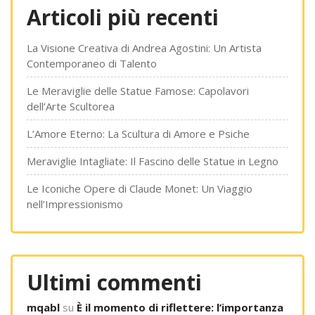
Articoli più recenti
La Visione Creativa di Andrea Agostini: Un Artista
Contemporaneo di Talento
Le Meraviglie delle Statue Famose: Capolavori
dell’Arte Scultorea
L’Amore Eterno: La Scultura di Amore e Psiche
Meraviglie Intagliate: Il Fascino delle Statue in Legno
Le Iconiche Opere di Claude Monet: Un Viaggio
nell’Impressionismo
Ultimi commenti
mqabl
su
È il momento di riflettere: l’importanza