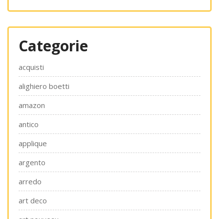
Categorie
acquisti
alighiero boetti
amazon
antico
applique
argento
arredo
art deco