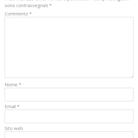
sono contrassegnati
*
Commento
*
Nome
*
Email
*
Sito web