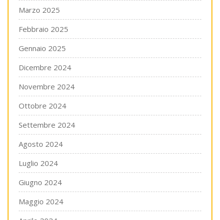
Marzo 2025
Febbraio 2025
Gennaio 2025
Dicembre 2024
Novembre 2024
Ottobre 2024
Settembre 2024
Agosto 2024
Luglio 2024
Giugno 2024
Maggio 2024