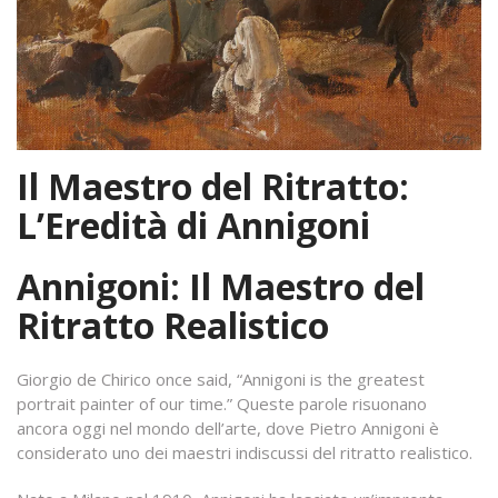
Il Maestro del Ritratto:
L’Eredità di Annigoni
Annigoni: Il Maestro del
Ritratto Realistico
Giorgio de Chirico once said, “Annigoni is the greatest
portrait painter of our time.” Queste parole risuonano
ancora oggi nel mondo dell’arte, dove Pietro Annigoni è
considerato uno dei maestri indiscussi del ritratto realistico.