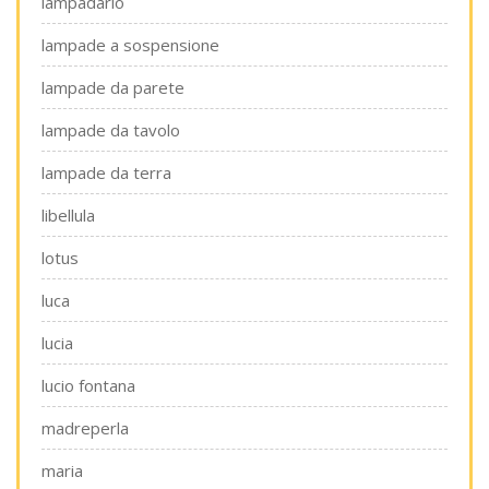
lampadario
lampade a sospensione
lampade da parete
lampade da tavolo
lampade da terra
libellula
lotus
luca
lucia
lucio fontana
madreperla
maria