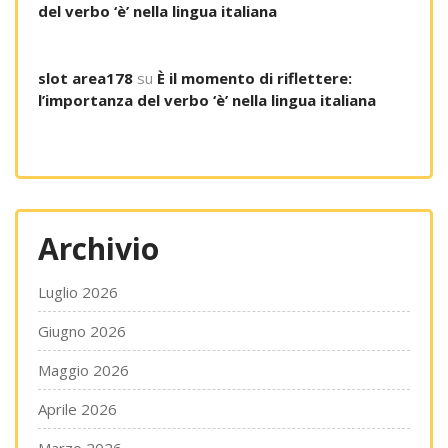
del verbo ‘è’ nella lingua italiana
slot area178
su
È il momento di riflettere:
l’importanza del verbo ‘è’ nella lingua italiana
Archivio
Luglio 2026
Giugno 2026
Maggio 2026
Aprile 2026