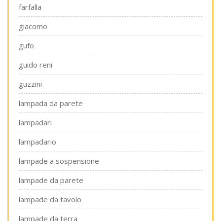
farfalla
giacomo
gufo
guido reni
guzzini
lampada da parete
lampadari
lampadario
lampade a sospensione
lampade da parete
lampade da tavolo
lampade da terra