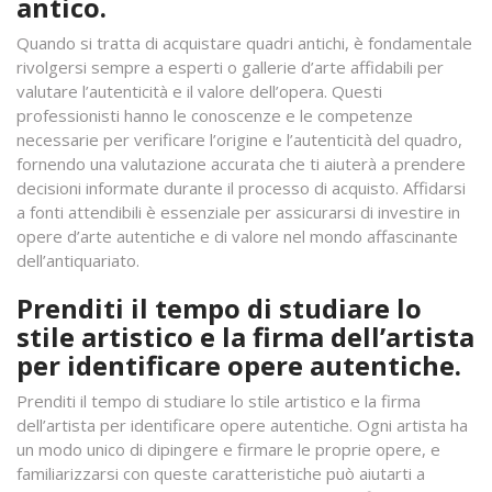
antico.
Quando si tratta di acquistare quadri antichi, è fondamentale
rivolgersi sempre a esperti o gallerie d’arte affidabili per
valutare l’autenticità e il valore dell’opera. Questi
professionisti hanno le conoscenze e le competenze
necessarie per verificare l’origine e l’autenticità del quadro,
fornendo una valutazione accurata che ti aiuterà a prendere
decisioni informate durante il processo di acquisto. Affidarsi
a fonti attendibili è essenziale per assicurarsi di investire in
opere d’arte autentiche e di valore nel mondo affascinante
dell’antiquariato.
Prenditi il tempo di studiare lo
stile artistico e la firma dell’artista
per identificare opere autentiche.
Prenditi il tempo di studiare lo stile artistico e la firma
dell’artista per identificare opere autentiche. Ogni artista ha
un modo unico di dipingere e firmare le proprie opere, e
familiarizzarsi con queste caratteristiche può aiutarti a