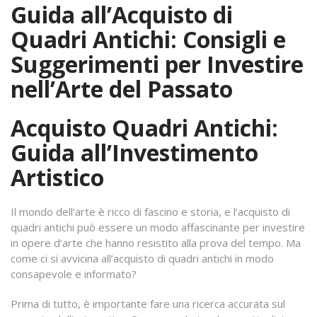
Guida all’Acquisto di
Quadri Antichi: Consigli e
Suggerimenti per Investire
nell’Arte del Passato
Acquisto Quadri Antichi:
Guida all’Investimento
Artistico
Il mondo dell’arte è ricco di fascino e storia, e l’acquisto di
quadri antichi può essere un modo affascinante per investire
in opere d’arte che hanno resistito alla prova del tempo. Ma
come ci si avvicina all’acquisto di quadri antichi in modo
consapevole e informato?
Prima di tutto, è importante fare una ricerca accurata sul