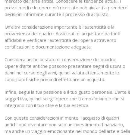
mercato dell’arte antica. Conoscere le tendenze attuali, i
prezzi medi e le opere più ricercate può aiutarti a prendere
decisioni informate durante il processo di acquisto.
Un’altra considerazione importante è l’autenticità e la
provenienza del quadro. Assicurati di acquistare da fonti
affidabili e verificare l’autenticità dell’opera attraverso
certificazioni e documentazione adeguata.
Considera anche lo stato di conservazione del quadro.
Opere d’arte antiche possono presentare segni di usura o
danni nel corso degli anni, quindi valuta attentamente le
condizioni fisiche prima di effettuare un acquisto.
Infine, segui la tua passione e il tuo gusto personale. L’arte è
soggettiva, quindi scegli opere che ti emozionano e che si
integrano con il tuo stile e la tua estetica.
Con queste considerazioni in mente, l’acquisto di quadri
antichi può diventare non solo un investimento finanziario,
ma anche un viaggio emozionante nel mondo dell’arte e della