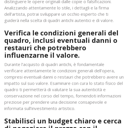
distinguere le opere originali dalle copie o falsificazioni.
Analizzando attentamente lo stile, i dettagli e la firma
dell’artista, potrai sviluppare un occhio esperto che ti
guiderà nella scelta di quadri antichi autentici e di valore.
Verifica le condizioni generali del
quadro, inclusi eventuali danni o
restauri che potrebbero
influenzarne il valore.
Durante l’acquisto di quadri antichi, è fondamentale
verificare attentamente le condizioni generali dell’opera,
compresi eventuali danni o restauri che potrebbero avere un
impatto sul suo valore. Esaminare con cura lo stato fisico del
quadro ti permetterà di valutare la sua autenticità e
conservazione nel corso del tempo, fornendoti informazioni
preziose per prendere una decisione consapevole e
informata sull’investimento artistico.
Stabilisci un budget chiaro e cerca