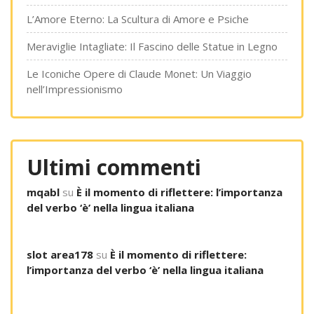
L’Amore Eterno: La Scultura di Amore e Psiche
Meraviglie Intagliate: Il Fascino delle Statue in Legno
Le Iconiche Opere di Claude Monet: Un Viaggio
nell’Impressionismo
Ultimi commenti
mqabl
su
È il momento di riflettere: l’importanza
del verbo ‘è’ nella lingua italiana
slot area178
su
È il momento di riflettere:
l’importanza del verbo ‘è’ nella lingua italiana