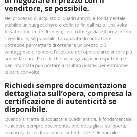
di negoziare il prezzo con il
venditore, se possibile.
Nel processo di acquisto di quadri antichi, è fondamentale
stabilire un budget chiaro e definito fin dall’inizio. Una volta
fissato il tuo limite di spesa, cerca di negoziare il prezzo con
il venditore, se possibile. La capacità di contrattare
potrebbe permetterti di ottenere un prezzo più
vantaggioso e rendere l’acquisto dell’opera d’arte ancora più
soddisfacente. Ricorda che una negoziazione rispettosa e
ben informata può portare a risultati positivi per entrambe
le parti coinvolte.
Richiedi sempre documentazione
dettagliata sull’opera, compresa la
certificazione di autenticità se
disponibile.
Quando si tratta di acquistare quadri antichi, è fondamentale
richiedere sempre documentazione dettagliata sull’opera,
compresa la certificazione di autenticità se disponibile.