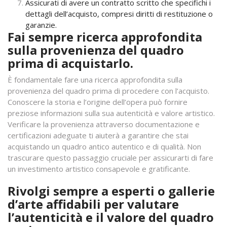
Assicurati di avere un contratto scritto che specifichi i
dettagli dell’acquisto, compresi diritti di restituzione o
garanzie.
Fai sempre ricerca approfondita
sulla provenienza del quadro
prima di acquistarlo.
È fondamentale fare una ricerca approfondita sulla
provenienza del quadro prima di procedere con l’acquisto.
Conoscere la storia e l’origine dell’opera può fornire
preziose informazioni sulla sua autenticità e valore artistico.
Verificare la provenienza attraverso documentazione e
certificazioni adeguate ti aiuterà a garantire che stai
acquistando un quadro antico autentico e di qualità. Non
trascurare questo passaggio cruciale per assicurarti di fare
un investimento artistico consapevole e gratificante.
Rivolgi sempre a esperti o gallerie
d’arte affidabili per valutare
l’autenticità e il valore del quadro