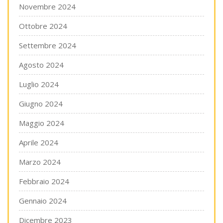
Novembre 2024
Ottobre 2024
Settembre 2024
Agosto 2024
Luglio 2024
Giugno 2024
Maggio 2024
Aprile 2024
Marzo 2024
Febbraio 2024
Gennaio 2024
Dicembre 2023