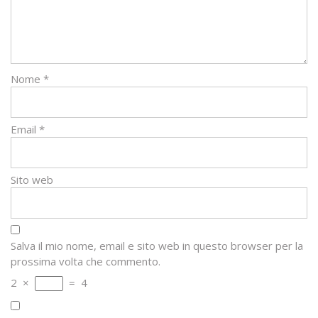
Nome
*
Email
*
Sito web
Salva il mio nome, email e sito web in questo browser per la
prossima volta che commento.
2
×
=
4