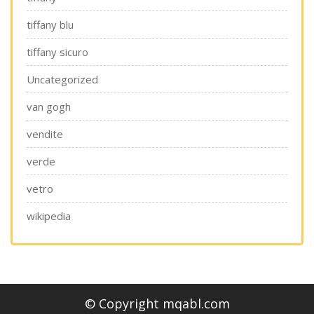
tiffany blu
tiffany sicuro
Uncategorized
van gogh
vendite
verde
vetro
wikipedia
© Copyright mqabl.com