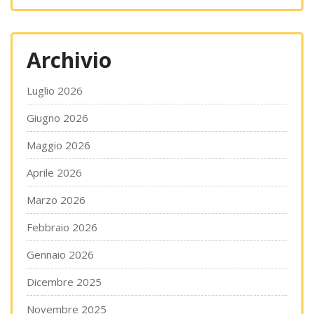
Archivio
Luglio 2026
Giugno 2026
Maggio 2026
Aprile 2026
Marzo 2026
Febbraio 2026
Gennaio 2026
Dicembre 2025
Novembre 2025