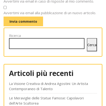
Avvertimi via email in caso di risposte al mio commento.
Avvertimi via email alla pubblicazione di un nuovo articolo.
Ricerca
Cerca
Articoli più recenti
La Visione Creativa di Andrea Agostini: Un Artista
Contemporaneo di Talento
Le Meraviglie delle Statue Famose: Capolavori
dell’Arte Scultorea