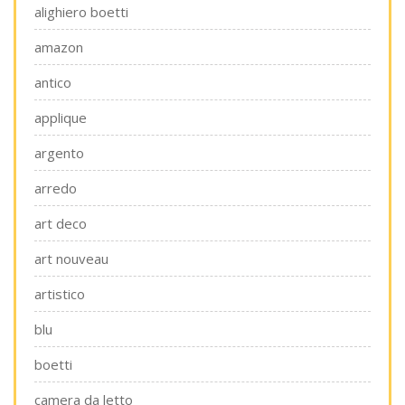
alighiero boetti
amazon
antico
applique
argento
arredo
art deco
art nouveau
artistico
blu
boetti
camera da letto