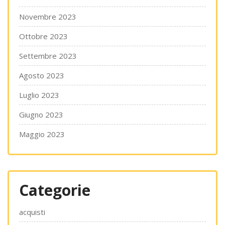
Novembre 2023
Ottobre 2023
Settembre 2023
Agosto 2023
Luglio 2023
Giugno 2023
Maggio 2023
Categorie
acquisti