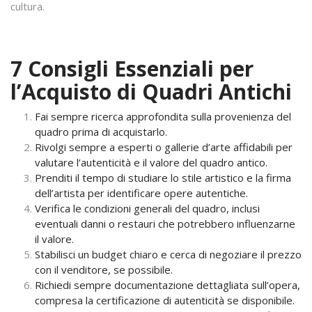
cultura.
7 Consigli Essenziali per
l’Acquisto di Quadri Antichi
Fai sempre ricerca approfondita sulla provenienza del
quadro prima di acquistarlo.
Rivolgi sempre a esperti o gallerie d’arte affidabili per
valutare l’autenticità e il valore del quadro antico.
Prenditi il tempo di studiare lo stile artistico e la firma
dell’artista per identificare opere autentiche.
Verifica le condizioni generali del quadro, inclusi
eventuali danni o restauri che potrebbero influenzarne
il valore.
Stabilisci un budget chiaro e cerca di negoziare il prezzo
con il venditore, se possibile.
Richiedi sempre documentazione dettagliata sull’opera,
compresa la certificazione di autenticità se disponibile.