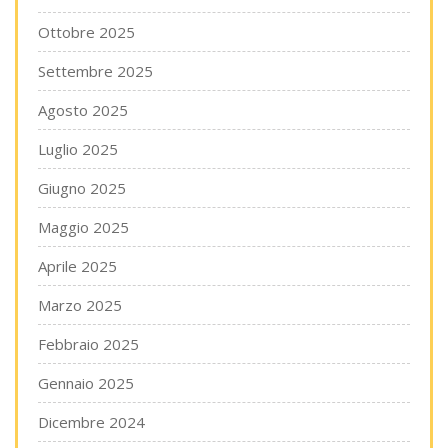
Ottobre 2025
Settembre 2025
Agosto 2025
Luglio 2025
Giugno 2025
Maggio 2025
Aprile 2025
Marzo 2025
Febbraio 2025
Gennaio 2025
Dicembre 2024