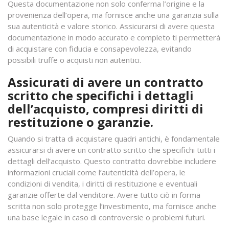
Questa documentazione non solo conferma l’origine e la
provenienza dell’opera, ma fornisce anche una garanzia sulla
sua autenticità e valore storico. Assicurarsi di avere questa
documentazione in modo accurato e completo ti permetterà
di acquistare con fiducia e consapevolezza, evitando
possibili truffe o acquisti non autentici.
Assicurati di avere un contratto
scritto che specifichi i dettagli
dell’acquisto, compresi diritti di
restituzione o garanzie.
Quando si tratta di acquistare quadri antichi, è fondamentale
assicurarsi di avere un contratto scritto che specifichi tutti i
dettagli dell’acquisto. Questo contratto dovrebbe includere
informazioni cruciali come l’autenticità dell’opera, le
condizioni di vendita, i diritti di restituzione e eventuali
garanzie offerte dal venditore. Avere tutto ciò in forma
scritta non solo protegge l’investimento, ma fornisce anche
una base legale in caso di controversie o problemi futuri.