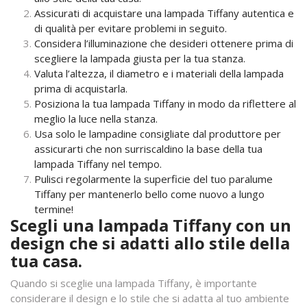
Assicurati di acquistare una lampada Tiffany autentica e
di qualità per evitare problemi in seguito.
Considera l’illuminazione che desideri ottenere prima di
scegliere la lampada giusta per la tua stanza.
Valuta l’altezza, il diametro e i materiali della lampada
prima di acquistarla.
Posiziona la tua lampada Tiffany in modo da riflettere al
meglio la luce nella stanza.
Usa solo le lampadine consigliate dal produttore per
assicurarti che non surriscaldino la base della tua
lampada Tiffany nel tempo.
Pulisci regolarmente la superficie del tuo paralume
Tiffany per mantenerlo bello come nuovo a lungo
termine!
Scegli una lampada Tiffany con un
design che si adatti allo stile della
tua casa.
Quando si sceglie una lampada Tiffany, è importante
considerare il design e lo stile che si adatta al tuo ambiente