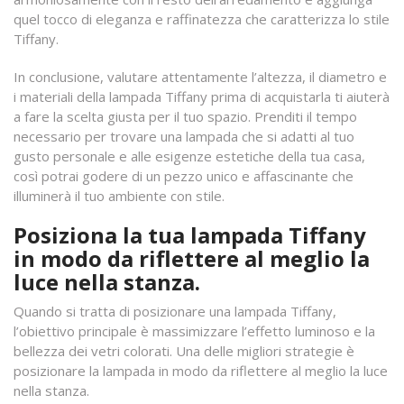
quel tocco di eleganza e raffinatezza che caratterizza lo stile
Tiffany.
In conclusione, valutare attentamente l’altezza, il diametro e
i materiali della lampada Tiffany prima di acquistarla ti aiuterà
a fare la scelta giusta per il tuo spazio. Prenditi il tempo
necessario per trovare una lampada che si adatti al tuo
gusto personale e alle esigenze estetiche della tua casa,
così potrai godere di un pezzo unico e affascinante che
illuminerà il tuo ambiente con stile.
Posiziona la tua lampada Tiffany
in modo da riflettere al meglio la
luce nella stanza.
Quando si tratta di posizionare una lampada Tiffany,
l’obiettivo principale è massimizzare l’effetto luminoso e la
bellezza dei vetri colorati. Una delle migliori strategie è
posizionare la lampada in modo da riflettere al meglio la luce
nella stanza.