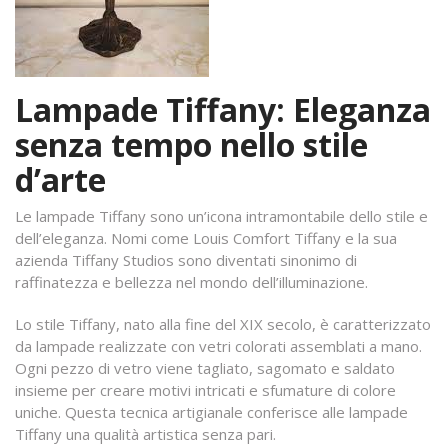
Lampade Tiffany: Eleganza
senza tempo nello stile
d’arte
Le lampade Tiffany sono un’icona intramontabile dello stile e
dell’eleganza. Nomi come Louis Comfort Tiffany e la sua
azienda Tiffany Studios sono diventati sinonimo di
raffinatezza e bellezza nel mondo dell’illuminazione.
Lo stile Tiffany, nato alla fine del XIX secolo, è caratterizzato
da lampade realizzate con vetri colorati assemblati a mano.
Ogni pezzo di vetro viene tagliato, sagomato e saldato
insieme per creare motivi intricati e sfumature di colore
uniche. Questa tecnica artigianale conferisce alle lampade
Tiffany una qualità artistica senza pari.