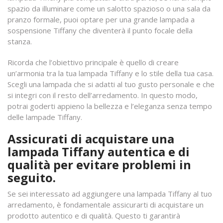
spazio da illuminare come un salotto spazioso o una sala da
pranzo formale, puoi optare per una grande lampada a
sospensione Tiffany che diventerà il punto focale della
stanza.
Ricorda che l’obiettivo principale è quello di creare
un’armonia tra la tua lampada Tiffany e lo stile della tua casa.
Scegli una lampada che si adatti al tuo gusto personale e che
si integri con il resto dell’arredamento. In questo modo,
potrai goderti appieno la bellezza e l’eleganza senza tempo
delle lampade Tiffany.
Assicurati di acquistare una
lampada Tiffany autentica e di
qualità per evitare problemi in
seguito.
Se sei interessato ad aggiungere una lampada Tiffany al tuo
arredamento, è fondamentale assicurarti di acquistare un
prodotto autentico e di qualità. Questo ti garantirà