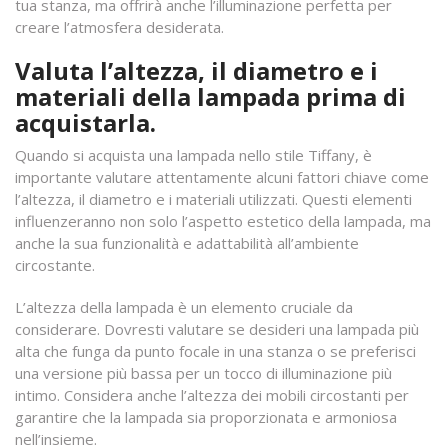
tua stanza, ma offrirà anche l’illuminazione perfetta per
creare l’atmosfera desiderata.
Valuta l’altezza, il diametro e i
materiali della lampada prima di
acquistarla.
Quando si acquista una lampada nello stile Tiffany, è
importante valutare attentamente alcuni fattori chiave come
l’altezza, il diametro e i materiali utilizzati. Questi elementi
influenzeranno non solo l’aspetto estetico della lampada, ma
anche la sua funzionalità e adattabilità all’ambiente
circostante.
L’altezza della lampada è un elemento cruciale da
considerare. Dovresti valutare se desideri una lampada più
alta che funga da punto focale in una stanza o se preferisci
una versione più bassa per un tocco di illuminazione più
intimo. Considera anche l’altezza dei mobili circostanti per
garantire che la lampada sia proporzionata e armoniosa
nell’insieme.