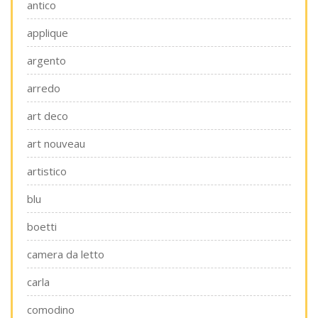
antico
applique
argento
arredo
art deco
art nouveau
artistico
blu
boetti
camera da letto
carla
comodino