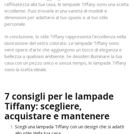
raffinatezza alla tua casa, le lampade Tiffany sono una scelta
eccellente. Puoi trovarle in una varietà di modelli e
dimensioni per adattarsi al tuo spazio e al tuo stile
personale.
In conclusione, lo stile Tiffany rappresenta l’eccellenza nella
lavorazione del vetro colorato. Le lampade Tiffany sono
vere opere d’arte che aggiungono un tocco di eleganza e
bellezza a qualsiasi ambiente. Se desideri illuminare la tua
casa con un pezzo unico e senza tempo, le lampade Tiffany
sono la scelta ideale.
7 consigli per le lampade
Tiffany: scegliere,
acquistare e mantenere
Scegli una lampada Tiffany con un design che si adatti
allo stile della tua casa.