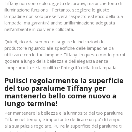
Tiffany non sono solo oggetti decorativi, ma anche fonti di
illuminazione funzionali. Pertanto, scegliere le giuste
lampadine non solo preserverà l’aspetto estetico della tua
lampada, ma garantirà anche un’illuminazione adeguata
nell’ambiente in cui viene collocata.
Quindi, ricorda sempre di seguire le indicazioni del
produttore riguardo alle specifiche delle lampadine da
utilizzare con le tue lampade Tiffany. In questo modo potrai
godere a lungo della bellezza e dell’eleganza senza
compromettere la qualità e l’integrità della tua lampada.
Pulisci regolarmente la superficie
del tuo paralume Tiffany per
mantenerlo bello come nuovo a
lungo termine!
Per mantenere la bellezza e la luminosità del tuo paralume
Tiffany nel tempo, è importante dedicare un po’ di tempo
alla sua pulizia regolare. Pulire la superficie del paralume ti