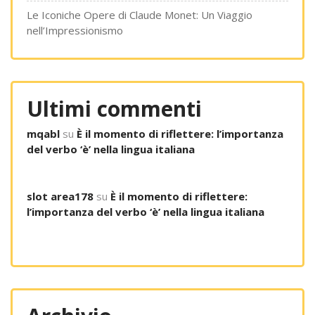
Le Iconiche Opere di Claude Monet: Un Viaggio
nell’Impressionismo
Ultimi commenti
mqabl
su
È il momento di riflettere: l’importanza
del verbo ‘è’ nella lingua italiana
slot area178
su
È il momento di riflettere:
l’importanza del verbo ‘è’ nella lingua italiana