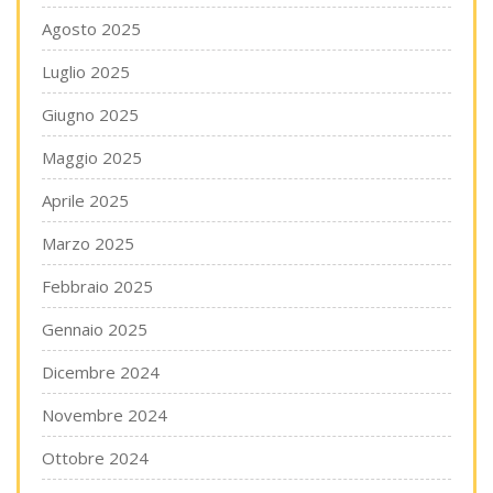
Agosto 2025
Luglio 2025
Giugno 2025
Maggio 2025
Aprile 2025
Marzo 2025
Febbraio 2025
Gennaio 2025
Dicembre 2024
Novembre 2024
Ottobre 2024