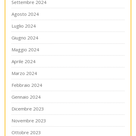
Settembre 2024
Agosto 2024
Luglio 2024
Giugno 2024
Maggio 2024
Aprile 2024
Marzo 2024
Febbraio 2024
Gennaio 2024
Dicembre 2023
Novembre 2023
Ottobre 2023