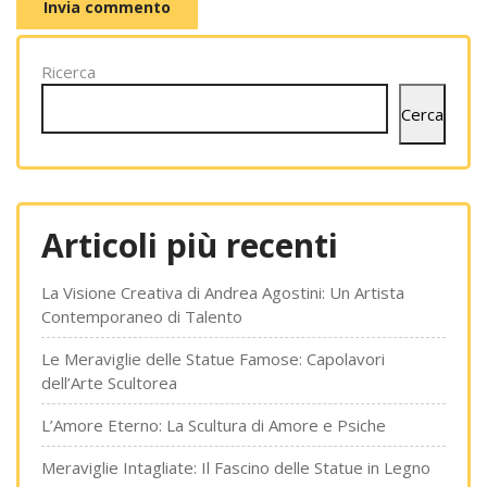
Ricerca
Cerca
Articoli più recenti
La Visione Creativa di Andrea Agostini: Un Artista
Contemporaneo di Talento
Le Meraviglie delle Statue Famose: Capolavori
dell’Arte Scultorea
L’Amore Eterno: La Scultura di Amore e Psiche
Meraviglie Intagliate: Il Fascino delle Statue in Legno