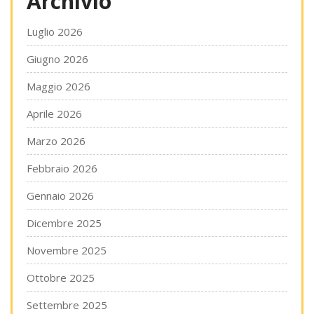
Archivio
Luglio 2026
Giugno 2026
Maggio 2026
Aprile 2026
Marzo 2026
Febbraio 2026
Gennaio 2026
Dicembre 2025
Novembre 2025
Ottobre 2025
Settembre 2025