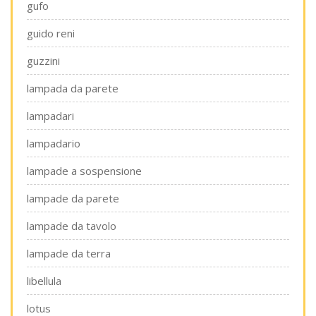
gufo
guido reni
guzzini
lampada da parete
lampadari
lampadario
lampade a sospensione
lampade da parete
lampade da tavolo
lampade da terra
libellula
lotus