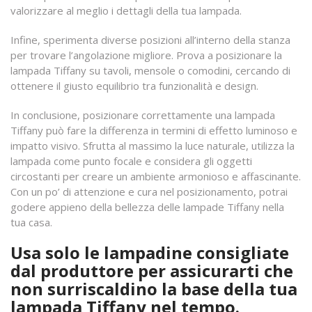
valorizzare al meglio i dettagli della tua lampada.
Infine, sperimenta diverse posizioni all’interno della stanza
per trovare l’angolazione migliore. Prova a posizionare la
lampada Tiffany su tavoli, mensole o comodini, cercando di
ottenere il giusto equilibrio tra funzionalità e design.
In conclusione, posizionare correttamente una lampada
Tiffany può fare la differenza in termini di effetto luminoso e
impatto visivo. Sfrutta al massimo la luce naturale, utilizza la
lampada come punto focale e considera gli oggetti
circostanti per creare un ambiente armonioso e affascinante.
Con un po’ di attenzione e cura nel posizionamento, potrai
godere appieno della bellezza delle lampade Tiffany nella
tua casa.
Usa solo le lampadine consigliate
dal produttore per assicurarti che
non surriscaldino la base della tua
lampada Tiffany nel tempo.