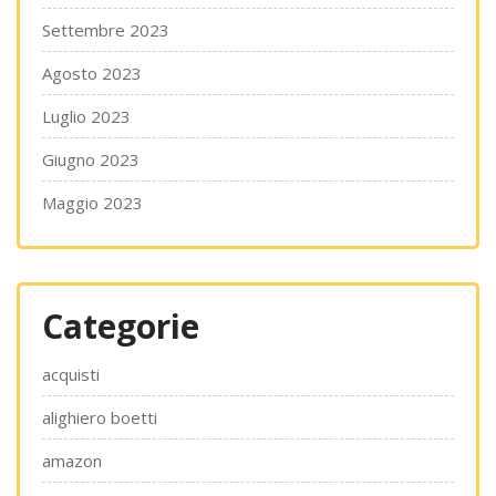
Settembre 2023
Agosto 2023
Luglio 2023
Giugno 2023
Maggio 2023
Categorie
acquisti
alighiero boetti
amazon