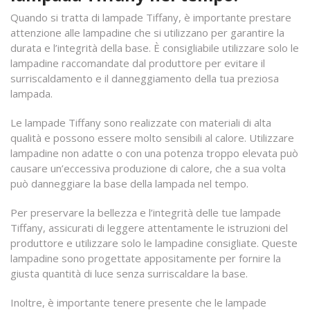
Quando si tratta di lampade Tiffany, è importante prestare
attenzione alle lampadine che si utilizzano per garantire la
durata e l’integrità della base. È consigliabile utilizzare solo le
lampadine raccomandate dal produttore per evitare il
surriscaldamento e il danneggiamento della tua preziosa
lampada.
Le lampade Tiffany sono realizzate con materiali di alta
qualità e possono essere molto sensibili al calore. Utilizzare
lampadine non adatte o con una potenza troppo elevata può
causare un’eccessiva produzione di calore, che a sua volta
può danneggiare la base della lampada nel tempo.
Per preservare la bellezza e l’integrità delle tue lampade
Tiffany, assicurati di leggere attentamente le istruzioni del
produttore e utilizzare solo le lampadine consigliate. Queste
lampadine sono progettate appositamente per fornire la
giusta quantità di luce senza surriscaldare la base.
Inoltre, è importante tenere presente che le lampade