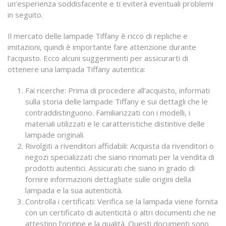
un’esperienza soddisfacente e ti eviterà eventuali problemi
in seguito.
Il mercato delle lampade Tiffany è ricco di repliche e
imitazioni, quindi è importante fare attenzione durante
l’acquisto. Ecco alcuni suggerimenti per assicurarti di
ottenere una lampada Tiffany autentica:
Fai ricerche: Prima di procedere all’acquisto, informati
sulla storia delle lampade Tiffany e sui dettagli che le
contraddistinguono. Familiarizzati con i modelli, i
materiali utilizzati e le caratteristiche distintive delle
lampade originali.
Rivolgiti a rivenditori affidabili: Acquista da rivenditori o
negozi specializzati che siano rinomati per la vendita di
prodotti autentici. Assicurati che siano in grado di
fornire informazioni dettagliate sulle origini della
lampada e la sua autenticità.
Controlla i certificati: Verifica se la lampada viene fornita
con un certificato di autenticità o altri documenti che ne
attestino l’origine e la qualità. Questi documenti sono