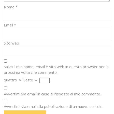
Nome
*
Email
*
Sito web
Salva il mio nome, email e sito web in questo browser per la
prossima volta che commento.
quattro
×
Sette
=
Avvertimi via email in caso di risposte al mio commento.
Avvertimi via email alla pubblicazione di un nuovo articolo.