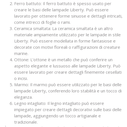
Ferro battuto: Il ferro battuto è spesso usato per
creare le basi delle lampade Liberty. Può essere
lavorato per ottenere forme sinuose e dettagli intricati,
come intrecci di foglie o rami.
Ceramica smaltata: La ceramica smaltata è un altro
materiale ampiamente utilizzato per le lampade in stile
Liberty. Può essere modellata in forme fantasiose e
decorate con motivi floreali o raffigurazioni di creature
marine.
Ottone: L’ottone è un metallo che può conferire un
aspetto elegante e lussuoso alle lampade Liberty. Può
essere lavorato per creare dettagli finemente cesellati
o incisi.
Marmo: Il marmo può essere utilizzato per le basi delle
lampade Liberty, conferendo loro stabilità e un tocco di
eleganza.
Legno intagliato: Il legno intagliato può essere
impiegato per creare dettagli decorativi sulle basi delle
lampade, aggiungendo un tocco artigianale e
tradizionale.