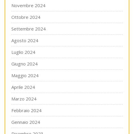
Novembre 2024
Ottobre 2024
Settembre 2024
Agosto 2024
Luglio 2024
Giugno 2024
Maggio 2024
Aprile 2024
Marzo 2024
Febbraio 2024
Gennaio 2024
Dicembre 2023