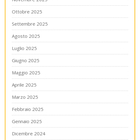
Ottobre 2025
Settembre 2025
Agosto 2025
Luglio 2025
Giugno 2025
Maggio 2025
Aprile 2025
Marzo 2025
Febbraio 2025
Gennaio 2025
Dicembre 2024