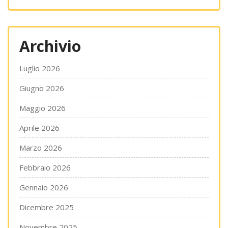
Archivio
Luglio 2026
Giugno 2026
Maggio 2026
Aprile 2026
Marzo 2026
Febbraio 2026
Gennaio 2026
Dicembre 2025
Novembre 2025