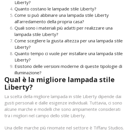
Liberty?
Quanto costano le lampade stile Liberty?
Come si può abbinare una lampada stile Liberty
all’arredamento della propria casa?
Quali sono i materiali più adatti per realizzare una
lampada stile Liberty?
Come scegliere la giusta altezza per una lampada stile
Liberty?
Quanto tempo ci vuole per installare una lampada stile
Liberty?
Esistono delle versioni moderne di queste tipologie di
illuminazione?
Qual è la migliore lampada stile
Liberty?
La scelta della migliore lampada in stile Liberty dipende dai
gusti personali e dalle esigenze individuali. Tuttavia, ci sono
alcune marche e modelli che sono ampiamente considerati
tra i migliori nel campo dello stile Liberty.
Una delle marche più rinomate nel settore è Tiffany Studios.