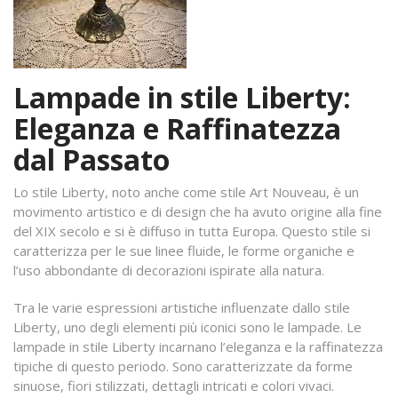
Lampade in stile Liberty:
Eleganza e Raffinatezza
dal Passato
Lo stile Liberty, noto anche come stile Art Nouveau, è un
movimento artistico e di design che ha avuto origine alla fine
del XIX secolo e si è diffuso in tutta Europa. Questo stile si
caratterizza per le sue linee fluide, le forme organiche e
l’uso abbondante di decorazioni ispirate alla natura.
Tra le varie espressioni artistiche influenzate dallo stile
Liberty, uno degli elementi più iconici sono le lampade. Le
lampade in stile Liberty incarnano l’eleganza e la raffinatezza
tipiche di questo periodo. Sono caratterizzate da forme
sinuose, fiori stilizzati, dettagli intricati e colori vivaci.