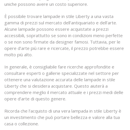
uniche possono avere un costo superiore.
È possibile trovare lampade in stile Liberty a una vasta
gamma di prezzi sul mercato dell’antiquariato e dell’arte.
Alcune lampade possono essere acquistate a prezzi
accessibili, soprattutto se sono in condizioni meno perfette
o se non sono firmate da designer famosi. Tuttavia, per le
opere d’arte più rare e ricercate, il prezzo potrebbe essere
molto più alto.
In generale, è consigliabile fare ricerche approfondite e
consultare esperti o gallerie specializzate nel settore per
ottenere una valutazione accurata delle lampade in stile
Liberty che si desidera acquistare. Questo aiuterà a
comprendere meglio il mercato attuale e i prezzi medi delle
opere d’arte di questo genere.
Ricorda che l’acquisto di una vera lampada in stile Liberty è
un investimento che può portare bellezza e valore alla tua
casa o collezione.