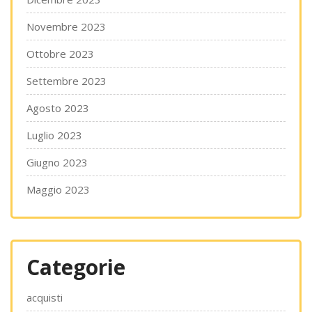
Novembre 2023
Ottobre 2023
Settembre 2023
Agosto 2023
Luglio 2023
Giugno 2023
Maggio 2023
Categorie
acquisti