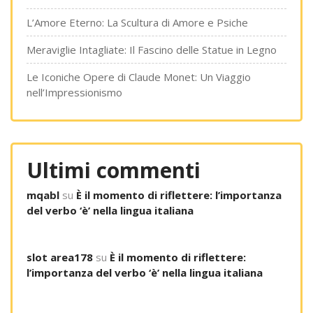
L’Amore Eterno: La Scultura di Amore e Psiche
Meraviglie Intagliate: Il Fascino delle Statue in Legno
Le Iconiche Opere di Claude Monet: Un Viaggio
nell’Impressionismo
Ultimi commenti
mqabl
su
È il momento di riflettere: l’importanza
del verbo ‘è’ nella lingua italiana
slot area178
su
È il momento di riflettere:
l’importanza del verbo ‘è’ nella lingua italiana