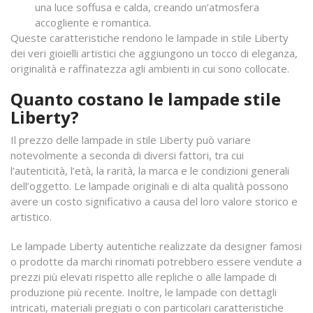
una luce soffusa e calda, creando un’atmosfera
accogliente e romantica.
Queste caratteristiche rendono le lampade in stile Liberty
dei veri gioielli artistici che aggiungono un tocco di eleganza,
originalità e raffinatezza agli ambienti in cui sono collocate.
Quanto costano le lampade stile
Liberty?
Il prezzo delle lampade in stile Liberty può variare
notevolmente a seconda di diversi fattori, tra cui
l’autenticità, l’età, la rarità, la marca e le condizioni generali
dell’oggetto. Le lampade originali e di alta qualità possono
avere un costo significativo a causa del loro valore storico e
artistico.
Le lampade Liberty autentiche realizzate da designer famosi
o prodotte da marchi rinomati potrebbero essere vendute a
prezzi più elevati rispetto alle repliche o alle lampade di
produzione più recente. Inoltre, le lampade con dettagli
intricati, materiali pregiati o con particolari caratteristiche