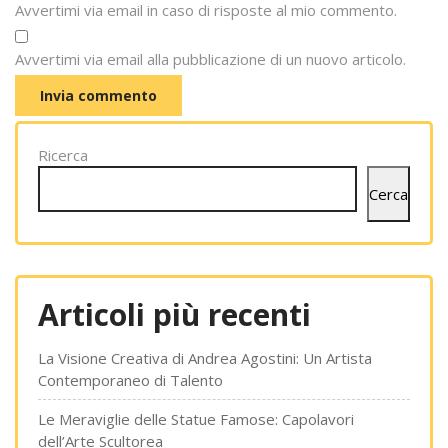
Avvertimi via email in caso di risposte al mio commento.
Avvertimi via email alla pubblicazione di un nuovo articolo.
Ricerca
Cerca
Articoli più recenti
La Visione Creativa di Andrea Agostini: Un Artista
Contemporaneo di Talento
Le Meraviglie delle Statue Famose: Capolavori
dell’Arte Scultorea