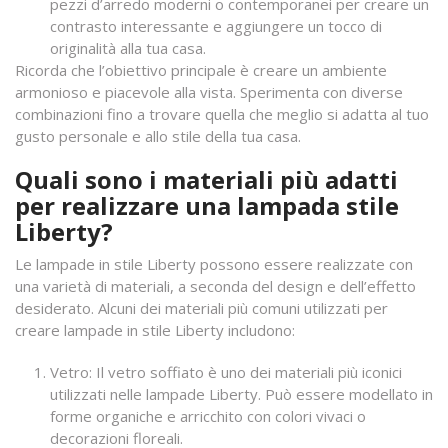
pezzi d’arredo moderni o contemporanei per creare un
contrasto interessante e aggiungere un tocco di
originalità alla tua casa.
Ricorda che l’obiettivo principale è creare un ambiente
armonioso e piacevole alla vista. Sperimenta con diverse
combinazioni fino a trovare quella che meglio si adatta al tuo
gusto personale e allo stile della tua casa.
Quali sono i materiali più adatti
per realizzare una lampada stile
Liberty?
Le lampade in stile Liberty possono essere realizzate con
una varietà di materiali, a seconda del design e dell’effetto
desiderato. Alcuni dei materiali più comuni utilizzati per
creare lampade in stile Liberty includono:
Vetro: Il vetro soffiato è uno dei materiali più iconici
utilizzati nelle lampade Liberty. Può essere modellato in
forme organiche e arricchito con colori vivaci o
decorazioni floreali.