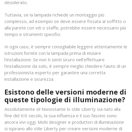
desiderato.
Tuttavia, se la lampada richiede un montaggio più
complesso, ad esempio se deve essere fissata al soffitto o
alla parete con viti o staffe, potrebbe essere necessario più
tempo e strumenti specifici.
In ogni caso, è sempre consigliabile leggere attentamente le
istruzioni fornite con la lampada prima di iniziare
l’installazione. Se non ti senti sicuro nell’effettuare
l’installazione da solo, è sempre meglio chiedere l’aiuto di un
professionista esperto per garantire una corretta
installazione e sicurezza.
Esistono delle versioni moderne di
queste tipologie di illuminazione?
Assolutamente sì! Nonostante lo stile Liberty sia nato alla
fine del XIX secolo, la sua influenza e il suo fascino sono
ancora vivi oggi. Molti designer e produttori di illuminazione
si ispirano allo stile Liberty per creare versioni moderne di