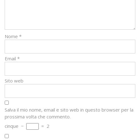
Nome
*
Email
*
Sito web
Salva il mio nome, email e sito web in questo browser per la
prossima volta che commento.
cinque
−
=
2