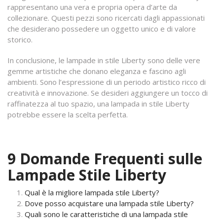
rappresentano una vera e propria opera d’arte da
collezionare. Questi pezzi sono ricercati dagli appassionati
che desiderano possedere un oggetto unico e di valore
storico.
In conclusione, le lampade in stile Liberty sono delle vere
gemme artistiche che donano eleganza e fascino agli
ambienti. Sono l’espressione di un periodo artistico ricco di
creatività e innovazione. Se desideri aggiungere un tocco di
raffinatezza al tuo spazio, una lampada in stile Liberty
potrebbe essere la scelta perfetta.
9 Domande Frequenti sulle
Lampade Stile Liberty
Qual è la migliore lampada stile Liberty?
Dove posso acquistare una lampada stile Liberty?
Quali sono le caratteristiche di una lampada stile