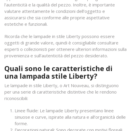
l’autenticità e la qualità del pezzo. Inoltre, è importante
valutare attentamente le condizioni dell’oggetto e
assicurarsi che sia conforme alle proprie aspettative
estetiche e funzionali.
Ricorda che le lampade in stile Liberty possono essere
oggetti di grande valore, quindi è consigliabile consultare
esperti o collezionisti per ottenere ulteriori informazioni sulla
provenienza e sull’autenticità del pezzo desiderato.
Quali sono le caratteristiche di
una lampada stile Liberty?
Le lampade in stile Liberty, o Art Nouveau, si distinguono
per una serie di caratteristiche distintive che le rendono
riconoscibili:
Linee fluide: Le lampade Liberty presentano linee
sinuose e curve, ispirate alla natura e all’organicità delle
forme.
Decorazioni naturali: Sono decorate con motivi floreali,