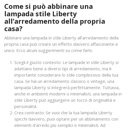
Come si può abbinare una
lampada stile Liberty
all’arredamento della propria
casa?
Abbinare una lampada in stile Liberty all’arredamento della
propria casa può creare un effetto davvero affascinante e
unico. Ecco alcuni suggerimenti su come farlo:
Scegli il giusto contesto: Le lampade in stile Liberty si
adattano bene a diversi tipi di arredamento, ma è
importante considerare lo stile complessivo della tua
casa. Se hai un arredamento classico o vintage, una
lampada Liberty si integrerà perfettamente. Tuttavia,
anche in ambienti moderni o minimalisti, una lampada in
stile Liberty può aggiungere un tocco di originalità e
personalità.
Crea contrasto: Se vuoi che la tua lampada Liberty
spicchi davvero, puoi optare per un abbinamento con
elementi d’arredo più semplici e minimalisti. Ad