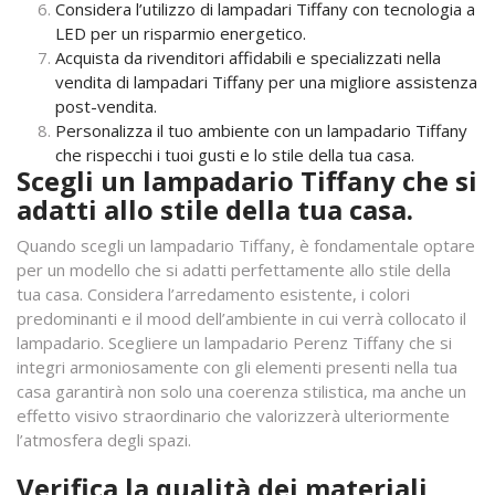
Considera l’utilizzo di lampadari Tiffany con tecnologia a
LED per un risparmio energetico.
Acquista da rivenditori affidabili e specializzati nella
vendita di lampadari Tiffany per una migliore assistenza
post-vendita.
Personalizza il tuo ambiente con un lampadario Tiffany
che rispecchi i tuoi gusti e lo stile della tua casa.
Scegli un lampadario Tiffany che si
adatti allo stile della tua casa.
Quando scegli un lampadario Tiffany, è fondamentale optare
per un modello che si adatti perfettamente allo stile della
tua casa. Considera l’arredamento esistente, i colori
predominanti e il mood dell’ambiente in cui verrà collocato il
lampadario. Scegliere un lampadario Perenz Tiffany che si
integri armoniosamente con gli elementi presenti nella tua
casa garantirà non solo una coerenza stilistica, ma anche un
effetto visivo straordinario che valorizzerà ulteriormente
l’atmosfera degli spazi.
Verifica la qualità dei materiali