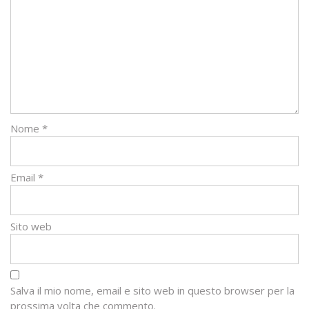
Nome
*
Email
*
Sito web
Salva il mio nome, email e sito web in questo browser per la
prossima volta che commento.