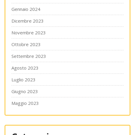
Gennaio 2024
Dicembre 2023
Novembre 2023
Ottobre 2023
Settembre 2023
Agosto 2023
Luglio 2023
Giugno 2023
Maggio 2023