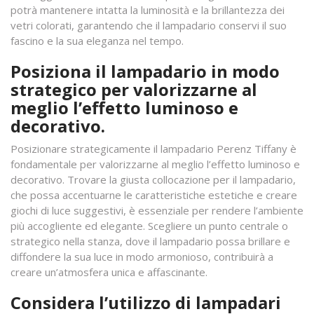
potrà mantenere intatta la luminosità e la brillantezza dei
vetri colorati, garantendo che il lampadario conservi il suo
fascino e la sua eleganza nel tempo.
Posiziona il lampadario in modo
strategico per valorizzarne al
meglio l’effetto luminoso e
decorativo.
Posizionare strategicamente il lampadario Perenz Tiffany è
fondamentale per valorizzarne al meglio l’effetto luminoso e
decorativo. Trovare la giusta collocazione per il lampadario,
che possa accentuarne le caratteristiche estetiche e creare
giochi di luce suggestivi, è essenziale per rendere l’ambiente
più accogliente ed elegante. Scegliere un punto centrale o
strategico nella stanza, dove il lampadario possa brillare e
diffondere la sua luce in modo armonioso, contribuirà a
creare un’atmosfera unica e affascinante.
Considera l’utilizzo di lampadari