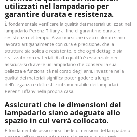
utilizzati nel lampadario per
garantire durata e resistenza.
È fondamentale verificare la qualità dei materiali utilizzati nel
lampadario Perenz Tiffany al fine di garantirne durata e
resistenza nel tempo. Assicurarsi che i vetri colorati siano
lavorati artigianalmente con cura e precisione, che la
struttura sia solida e resistente, e che ogni dettaglio sia
realizzato con materiali di alta qualità è essenziale per
assicurarsi di avere un lampadario che conservi la sua
bellezza e funzionalità nel corso degli anni. Investire nella
qualità dei materiali significa poter godere a lungo
dell’eleganza e dello stile intramontabile dei lampadari
Perenz Tiffany nella propria casa.
Assicurati che le dimensioni del
lampadario siano adeguate allo
spazio in cui verrà collocato.
È fondamentale assicurarsi che le dimensioni del lampadario