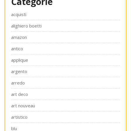
Categorie
acquisti
alighiero boetti
amazon
antico
applique
argento
arredo
art deco
art nouveau
artistico
blu