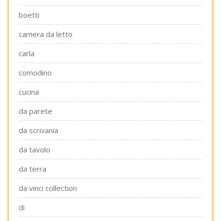
boetti
camera da letto
carla
comodino
cucina
da parete
da scrivania
da tavolo
da terra
da vinci collection
di