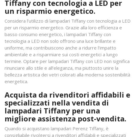
Tiffany con tecnologia a LED per
un risparmio energetico.
Considera l’utilizzo di lampadari Tiffany con tecnologia a LED
per un risparmio energetico. Grazie alla loro efficienza e
basso consumo energetico, i lampadari Tiffany con
tecnologia a LED non solo offrono una luce brillante e
uniforme, ma contribuiscono anche a ridurre l’impatto
ambientale e a risparmiare sui costi energetici a lungo
termine. Optare per lampadari Tiffany con LED non significa
rinunciare allo stile e all’eleganza, ma piuttosto unire la
bellezza artistica dei vetri colorati alla moderna sostenibilità
energetica.
Acquista da rivenditori affidabili e
specializzati nella vendita di
lampadari Tiffany per una
migliore assistenza post-vendita.
Quando si acquistano lampadari Perenz Tiffany, è
consigliabile rivolgersi a rivenditori affidabili e specializzati