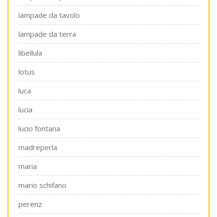
lampade da tavolo
lampade da terra
libellula
lotus
luca
lucia
lucio fontana
madreperla
maria
mario schifano
perenz