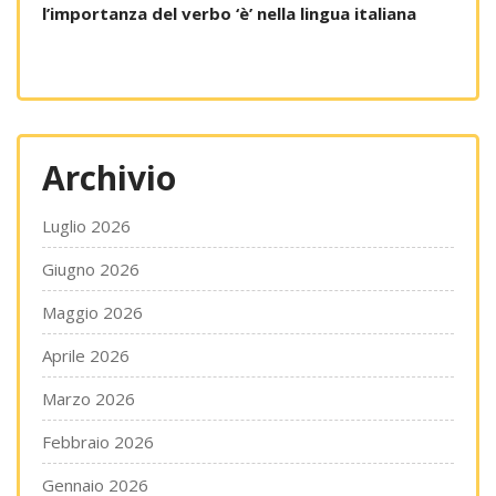
l’importanza del verbo ‘è’ nella lingua italiana
Archivio
Luglio 2026
Giugno 2026
Maggio 2026
Aprile 2026
Marzo 2026
Febbraio 2026
Gennaio 2026