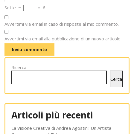
Sette
−
=
6
Avvertimi via email in caso di risposte al mio commento.
Avvertimi via email alla pubblicazione di un nuovo articolo.
Ricerca
Cerca
Articoli più recenti
La Visione Creativa di Andrea Agostini: Un Artista