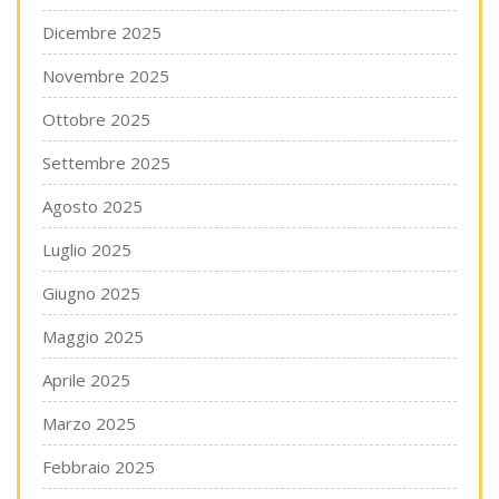
Dicembre 2025
Novembre 2025
Ottobre 2025
Settembre 2025
Agosto 2025
Luglio 2025
Giugno 2025
Maggio 2025
Aprile 2025
Marzo 2025
Febbraio 2025