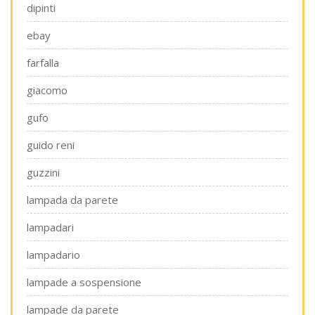
dipinti
ebay
farfalla
giacomo
gufo
guido reni
guzzini
lampada da parete
lampadari
lampadario
lampade a sospensione
lampade da parete