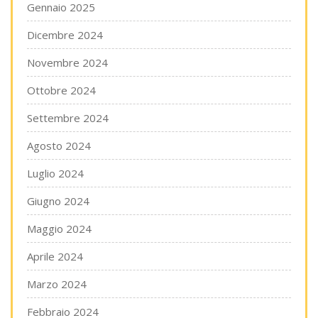
Gennaio 2025
Dicembre 2024
Novembre 2024
Ottobre 2024
Settembre 2024
Agosto 2024
Luglio 2024
Giugno 2024
Maggio 2024
Aprile 2024
Marzo 2024
Febbraio 2024