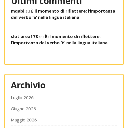
Ultimi commenti
mqabl
su
È il momento di riflettere: l’importanza
del verbo ‘è’ nella lingua italiana
slot area178
su
È il momento di riflettere:
l’importanza del verbo ‘è’ nella lingua italiana
Archivio
Luglio 2026
Giugno 2026
Maggio 2026