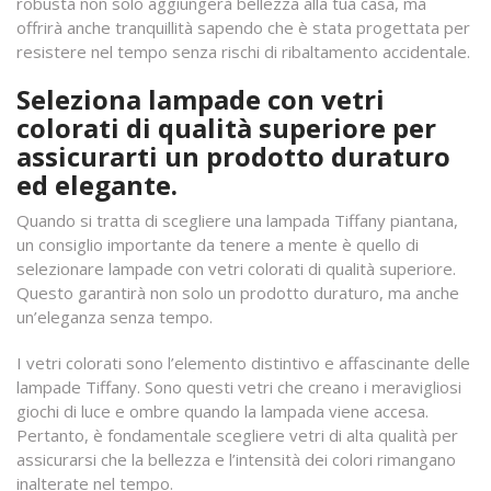
robusta non solo aggiungerà bellezza alla tua casa, ma
offrirà anche tranquillità sapendo che è stata progettata per
resistere nel tempo senza rischi di ribaltamento accidentale.
Seleziona lampade con vetri
colorati di qualità superiore per
assicurarti un prodotto duraturo
ed elegante.
Quando si tratta di scegliere una lampada Tiffany piantana,
un consiglio importante da tenere a mente è quello di
selezionare lampade con vetri colorati di qualità superiore.
Questo garantirà non solo un prodotto duraturo, ma anche
un’eleganza senza tempo.
I vetri colorati sono l’elemento distintivo e affascinante delle
lampade Tiffany. Sono questi vetri che creano i meravigliosi
giochi di luce e ombre quando la lampada viene accesa.
Pertanto, è fondamentale scegliere vetri di alta qualità per
assicurarsi che la bellezza e l’intensità dei colori rimangano
inalterate nel tempo.