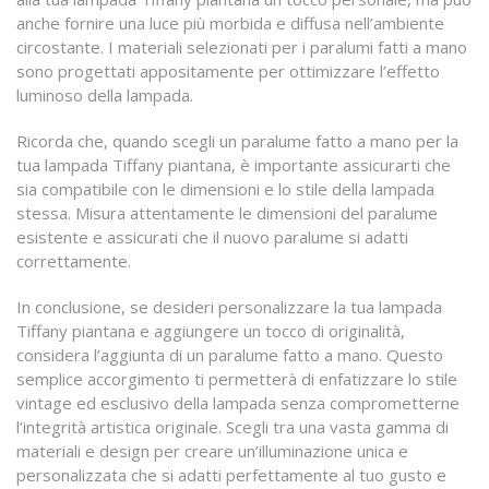
anche fornire una luce più morbida e diffusa nell’ambiente
circostante. I materiali selezionati per i paralumi fatti a mano
sono progettati appositamente per ottimizzare l’effetto
luminoso della lampada.
Ricorda che, quando scegli un paralume fatto a mano per la
tua lampada Tiffany piantana, è importante assicurarti che
sia compatibile con le dimensioni e lo stile della lampada
stessa. Misura attentamente le dimensioni del paralume
esistente e assicurati che il nuovo paralume si adatti
correttamente.
In conclusione, se desideri personalizzare la tua lampada
Tiffany piantana e aggiungere un tocco di originalità,
considera l’aggiunta di un paralume fatto a mano. Questo
semplice accorgimento ti permetterà di enfatizzare lo stile
vintage ed esclusivo della lampada senza comprometterne
l’integrità artistica originale. Scegli tra una vasta gamma di
materiali e design per creare un’illuminazione unica e
personalizzata che si adatti perfettamente al tuo gusto e