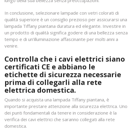
lungo della sua bellezza senza preoccupazioni.
In conclusione, selezionare lampade con vetri colorati di
qualità superiore è un consiglio prezioso per assicurarsi una
lampada Tiffany piantana duratura ed elegante. Investire in
un prodotto di qualità significa godere di una bellezza senza
tempo e di un’illuminazione affascinante per molti anni a
venire.
Controlla che i cavi elettrici siano
certificati CE e abbiano le
etichette di sicurezza necessarie
prima di collegarli alla rete
elettrica domestica.
Quando si acquista una lampada Tiffany piantana, è
importante prestare attenzione alla sicurezza elettrica. Uno
dei punti fondamentali da tenere in considerazione è la
verifica dei cavi elettrici che saranno collegati alla rete
domestica.