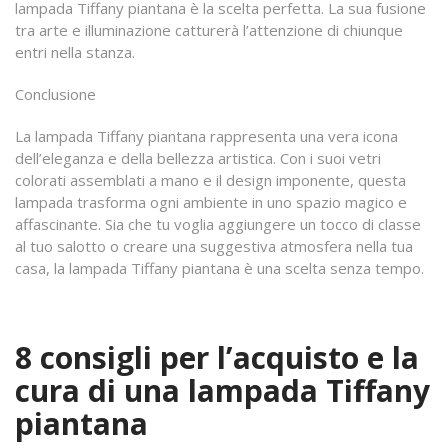
lampada Tiffany piantana è la scelta perfetta. La sua fusione
tra arte e illuminazione catturerà l’attenzione di chiunque
entri nella stanza.
Conclusione
La lampada Tiffany piantana rappresenta una vera icona
dell’eleganza e della bellezza artistica. Con i suoi vetri
colorati assemblati a mano e il design imponente, questa
lampada trasforma ogni ambiente in uno spazio magico e
affascinante. Sia che tu voglia aggiungere un tocco di classe
al tuo salotto o creare una suggestiva atmosfera nella tua
casa, la lampada Tiffany piantana è una scelta senza tempo.
8 consigli per l’acquisto e la
cura di una lampada Tiffany
piantana