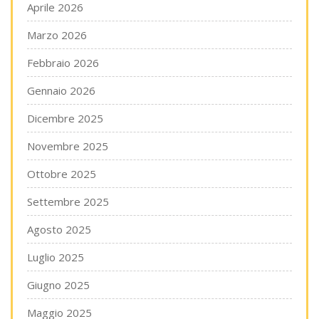
Aprile 2026
Marzo 2026
Febbraio 2026
Gennaio 2026
Dicembre 2025
Novembre 2025
Ottobre 2025
Settembre 2025
Agosto 2025
Luglio 2025
Giugno 2025
Maggio 2025