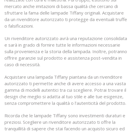
mercato anche imitazioni di bassa qualità che cercano di
sfruttare la fama delle lampade Tiffany originali. Acquistare
da un rivenditore autorizzato ti protegge da eventuali truffe
o falsificazioni.
Un rivenditore autorizzato avrà una reputazione consolidata
e sarà in grado di fornire tutte le informazioni necessarie
sulla provenienza e la storia della lampada. Inoltre, potranno
offrire garanzie sul prodotto e assistenza post-vendita in
caso di necessità.
Acquistare una lampada Tiffany piantana da un rivenditore
autorizzato ti permette anche di avere accesso a una vasta
gamma di modelli autentici tra cui scegliere. Potrai trovare il
design che meglio si adatta al tuo stile e alle tue esigenze,
senza compromettere la qualità o l’autenticità del prodotto.
Ricorda che le lampade Tiffany sono investimenti duraturi e
preziosi. Scegliere un rivenditore autorizzato ti offre la
tranquillità di sapere che stai facendo un acquisto sicuro ed