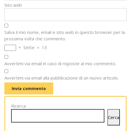
Sito web
Salva il mio nome, email e sito web in questo browser per la
prossima volta che commento.
+
Sette
=
13
Avvertimi via email in caso di risposte al mio commento.
Avvertimi via email alla pubblicazione di un nuovo articolo.
Ricerca
Cerca