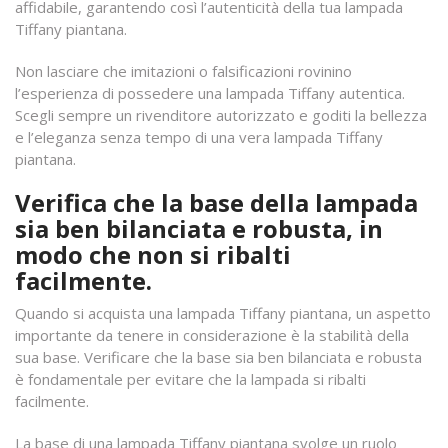
affidabile, garantendo così l’autenticità della tua lampada
Tiffany piantana.
Non lasciare che imitazioni o falsificazioni rovinino
l’esperienza di possedere una lampada Tiffany autentica.
Scegli sempre un rivenditore autorizzato e goditi la bellezza
e l’eleganza senza tempo di una vera lampada Tiffany
piantana.
Verifica che la base della lampada
sia ben bilanciata e robusta, in
modo che non si ribalti
facilmente.
Quando si acquista una lampada Tiffany piantana, un aspetto
importante da tenere in considerazione è la stabilità della
sua base. Verificare che la base sia ben bilanciata e robusta
è fondamentale per evitare che la lampada si ribalti
facilmente.
La base di una lampada Tiffany piantana svolge un ruolo