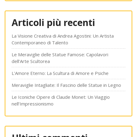
Articoli più recenti
La Visione Creativa di Andrea Agostini: Un Artista
Contemporaneo di Talento
Le Meraviglie delle Statue Famose: Capolavori
dell’Arte Scultorea
L’Amore Eterno: La Scultura di Amore e Psiche
Meraviglie Intagliate: Il Fascino delle Statue in Legno
Le Iconiche Opere di Claude Monet: Un Viaggio
nell’Impressionismo