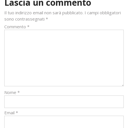
Lascia un commento
Il tuo indirizzo email non sarà pubblicato.
I campi obbligatori
sono contrassegnati
*
Commento
*
Nome
*
Email
*