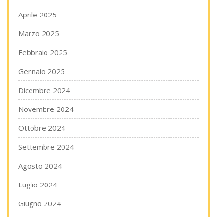
Aprile 2025
Marzo 2025
Febbraio 2025
Gennaio 2025
Dicembre 2024
Novembre 2024
Ottobre 2024
Settembre 2024
Agosto 2024
Luglio 2024
Giugno 2024