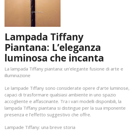
Lampada Tiffany
Piantana: L’eleganza
luminosa che incanta
La lampada Tiffany piantana: un’elegante fusione di arte e
illuminazione
Le lampade Tiffany sono considerate opere d’arte luminose,
capaci di trasformare qualsiasi ambiente in uno spazio
accogliente e affascinante. Tra i vari modelli disponibili, la
lampada Tiffany piantana si distingue per la sua imponente
presenza e l’effetto suggestivo che offre.
Lampade Tiffany: una breve storia