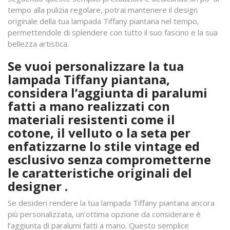
tempo alla pulizia regolare, potrai mantenere il design
originale della tua lampada Tiffany piantana nel tempo,
permettendole di splendere con tutto il suo fascino e la sua
bellezza artistica.
Se vuoi personalizzare la tua
lampada Tiffany piantana,
considera l’aggiunta di paralumi
fatti a mano realizzati con
materiali resistenti come il
cotone, il velluto o la seta per
enfatizzarne lo stile vintage ed
esclusivo senza comprometterne
le caratteristiche originali del
designer .
Se desideri rendere la tua lampada Tiffany piantana ancora
più personalizzata, un’ottima opzione da considerare è
l’aggiunta di paralumi fatti a mano. Questo semplice