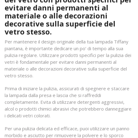
evitare danni permanenti al
materiale o alle decorazioni
decorative sulla superficie del
vetro stesso.
Per mantenere il design originale della tua lampada Tiffany
piantana, è importante dedicare un po’ di tempo alla sua
pulizia regolare. Utilizzare prodotti specifici per la pulizia dei
vetri è fondamentale per evitare danni permanenti al
materiale o alle decorazioni decorative sulla superficie del
vetro stesso.
Prima di iniziare la pulizia, assicurati di spegnere e staccare
la lampada dalla presa e lascia che si raffreddi
completamente. Evita di utilizzare detergenti aggressivi,
alcol o prodotti chimici abrasivi che potrebbero danneggiare
i delicati vetri colorati.
Per una pulizia delicata ed efficace, puoi utilizzare un panno
morbido e asciutto per rimuovere la polvere e lo sporco