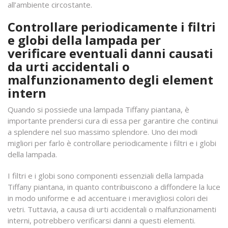
all’ambiente circostante.
Controllare periodicamente i filtri
e globi della lampada per
verificare eventuali danni causati
da urti accidentali o
malfunzionamento degli element
intern
Quando si possiede una lampada Tiffany piantana, è
importante prendersi cura di essa per garantire che continui
a splendere nel suo massimo splendore. Uno dei modi
migliori per farlo è controllare periodicamente i filtri e i globi
della lampada.
I filtri e i globi sono componenti essenziali della lampada
Tiffany piantana, in quanto contribuiscono a diffondere la luce
in modo uniforme e ad accentuare i meravigliosi colori dei
vetri. Tuttavia, a causa di urti accidentali o malfunzionamenti
interni, potrebbero verificarsi danni a questi elementi.