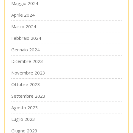
Maggio 2024
Aprile 2024
Marzo 2024
Febbraio 2024
Gennaio 2024
Dicembre 2023
Novembre 2023
Ottobre 2023
Settembre 2023
Agosto 2023
Luglio 2023
Giugno 2023